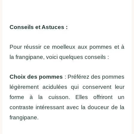
Conseils et Astuces :
Pour réussir ce moelleux aux pommes et à
la frangipane, voici quelques conseils :
Choix des pommes
: Préférez des pommes
légèrement acidulées qui conservent leur
forme à la cuisson. Elles offriront un
contraste intéressant avec la douceur de la
frangipane.