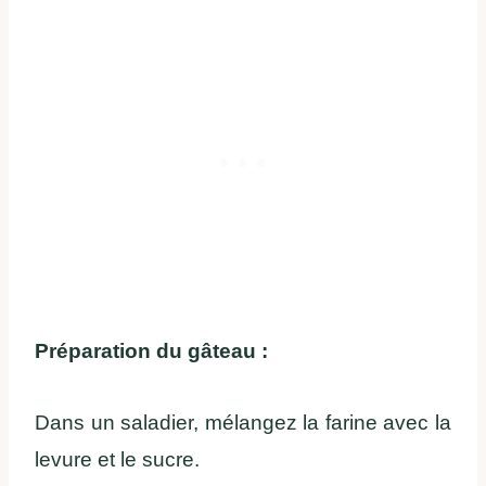
Préparation du gâteau :
Dans un saladier, mélangez la farine avec la
levure et le sucre.