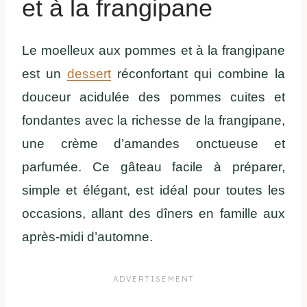
et à la frangipane
Le moelleux aux pommes et à la frangipane
est un
dessert
réconfortant qui combine la
douceur acidulée des pommes cuites et
fondantes avec la richesse de la frangipane,
une crème d’amandes onctueuse et
parfumée. Ce gâteau facile à préparer,
simple et élégant, est idéal pour toutes les
occasions, allant des dîners en famille aux
après-midi d’automne.