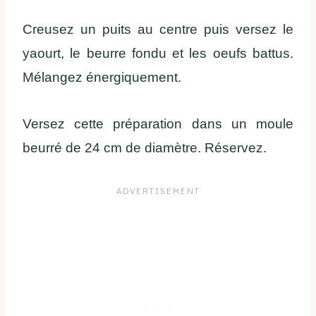
Creusez un puits au centre puis versez le
yaourt, le beurre fondu et les oeufs battus.
Mélangez énergiquement.
Versez cette préparation dans un moule
beurré de 24 cm de diamètre. Réservez.