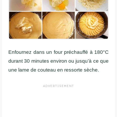
Enfournez dans un four préchauffé à 180°C
durant 30 minutes environ ou jusqu’à ce que
une lame de couteau en ressorte sèche.