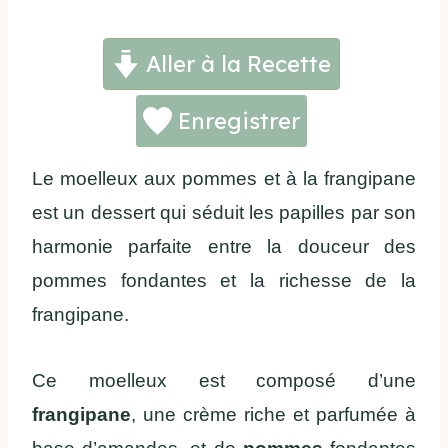
Aller à la Recette
Enregistrer
Le moelleux aux pommes et à la frangipane
est un dessert qui séduit les papilles par son
harmonie parfaite entre la douceur des
pommes fondantes et la richesse de la
frangipane.
Ce moelleux est composé d’une
frangipane
, une crème riche et parfumée à