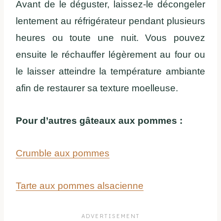
Avant de le déguster, laissez-le décongeler
lentement au réfrigérateur pendant plusieurs
heures ou toute une nuit. Vous pouvez
ensuite le réchauffer légèrement au four ou
le laisser atteindre la température ambiante
afin de restaurer sa texture moelleuse.
Pour d’autres gâteaux aux pommes :
Crumble aux pommes
Tarte aux pommes alsacienne