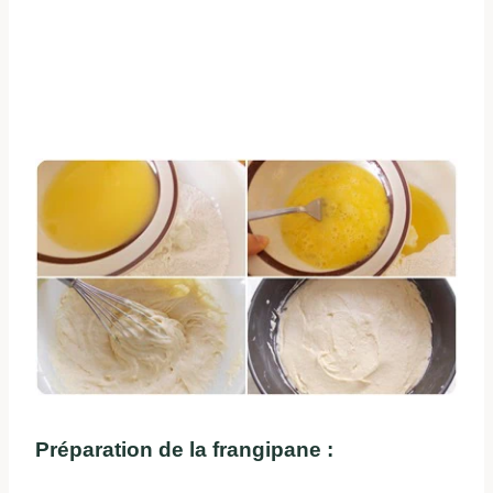
Préparation de la frangipane :