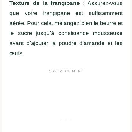
Texture de la frangipane
: Assurez-vous
que votre frangipane est suffisamment
aérée. Pour cela, mélangez bien le beurre et
le sucre jusqu’à consistance mousseuse
avant d’ajouter la poudre d’amande et les
œufs.