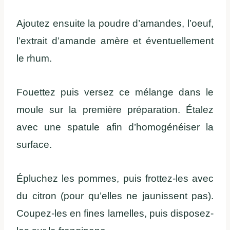
Ajoutez ensuite la poudre d’amandes, l’oeuf,
l’extrait d’amande amère et éventuellement
le rhum.
Fouettez puis versez ce mélange dans le
moule sur la première préparation. Étalez
avec une spatule afin d’homogénéiser la
surface.
Épluchez les pommes, puis frottez-les avec
du citron (pour qu’elles ne jaunissent pas).
Coupez-les en fines lamelles, puis disposez-