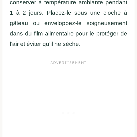
conserver à température ambiante pendant
1 à 2 jours. Placez-le sous une cloche à
gâteau ou enveloppez-le soigneusement
dans du film alimentaire pour le protéger de
l’air et éviter qu’il ne sèche.