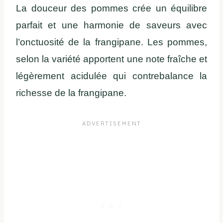
La douceur des pommes crée un équilibre
parfait et une harmonie de saveurs avec
l’onctuosité de la frangipane. Les pommes,
selon la variété apportent une note fraîche et
légèrement acidulée qui contrebalance la
richesse de la frangipane.