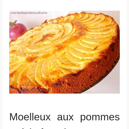
Moelleux aux pommes