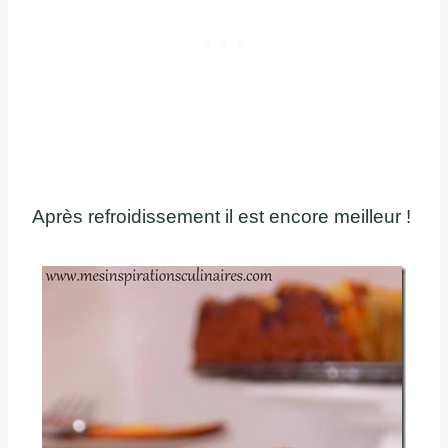
Après refroidissement il est encore meilleur !