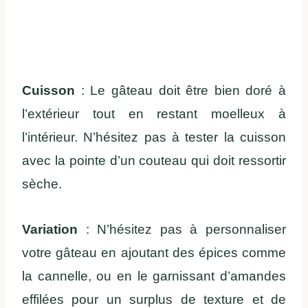
Cuisson
: Le gâteau doit être bien doré à
l’extérieur tout en restant moelleux à
l’intérieur. N’hésitez pas à tester la cuisson
avec la pointe d’un couteau qui doit ressortir
sèche.
Variation
: N’hésitez pas à personnaliser
votre gâteau en ajoutant des épices comme
la cannelle, ou en le garnissant d’amandes
effilées pour un surplus de texture et de