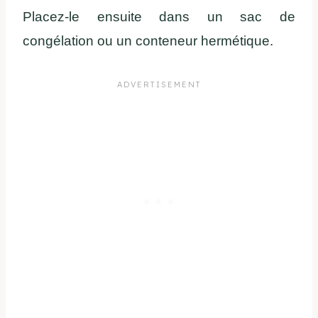
Placez-le ensuite dans un sac de
congélation ou un conteneur hermétique.