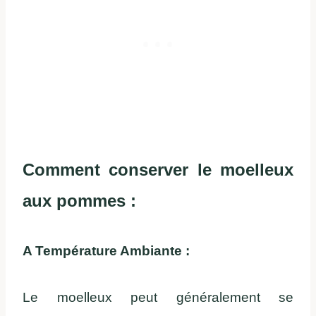
Comment conserver le moelleux
aux pommes :
A Température Ambiante :
Le moelleux peut généralement se