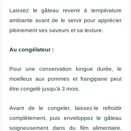
Laissez le gâteau revenir à température
ambiante avant de le servir pour apprécier
pleinement ses saveurs et sa texture.
Au congélateur :
Pour une conservation longue durée, le
moelleux aux pommes et frangipane peut
être congelé jusqu’à 3 mois.
Avant de le congeler, laissez-le refroidir
complètement, puis enveloppez le gâteau
soigneusement dans du film alimentaire.