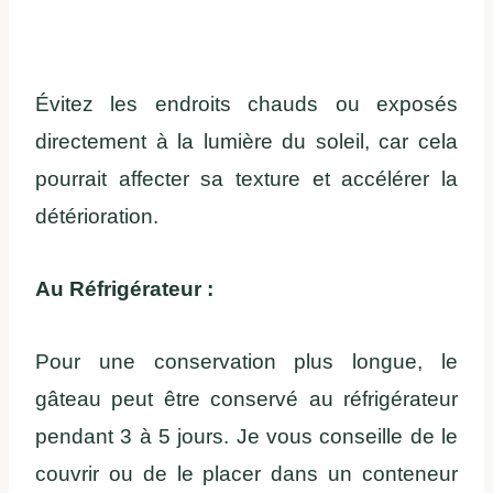
Évitez les endroits chauds ou exposés
directement à la lumière du soleil, car cela
pourrait affecter sa texture et accélérer la
détérioration.
Au Réfrigérateur :
Pour une conservation plus longue, le
gâteau peut être conservé au réfrigérateur
pendant 3 à 5 jours. Je vous conseille de le
couvrir ou de le placer dans un conteneur