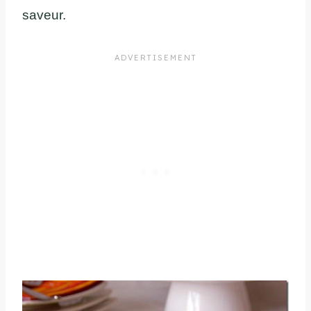
saveur.