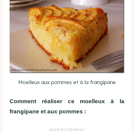
Moelleux aux pommes et à la frangipane
Comment réaliser ce moelleux à la
frangipane et aux pommes :