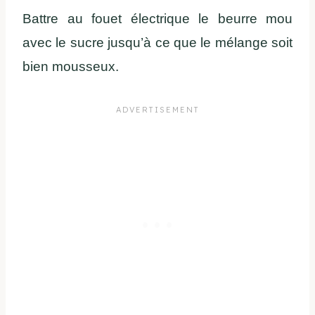
Battre au fouet électrique le beurre mou
avec le sucre jusqu’à ce que le mélange soit
bien mousseux.