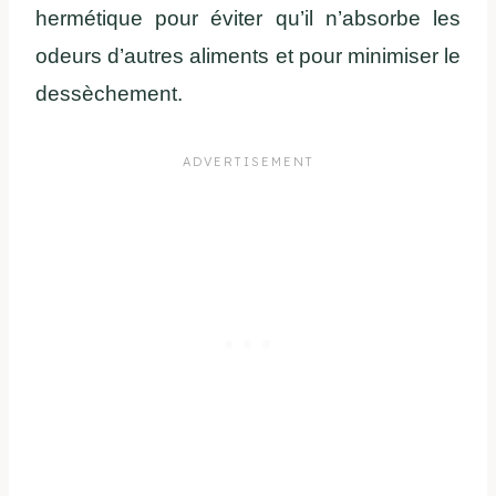
hermétique pour éviter qu’il n’absorbe les
odeurs d’autres aliments et pour minimiser le
dessèchement.