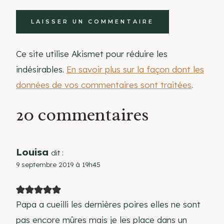
Ce site utilise Akismet pour réduire les
indésirables.
En savoir plus sur la façon dont les
données de vos commentaires sont traitées
.
20 commentaires
Louisa
dit :
9 septembre 2019 à 19h45
Papa a cueilli les dernières poires elles ne sont
pas encore mûres mais je les place dans un