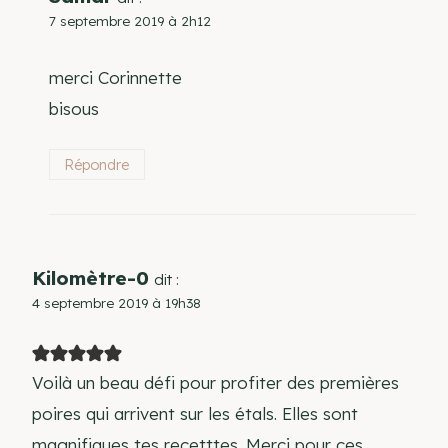
7 septembre 2019 à 2h12
merci Corinnette
bisous
Répondre
Kilomètre-0
dit :
4 septembre 2019 à 19h38
Voilà un beau défi pour profiter des premières
poires qui arrivent sur les étals. Elles sont
magnifiques tes recetttes. Merci pour ces