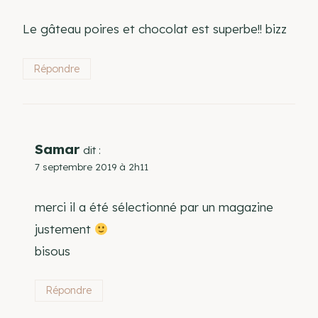
Le gâteau poires et chocolat est superbe!! bizz
Répondre
Samar
dit :
7 septembre 2019 à 2h11
merci il a été sélectionné par un magazine
justement
bisous
Répondre