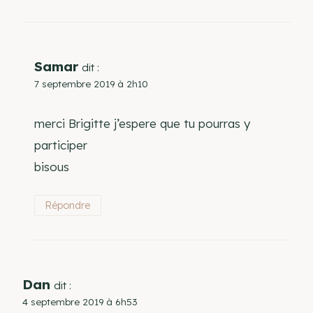
Samar
dit :
7 septembre 2019 à 2h10
merci Brigitte j’espere que tu pourras y
participer
bisous
Répondre
Dan
dit :
4 septembre 2019 à 6h53