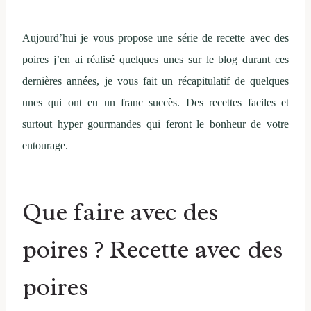
Aujourd’hui je vous propose une série de recette avec des
poires j’en ai réalisé quelques unes sur le blog durant ces
dernières années, je vous fait un récapitulatif de quelques
unes qui ont eu un franc succès. Des recettes faciles et
surtout hyper gourmandes qui feront le bonheur de votre
entourage.
Que faire avec des
poires ? Recette avec des
poires