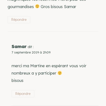
gourmandises
Gros bisous Samar
Répondre
Samar
dit :
7 septembre 2019 à 2h09
merci ma Martine en espérant vous voir
nombreux a y participer
bisous
Répondre