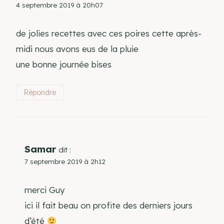
4 septembre 2019 à 20h07
de jolies recettes avec ces poires cette après-
midi nous avons eus de la pluie
une bonne journée bises
Répondre
Samar
dit :
7 septembre 2019 à 2h12
merci Guy
ici il fait beau on profite des derniers jours
d’été