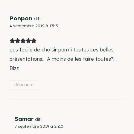
Ponpon
dit :
4 septembre 2019 à 17h51
pas facile de choisir parmi toutes ces belles
présentations… A moins de les faire toutes?…
Bizz
Répondre
Samar
dit :
7 septembre 2019 à 2h10