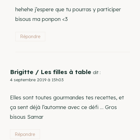
hehehe j’espere que tu pourras y participer
bisous ma ponpon <3
Répondre
Brigitte / Les filles à table
dit :
4 septembre 2019 à 15h03
Elles sont toutes gourmandes tes recettes, et
ça sent déjà l’automne avec ce défi … Gros
bisous Samar
Répondre