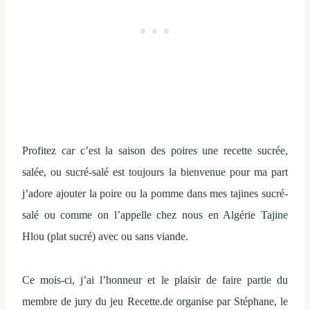
Profitez car c’est la saison des poires une recette sucrée,
salée, ou sucré-salé est toujours la bienvenue pour ma part
j’adore ajouter la poire ou la pomme dans mes tajines sucré-
salé ou comme on l’appelle chez nous en Algérie Tajine
Hlou (plat sucré) avec ou sans viande.
Ce mois-ci, j’ai l’honneur et le plaisir de faire partie du
membre de jury du jeu Recette.de organise par Stéphane, le