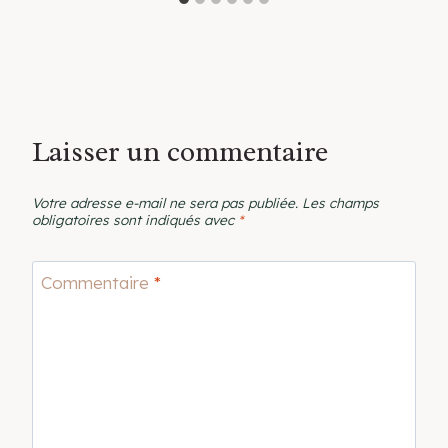
Laisser un commentaire
Votre adresse e-mail ne sera pas publiée.
Les champs
obligatoires sont indiqués avec
*
Commentaire
*