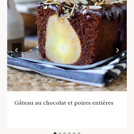
Gâteau au chocolat et poires entières