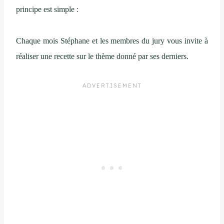
principe est simple :
Chaque mois Stéphane et les membres du jury vous invite à
réaliser une recette sur le thème donné par ses derniers.