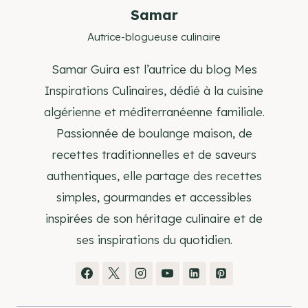
Samar
Autrice-blogueuse culinaire
Samar Guira est l’autrice du blog Mes
Inspirations Culinaires, dédié à la cuisine
algérienne et méditerranéenne familiale.
Passionnée de boulange maison, de
recettes traditionnelles et de saveurs
authentiques, elle partage des recettes
simples, gourmandes et accessibles
inspirées de son héritage culinaire et de
ses inspirations du quotidien.