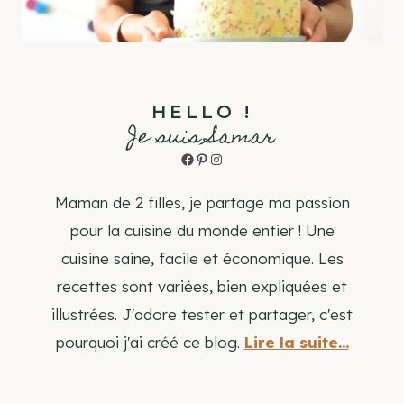
HELLO !
Je suis Samar
Facebook
Pinterest
Instagram
Maman de 2 filles, je partage ma passion
pour la cuisine du monde entier ! Une
cuisine saine, facile et économique. Les
recettes sont variées, bien expliquées et
illustrées. J'adore tester et partager, c'est
pourquoi j'ai créé ce blog.
Lire la suite...