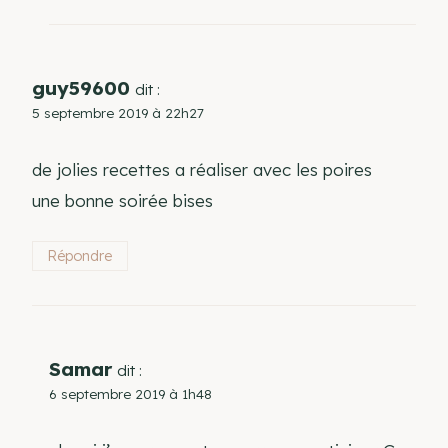
guy59600
dit :
5 septembre 2019 à 22h27
de jolies recettes a réaliser avec les poires
une bonne soirée bises
Répondre
Samar
dit :
6 septembre 2019 à 1h48