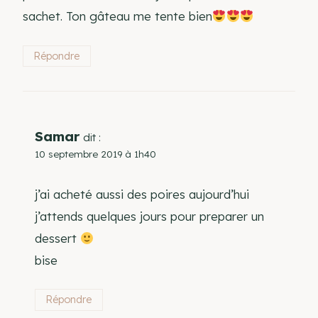
sachet. Ton gâteau me tente bien
Répondre
Samar
dit :
10 septembre 2019 à 1h40
j’ai acheté aussi des poires aujourd’hui
j’attends quelques jours pour preparer un
dessert
bise
Répondre