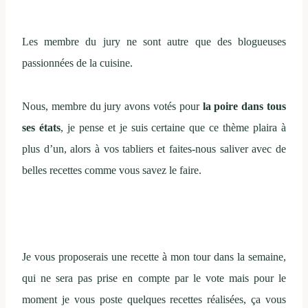
Les membre du jury ne sont autre que des blogueuses
passionnées de la cuisine.
Nous, membre du jury avons votés pour
la poire dans tous
ses états
, je pense et je suis certaine que ce thème plaira à
plus d’un, alors à vos tabliers et faites-nous saliver avec de
belles recettes comme vous savez le faire.
Je vous proposerais une recette à mon tour dans la semaine,
qui ne sera pas prise en compte par le vote mais pour le
moment je vous poste quelques recettes réalisées, ça vous