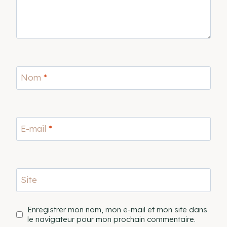
Nom
*
E-mail
*
Site
Enregistrer mon nom, mon e-mail et mon site dans
le navigateur pour mon prochain commentaire.