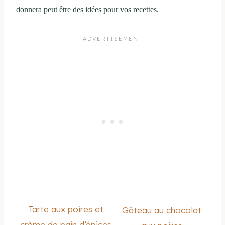
donnera peut être des idées pour vos recettes.
Tarte aux poires et
Gâteau au chocolat
crème de pain d’épices