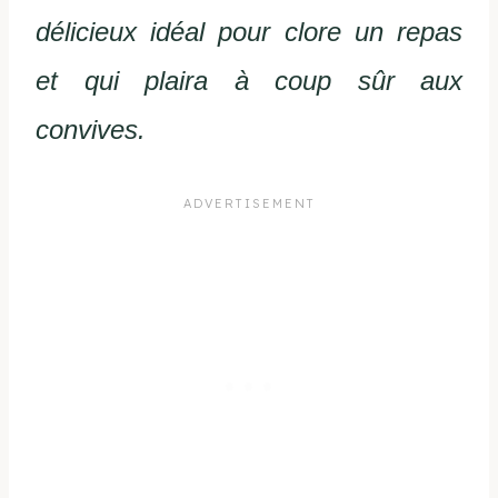
délicieux idéal pour clore un repas
et qui plaira à coup sûr aux
convives.