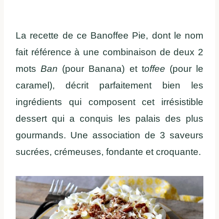
La recette de ce Banoffee Pie, dont le nom
fait référence à une combinaison de deux 2
mots
Ban
(pour Banana) et t
offee
(pour le
caramel), décrit parfaitement bien les
ingrédients qui composent cet irrésistible
dessert qui a conquis les palais des plus
gourmands. Une association de 3 saveurs
sucrées, crémeuses, fondante et croquante.