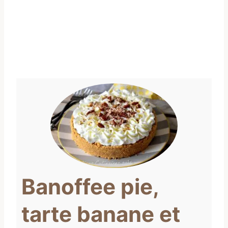
Banoffee pie,
tarte banane et