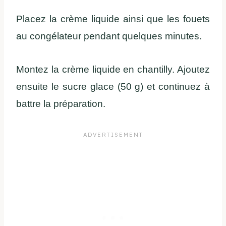
Placez la crème liquide ainsi que les fouets
au congélateur pendant quelques minutes.
Montez la crème liquide en chantilly. Ajoutez
ensuite le sucre glace (50 g) et continuez à
battre la préparation.