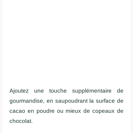
Ajoutez une touche supplémentaire de
gourmandise, en saupoudrant la surface de
cacao en poudre ou mieux de copeaux de
chocolat.