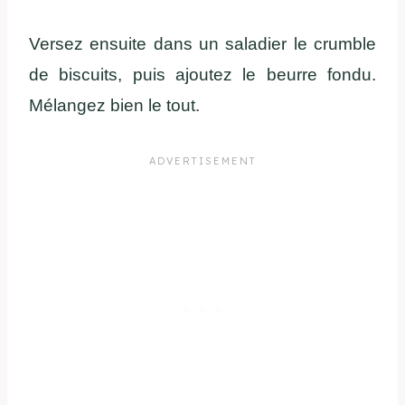
Versez ensuite dans un saladier le crumble
de biscuits, puis ajoutez le beurre fondu.
Mélangez bien le tout.