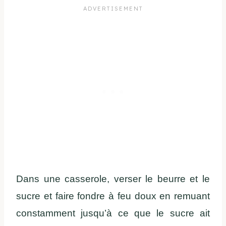
Dans une casserole, verser le beurre et le
sucre et faire fondre à feu doux en remuant
constamment jusqu’à ce que le sucre ait