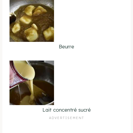
Beurre
Lait concentré sucré