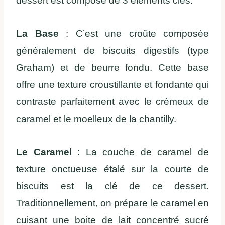
dessert est composé de 3 éléments clés.
La Base
: C’est une croûte composée
généralement de biscuits digestifs (type
Graham) et de beurre fondu. Cette base
offre une texture croustillante et fondante qui
contraste parfaitement avec le crémeux de
caramel et le moelleux de la chantilly.
Le Caramel
: La couche de caramel de
texture onctueuse étalé sur la courte de
biscuits est la clé de ce dessert.
Traditionnellement, on prépare le caramel en
cuisant une boite de lait concentré sucré