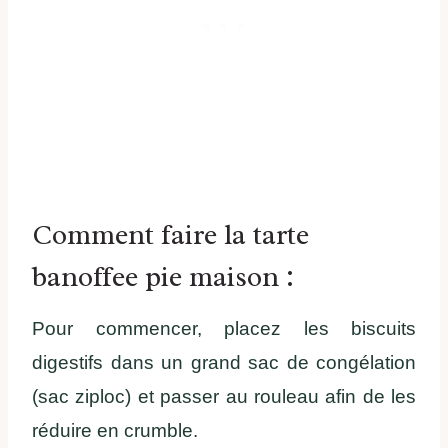
Comment faire la tarte
banoffee pie maison :
Pour commencer, placez les biscuits
digestifs dans un grand sac de congélation
(sac ziploc) et passer au rouleau afin de les
réduire en crumble.