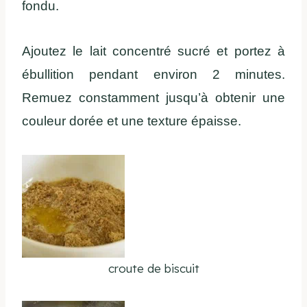
fondu.
Ajoutez le lait concentré sucré et portez à
ébullition pendant environ 2 minutes.
Remuez constamment jusqu’à obtenir une
couleur dorée et une texture épaisse.
croute de biscuit