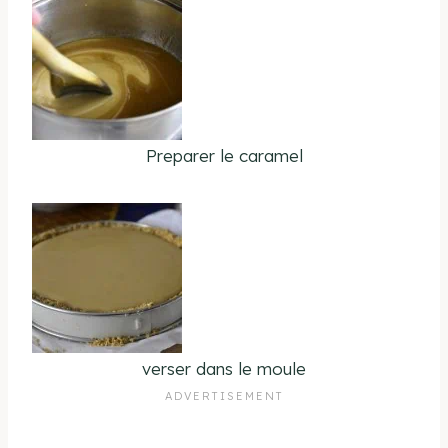
Preparer le caramel
verser dans le moule