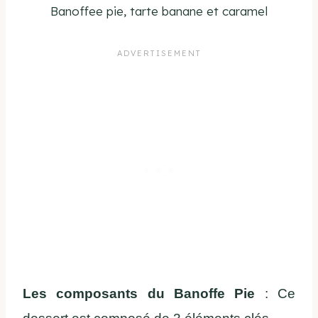
Banoffee pie, tarte banane et caramel
Les composants du Banoffe Pie
: Ce