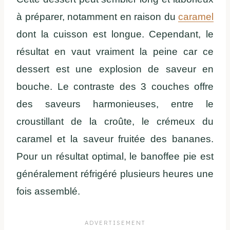
à préparer, notamment en raison du
caramel
dont la cuisson est longue. Cependant, le
résultat en vaut vraiment la peine car ce
dessert est une explosion de saveur en
bouche. Le contraste des 3 couches offre
des saveurs harmonieuses, entre le
croustillant de la croûte, le crémeux du
caramel et la saveur fruitée des bananes.
Pour un résultat optimal, le banoffee pie est
généralement réfrigéré plusieurs heures une
fois assemblé.