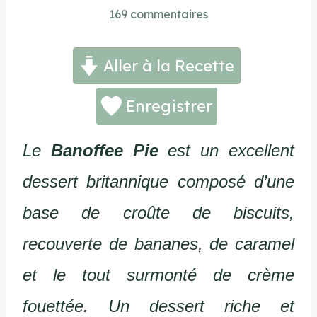
169 commentaires
Aller à la Recette
Enregistrer
Le
Banoffee Pie
est un excellent
dessert britannique composé d’une
base de croûte de biscuits,
recouverte de bananes, de caramel
et le tout surmonté de crème
fouettée. Un dessert riche et