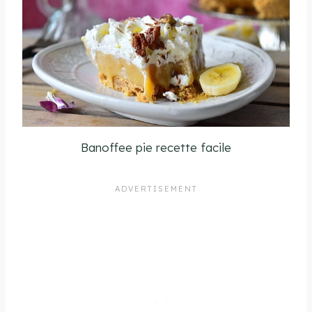
Banoffee pie recette facile