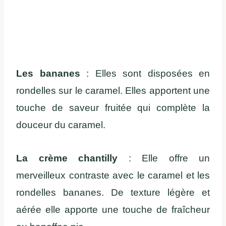
Les bananes
: Elles sont disposées en
rondelles sur le caramel. Elles apportent une
touche de saveur fruitée qui complète la
douceur du caramel.
La crème chantilly
: Elle offre un
merveilleux contraste avec le caramel et les
rondelles bananes. De texture légère et
aérée elle apporte une touche de fraîcheur