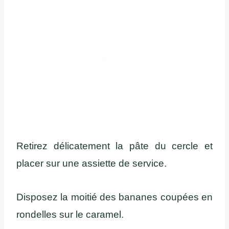
Retirez délicatement la pâte du cercle et
placer sur une assiette de service.
Disposez la moitié des bananes coupées en
rondelles sur le caramel.