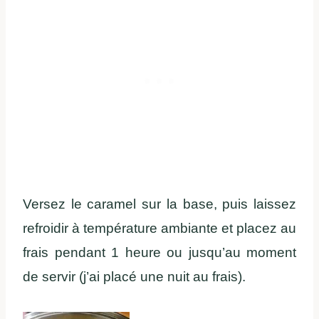
Versez le caramel sur la base, puis laissez
refroidir à température ambiante et placez au
frais pendant 1 heure ou jusqu’au moment
de servir (j’ai placé une nuit au frais).