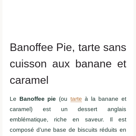
Banoffee Pie, tarte sans
cuisson aux banane et
caramel
Le
Banoffee pie
(ou
tarte
à la banane et
caramel) est un dessert anglais
emblématique, riche en saveur. Il est
composé d’une base de biscuits réduits en