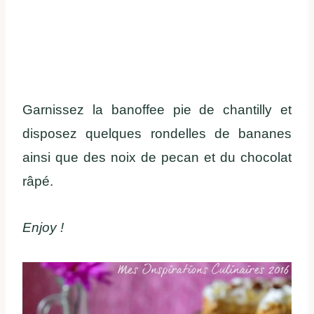
Garnissez la banoffee pie de chantilly et
disposez quelques rondelles de bananes
ainsi que des noix de pecan et du chocolat
râpé.
Enjoy !