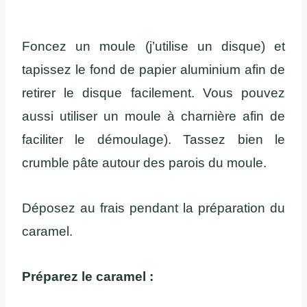
Foncez un moule (j’utilise un disque) et
tapissez le fond de papier aluminium afin de
retirer le disque facilement. Vous pouvez
aussi utiliser un moule à charnière afin de
faciliter le démoulage). Tassez bien le
crumble pâte autour des parois du moule.
Déposez au frais pendant la préparation du
caramel.
Préparez le caramel :