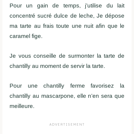
Pour un gain de temps, j’utilise du lait
concentré sucré dulce de leche, Je dépose
ma tarte au frais toute une nuit afin que le
caramel fige.
Je vous conseille de surmonter la tarte de
chantilly au moment de servir la tarte.
Pour une chantilly ferme favorisez la
chantilly au mascarpone, elle n’en sera que
meilleure.