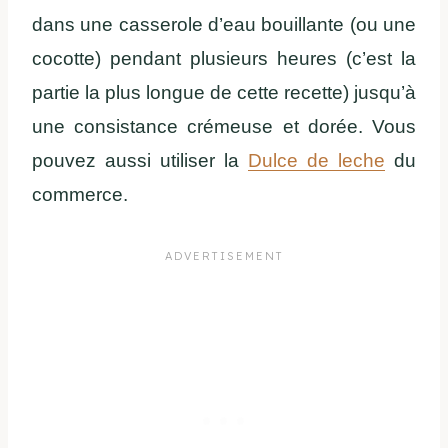
dans une casserole d’eau bouillante (ou une
cocotte) pendant plusieurs heures (c’est la
partie la plus longue de cette recette) jusqu’à
une consistance crémeuse et dorée. Vous
pouvez aussi utiliser la
Dulce de leche
du
commerce.