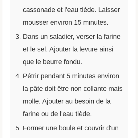
cassonade et l'eau tiède. Laisser
mousser environ 15 minutes.
Dans un saladier, verser la farine
et le sel. Ajouter la levure ainsi
que le beurre fondu.
Pétrir pendant 5 minutes environ
la pâte doit être non collante mais
molle. Ajouter au besoin de la
farine ou de l'eau tiède.
Former une boule et couvrir d'un