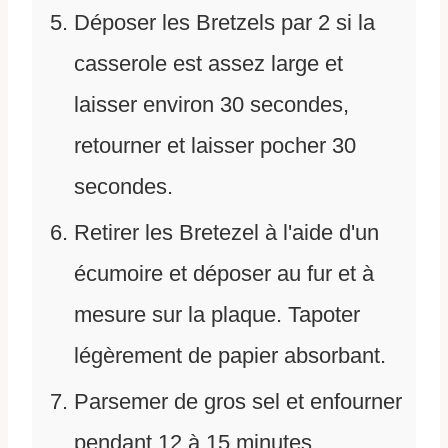
Déposer les Bretzels par 2 si la
casserole est assez large et
laisser environ 30 secondes,
retourner et laisser pocher 30
secondes.
Retirer les Bretezel à l'aide d'un
écumoire et déposer au fur et à
mesure sur la plaque. Tapoter
légèrement de papier absorbant.
Parsemer de gros sel et enfourner
pendant 12 à 15 minutes.