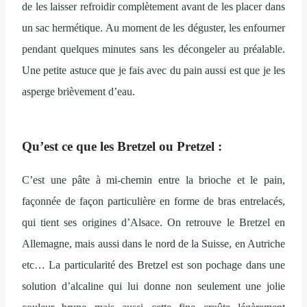
de les laisser refroidir complètement avant de les placer dans
un sac hermétique. Au moment de les déguster, les enfourner
pendant quelques minutes sans les décongeler au préalable.
Une petite astuce que je fais avec du pain aussi est que je les
asperge brièvement d’eau.
Qu’est ce que les Bretzel ou Pretzel :
C’est une pâte à mi-chemin entre la brioche et le pain,
façonnée de façon particulière en forme de bras entrelacés,
qui tient ses origines d’Alsace. On retrouve le Bretzel en
Allemagne, mais aussi dans le nord de la Suisse, en Autriche
etc… La particularité des Bretzel est son pochage dans une
solution d’alcaline qui lui donne non seulement une jolie