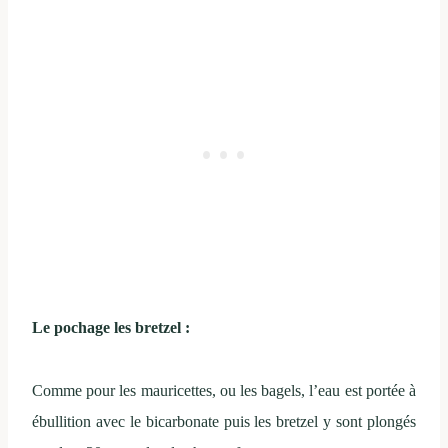
Le pochage les bretzel :
Comme pour les mauricettes, ou les bagels, l’eau est portée à
ébullition avec le bicarbonate puis les bretzel y sont plongés