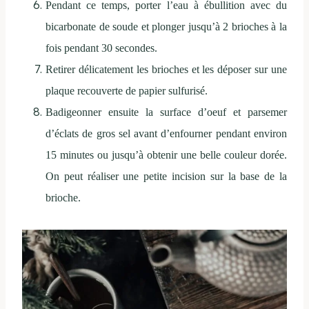
Pendant ce temps, porter l’eau à ébullition avec du
bicarbonate de soude et plonger jusqu’à 2 brioches à la
fois pendant 30 secondes.
Retirer délicatement les brioches et les déposer sur une
plaque recouverte de papier sulfurisé.
Badigeonner ensuite la surface d’oeuf et parsemer
d’éclats de gros sel avant d’enfourner pendant environ
15 minutes ou jusqu’à obtenir une belle couleur dorée.
On peut réaliser une petite incision sur la base de la
brioche.