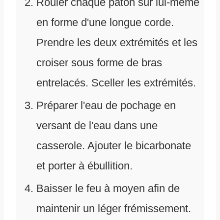
Rouler chaque pâton sur lui-même
en forme d'une longue corde.
Prendre les deux extrémités et les
croiser sous forme de bras
entrelacés. Sceller les extrémités.
Préparer l'eau de pochage en
versant de l'eau dans une
casserole. Ajouter le bicarbonate
et porter à ébullition.
Baisser le feu à moyen afin de
maintenir un léger frémissement.