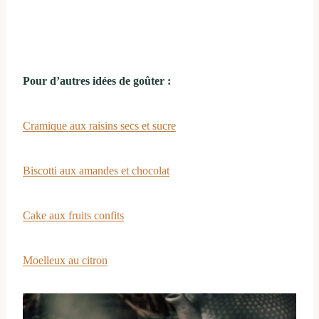
Pour d’autres idées de goûter :
Cramique aux raisins secs et sucre
Biscotti aux amandes et chocolat
Cake aux fruits confits
Moelleux au citron