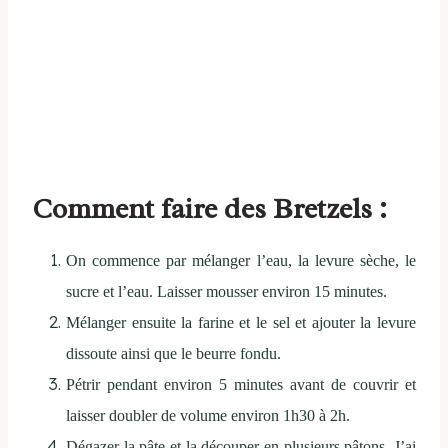
Comment faire des Bretzels :
On commence par mélanger l’eau, la levure sèche, le
sucre et l’eau. Laisser mousser environ 15 minutes.
Mélanger ensuite la farine et le sel et ajouter la levure
dissoute ainsi que le beurre fondu.
Pétrir pendant environ 5 minutes avant de couvrir et
laisser doubler de volume environ 1h30 à 2h.
Dégazer la pâte et la découper en plusieurs pâtons. J’ai