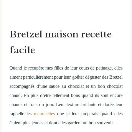
Bretzel maison recette
facile
Quand je récupère mes filles de leur cours de patinage, elles
aiment particulièrement pour leur goûter déguster des Bretzel
accompagnés d’une sauce au chocolat et un bon chocolat
chaud. En plus d’etre tellement bons quand ils sont encore
chauds et frais du jour. Leur texture brillante et dorée leur
rappelle les
mauricettes
que je leur préparais quand elles
étaient plus jeunes et dont elles gardent un bon souvenir.