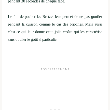
pendant 30 secondes de chaque face.
Le fait de pocher les Bretzel leur permet de ne pas gonfler
pendant la cuisson comme le cas des brioches. Mais aussi
c’est ce qui leur donne cette jolie croûte qui les caractérise
sans oublier le goût si particulier.