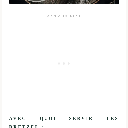
AVEC QUOI SERVIR LES
BRETZEL :