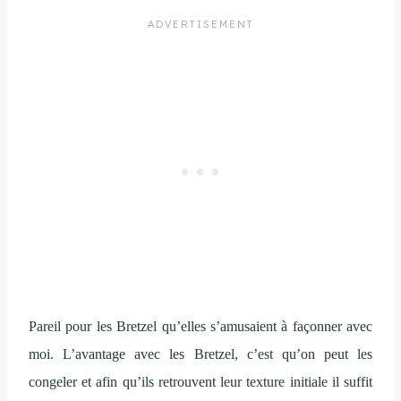
Pareil pour les Bretzel qu’elles s’amusaient à façonner avec
moi. L’avantage avec les Bretzel, c’est qu’on peut les
congeler et afin qu’ils retrouvent leur texture initiale il suffit