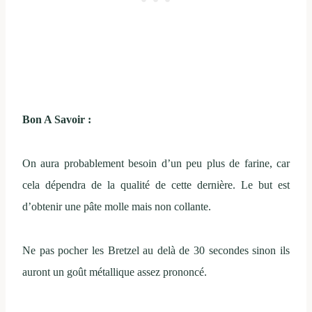
Bon A Savoir :
On aura probablement besoin d’un peu plus de farine, car
cela dépendra de la qualité de cette dernière. Le but est
d’obtenir une pâte molle mais non collante.
Ne pas pocher les Bretzel au delà de 30 secondes sinon ils
auront un goût métallique assez prononcé.