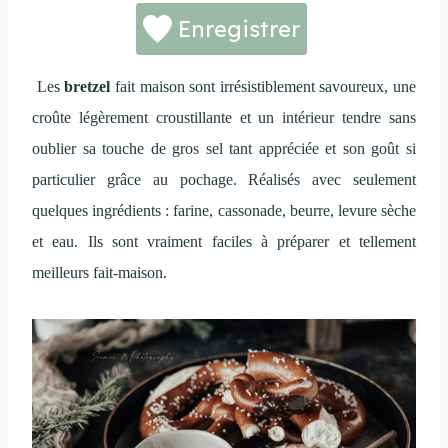
Enregistrer
Les
bretzel
fait maison sont irrésistiblement savoureux, une
croûte légèrement croustillante et un intérieur tendre sans
oublier sa touche de gros sel tant appréciée et son goût si
particulier grâce au pochage. Réalisés avec seulement
quelques ingrédients : farine, cassonade, beurre, levure sèche
et eau. Ils sont vraiment faciles à préparer et tellement
meilleurs fait-maison.