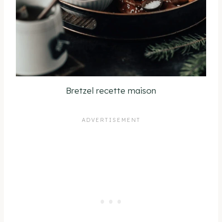
Bretzel recette maison