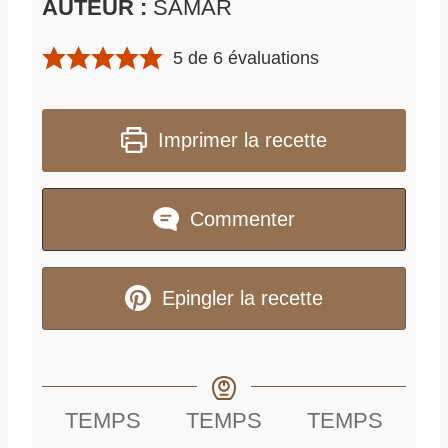
AUTEUR :
SAMAR
5
de
6
évaluations
Imprimer la recette
Commenter
Epingler la recette
TEMPS
TEMPS
TEMPS