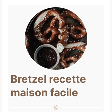
Bretzel recette
maison facile