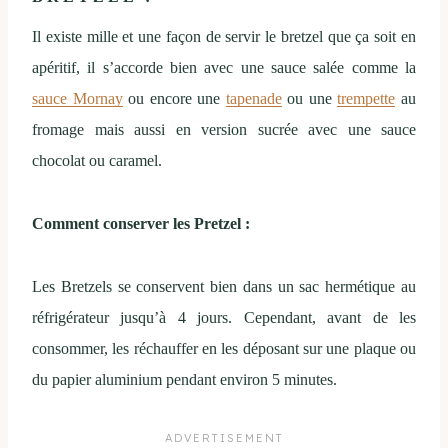
Il existe mille et une façon de servir le bretzel que ça soit en
apéritif, il s’accorde bien avec une sauce salée comme la
sauce Mornay
ou encore une
tapenade
ou une
trempette
au
fromage mais aussi en version sucrée avec une sauce
chocolat ou caramel.
Comment conserver les Pretzel :
Les Bretzels se conservent bien dans un sac hermétique au
réfrigérateur jusqu’à 4 jours. Cependant, avant de les
consommer, les réchauffer en les déposant sur une plaque ou
du papier aluminium pendant environ 5 minutes.