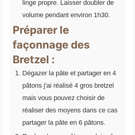
linge propre. Laisser doubler de
volume pendant environ 1h30.
Préparer le
façonnage des
Bretzel :
Dégazer la pâte et partager en 4
pâtons j'ai réalisé 4 gros bretzel
mais vous pouvez choisir de
réaliser des moyens dans ce cas
partager la pâte en 6 pâtons.