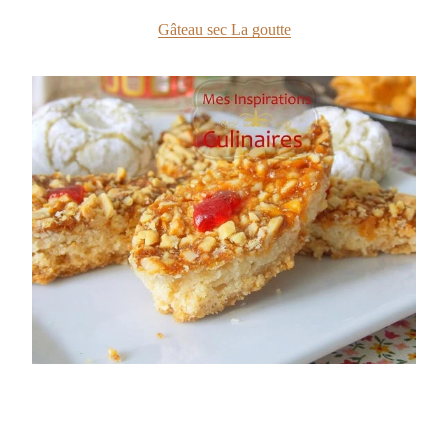
Gâteau sec La goutte