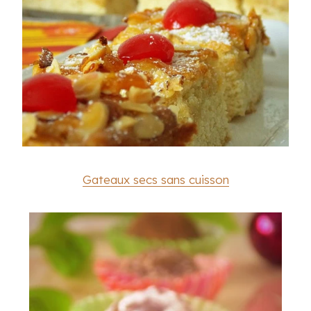
Gateaux secs sans cuisson