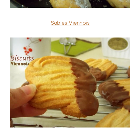
Sables Viennois