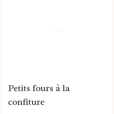
Petits fours à la
confiture