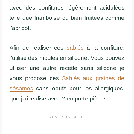
avec des confitures légèrement acidulées
telle que framboise ou bien fruitées comme
l’abricot.
Afin de réaliser ces
sablés
à la confiture,
j’utilise des moules en silicone. Vous pouvez
utiliser une autre recette sans silicone je
vous propose ces
Sablés aux graines de
sésames
sans oeufs pour les allergiques,
que j’ai réalisé avec 2 emporte-pièces.