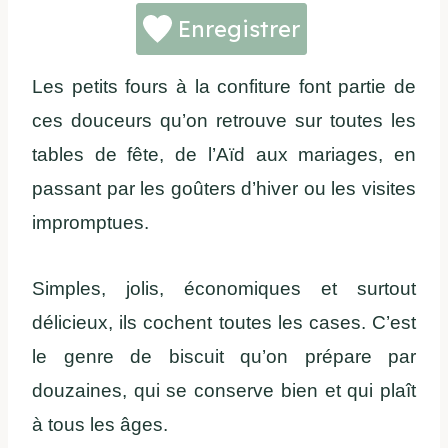
Enregistrer
Les petits fours à la confiture font partie de
ces douceurs qu’on retrouve sur toutes les
tables de fête, de l’Aïd aux mariages, en
passant par les goûters d’hiver ou les visites
impromptues.
Simples, jolis, économiques et surtout
délicieux, ils cochent toutes les cases. C’est
le genre de biscuit qu’on prépare par
douzaines, qui se conserve bien et qui plaît
à tous les âges.