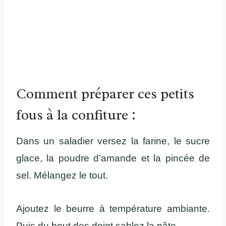
Comment préparer ces petits
fous à la confiture :
Dans un saladier versez la farine, le sucre
glace, la poudre d’amande et la pincée de
sel. Mélangez le tout.
Ajoutez le beurre à température ambiante.
Puis du bout des doigt sablez la pâte.