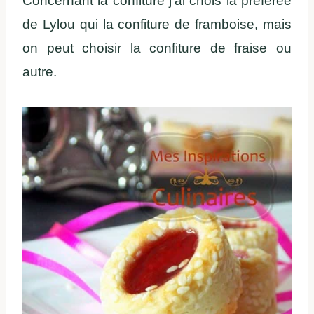
Concernant la confiture j’ai chois la préférée
de Lylou qui la confiture de framboise, mais
on peut choisir la confiture de fraise ou
autre.