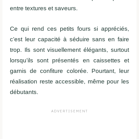
entre textures et saveurs.
Ce qui rend ces petits fours si appréciés,
c’est leur capacité à séduire sans en faire
trop. Ils sont visuellement élégants, surtout
lorsqu’ils sont présentés en caissettes et
garnis de confiture colorée. Pourtant, leur
réalisation reste accessible, même pour les
débutants.