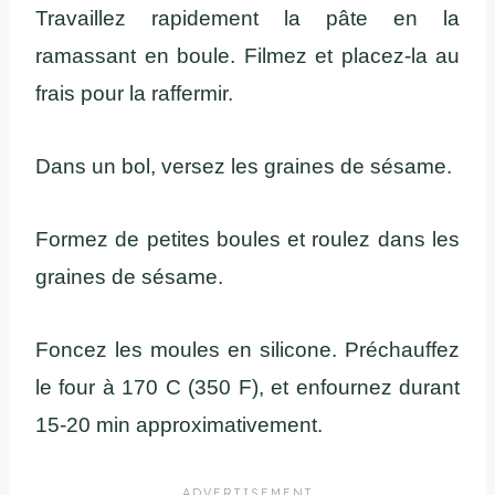
Travaillez rapidement la pâte en la
ramassant en boule. Filmez et placez-la au
frais pour la raffermir.
Dans un bol, versez les graines de sésame.
Formez de petites boules et roulez dans les
graines de sésame.
Foncez les moules en silicone. Préchauffez
le four à 170 C (350 F), et enfournez durant
15-20 min approximativement.