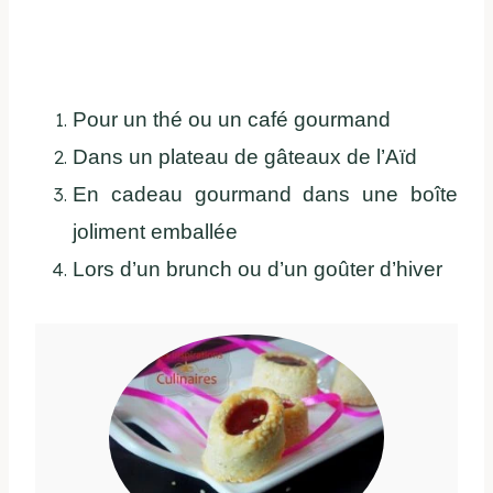
Pour un thé ou un café gourmand
Dans un plateau de gâteaux de l’Aïd
En cadeau gourmand dans une boîte
joliment emballée
Lors d’un brunch ou d’un goûter d’hiver