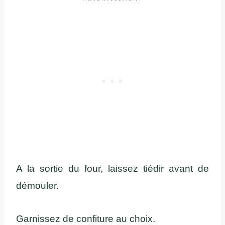
A la sortie du four, laissez tiédir avant de
démouler.
Garnissez de confiture au choix.