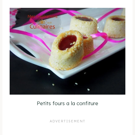
Petits fours a la confiture