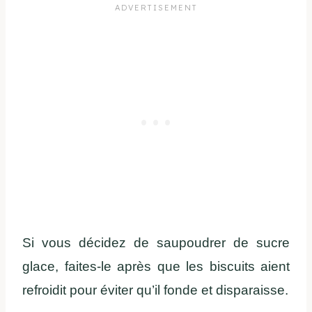
Si vous décidez de saupoudrer de sucre
glace, faites-le après que les biscuits aient
refroidit pour éviter qu’il fonde et disparaisse.