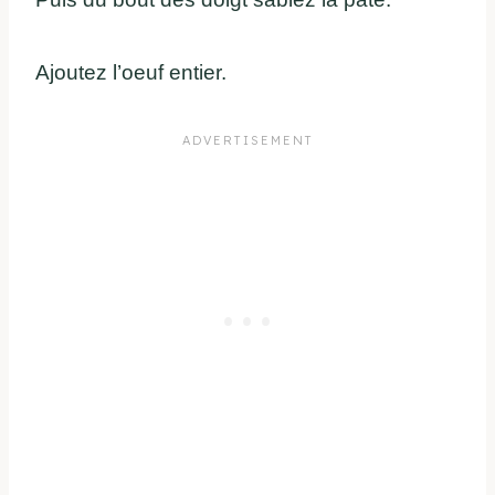
Ajoutez l’oeuf entier.