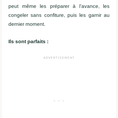
peut même les préparer à l’avance, les
congeler sans confiture, puis les garnir au
dernier moment.
Ils sont parfaits :