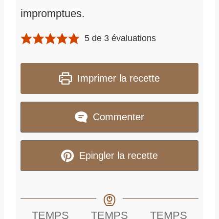
impromptues.
5
de
3
évaluations
Imprimer la recette
Commenter
Epingler la recette
TEMPS
TEMPS
TEMPS