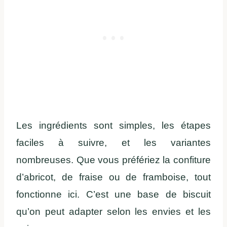
Les ingrédients sont simples, les étapes
faciles à suivre, et les variantes
nombreuses. Que vous préfériez la confiture
d’abricot, de fraise ou de framboise, tout
fonctionne ici. C’est une base de biscuit
qu’on peut adapter selon les envies et les