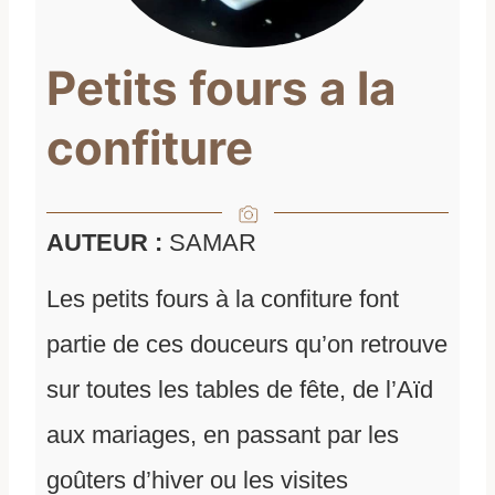
Petits fours a la
confiture
AUTEUR :
SAMAR
Les petits fours à la confiture font
partie de ces douceurs qu’on retrouve
sur toutes les tables de fête, de l’Aïd
aux mariages, en passant par les
goûters d’hiver ou les visites