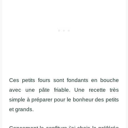
Ces petits fours sont fondants en bouche
avec une pâte friable. Une recette très
simple à préparer pour le bonheur des petits
et grands.