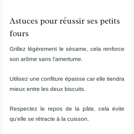
Astuces pour réussir ses petits
fours
Grillez légèrement le sésame, cela renforce
son arôme sans l’amertume.
Utilisez une confiture épaisse car elle tiendra
mieux entre les deux biscuits.
Respectez le repos de la pâte, cela évite
qu’elle se rétracte à la cuisson.