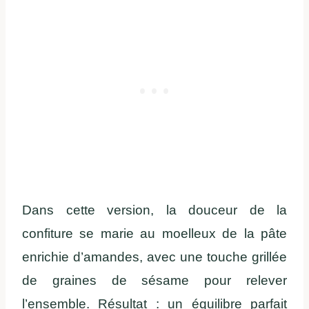
Dans cette version, la douceur de la
confiture se marie au moelleux de la pâte
enrichie d’amandes, avec une touche grillée
de graines de sésame pour relever
l’ensemble. Résultat : un équilibre parfait