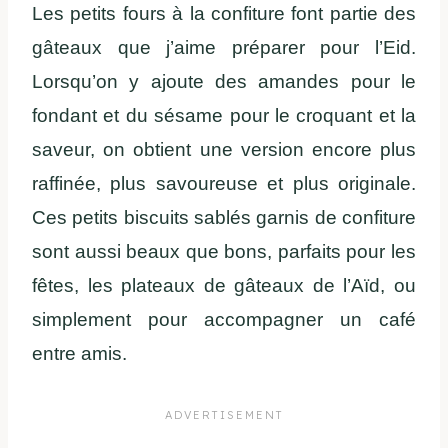
Les petits fours à la confiture font partie des
gâteaux que j’aime préparer pour l’Eid.
Lorsqu’on y ajoute des amandes pour le
fondant et du sésame pour le croquant et la
saveur, on obtient une version encore plus
raffinée, plus savoureuse et plus originale.
Ces petits biscuits sablés garnis de confiture
sont aussi beaux que bons, parfaits pour les
fêtes, les plateaux de gâteaux de l’Aïd, ou
simplement pour accompagner un café
entre amis.