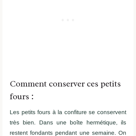
Comment conserver ces petits
fours :
Les petits fours à la confiture se conservent
très bien. Dans une boîte hermétique, ils
restent fondants pendant une semaine. On