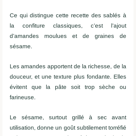
Ce qui distingue cette recette des sablés à
la confiture classiques, c’est l’ajout
d’amandes moulues et de graines de
sésame.
Les amandes apportent de la richesse, de la
douceur, et une texture plus fondante. Elles
évitent que la pâte soit trop sèche ou
farineuse.
Le sésame, surtout grillé à sec avant
utilisation, donne un goût subtilement torréfié