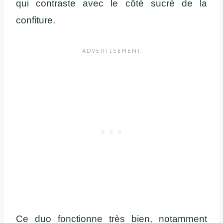
qui contraste avec le côté sucré de la
confiture.
Ce duo fonctionne très bien, notamment