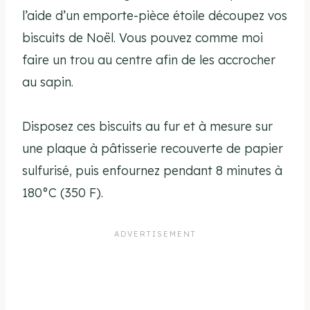
l’aide d’un emporte-pièce étoile découpez vos
biscuits de Noël. Vous pouvez comme moi
faire un trou au centre afin de les accrocher
au sapin.
Disposez ces biscuits au fur et à mesure sur
une plaque à pâtisserie recouverte de papier
sulfurisé, puis enfournez pendant 8 minutes à
180°C (350 F).