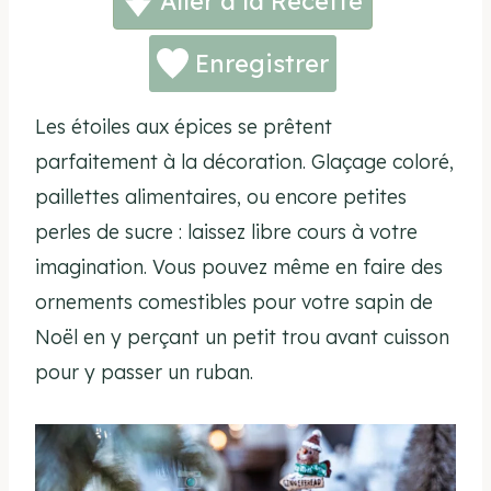
Aller à la Recette
Enregistrer
Les étoiles aux épices se prêtent
parfaitement à la décoration. Glaçage coloré,
paillettes alimentaires, ou encore petites
perles de sucre : laissez libre cours à votre
imagination. Vous pouvez même en faire des
ornements comestibles pour votre sapin de
Noël en y perçant un petit trou avant cuisson
pour y passer un ruban.