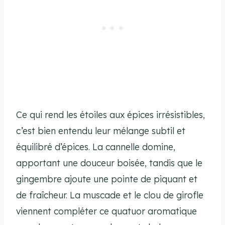
Ce qui rend les étoiles aux épices irrésistibles,
c’est bien entendu leur mélange subtil et
équilibré d’épices. La cannelle domine,
apportant une douceur boisée, tandis que le
gingembre ajoute une pointe de piquant et
de fraîcheur. La muscade et le clou de girofle
viennent compléter ce quatuor aromatique