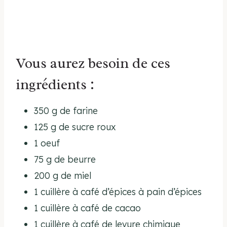
Vous aurez besoin de ces
ingrédients :
350 g de farine
125 g de sucre roux
1 oeuf
75 g de beurre
200 g de miel
1 cuillère à café d’épices à pain d’épices
1 cuillère à café de cacao
1 cuillère à café de levure chimique