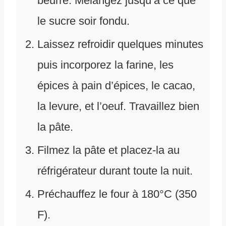
beurre. Mélangez jusqu’à ce que
le sucre soir fondu.
Laissez refroidir quelques minutes
puis incorporez la farine, les
épices à pain d’épices, le cacao,
la levure, et l’oeuf. Travaillez bien
la pâte.
Filmez la pâte et placez-la au
réfrigérateur durant toute la nuit.
Préchauffez le four à 180°C (350
F).