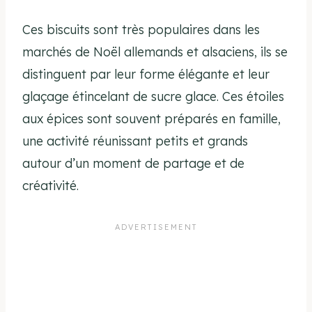
Ces biscuits sont très populaires dans les
marchés de Noël allemands et alsaciens, ils se
distinguent par leur forme élégante et leur
glaçage étincelant de sucre glace. Ces étoiles
aux épices sont souvent préparés en famille,
une activité réunissant petits et grands
autour d’un moment de partage et de
créativité.