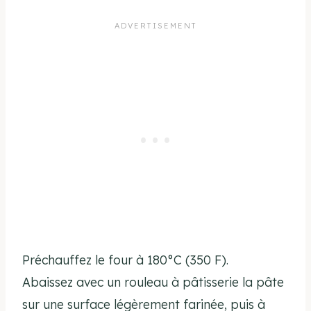
Préchauffez le four à 180°C (350 F).
Abaissez avec un rouleau à pâtisserie la pâte
sur une surface légèrement farinée, puis à