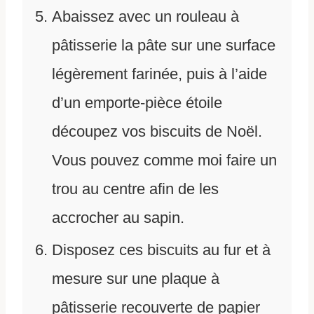
Abaissez avec un rouleau à
pâtisserie la pâte sur une surface
légèrement farinée, puis à l’aide
d’un emporte-pièce étoile
découpez vos biscuits de Noël.
Vous pouvez comme moi faire un
trou au centre afin de les
accrocher au sapin.
Disposez ces biscuits au fur et à
mesure sur une plaque à
pâtisserie recouverte de papier