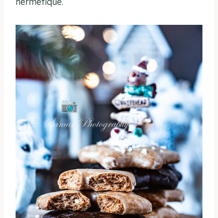
hermétique.