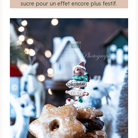
sucre pour un effet encore plus festif.