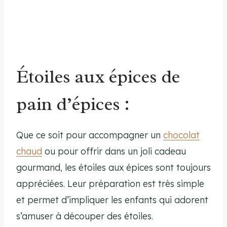
Étoiles aux épices de
pain d’épices :
Que ce soit pour accompagner un
chocolat
chaud
ou pour offrir dans un joli cadeau
gourmand, les étoiles aux épices sont toujours
appréciées. Leur préparation est très simple
et permet d’impliquer les enfants qui adorent
s’amuser à découper des étoiles.