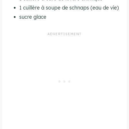
1 cuillère à soupe de schnaps (eau de vie)
sucre glace