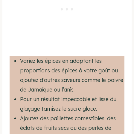
Variez les épices en adaptant les
proportions des épices à votre goût ou
ajoutez d’autres saveurs comme le poivre
de Jamaïque ou l’anis.
Pour un résultat impeccable et lisse du
glaçage tamisez le sucre glace.
Ajoutez des paillettes comestibles, des
éclats de fruits secs ou des perles de