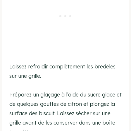
Laissez refroidir complètement les bredeles
sur une grille.
Préparez un glaçage à l’aide du sucre glace et
de quelques gouttes de citron et plongez la
surface des biscuit. Laissez sécher sur une
grille avant de les conserver dans une boite