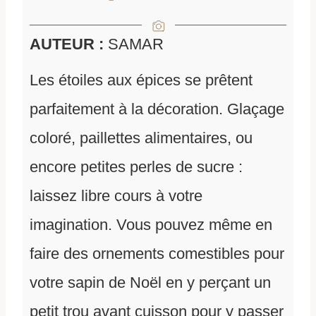
AUTEUR :
SAMAR
Les étoiles aux épices se prêtent
parfaitement à la décoration. Glaçage
coloré, paillettes alimentaires, ou
encore petites perles de sucre :
laissez libre cours à votre
imagination. Vous pouvez même en
faire des ornements comestibles pour
votre sapin de Noël en y perçant un
petit trou avant cuisson pour y passer