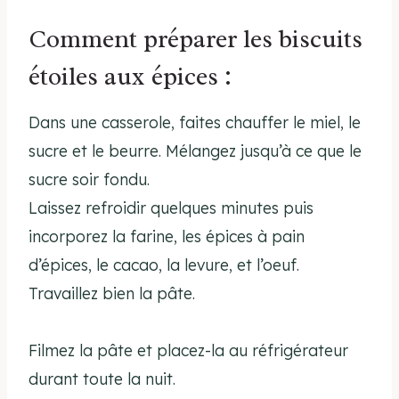
Comment préparer les biscuits
étoiles aux épices :
Dans une casserole, faites chauffer le miel, le
sucre et le beurre. Mélangez jusqu’à ce que le
sucre soir fondu.
Laissez refroidir quelques minutes puis
incorporez la farine, les épices à pain
d’épices, le cacao, la levure, et l’oeuf.
Travaillez bien la pâte.
Filmez la pâte et placez-la au réfrigérateur
durant toute la nuit.