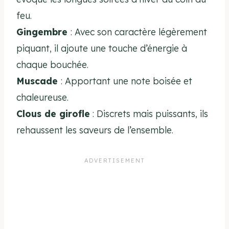
feu.
Gingembre
: Avec son caractère légèrement
piquant, il ajoute une touche d’énergie à
chaque bouchée.
Muscade
: Apportant une note boisée et
chaleureuse.
Clous de girofle
: Discrets mais puissants, ils
rehaussent les saveurs de l’ensemble.