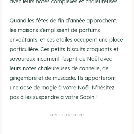
avec leurs notes complexes et chaleureuses.
Quand les fêtes de fin d’année approchent,
les maisons s’emplissent de parfums
envoûtants, et ces étoiles occupent une place
particulière. Ces petits biscuits croquants et
savoureux incarnent l’esprit de Noël avec
leurs notes chaleureuses de cannelle, de
gingembre et de muscade. Ils apporteront
une dose de magie à votre Noël. N’hésitez
pas à les suspendre a votre Sapin !!