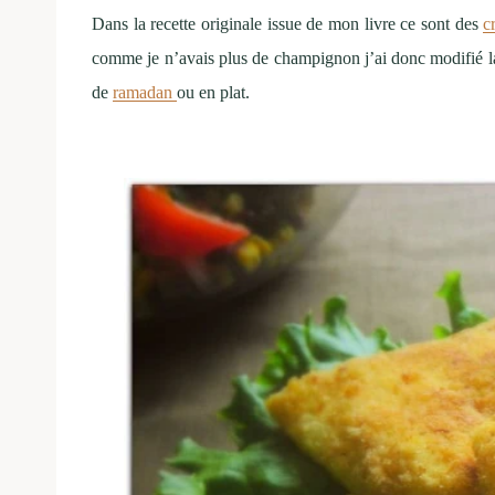
Dans la recette originale issue de mon livre ce sont des
c
comme je n’avais plus de champignon j’ai donc modifié la 
de
ramadan
ou en plat.