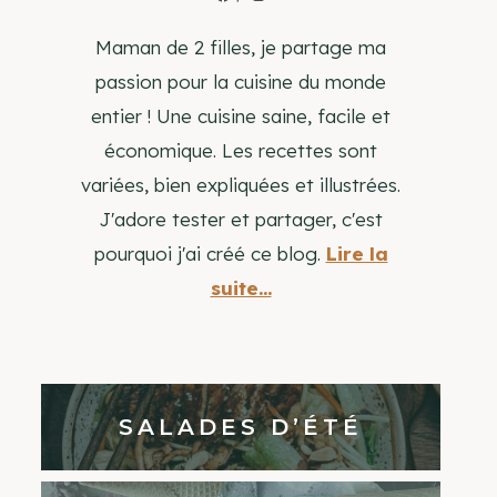
Maman de 2 filles, je partage ma
passion pour la cuisine du monde
entier ! Une cuisine saine, facile et
économique. Les recettes sont
variées, bien expliquées et illustrées.
J'adore tester et partager, c'est
pourquoi j'ai créé ce blog.
Lire la
suite...
SALADES D’ÉTÉ