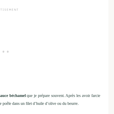
 sauce béchamel
que je prépare souvent. Après les avoir farcie
 poêle dans un filet d’huile d’olive ou du beurre.