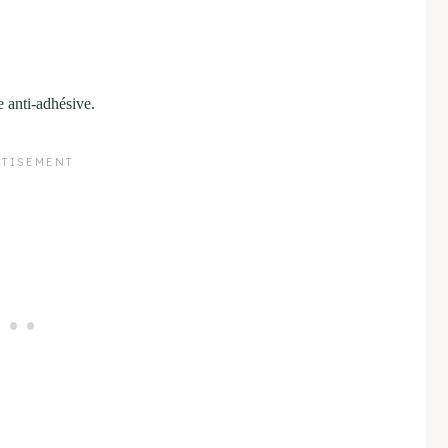
e anti-adhésive.