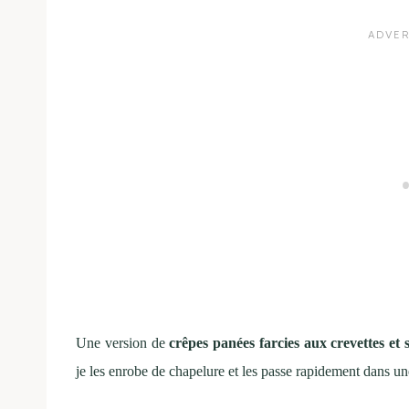
Une version de
crêpes panées farcies aux crevettes et
je les enrobe de chapelure et les passe rapidement dans une