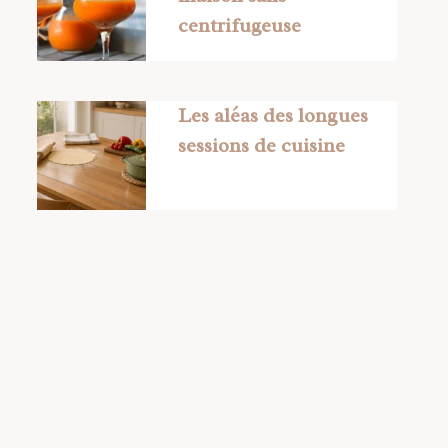
centrifugeuse
Les aléas des longues
sessions de cuisine