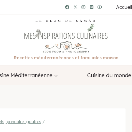
Accueil
LE BLOG DE SAMAR
Recettes méditerranéennes et familiales maison
sine Méditerranéenne
Cuisine du monde
ets, pancake, gaufres
/