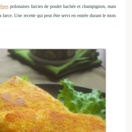
rêpes
polonaises farcies de poulet hachée et champignon, mais
farce. Une recette qui peut être servi en entrée durant le mois