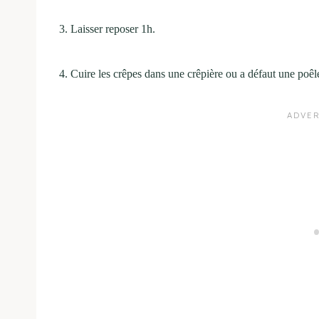
3. Laisser reposer 1h.
4. Cuire les crêpes dans une crêpière ou a défaut une poêl