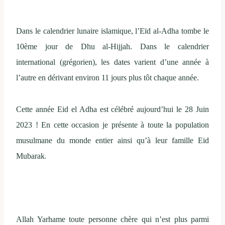
Dans le calendrier lunaire islamique, l’Eïd al-Adha tombe le
10ème jour de Dhu al-Hijjah. Dans le calendrier
international (grégorien), les dates varient d’une année à
l’autre en dérivant environ 11 jours plus tôt chaque année.
Cette année Eid el Adha est célébré aujourd’hui le 28 Juin
2023 ! En cette occasion je présente à toute la population
musulmane du monde entier ainsi qu’à leur famille Eid
.
Mubarak
Allah Yarhame toute personne chère qui n’est plus parmi