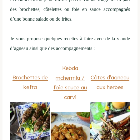
des brochettes, côtelettes ou foie en sauce accompagnés
d’une bonne salade ou de frites.
Je vous propose quelques recettes à faire avec de la viande
d’agneau ainsi que des accompagnements :
Kebda
Brochettes de
Côtes d’agneau
mchermla /
kefta
aux herbes
foie sauce au
carvi