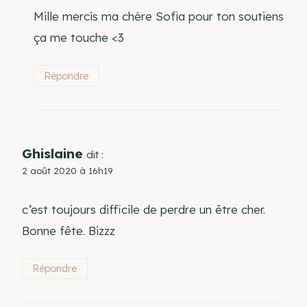
Mille mercis ma chère Sofia pour ton soutiens
ça me touche <3
Répondre
Ghislaine
dit :
2 août 2020 à 16h19
c’est toujours difficile de perdre un être cher.
Bonne fête. Bizzz
Répondre