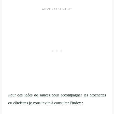
Pour des idées de sauces pour accompagner les brochettes
ou côtelettes je vous invite à consulter l’index :