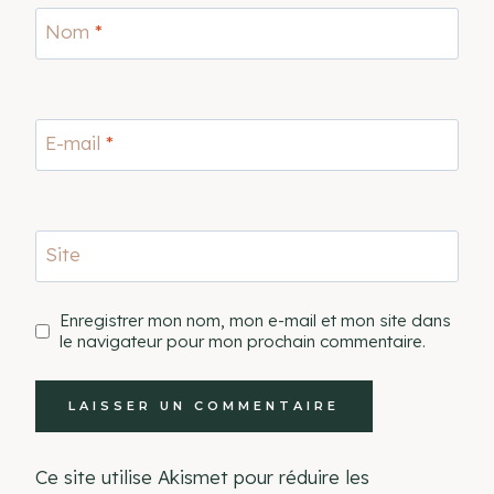
Nom
*
E-mail
*
Site
Enregistrer mon nom, mon e-mail et mon site dans
le navigateur pour mon prochain commentaire.
Ce site utilise Akismet pour réduire les