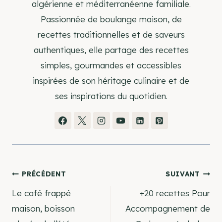
algérienne et méditerranéenne familiale.
Passionnée de boulange maison, de
recettes traditionnelles et de saveurs
authentiques, elle partage des recettes
simples, gourmandes et accessibles
inspirées de son héritage culinaire et de
ses inspirations du quotidien.
Navigation
PRÉCÉDENT
SUIVANT
Le café frappé
+20 recettes Pour
de
maison, boisson
Accompagnement de