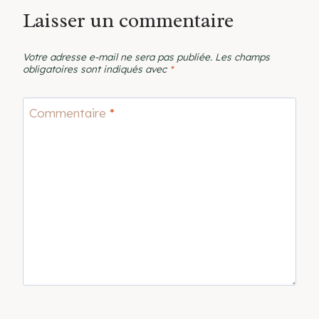
Laisser un commentaire
Votre adresse e-mail ne sera pas publiée.
Les champs
obligatoires sont indiqués avec
*
Commentaire
*