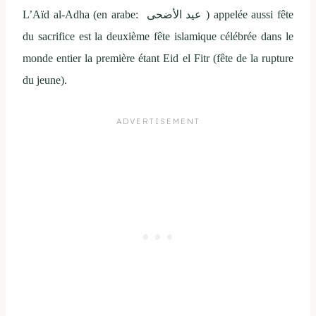
L’Aïd al-Adha (en arabe: عيد الأضحى ) appelée aussi fête
du sacrifice est la deuxième fête islamique célébrée dans le
monde entier la première étant Eid el Fitr (fête de la rupture
du jeune).