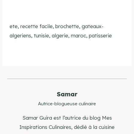
ete, recette facile, brochette, gateaux-
algeriens, tunisie, algerie, maroc, patisserie
Samar
Autrice-blogueuse culinaire
Samar Guira est l’autrice du blog Mes
Inspirations Culinaires, dédié à la cuisine