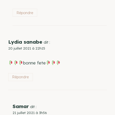
Répondre
Lydia sanabe
dit :
20 juillet 2021 à 22h15
bonne fete
Répondre
Samar
dit :
21 juillet 2021 à 3h56