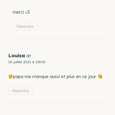
merci <3
Répondre
Louisa
dit :
20 juillet 2021 à 22h10
papa me manque aussi et plus en ce jour
Répondre