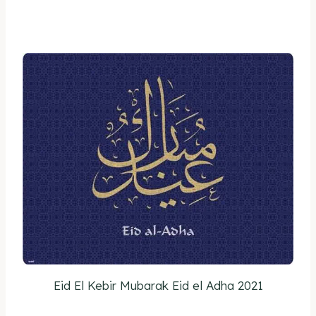
Eid El Kebir Mubarak Eid el Adha 2021