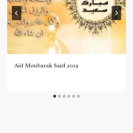
Aid Moubarak Said 2014