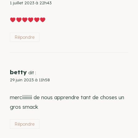
1 juillet 2023 à 22h43
Répondre
betty
dit :
29 juin 2023 à 11h58
merciiiiiiii de nous apprendre tant de choses un
gros smack
Répondre