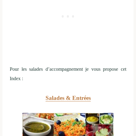
Pour les salades d’accompagnement je vous propose cet
Index :
Salades & Entrées