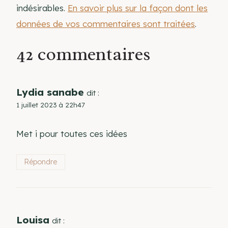
indésirables.
En savoir plus sur la façon dont les
données de vos commentaires sont traitées
.
42 commentaires
Lydia sanabe
dit :
1 juillet 2023 à 22h47
Met i pour toutes ces idées
Répondre
Louisa
dit :