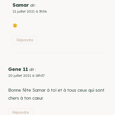
Samar
dit :
21 juillet 2021 à 3h56
Répondre
Gene 11
dit :
20 juillet 2021 à 18h37
Bonne fête Samar à toi et à tous ceux qui sont
chers à ton cœur.
Répondre