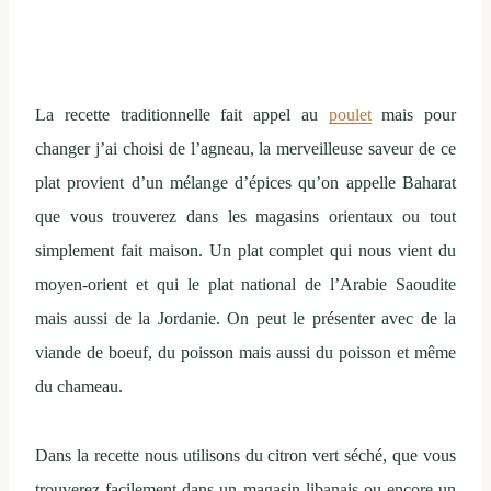
La recette traditionnelle fait appel au
poulet
mais pour
changer j’ai choisi de l’agneau, la merveilleuse saveur de ce
plat provient d’un mélange d’épices qu’on appelle Baharat
que vous trouverez dans les magasins orientaux ou tout
simplement fait maison. Un plat complet qui nous vient du
moyen-orient et qui le plat national de l’Arabie Saoudite
mais aussi de la Jordanie. On peut le présenter avec de la
viande de boeuf, du poisson mais aussi du poisson et même
du chameau.
Dans la recette nous utilisons du citron vert séché, que vous
trouverez facilement dans un magasin libanais ou encore un