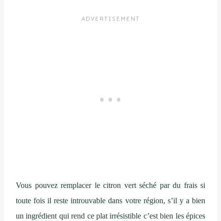
Vous pouvez remplacer le citron vert séché par du frais si
toute fois il reste introuvable dans votre région, s’il y a bien
un ingrédient qui rend ce plat irrésistible c’est bien les épices