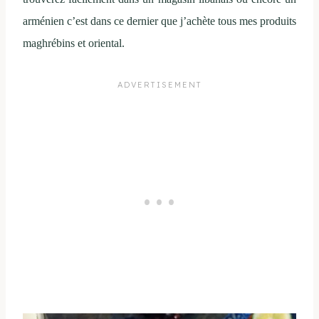
arménien c’est dans ce dernier que j’achète tous mes produits
maghrébins et oriental.