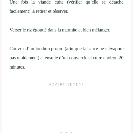
Une fois la viande cuite (vérifier qu’elle se détache
facilement) la retirer et réserver.
Verser le riz égoutté dans la marmite et bien mélanger.
Couvrir d’un torchon propre (afin que la sauce ne s’évapore
pas rapidement) et ensuite d’un couvercle et cuire environ 20
minutes.