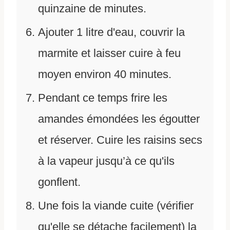
quinzaine de minutes.
Ajouter 1 litre d'eau, couvrir la
marmite et laisser cuire à feu
moyen environ 40 minutes.
Pendant ce temps frire les
amandes émondées les égoutter
et réserver. Cuire les raisins secs
à la vapeur jusqu’à ce qu'ils
gonflent.
Une fois la viande cuite (vérifier
qu'elle se détache facilement) la