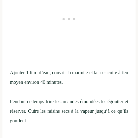
Ajouter 1 litre d’eau, couvrir la marmite et laisser cuire à feu
moyen environ 40 minutes.
Pendant ce temps frire les amandes émondées les égoutter et
réserver. Cuire les raisins secs à la vapeur jusqu’à ce qu’ils
gonflent.