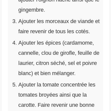
gingembre.
Ajouter les morceaux de viande et
faire revenir de tous les cotés.
Ajouter les épices (cardamome,
cannelle, clou de girofle, feuille de
laurier, citron séché, sel et poivre
blanc) et bien mélanger.
Ajouter la tomate concentrée les
tomates broyées ainsi que la
carotte. Faire revenir une bonne