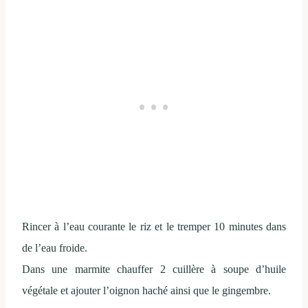
Rincer à l’eau courante le riz et le tremper 10 minutes dans
de l’eau froide.
Dans une marmite chauffer 2 cuillère à soupe d’huile
végétale et ajouter l’oignon haché ainsi que le gingembre.