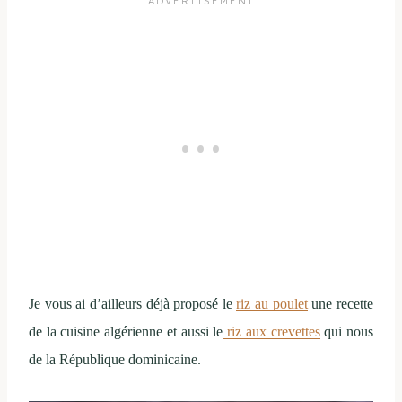
Je vous ai d’ailleurs déjà proposé le
riz au poulet
une recette
de la cuisine algérienne et aussi le
riz aux crevettes
qui nous
de la République dominicaine.