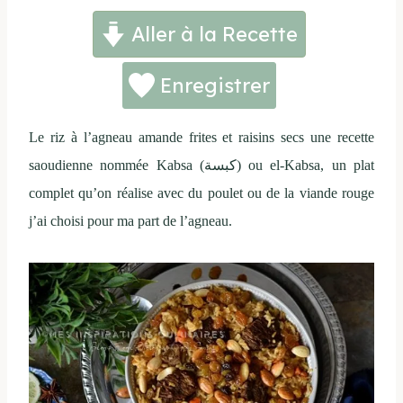
Aller à la Recette
Enregistrer
Le riz à l’agneau amande frites et raisins secs une recette
saoudienne nommée Kabsa (كبسة) ou el-Kabsa, un plat
complet qu’on réalise avec du poulet ou de la viande rouge
j’ai choisi pour ma part de l’agneau.