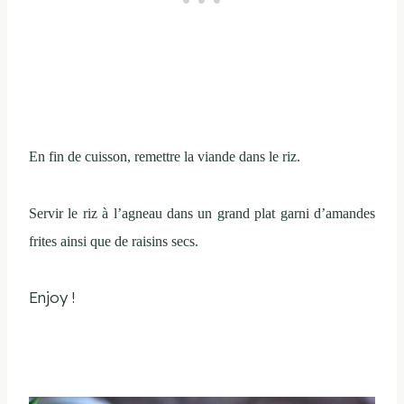
En fin de cuisson, remettre la viande dans le riz.
Servir le riz à l’agneau dans un grand plat garni d’amandes
frites ainsi que de raisins secs.
Enjoy !