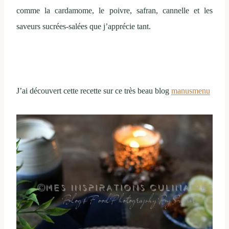
comme la cardamome, le poivre, safran, cannelle et les
saveurs sucrées-salées que j’apprécie tant.
J’ai découvert cette recette sur ce très beau blog
manusmenu