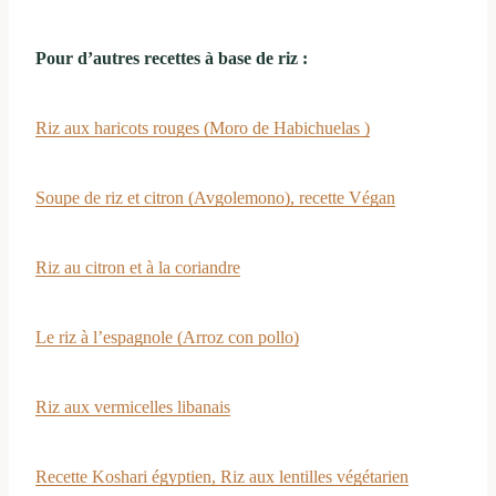
Pour d’autres recettes à base de riz :
Riz aux haricots rouges (Moro de Habichuelas )
Soupe de riz et citron (Avgolemono), recette Végan
Riz au citron et à la coriandre
Le riz à l’espagnole (Arroz con pollo)
Riz aux vermicelles libanais
Recette Koshari égyptien, Riz aux lentilles végétarien