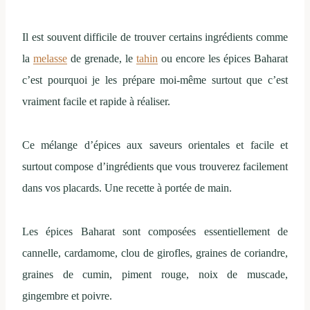
Il est souvent difficile de trouver certains ingrédients comme
la
melasse
de grenade, le
tahin
ou encore les épices Baharat
c’est pourquoi je les prépare moi-même surtout que c’est
vraiment facile et rapide à réaliser.
Ce mélange d’épices aux saveurs orientales et facile et
surtout compose d’ingrédients que vous trouverez facilement
dans vos placards. Une recette à portée de main.
Les épices Baharat sont composées essentiellement de
cannelle, cardamome, clou de girofles, graines de coriandre,
graines de cumin, piment rouge, noix de muscade,
gingembre et poivre.