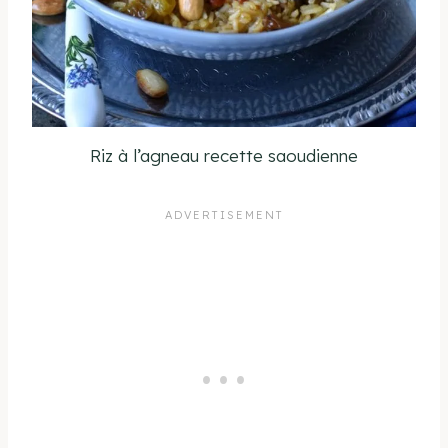
Riz à l’agneau recette saoudienne