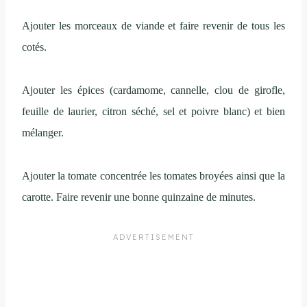
Ajouter les morceaux de viande et faire revenir de tous les
cotés.
Ajouter les épices (cardamome, cannelle, clou de girofle,
feuille de laurier, citron séché, sel et poivre blanc) et bien
mélanger.
Ajouter la tomate concentrée les tomates broyées ainsi que la
carotte. Faire revenir une bonne quinzaine de minutes.