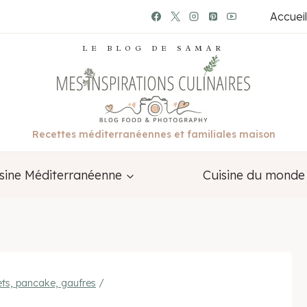
Accueil
LE BLOG DE SAMAR
Recettes méditerranéennes et familiales maison
sine Méditerranéenne
Cuisine du monde
ets, pancake, gaufres
/