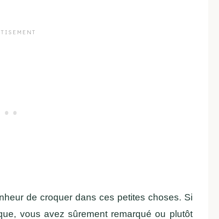
nheur de croquer dans ces petites choses. Si
gique, vous avez sûrement remarqué ou plutôt