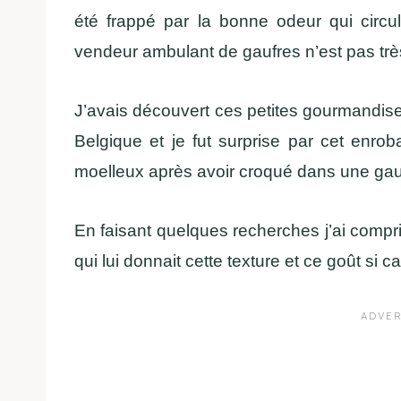
été frappé par la bonne odeur qui circ
vendeur ambulant de gaufres n’est pas très
J’avais découvert ces petites gourmandise
Belgique et je fut surprise par cet enr
moelleux après avoir croqué dans une gau
En faisant quelques recherches j’ai compris
qui lui donnait cette texture et ce goût si ca