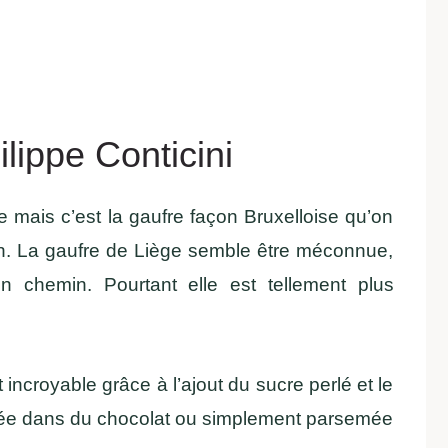
lippe Conticini
e mais c’est la gaufre façon Bruxelloise qu’on
in. La gaufre de Liège semble être méconnue,
 chemin. Pourtant elle est tellement plus
incroyable grâce à l’ajout du sucre perlé et le
pée dans du chocolat ou simplement parsemée