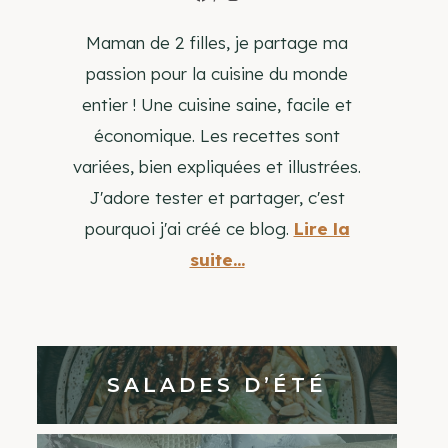
Maman de 2 filles, je partage ma
passion pour la cuisine du monde
entier ! Une cuisine saine, facile et
économique. Les recettes sont
variées, bien expliquées et illustrées.
J'adore tester et partager, c'est
pourquoi j'ai créé ce blog.
Lire la
suite...
SALADES D’ÉTÉ