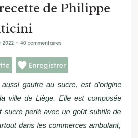
recette de Philippe
ticini
r 2022
40 commentaires
tte
Enregistrer
aussi gaufre au sucre, est d’origine
la ville de Liège. Elle est composée
t sucre perlé avec un goût subtile de
partout dans les commerces ambulant,