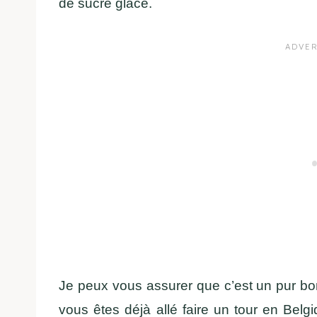
de sucre glace.
Je peux vous assurer que c’est un pur bo
vous êtes déjà allé faire un tour en Bel