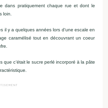
ule dans pratiquement chaque rue et dont le
 loin.
s il y a quelques années lors d’une escale en
obage caramélisé tout en découvrant un coeur
fre.
 que c’était le sucre perlé incorporé à la pâte
ractéristique.