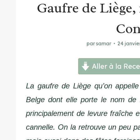
Gaufre de Liège, 
Con
par
samar
24 janvie
Aller à la Rece
La gaufre de Liège qu’on appelle 
Belge dont elle porte le nom de 
principalement de levure fraîche e
cannelle. On la retrouve un peu 