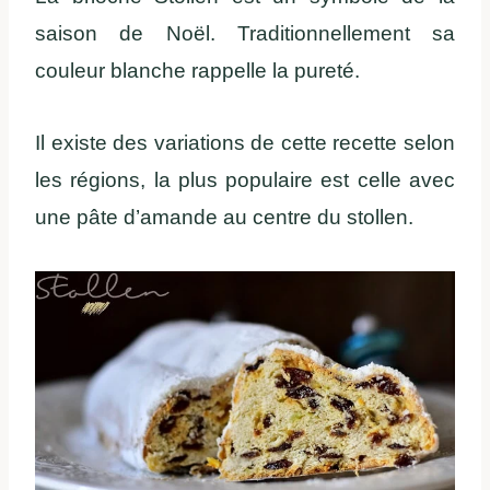
saison de Noël. Traditionnellement sa
couleur blanche rappelle la pureté.
Il existe des variations de cette recette selon
les régions, la plus populaire est celle avec
une pâte d’amande au centre du stollen.