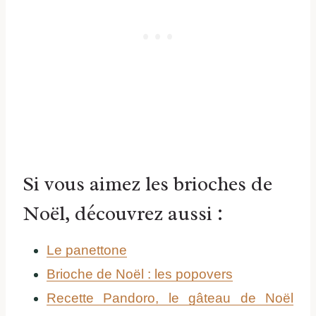
Si vous aimez les brioches de
Noël, découvrez aussi :
Le panettone
Brioche de Noël : les popovers
Recette Pandoro, le gâteau de Noël