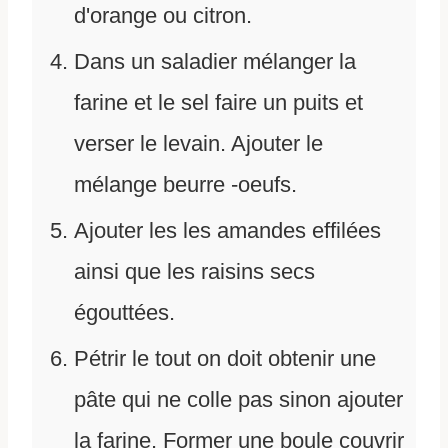
d'orange ou citron.
Dans un saladier mélanger la
farine et le sel faire un puits et
verser le levain. Ajouter le
mélange beurre -oeufs.
Ajouter les les amandes effilées
ainsi que les raisins secs
égouttées.
Pétrir le tout on doit obtenir une
pâte qui ne colle pas sinon ajouter
la farine. Former une boule couvrir