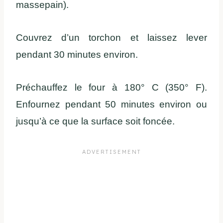
massepain).
Couvrez d’un torchon et laissez lever
pendant 30 minutes environ.
Préchauffez le four à 180° C (350° F).
Enfournez pendant 50 minutes environ ou
jusqu’à ce que la surface soit foncée.