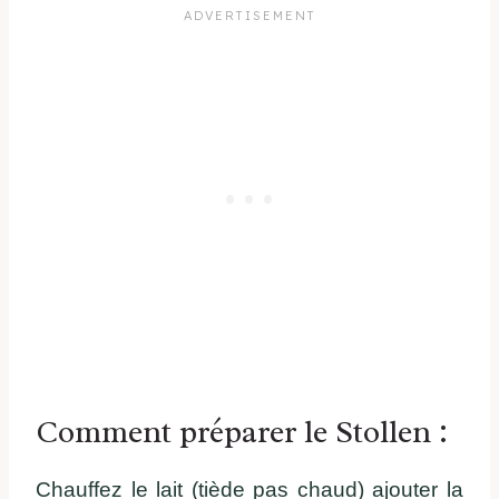
Comment préparer le Stollen :
Chauffez le lait (tiède pas chaud) ajouter la