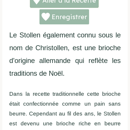
Aller à la Recette
Enregistrer
Le Stollen également connu sous le
nom de Christollen, est une brioche
d’origine allemande qui reflète les
traditions de Noël.
Dans la recette traditionnelle cette brioche
était confectionnée comme un pain sans
beurre. Cependant au fil des ans, le Stollen
est devenu une brioche riche en beurre