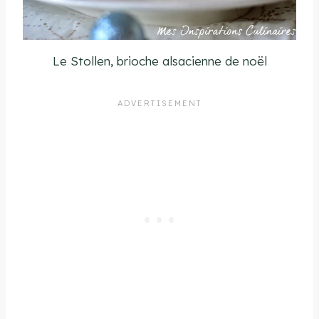
Le Stollen, brioche alsacienne de noël