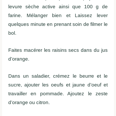
levure sèche active ainsi que 100 g de
farine. Mélanger bien et Laissez lever
quelques minute en prenant soin de filmer le
bol.
Faites macérer les raisins secs dans du jus
d’orange.
Dans un saladier, crémez le beurre et le
sucre, ajouter les oeufs et jaune d’oeuf et
travailler en pommade. Ajoutez le zeste
d’orange ou citron.