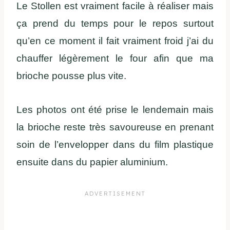
Le Stollen est vraiment facile à réaliser mais
ça prend du temps pour le repos surtout
qu’en ce moment il fait vraiment froid j’ai du
chauffer légèrement le four afin que ma
brioche pousse plus vite.
Les photos ont été prise le lendemain mais
la brioche reste très savoureuse en prenant
soin de l’envelopper dans du film plastique
ensuite dans du papier aluminium.