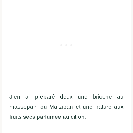
J’en ai préparé deux une brioche au
massepain ou Marzipan et une nature aux
fruits secs parfumée au citron.