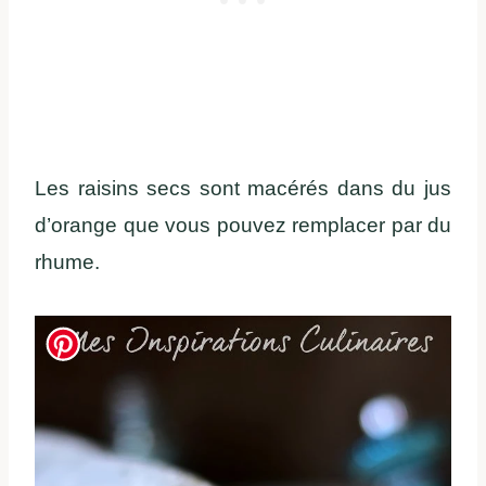
Les raisins secs sont macérés dans du jus
d’orange que vous pouvez remplacer par du
rhume.