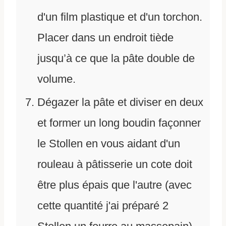
d'un film plastique et d'un torchon.
Placer dans un endroit tiède
jusqu’à ce que la pâte double de
volume.
Dégazer la pâte et diviser en deux
et former un long boudin façonner
le Stollen en vous aidant d'un
rouleau à pâtisserie un cote doit
être plus épais que l'autre (avec
cette quantité j'ai préparé 2