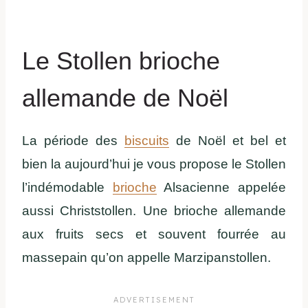
Le Stollen brioche
allemande de Noël
La période des
biscuits
de Noël et bel et
bien la aujourd’hui je vous propose le Stollen
l’indémodable
brioche
Alsacienne appelée
aussi Christstollen. Une brioche allemande
aux fruits secs et souvent fourrée au
massepain qu’on appelle Marzipanstollen.