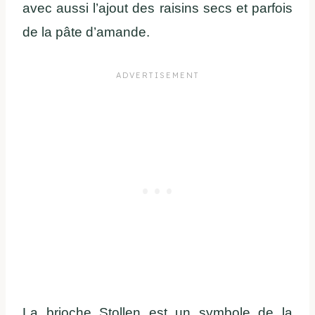
avec aussi l’ajout des raisins secs et parfois
de la pâte d’amande.
La brioche Stollen est un symbole de la