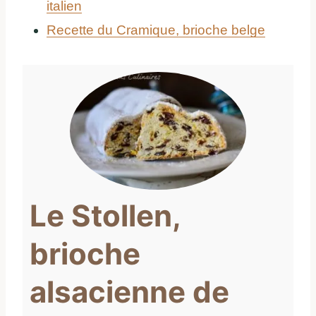
italien
Recette du Cramique, brioche belge
Le Stollen,
brioche
alsacienne de