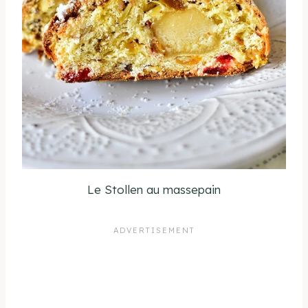
Le Stollen au massepain