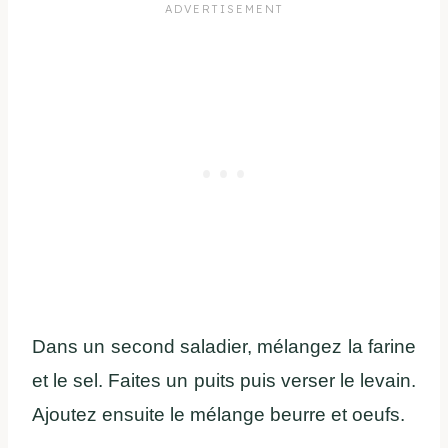
Dans un second saladier, mélangez la farine
et le sel. Faites un puits puis verser le levain.
Ajoutez ensuite le mélange beurre et oeufs.