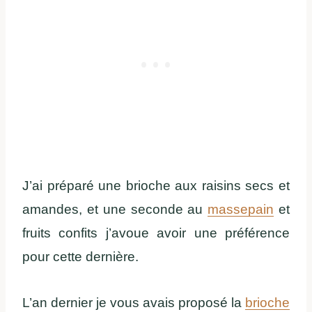
J’ai préparé une brioche aux raisins secs et
amandes, et une seconde au
massepain
et
fruits confits j’avoue avoir une préférence
pour cette dernière.
L’an dernier je vous avais proposé la
brioche