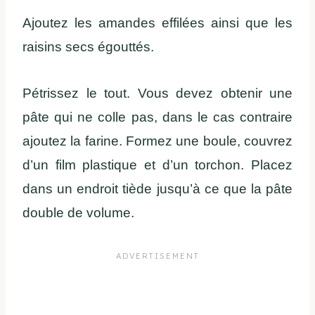
Ajoutez les amandes effilées ainsi que les
raisins secs égouttés.
Pétrissez le tout. Vous devez obtenir une
pâte qui ne colle pas, dans le cas contraire
ajoutez la farine. Formez une boule, couvrez
d’un film plastique et d’un torchon. Placez
dans un endroit tiède jusqu’à ce que la pâte
double de volume.