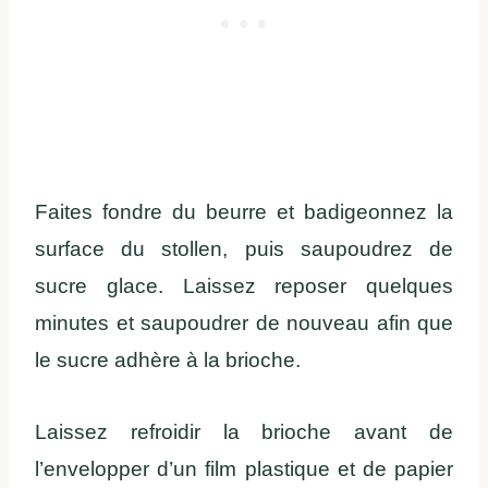
Faites fondre du beurre et badigeonnez la
surface du stollen, puis saupoudrez de
sucre glace. Laissez reposer quelques
minutes et saupoudrer de nouveau afin que
le sucre adhère à la brioche.
Laissez refroidir la brioche avant de
l’envelopper d’un film plastique et de papier