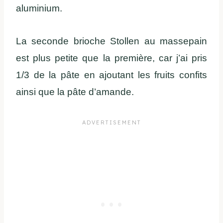
aluminium.
La seconde brioche Stollen au massepain
est plus petite que la première, car j’ai pris
1/3 de la pâte en ajoutant les fruits confits
ainsi que la pâte d’amande.