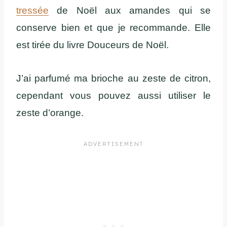
tressée
de Noël aux amandes qui se
conserve bien et que je recommande. Elle
est tirée du livre Douceurs de Noël.
J’ai parfumé ma brioche au zeste de citron,
cependant vous pouvez aussi utiliser le
zeste d’orange.