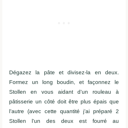
Dégazez la pâte et divisez-la en deux.
Formez un long boudin, et façonnez le
Stollen en vous aidant d’un rouleau à
pâtisserie un côté doit être plus épais que
l’autre (avec cette quantité j’ai préparé 2
Stollen l’un des deux est fourré au