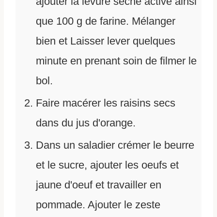
ajouter la levure sèche active ainsi
que 100 g de farine. Mélanger
bien et Laisser lever quelques
minute en prenant soin de filmer le
bol.
Faire macérer les raisins secs
dans du jus d'orange.
Dans un saladier crémer le beurre
et le sucre, ajouter les oeufs et
jaune d'oeuf et travailler en
pommade. Ajouter le zeste