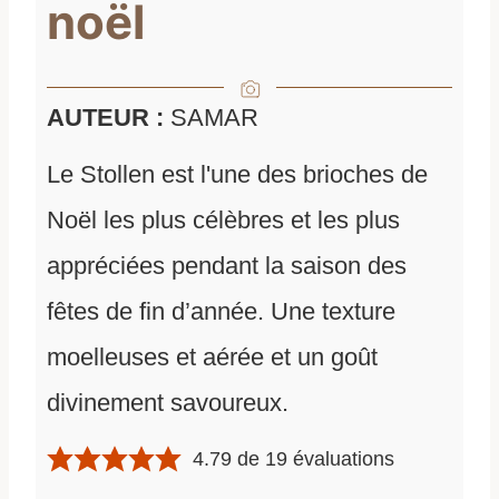
noël
AUTEUR :
SAMAR
Le Stollen est l'une des brioches de
Noël les plus célèbres et les plus
appréciées pendant la saison des
fêtes de fin d’année. Une texture
moelleuses et aérée et un goût
divinement savoureux.
4.79
de
19
évaluations