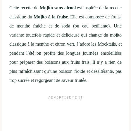
Cette recette de
Mojito sans alcool
est inspirée de la recette
classique du
Mojito à la fraise
. Elle est composée de fruits,
de menthe fraîche et de soda (ou eau pétillante). Une
variante toutefois rapide et délicieuse qui change du mojito
classique à la menthe et citron vert. J’adore les Mocktails, et
pendant l’été on profite des longues journées ensoleillées
pour préparer des boissons aux fruits frais. Il n’y a rien de
plus rafraîchissant qu’une boisson froide et désaltérante, pas
trop sucrée et regorgeant de saveur fruitée.