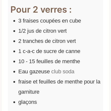
Pour 2 verres :
3
fraises coupées en cube
1/2
jus de citron vert
2
tranches de citron vert
1
c-a-c de sucre de canne
10 - 15
feuilles de menthe
Eau gazeuse
club soda
fraise et feuilles de menthe pour la
garniture
glaçons