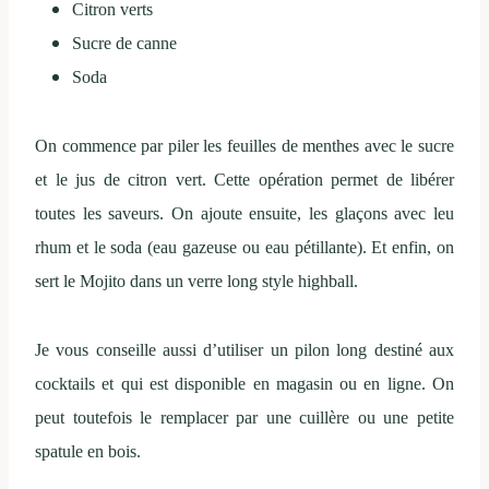
Citron verts
Sucre de canne
Soda
On commence par piler les feuilles de menthes avec le sucre
et le jus de citron vert. Cette opération permet de libérer
toutes les saveurs. On ajoute ensuite, les glaçons avec leu
rhum et le soda (eau gazeuse ou eau pétillante). Et enfin, on
sert le Mojito dans un verre long style highball.
Je vous conseille aussi d’utiliser un pilon long destiné aux
cocktails et qui est disponible en magasin ou en ligne. On
peut toutefois le remplacer par une cuillère ou une petite
spatule en bois.