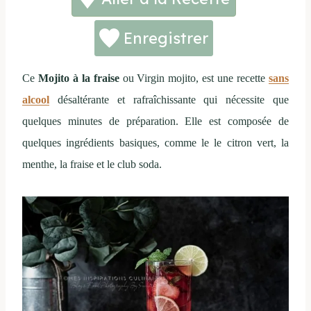
Enregistrer
Ce
Mojito à la fraise
ou Virgin mojito, est une recette
sans
alcool
désaltérante et rafraîchissante qui nécessite que
quelques minutes de préparation. Elle est composée de
quelques ingrédients basiques, comme le le citron vert, la
menthe, la fraise et le club soda.