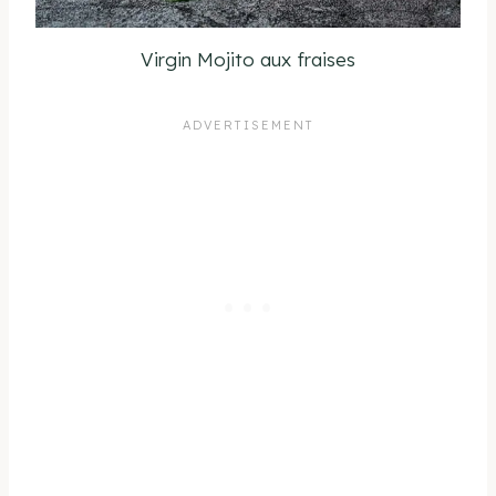
Virgin Mojito aux fraises