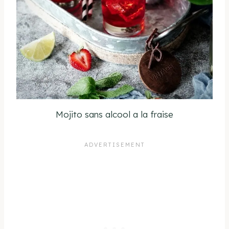
Mojito sans alcool a la fraise