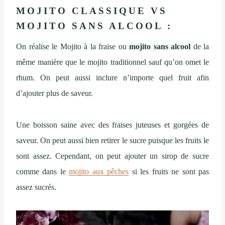
MOJITO CLASSIQUE VS
MOJITO SANS ALCOOL :
On réalise le Mojito à la fraise ou
mojito sans alcool
de la
même manière que le mojito traditionnel sauf qu’on omet le
rhum. On peut aussi inclure n’importe quel fruit afin
d’ajouter plus de saveur.
Une boisson saine avec des fraises juteuses et gorgées de
saveur. On peut aussi bien retirer le sucre puisque les fruits le
sont assez. Cependant, on peut ajouter un sirop de sucre
comme dans le
mojito aux pêches
si les fruits ne sont pas
assez sucrés.