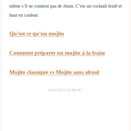
même s’il ne contient pas de rhum. C’est un cocktail festif et
haut en couleur.
Qu’est ce qu’un mojito
Comment préparer un mojito à la fraise
Mojito classique vs Mojito sans alcool