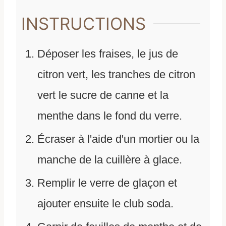
INSTRUCTIONS
Déposer les fraises, le jus de
citron vert, les tranches de citron
vert le sucre de canne et la
menthe dans le fond du verre.
Écraser à l'aide d'un mortier ou la
manche de la cuillère à glace.
Remplir le verre de glaçon et
ajouter ensuite le club soda.