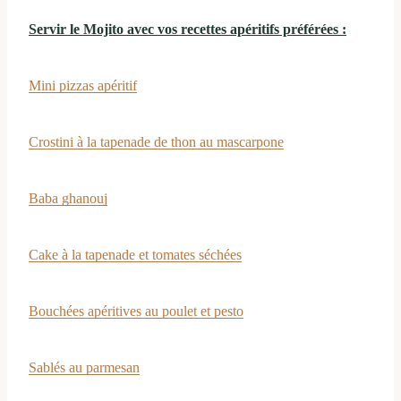
Servir le Mojito avec vos recettes apéritifs préférées :
Mini pizzas apéritif
Crostini à la tapenade de thon au mascarpone
Baba ghanouj
Cake à la tapenade et tomates séchées
Bouchées apéritives au poulet et pesto
Sablés au parmesan