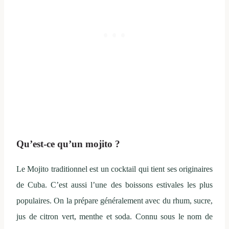
Qu’est-ce qu’un mojito ?
Le Mojito traditionnel est un cocktail qui tient ses originaires
de Cuba. C’est aussi l’une des boissons estivales les plus
populaires. On la prépare généralement avec du rhum, sucre,
jus de citron vert, menthe et soda.
Connu sous le nom de