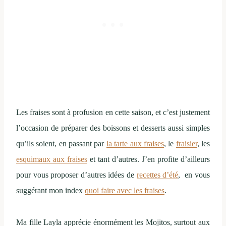
Les fraises sont à profusion en cette saison, et c’est justement
l’occasion de préparer des boissons et desserts aussi simples
qu’ils soient, en passant par
la tarte aux fraises
, le
fraisier
, les
esquimaux aux fraises
et tant d’autres. J’en profite d’ailleurs
pour vous proposer d’autres idées de
recettes d’été
, en vous
suggérant mon index
quoi faire avec les fraises
.
Ma fille Layla apprécie énormément les Mojitos, surtout aux