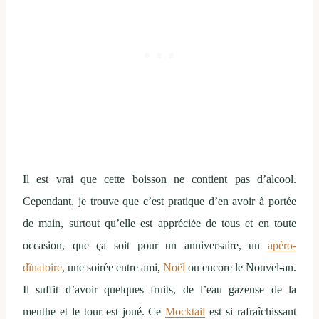
Il est vrai que cette boisson ne contient pas d’alcool.
Cependant, je trouve que c’est pratique d’en avoir à portée
de main, surtout qu’elle est appréciée de tous et en toute
occasion, que ça soit pour un anniversaire, un
apéro-
dînatoire
, une soirée entre ami,
Noël
ou encore le Nouvel-an.
Il suffit d’avoir quelques fruits, de l’eau gazeuse de la
menthe et le tour est joué. Ce
Mocktail
est si rafraîchissant