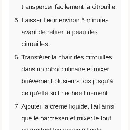
transpercer facilement la citrouille.
Laisser tiedir environ 5 minutes
avant de retirer la peau des
citrouilles.
Transférer la chair des citrouilles
dans un robot culinaire et mixer
brièvement plusieurs fois jusqu’à
ce qu'elle soit hachée finement.
Ajouter la crème liquide, l'ail ainsi
que le parmesan et mixer le tout