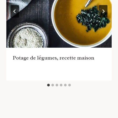
Potage de légumes, recette maison