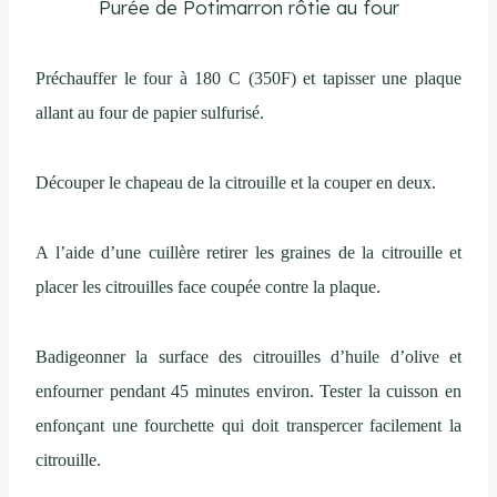
Purée de Potimarron rôtie au four
Préchauffer le four à 180 C (350F) et tapisser une plaque
allant au four de papier sulfurisé.
Découper le chapeau de la citrouille et la couper en deux.
A l’aide d’une cuillère retirer les graines de la citrouille et
placer les citrouilles face coupée contre la plaque.
Badigeonner la surface des citrouilles d’huile d’olive et
enfourner pendant 45 minutes environ. Tester la cuisson en
enfonçant une fourchette qui doit transpercer facilement la
citrouille.