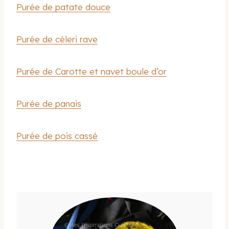
Purée de patate douce
Purée de céleri rave
Purée de Carotte et navet boule d’or
Purée de panais
Purée de pois cassé