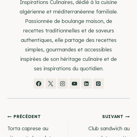
Inspirations Culinaires, dédié à la cuisine
algérienne et méditerranéenne familiale.
Passionnée de boulange maison, de
recettes traditionnelles et de saveurs
authentiques, elle partage des recettes
simples, gourmandes et accessibles
inspirées de son héritage culinaire et de
ses inspirations du quotidien.
Navigation
PRÉCÉDENT
SUIVANT
Torta caprese au
Club sandwich au
de