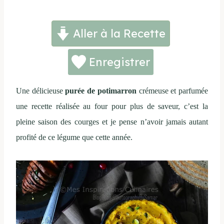
Aller à la Recette
Enregistrer
Une délicieuse
purée de potimarron
crémeuse et parfumée
une recette réalisée au four pour plus de saveur, c’est la
pleine saison des courges et je pense n’avoir jamais autant
profité de ce légume que cette année.