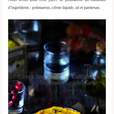
d’ingrédients : potimarron, crème liquide, ail et parmesan.