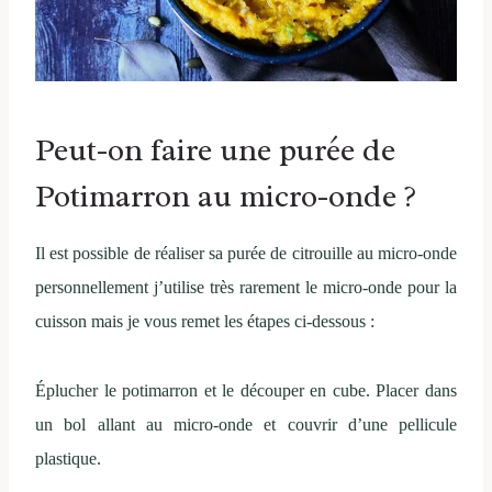
Peut-on faire une purée de
Potimarron au micro-onde ?
Il est possible de réaliser sa purée de citrouille au micro-onde
personnellement j’utilise très rarement le micro-onde pour la
cuisson mais je vous remet les étapes ci-dessous :
Éplucher le potimarron et le découper en cube. Placer dans
un bol allant au micro-onde et couvrir d’une pellicule
plastique.