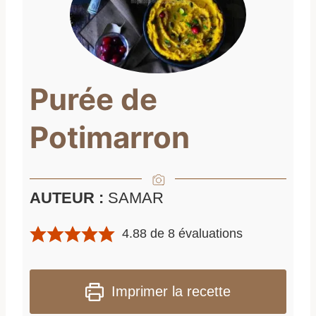
Purée de
Potimarron
AUTEUR :
SAMAR
4.88
de
8
évaluations
Imprimer la recette