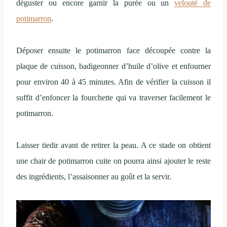
déguster ou encore garnir la purée ou un
velouté de
potimarron
.
Déposer ensuite le potimarron face découpée contre la
plaque de cuisson, badigeonner d’huile d’olive et enfourner
pour environ 40 à 45 minutes. Afin de vérifier la cuisson il
suffit d’enfoncer la fourchette qui va traverser facilement le
potimarron.
Laisser tiedir avant de retirer la peau. A ce stade on obtient
une chair de potimarron cuite on pourra ainsi ajouter le reste
des ingrédients, l’assaisonner au goût et la servir.