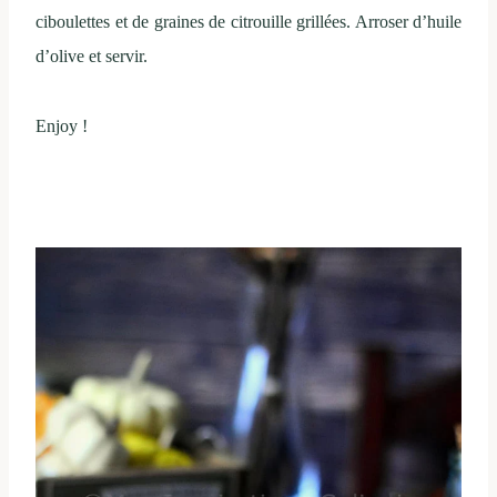
ciboulettes et de graines de citrouille grillées. Arroser d’huile
d’olive et servir.
Enjoy !