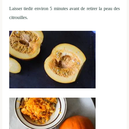
Laisser tiedir environ 5 minutes avant de retirer la peau des
citrouilles.