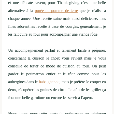
et une délicate saveur, pour Thanksgiving c’est une belle
alternative à la
purée de pomme de terre
que je réalise à
chaque année. Une recette saine mais aussi délicieuse, mes
filles adorent les recette à base de courges, généralement je
les fait cuire au four pour accompagner une viande rôtie.
Un accompagnement parfait et tellement facile à préparer,
concernant la cuisson le choix vous revient mais je vous
conseille de tester ce mode de cuisson au four. On peut
garder le potimarron entier et le rôtir comme pour les
aubergines dans le
baba ghanouj
mais je préfère le couper en
deux, récupérer les graines de citrouille afin de les griller ça
fera une belle garniture ou encore les servir à l’apéro.
Nous avons pour cette purée de potimarron un minimum