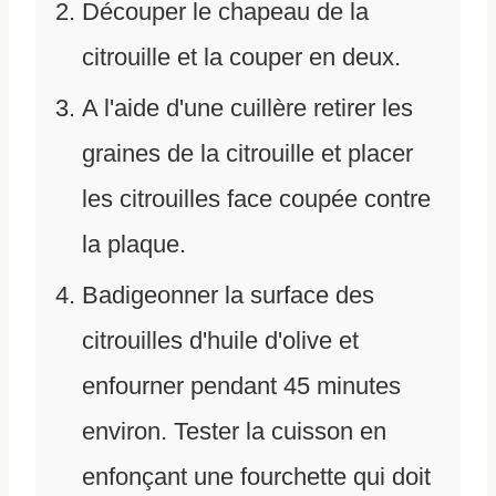
Découper le chapeau de la
citrouille et la couper en deux.
A l'aide d'une cuillère retirer les
graines de la citrouille et placer
les citrouilles face coupée contre
la plaque.
Badigeonner la surface des
citrouilles d'huile d'olive et
enfourner pendant 45 minutes
environ. Tester la cuisson en
enfonçant une fourchette qui doit