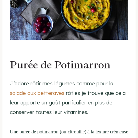
Purée de Potimarron
J’adore rôtir mes légumes comme pour la
salade aux betteraves
rôties je trouve que cela
leur apporte un goût particulier en plus de
conserver toutes leur vitamines.
Une purée de potimarron (ou citrouille) à la texture crémeuse