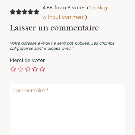
4.88 from 8 votes (
1 rating
without comment
)
Laisser un commentaire
Votre adresse e-mail ne sera pas publiée.
Les champs
obligatoires sont indiqués avec
*
Merci de voter
Commentaire
*