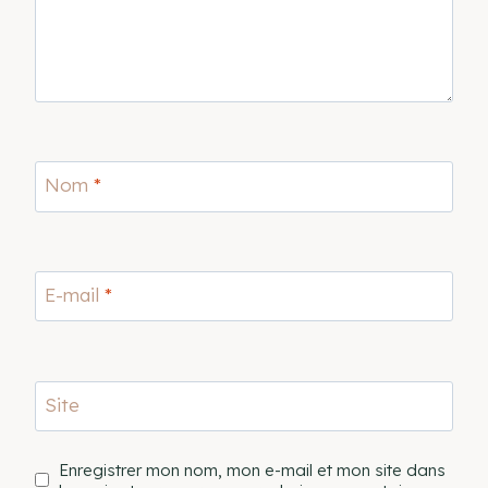
Nom
*
E-mail
*
Site
Enregistrer mon nom, mon e-mail et mon site dans