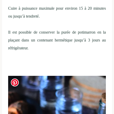
Cuire à puissance maximale pour environ 15 à 20 minutes
ou jusqu’à tendreté.
Il est possible de conserver la purée de potimarron en la
plaçant dans un contenant hermétique jusqu’à 3 jours au
réfrigérateur.