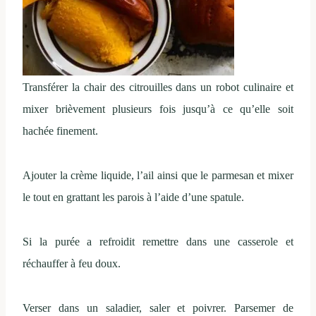
Transférer la chair des citrouilles dans un robot culinaire et
mixer brièvement plusieurs fois jusqu’à ce qu’elle soit
hachée finement.
Ajouter la crème liquide, l’ail ainsi que le parmesan et mixer
le tout en grattant les parois à l’aide d’une spatule.
Si la purée a refroidit remettre dans une casserole et
réchauffer à feu doux.
Verser dans un saladier, saler et poivrer. Parsemer de