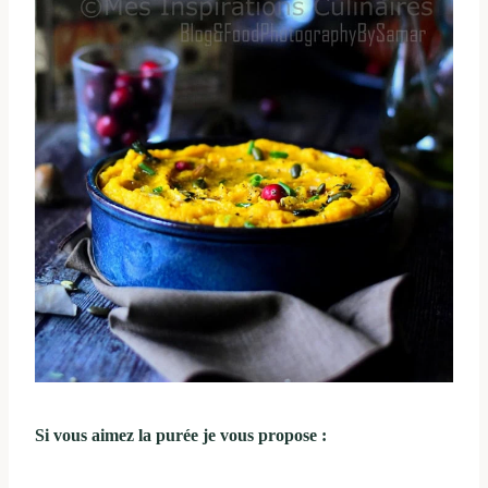
Si vous aimez la purée je vous propose :