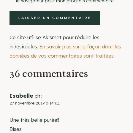
le navigateur pour mon prochain commentaire.
Ce site utilise Akismet pour réduire les
indésirables.
En savoir plus sur la façon dont les
données de vos commentaires sont traitées
.
36 commentaires
Isabelle
dit :
27 novembre 2019 à 14h11
Une très belle purée!!
Bises