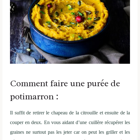
Comment faire une purée de
potimarron :
Il suffit de retirer le chapeau de la citrouille et ensuite de la
couper en deux. En vous aidant d’une cuillère récupérer les
graines ne surtout pas les jeter car on peut les griller et les