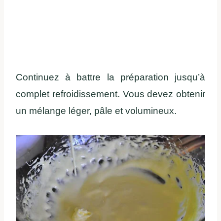
Continuez à battre la préparation jusqu’à
complet refroidissement. Vous devez obtenir
un mélange léger, pâle et volumineux.