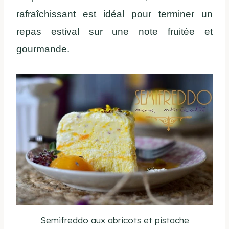
rafraîchissant est idéal pour terminer un
repas estival sur une note fruitée et
gourmande.
Semifreddo aux abricots et pistache