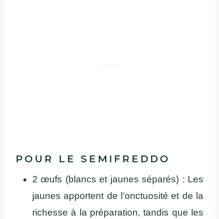
POUR LE SEMIFREDDO
2 œufs (blancs et jaunes séparés) : Les
jaunes apportent de l’onctuosité et de la
richesse à la préparation, tandis que les