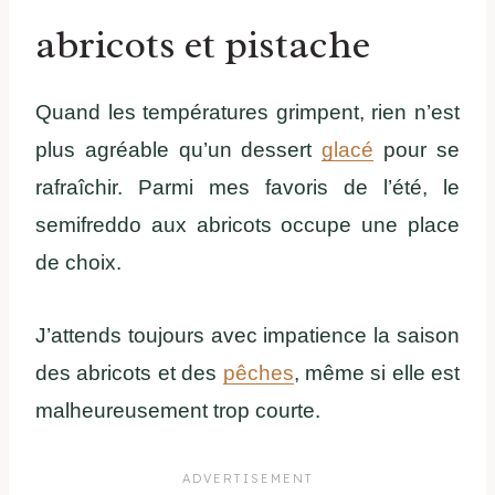
abricots et pistache
Quand les températures grimpent, rien n’est
plus agréable qu’un dessert
glacé
pour se
rafraîchir. Parmi mes favoris de l’été, le
semifreddo aux abricots occupe une place
de choix.
J’attends toujours avec impatience la saison
des abricots et des
pêches
, même si elle est
malheureusement trop courte.