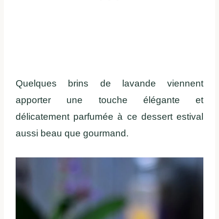
Quelques brins de lavande viennent
apporter une touche élégante et
délicatement parfumée à ce dessert estival
aussi beau que gourmand.