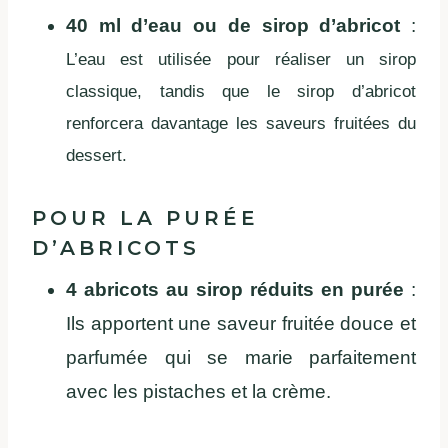
40 ml d’eau ou de sirop d’abricot
:
L’eau est utilisée pour réaliser un sirop
classique, tandis que le sirop d’abricot
renforcera davantage les saveurs fruitées du
dessert.
POUR LA PURÉE
D’ABRICOTS
4 abricots au sirop réduits en purée
:
Ils apportent une saveur fruitée douce et
parfumée qui se marie parfaitement
avec les pistaches et la crème.