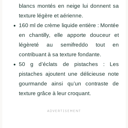
blancs montés en neige lui donnent sa
texture légère et aérienne.
160 ml de crème liquide entière : Montée
en chantilly, elle apporte douceur et
légèreté au semifreddo tout en
contribuant à sa texture fondante.
50 g d’éclats de pistaches : Les
pistaches ajoutent une délicieuse note
gourmande ainsi qu’un contraste de
texture grâce à leur croquant.