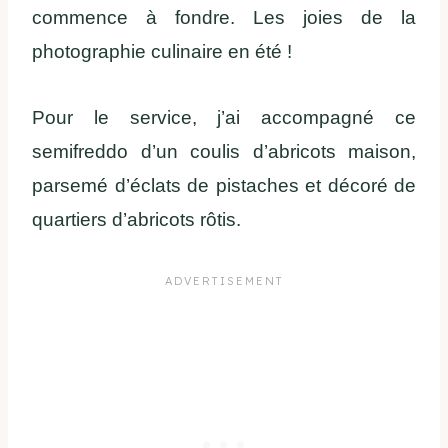
commence à fondre. Les joies de la
photographie culinaire en été !
Pour le service, j’ai accompagné ce
semifreddo d’un coulis d’abricots maison,
parsemé d’éclats de pistaches et décoré de
quartiers d’abricots rôtis.