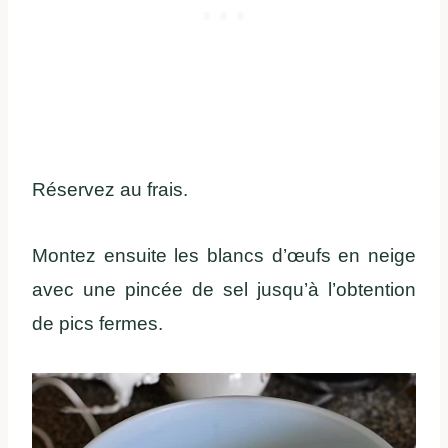
Réservez au frais.
Montez ensuite les blancs d’œufs en neige
avec une pincée de sel jusqu’à l’obtention
de pics fermes.