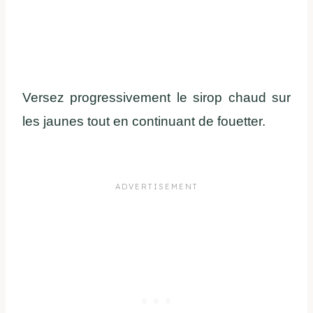
Versez progressivement le sirop chaud sur
les jaunes tout en continuant de fouetter.