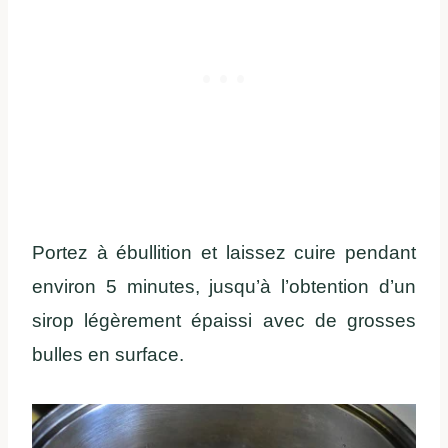
Portez à ébullition et laissez cuire pendant
environ 5 minutes, jusqu’à l’obtention d’un
sirop légèrement épaissi avec de grosses
bulles en surface.