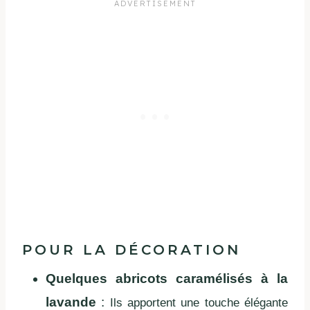
POUR LA DÉCORATION
Quelques abricots caramélisés à la
lavande
:
Ils apportent une touche élégante