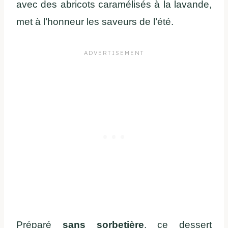
avec des abricots caramélisés à la lavande,
met à l’honneur les saveurs de l’été.
Préparé
sans sorbetière
, ce dessert