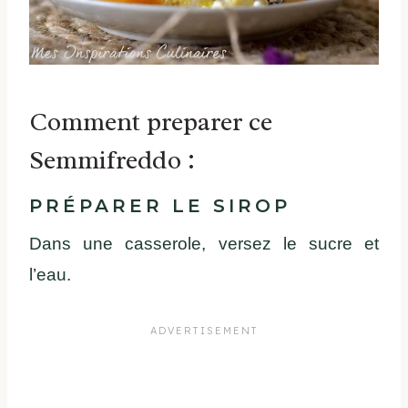
Comment preparer ce
Semmifreddo :
PRÉPARER LE SIROP
Dans une casserole, versez le sucre et
l’eau.