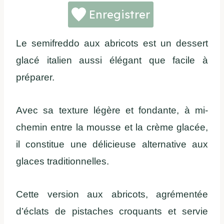
Enregistrer
Le semifreddo aux abricots est un dessert
glacé italien aussi élégant que facile à
préparer.
Avec sa texture légère et fondante, à mi-
chemin entre la mousse et la crème glacée,
il constitue une délicieuse alternative aux
glaces traditionnelles.
Cette version aux abricots, agrémentée
d’éclats de pistaches croquants et servie