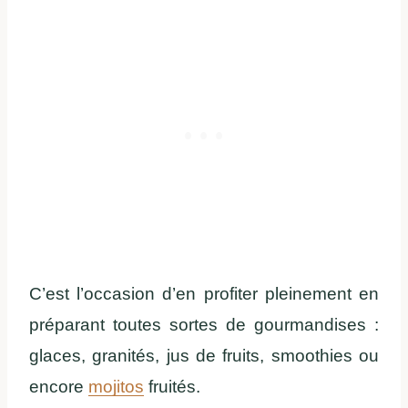
C’est l’occasion d’en profiter pleinement en
préparant toutes sortes de gourmandises :
glaces, granités, jus de fruits, smoothies ou
encore
mojitos
fruités.