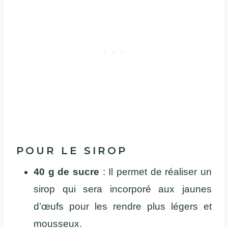
POUR LE SIROP
40 g de sucre
: Il permet de réaliser un
sirop qui sera incorporé aux jaunes
d’œufs pour les rendre plus légers et
mousseux.