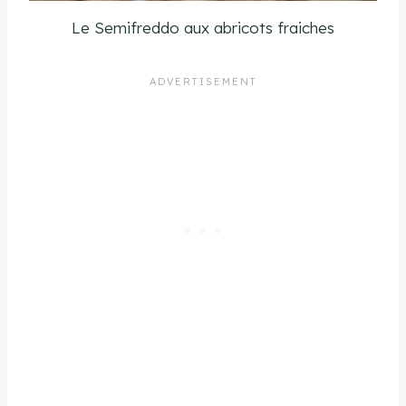
Le Semifreddo aux abricots fraiches