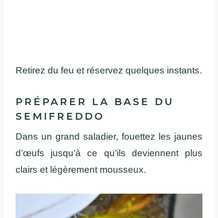
Retirez du feu et réservez quelques instants.
PRÉPARER LA BASE DU
SEMIFREDDO
Dans un grand saladier, fouettez les jaunes
d’œufs jusqu’à ce qu’ils deviennent plus
clairs et légèrement mousseux.