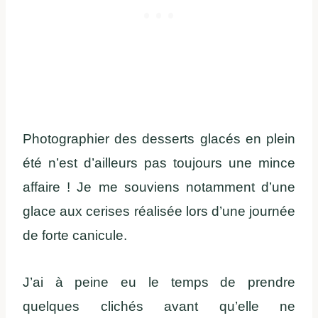
Photographier des desserts glacés en plein
été n’est d’ailleurs pas toujours une mince
affaire ! Je me souviens notamment d’une
glace aux cerises réalisée lors d’une journée
de forte canicule.
J’ai à peine eu le temps de prendre
quelques clichés avant qu’elle ne