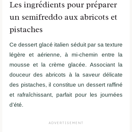
Les ingrédients pour préparer
un semifreddo aux abricots et
pistaches
Ce dessert glacé italien séduit par sa texture
légère et aérienne, à mi-chemin entre la
mousse et la crème glacée. Associant la
douceur des abricots à la saveur délicate
des pistaches, il constitue un dessert raffiné
et rafraîchissant, parfait pour les journées
d’été.