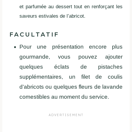
et parfumée au dessert tout en renforçant les
saveurs estivales de l’abricot.
FACULTATIF
Pour une présentation encore plus
gourmande, vous pouvez ajouter
quelques éclats de pistaches
supplémentaires, un filet de coulis
d’abricots ou quelques fleurs de lavande
comestibles au moment du service.