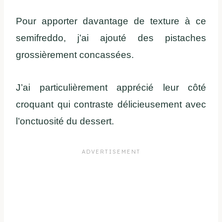
Pour apporter davantage de texture à ce
semifreddo, j’ai ajouté des pistaches
grossièrement concassées.
J’ai particulièrement apprécié leur côté
croquant qui contraste délicieusement avec
l’onctuosité du dessert.