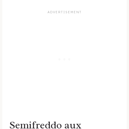
Semifreddo aux