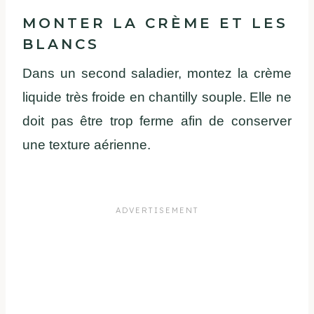
MONTER LA CRÈME ET LES
BLANCS
Dans un second saladier, montez la crème
liquide très froide en chantilly souple. Elle ne
doit pas être trop ferme afin de conserver
une texture aérienne.