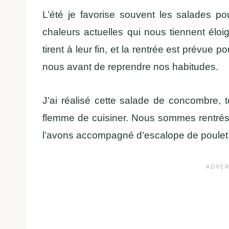
L’été je favorise souvent les salades p
chaleurs actuelles qui nous tiennent éloi
tirent à leur fin, et la rentrée est prévue
nous avant de reprendre nos habitudes.
J’ai réalisé cette salade de concombre, 
flemme de cuisiner. Nous sommes rentrés a
l’avons accompagné d’escalope de poulet 