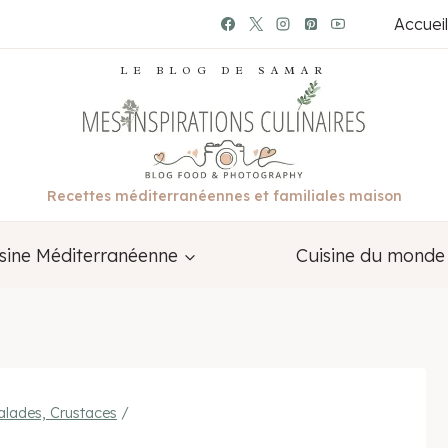
Accueil
LE BLOG DE SAMAR
Recettes méditerranéennes et familiales maison
sine Méditerranéenne
Cuisine du monde
alades, Crustaces
/