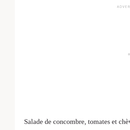
Salade de concombre, tomates et chè