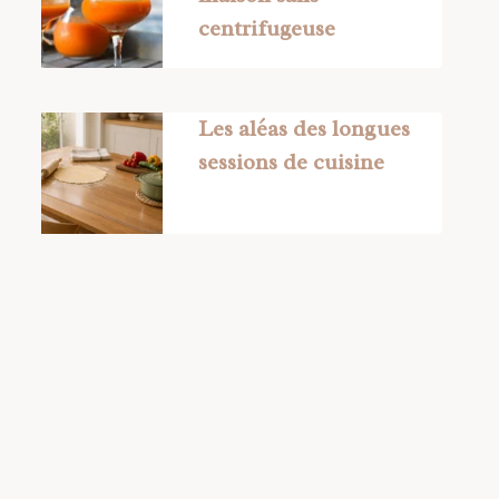
centrifugeuse
Les aléas des longues
sessions de cuisine