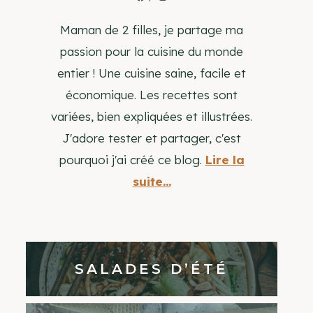
Maman de 2 filles, je partage ma
passion pour la cuisine du monde
entier ! Une cuisine saine, facile et
économique. Les recettes sont
variées, bien expliquées et illustrées.
J'adore tester et partager, c'est
pourquoi j'ai créé ce blog.
Lire la
suite...
SALADES D’ÉTÉ