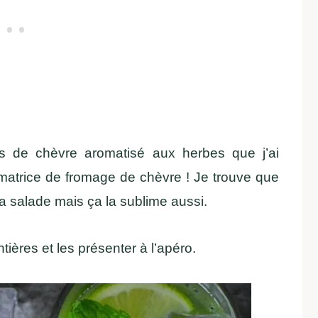
es de chèvre aromatisé aux herbes que j’ai
atrice de fromage de chèvre ! Je trouve que
 salade mais ça la sublime aussi.
ières et les présenter à l’apéro.