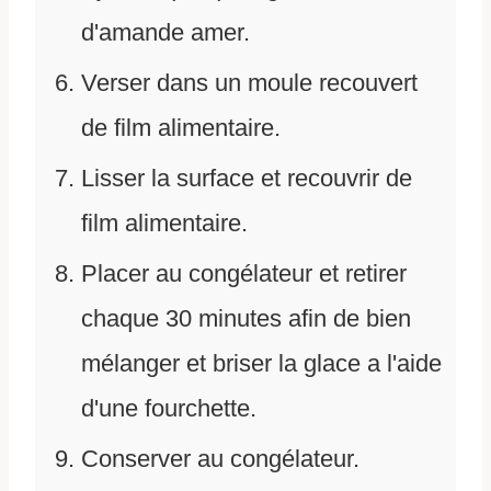
d'amande amer.
Verser dans un moule recouvert
de film alimentaire.
Lisser la surface et recouvrir de
film alimentaire.
Placer au congélateur et retirer
chaque 30 minutes afin de bien
mélanger et briser la glace a l'aide
d'une fourchette.
Conserver au congélateur.