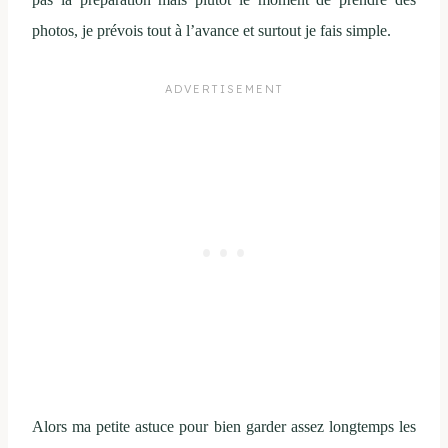
photos, je prévois tout à l’avance et surtout je fais simple.
Alors ma petite astuce pour bien garder assez longtemps les