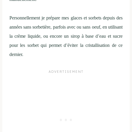
Personnellement je prépare mes glaces et sorbets depuis des
années sans sorbetière, parfois avec ou sans oeuf, en utilisant
la crème liquide, ou encore un sirop à base d’eau et sucre
pour les sorbet qui permet d’éviter la cristallisation de ce
dernier.