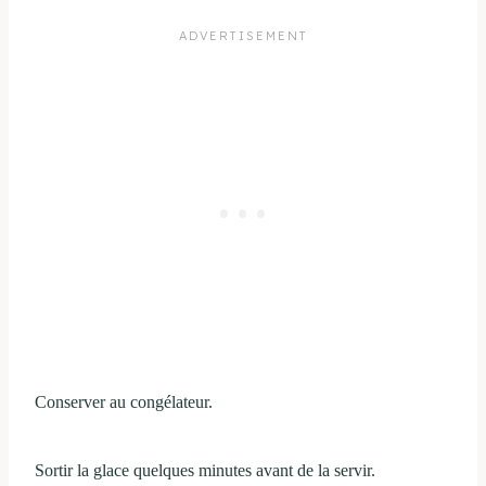
Conserver au congélateur.
Sortir la glace quelques minutes avant de la servir.