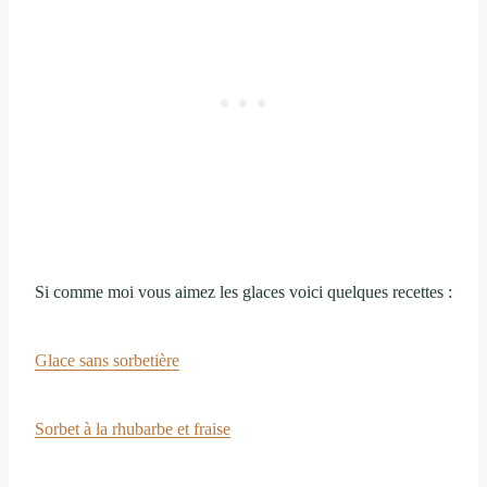
Si comme moi vous aimez les glaces voici quelques recettes :
Glace sans sorbetière
Sorbet à la rhubarbe et fraise