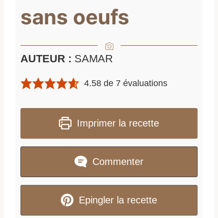
sans oeufs
AUTEUR :
SAMAR
4.58
de
7
évaluations
Imprimer la recette
Commenter
Epingler la recette