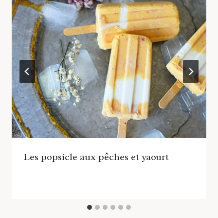
Les popsicle aux pêches et yaourt