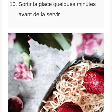
Sortir la glace quelques minutes
avant de la servir.