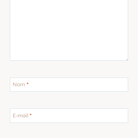
Nom
*
E-mail
*