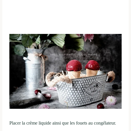
Placer la crème liquide ainsi que les fouets au congélateur.