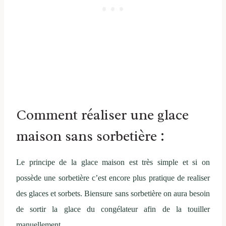
Comment réaliser une glace
maison sans sorbetière :
Le principe de la glace maison est très simple et si on
possède une sorbetière c’est encore plus pratique de realiser
des glaces et sorbets. Biensure sans sorbetière on aura besoin
de sortir la glace du congélateur afin de la touiller
manuellement.