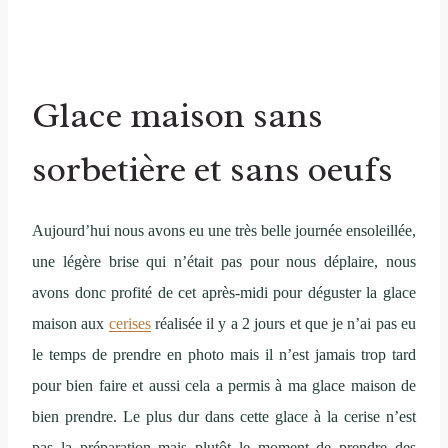
Glace maison sans
sorbetière et sans oeufs
Aujourd’hui nous avons eu une très belle journée ensoleillée,
une légère brise qui n’était pas pour nous déplaire, nous
avons donc profité de cet après-midi pour déguster la glace
maison aux
cerises
réalisée il y a 2 jours et que je n’ai pas eu
le temps de prendre en photo mais il n’est jamais trop tard
pour bien faire et aussi cela a permis à ma glace maison de
bien prendre. Le plus dur dans cette glace à la cerise n’est
pas la préparation mais plutôt le moment de prendre des