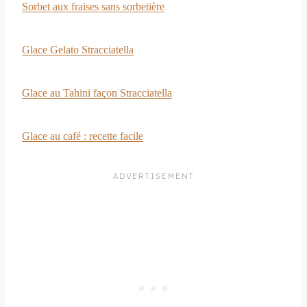
Sorbet aux fraises sans sorbetière
Glace Gelato Stracciatella
Glace au Tahini façon Stracciatella
Glace au café : recette facile