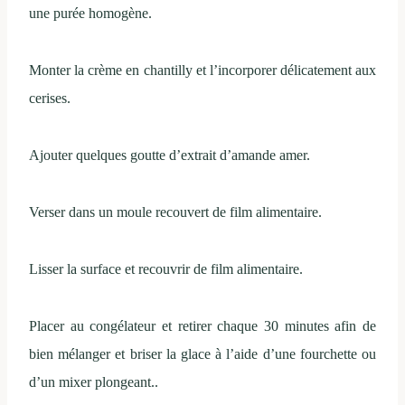
une purée homogène.
Monter la crème en chantilly et l’incorporer délicatement aux
cerises.
Ajouter quelques goutte d’extrait d’amande amer.
Verser dans un moule recouvert de film alimentaire.
Lisser la surface et recouvrir de film alimentaire.
Placer au congélateur et retirer chaque 30 minutes afin de
bien mélanger et briser la glace à l’aide d’une fourchette ou
d’un mixer plongeant..