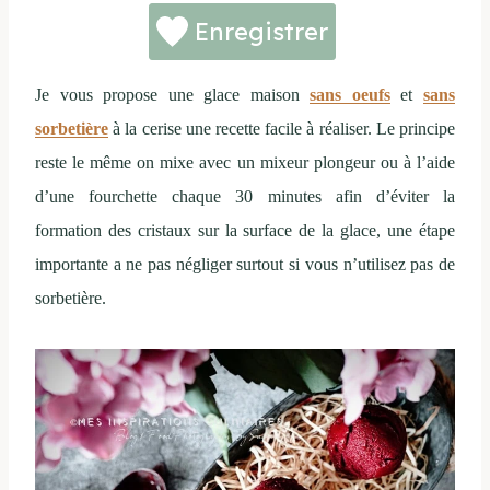
Enregistrer
Je vous propose une glace maison
sans oeufs
et
sans
sorbetière
à la cerise une recette facile à réaliser. Le principe
reste le même on mixe avec un mixeur plongeur ou à l’aide
d’une fourchette chaque 30 minutes afin d’éviter la
formation des cristaux sur la surface de la glace, une étape
importante a ne pas négliger surtout si vous n’utilisez pas de
sorbetière.