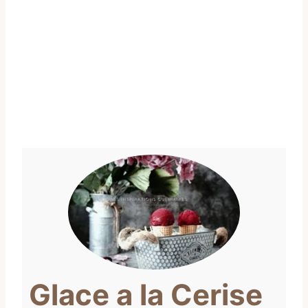
Glace a la Cerise