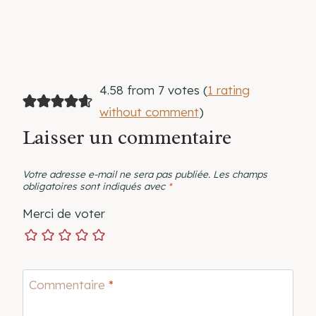
4.58 from 7 votes (
1 rating
without comment
)
Laisser un commentaire
Votre adresse e-mail ne sera pas publiée.
Les champs
obligatoires sont indiqués avec
*
Merci de voter
Commentaire
*