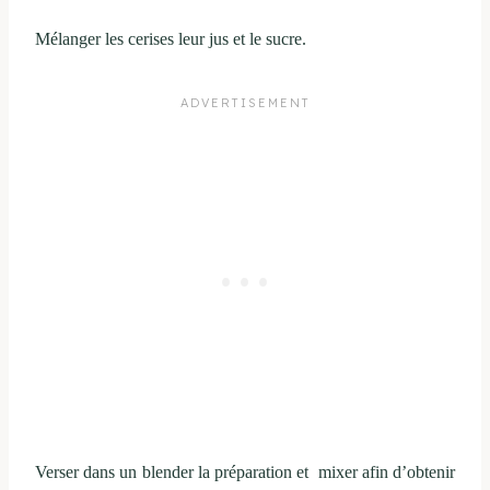
Mélanger les cerises leur jus et le sucre.
Verser dans un blender la préparation et mixer afin d’obtenir