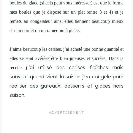
boules de glace (si cela peut vous intéresser) est que je forme
mes boules que je dispose sur un plat (entre 3 et 4) et je
remets au congélateur ainsi elles tiennent beaucoup mieux
sur un cornet ou un ramequin à glace.
J’aime beaucoup les cerises, j’ai acheté une bonne quantité et
elles se sont avérées être bien juteuses et sucrées. Dans la
‘ai utilisé des cerises fraîches mais
recette j’
souvent quand vient la saison j’en congèle pour
realiser des gâteaux, desserts et glaces hors
saison.