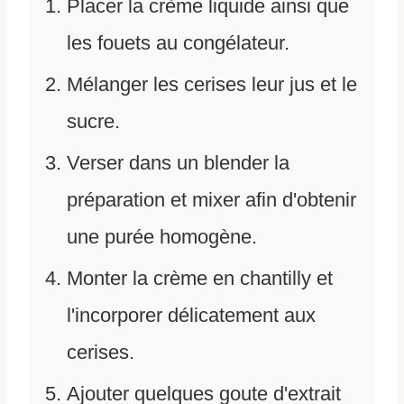
Placer la crème liquide ainsi que
les fouets au congélateur.
Mélanger les cerises leur jus et le
sucre.
Verser dans un blender la
préparation et mixer afin d'obtenir
une purée homogène.
Monter la crème en chantilly et
l'incorporer délicatement aux
cerises.
Ajouter quelques goute d'extrait