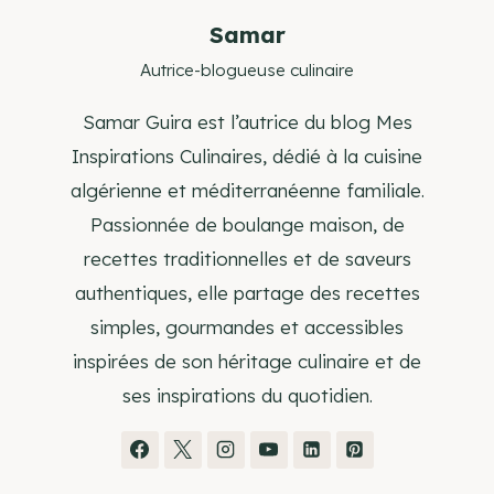
Samar
Autrice-blogueuse culinaire
Samar Guira est l’autrice du blog Mes
Inspirations Culinaires, dédié à la cuisine
algérienne et méditerranéenne familiale.
Passionnée de boulange maison, de
recettes traditionnelles et de saveurs
authentiques, elle partage des recettes
simples, gourmandes et accessibles
inspirées de son héritage culinaire et de
ses inspirations du quotidien.