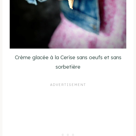
Crème glacée à la Cerise sans oeufs et sans
sorbetière