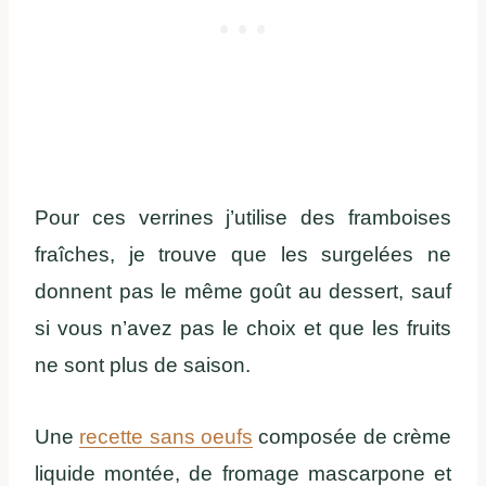
Pour ces verrines j’utilise des framboises
fraîches, je trouve que les surgelées ne
donnent pas le même goût au dessert, sauf
si vous n’avez pas le choix et que les fruits
ne sont plus de saison.
Une
recette sans oeufs
composée de crème
liquide montée, de fromage mascarpone et