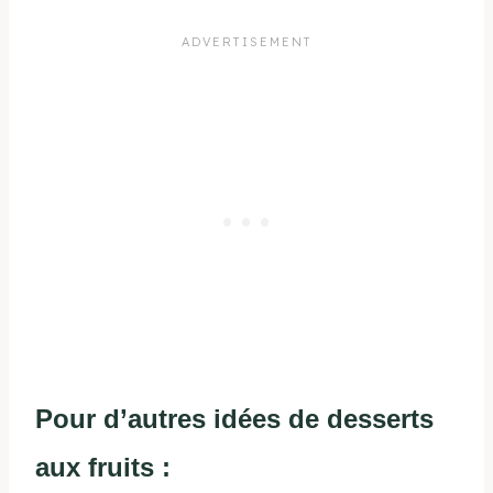
Pour d’autres idées de desserts
aux fruits :