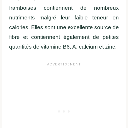
framboises contiennent de nombreux
nutriments malgré leur faible teneur en
calories. Elles sont une excellente source de
fibre et contiennent également de petites
quantités de vitamine B6, A, calcium et zinc.