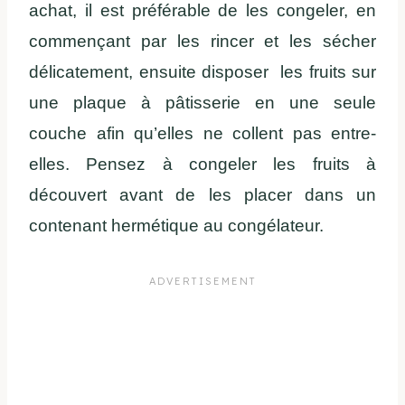
achat, il est préférable de les congeler, en
commençant par les rincer et les sécher
délicatement, ensuite disposer les fruits sur
une plaque à pâtisserie en une seule
couche afin qu’elles ne collent pas entre-
elles. Pensez à congeler les fruits à
découvert avant de les placer dans un
contenant hermétique au congélateur.