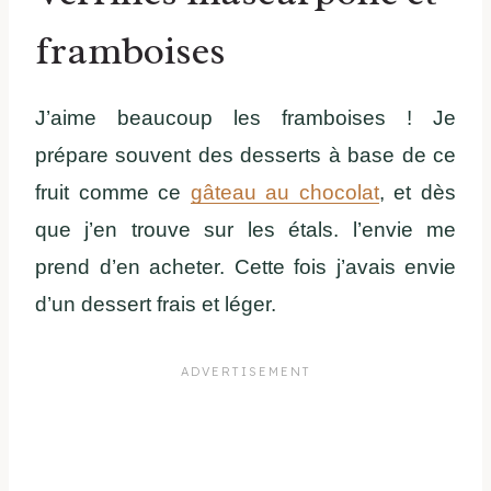
framboises
J’aime beaucoup les framboises ! Je
prépare souvent des desserts à base de ce
fruit comme ce
gâteau au chocolat
, et dès
que j’en trouve sur les étals. l’envie me
prend d’en acheter. Cette fois j’avais envie
d’un dessert frais et léger.