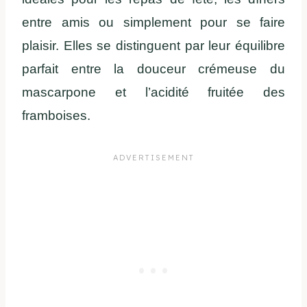
entre amis ou simplement pour se faire
plaisir. Elles se distinguent par leur équilibre
parfait entre la douceur crémeuse du
mascarpone et l’acidité fruitée des
framboises.