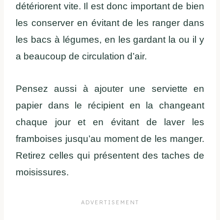
détériorent vite. Il est donc important de bien
les conserver en évitant de les ranger dans
les bacs à légumes, en les gardant la ou il y
a beaucoup de circulation d’air.
Pensez aussi à ajouter une serviette en
papier dans le récipient en la changeant
chaque jour et en évitant de laver les
framboises jusqu’au moment de les manger.
Retirez celles qui présentent des taches de
moisissures.