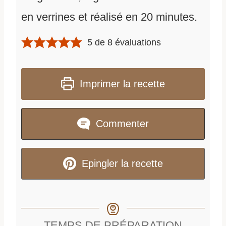
en verrines et réalisé en 20 minutes.
5
de
8
évaluations
Imprimer la recette
Commenter
Epingler la recette
TEMPS DE PRÉPARATION