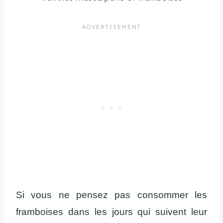
Si vous ne pensez pas consommer les
framboises dans les jours qui suivent leur