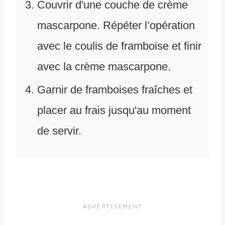
Couvrir d'une couche de crème
mascarpone. Répéter l’opération
avec le coulis de framboise et finir
avec la crème mascarpone.
Garnir de framboises fraîches et
placer au frais jusqu'au moment
de servir.