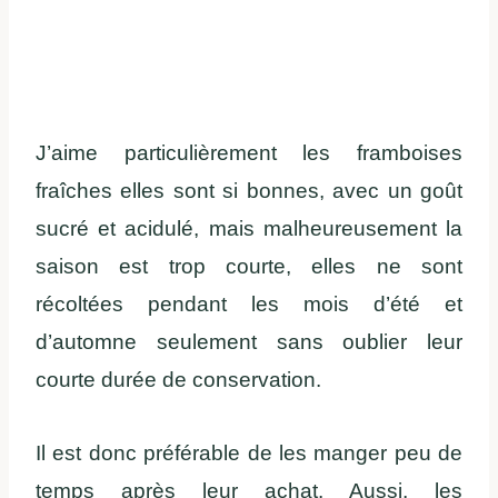
J’aime particulièrement les framboises
fraîches elles sont si bonnes, avec un goût
sucré et acidulé, mais malheureusement la
saison est trop courte, elles ne sont
récoltées pendant les mois d’été et
d’automne seulement sans oublier leur
courte durée de conservation.
Il est donc préférable de les manger peu de
temps après leur achat. Aussi, les