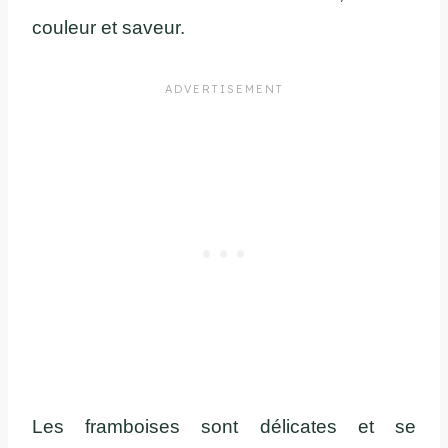
couleur et saveur.
Les framboises sont délicates et se