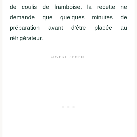
de coulis de framboise, la recette ne
demande que quelques minutes de
préparation avant d’être placée au
réfrigérateur.