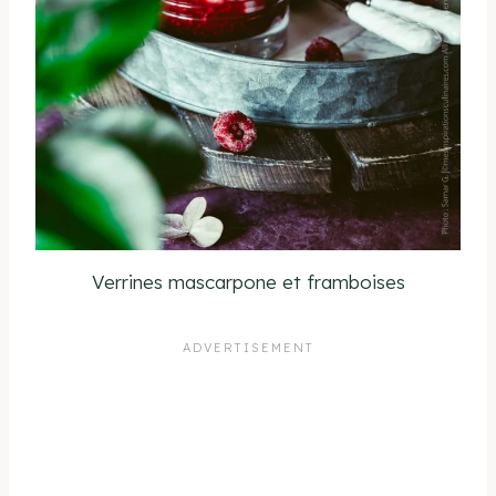
Verrines mascarpone et framboises