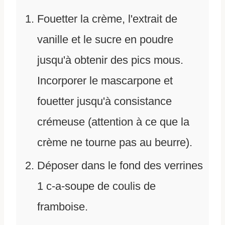
Fouetter la crème, l'extrait de
vanille et le sucre en poudre
jusqu'à obtenir des pics mous.
Incorporer le mascarpone et
fouetter jusqu'à consistance
crémeuse (attention à ce que la
crème ne tourne pas au beurre).
Déposer dans le fond des verrines
1 c-a-soupe de coulis de
framboise.