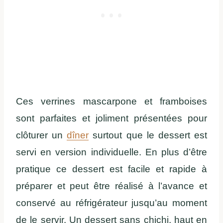
Ces verrines mascarpone et framboises
sont parfaites et joliment présentées pour
clôturer un
dîner
surtout que le dessert est
servi en version individuelle. En plus d’être
pratique ce dessert est facile et rapide à
préparer et peut être réalisé à l’avance et
conservé au réfrigérateur jusqu’au moment
de le servir. Un dessert sans chichi, haut en