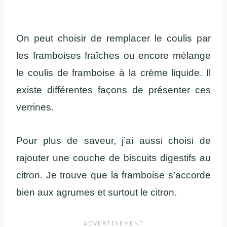
On peut choisir de remplacer le coulis par
les framboises fraîches ou encore mélange
le coulis de framboise à la crème liquide. Il
existe différentes façons de présenter ces
verrines.
Pour plus de saveur, j’ai aussi choisi de
rajouter une couche de biscuits digestifs au
citron. Je trouve que la framboise s’accorde
bien aux agrumes et surtout le citron.