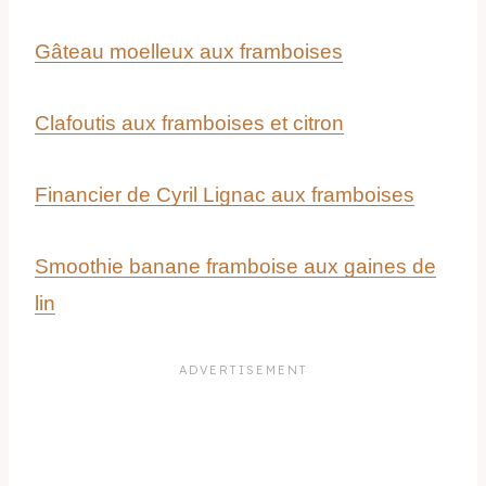
Gâteau moelleux aux framboises
Clafoutis aux framboises et citron
Financier de Cyril Lignac aux framboises
Smoothie banane framboise aux gaines de
lin