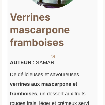
Verrines
mascarpone
framboises
AUTEUR :
SAMAR
De délicieuses et savoureuses
verrines aux mascarpone et
framboises
, un dessert aux fruits
rouges frais, léger et crémeux servi