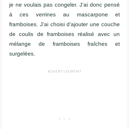
je ne voulais pas congeler. J’ai donc pensé
à ces verrines au mascarpone et
framboises. J’ai choisi d’ajouter une couche
de coulis de framboises réalisé avec un
mélange de framboises fraîches et
surgelées.