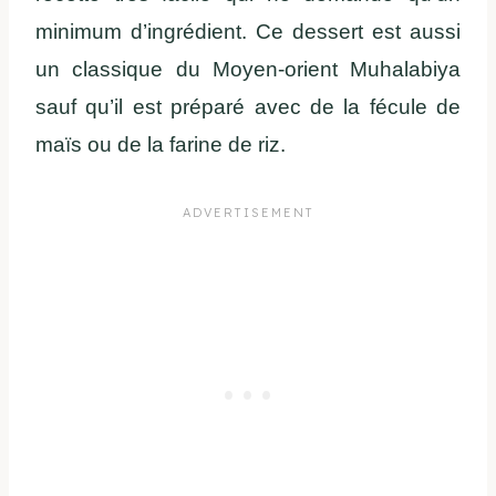
minimum d’ingrédient. Ce dessert est aussi
un classique du Moyen-orient Muhalabiya
sauf qu’il est préparé avec de la fécule de
maïs ou de la farine de riz.