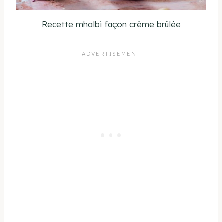
Recette mhalbi façon crème brûlée