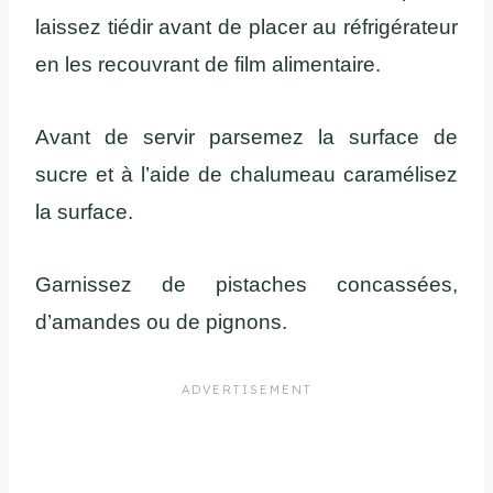
laissez tiédir avant de placer au réfrigérateur
en les recouvrant de film alimentaire.
Avant de servir parsemez la surface de
sucre et à l’aide de chalumeau caramélisez
la surface.
Garnissez de pistaches concassées,
d’amandes ou de pignons.