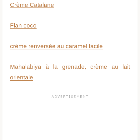
Crème Catalane
Flan coco
crème renversée au caramel facile
Mahalabiya à la grenade, crème au lait
orientale