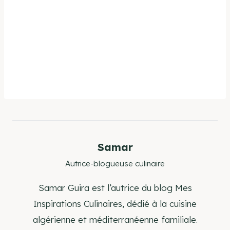
Samar
Autrice-blogueuse culinaire
Samar Guira est l’autrice du blog Mes
Inspirations Culinaires, dédié à la cuisine
algérienne et méditerranéenne familiale.