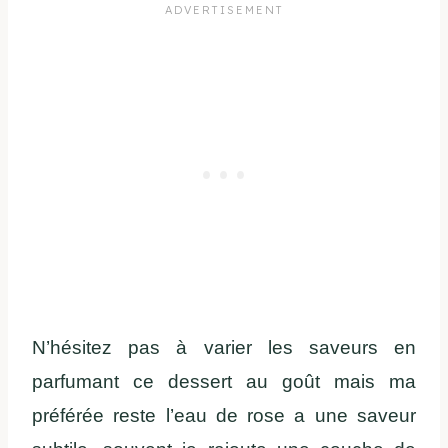
N’hésitez pas à varier les saveurs en
parfumant ce dessert au goût mais ma
préférée reste l’eau de rose a une saveur