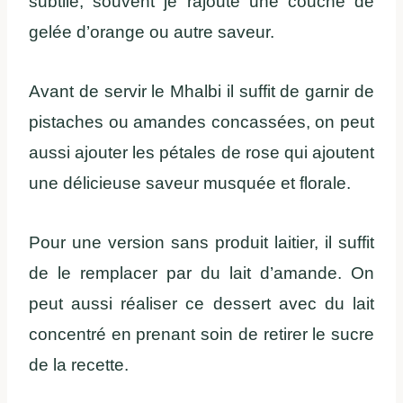
subtile, souvent je rajoute une couche de
gelée d’orange ou autre saveur.
Avant de servir le Mhalbi il suffit de garnir de
pistaches ou amandes concassées, on peut
aussi ajouter les pétales de rose qui ajoutent
une délicieuse saveur musquée et florale.
Pour une version sans produit laitier, il suffit
de le remplacer par du lait d’amande. On
peut aussi réaliser ce dessert avec du lait
concentré en prenant soin de retirer le sucre
de la recette.