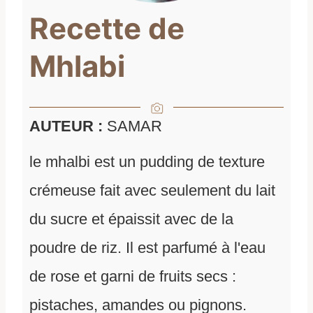
Recette de
Mhlabi
AUTEUR :
SAMAR
le mhalbi est un pudding de texture
crémeuse fait avec seulement du lait
du sucre et épaissit avec de la
poudre de riz. Il est parfumé à l'eau
de rose et garni de fruits secs :
pistaches, amandes ou pignons.