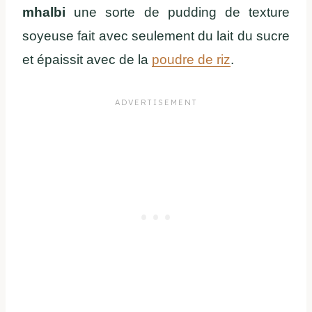
mhalbi
une sorte de pudding de texture
soyeuse fait avec seulement du lait du sucre
et épaissit avec de la
poudre de riz
.