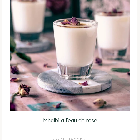
Mhalbi a l’eau de rose