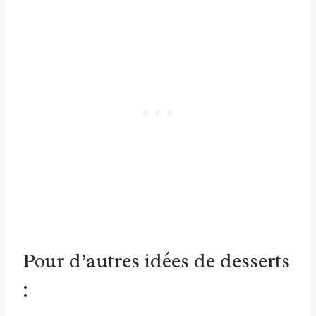
Pour d’autres idées de desserts
: