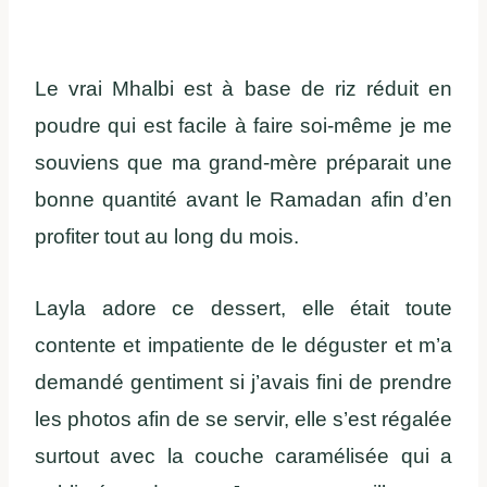
Le vrai Mhalbi est à base de riz réduit en
poudre qui est facile à faire soi-même je me
souviens que ma grand-mère préparait une
bonne quantité avant le Ramadan afin d’en
profiter tout au long du mois.
Layla adore ce dessert, elle était toute
contente et impatiente de le déguster et m’a
demandé gentiment si j’avais fini de prendre
les photos afin de se servir, elle s’est régalée
surtout avec la couche caramélisée qui a