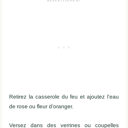
Retirez la casserole du feu et ajoutez l’eau
de rose ou fleur d’oranger.
Versez dans des verrines ou coupelles