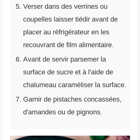
Verser dans des verrines ou
coupelles laisser tiédir avant de
placer au réfrigérateur en les
recouvrant de film alimentaire.
Avant de servir parsemer la
surface de sucre et à l'aide de
chalumeau caraméliser la surface.
Garnir de pistaches concassées,
d'amandes ou de pignons.