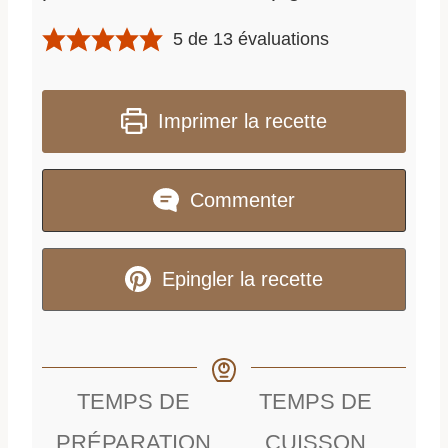
5
de
13
évaluations
Imprimer la recette
Commenter
Epingler la recette
TEMPS DE
TEMPS DE
PRÉPARATION
CUISSON