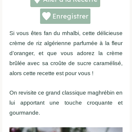
Enregistrer
Si vous êtes fan du mhalbi, cette délicieuse
crème de riz algérienne parfumée à la fleur
d’oranger, et que vous adorez la crème
brûlée avec sa croûte de sucre caramélisé,
alors cette recette est pour vous !
On revisite ce grand classique maghrébin en
lui apportant une touche croquante et
gourmande.