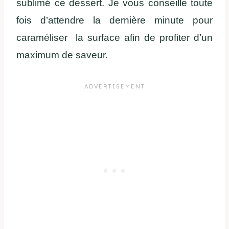
sublimé ce dessert. Je vous conseille toute
fois d’attendre la dernière minute pour
caraméliser la surface afin de profiter d’un
maximum de saveur.