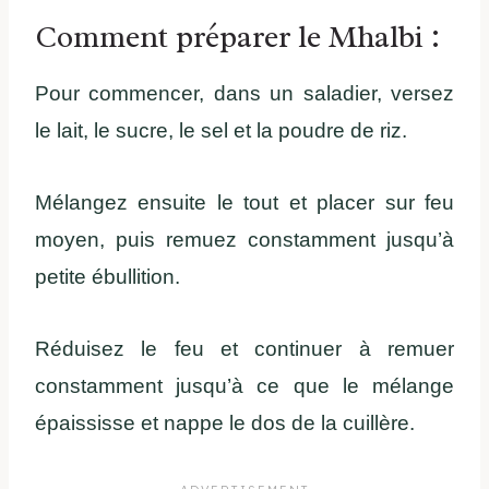
Comment préparer le Mhalbi :
Pour commencer, dans un saladier, versez
le lait, le sucre, le sel et la poudre de riz.
Mélangez ensuite le tout et placer sur feu
moyen, puis remuez constamment jusqu’à
petite ébullition.
Réduisez le feu et continuer à remuer
constamment jusqu’à ce que le mélange
épaississe et nappe le dos de la cuillère.