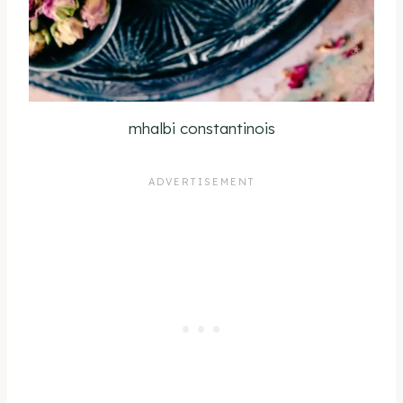
mhalbi constantinois