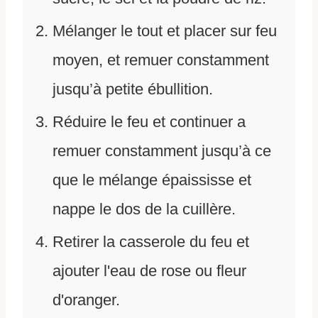
Mélanger le tout et placer sur feu
moyen, et remuer constamment
jusqu’à petite ébullition.
Réduire le feu et continuer a
remuer constamment jusqu’à ce
que le mélange épaississe et
nappe le dos de la cuillère.
Retirer la casserole du feu et
ajouter l'eau de rose ou fleur
d'oranger.