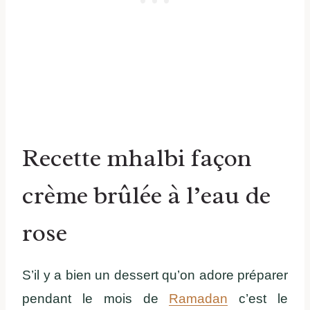
Recette mhalbi façon
crème brûlée à l’eau de
rose
S’il y a bien un dessert qu’on adore préparer
pendant le mois de
Ramadan
c’est le