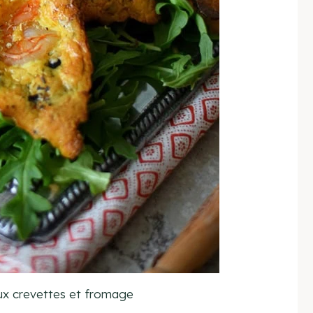
ux crevettes et fromage