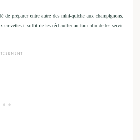
idé de préparer entre autre des mini-quiche aux champignons,
revettes il suffit de les réchauffer au four afin de les servir