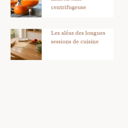
centrifugeuse
Les aléas des longues
sessions de cuisine