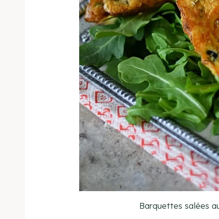
Barquettes salées a