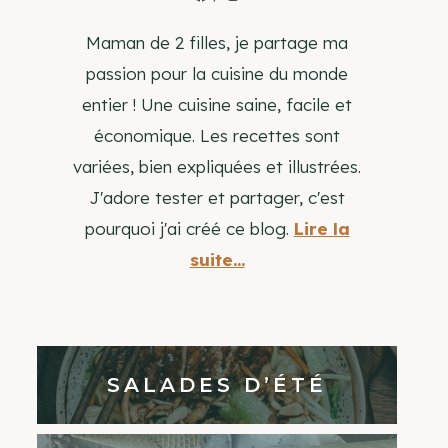
Maman de 2 filles, je partage ma
passion pour la cuisine du monde
entier ! Une cuisine saine, facile et
économique. Les recettes sont
variées, bien expliquées et illustrées.
J'adore tester et partager, c'est
pourquoi j'ai créé ce blog.
Lire la
suite...
SALADES D’ÉTÉ