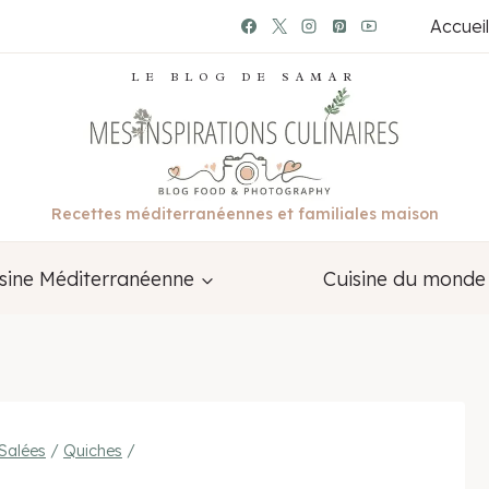
Accueil
LE BLOG DE SAMAR
Recettes méditerranéennes et familiales maison
sine Méditerranéenne
Cuisine du monde
Salées
/
Quiches
/