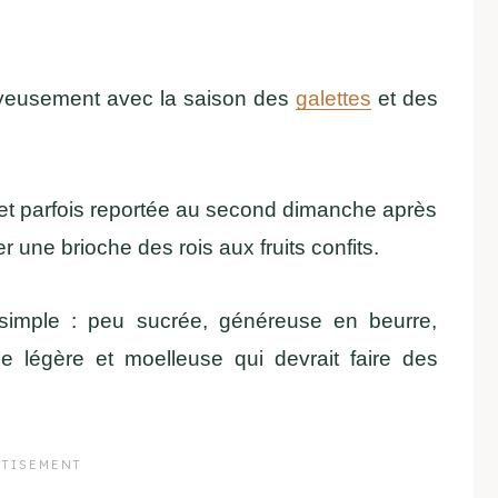
joyeusement avec la saison des
galettes
et des
 et parfois reportée au second dimanche après
r une brioche des rois aux fruits confits.
simple : peu sucrée, généreuse en beurre,
 légère et moelleuse qui devrait faire des