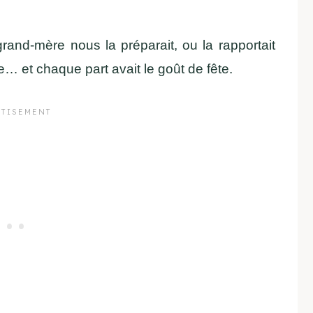
rand-mère nous la préparait, ou la rapportait
e… et chaque part avait le goût de fête.