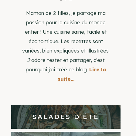
Maman de 2 filles, je partage ma
passion pour la cuisine du monde
entier ! Une cuisine saine, facile et
économique. Les recettes sont
variées, bien expliquées et illustrées.
J'adore tester et partager, c'est
pourquoi j'ai créé ce blog.
Lire la
suite...
SALADES D’ÉTÉ