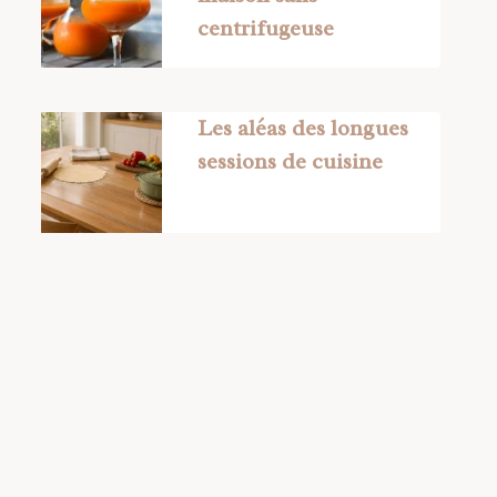
centrifugeuse
Les aléas des longues
sessions de cuisine