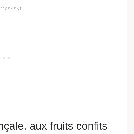
çale, aux fruits confits