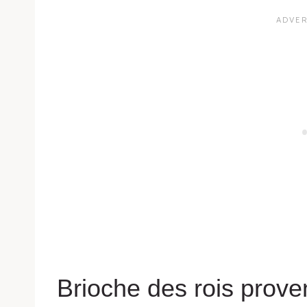
Brioche des rois proven