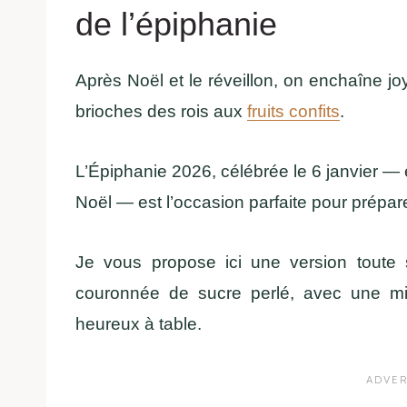
de l’épiphanie
Après Noël et le réveillon, on enchaîne 
brioches des rois aux
fruits confits
.
L’Épiphanie 2026, célébrée le 6 janvier —
Noël — est l’occasion parfaite pour prépare
Je vous propose ici une version toute 
couronnée de sucre perlé, avec une mie
heureux à table.