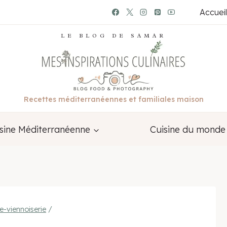
Accueil
LE BLOG DE SAMAR
Recettes méditerranéennes et familiales maison
sine Méditerranéenne
Cuisine du monde
e-viennoiserie
/