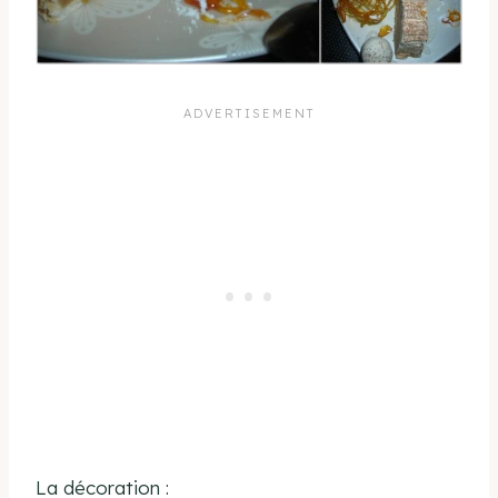
La décoration :