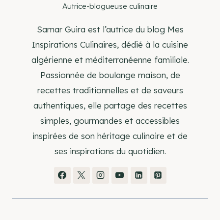
Autrice-blogueuse culinaire
Samar Guira est l’autrice du blog Mes
Inspirations Culinaires, dédié à la cuisine
algérienne et méditerranéenne familiale.
Passionnée de boulange maison, de
recettes traditionnelles et de saveurs
authentiques, elle partage des recettes
simples, gourmandes et accessibles
inspirées de son héritage culinaire et de
ses inspirations du quotidien.