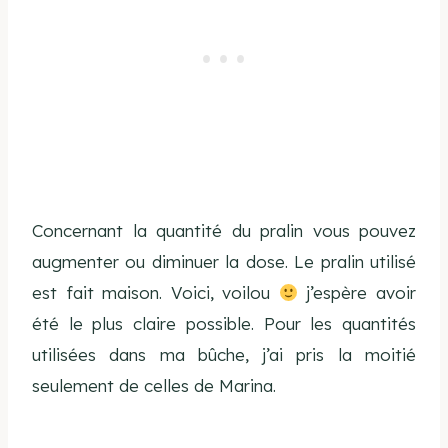
Concernant la quantité du pralin vous pouvez
augmenter ou diminuer la dose. Le pralin utilisé
est fait maison. Voici, voilou
j’espère avoir
été le plus claire possible. Pour les quantités
utilisées dans ma bûche, j’ai pris la moitié
seulement de celles de Marina.