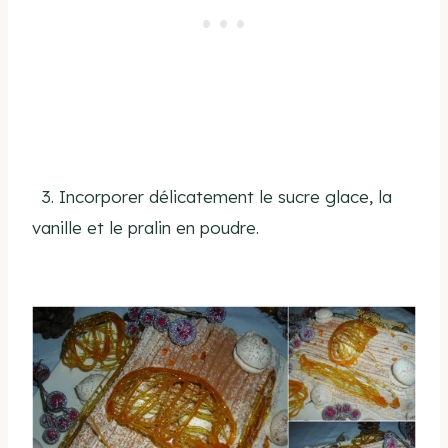
3. Incorporer délicatement le sucre glace, la
vanille et le pralin en poudre.