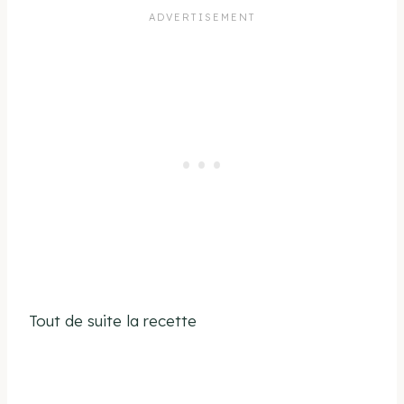
Tout de suite la recette