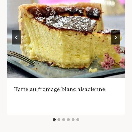
Tarte au fromage blanc alsacienne