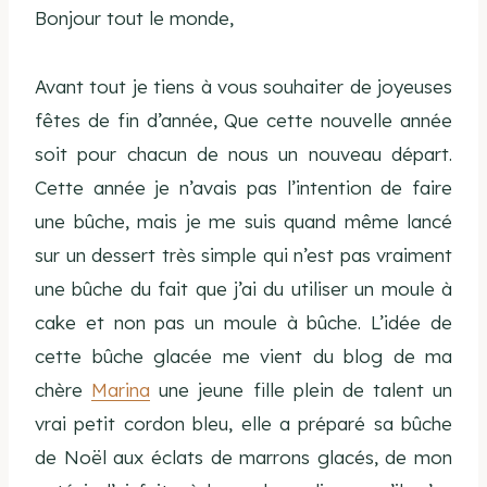
Bonjour tout le monde,
Avant tout je tiens à vous souhaiter de joyeuses
fêtes de fin d’année, Que cette nouvelle année
soit pour chacun de nous un nouveau départ.
Cette année je n’avais pas l’intention de faire
une bûche, mais je me suis quand même lancé
sur un dessert très simple qui n’est pas vraiment
une bûche du fait que j’ai du utiliser un moule à
cake et non pas un moule à bûche. L’idée de
cette bûche glacée me vient du blog de ma
chère
Marina
une jeune fille plein de talent un
vrai petit cordon bleu, elle a préparé sa bûche
de Noël aux éclats de marrons glacés, de mon