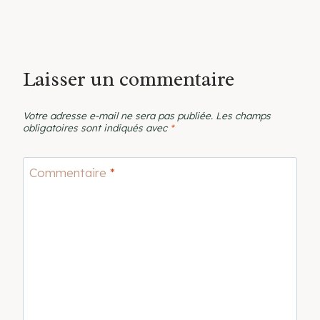
Laisser un commentaire
Votre adresse e-mail ne sera pas publiée.
Les champs
obligatoires sont indiqués avec
*
Commentaire
*