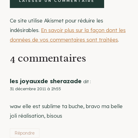
Ce site utilise Akismet pour réduire les
indésirables.
En savoir plus sur la façon dont les
données de vos commentaires sont traitées
.
4 commentaires
les joyauxde sherazade
dit :
31 décembre 2011 à 2h55
waw elle est sublime ta buche, bravo ma belle
joli réalisation, bisous
Répondre