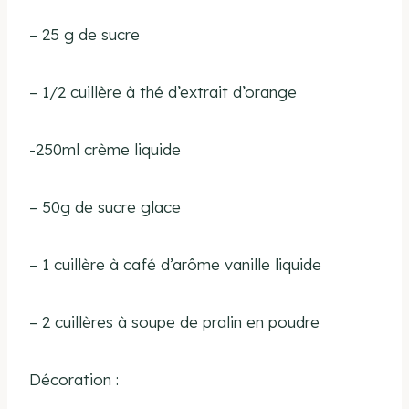
– 25 g de sucre
– 1/2 cuillère à thé d’extrait d’orange
-250ml crème liquide
– 50g de sucre glace
– 1 cuillère à café d’arôme vanille liquide
– 2 cuillères à soupe de pralin en poudre
Décoration :