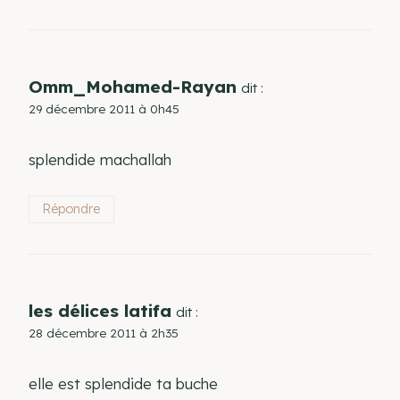
Omm_Mohamed-Rayan
dit :
29 décembre 2011 à 0h45
splendide machallah
Répondre
les délices latifa
dit :
28 décembre 2011 à 2h35
elle est splendide ta buche