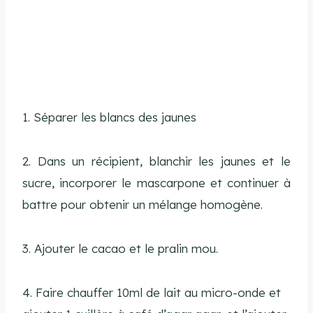
1. Séparer les blancs des jaunes
2. Dans un récipient, blanchir les jaunes et le
sucre, incorporer le mascarpone et continuer à
battre pour obtenir un mélange homogène.
3. Ajouter le cacao et le pralin mou.
4. Faire chauffer 10ml de lait au micro-onde et