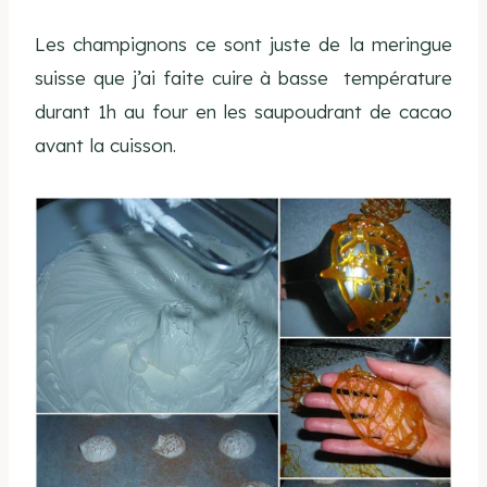
Les champignons ce sont juste de la meringue
suisse que j’ai faite cuire à basse température
durant 1h au four en les saupoudrant de cacao
avant la cuisson.