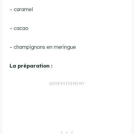
– caramel
– cacao
– champignons en meringue
La préparation :