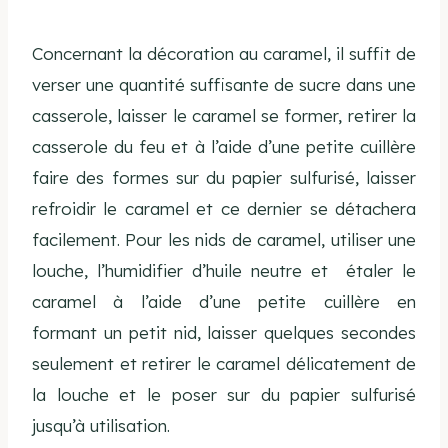
Concernant la décoration au caramel, il suffit de
verser une quantité suffisante de sucre dans une
casserole, laisser le caramel se former, retirer la
casserole du feu et à l’aide d’une petite cuillère
faire des formes sur du papier sulfurisé, laisser
refroidir le caramel et ce dernier se détachera
facilement. Pour les nids de caramel, utiliser une
louche, l’humidifier d’huile neutre et étaler le
caramel à l’aide d’une petite cuillère en
formant un petit nid, laisser quelques secondes
seulement et retirer le caramel délicatement de
la louche et le poser sur du papier sulfurisé
jusqu’à utilisation.