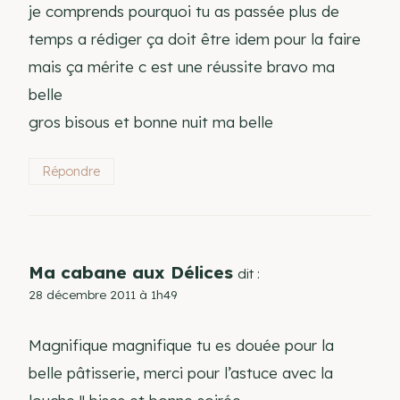
je comprends pourquoi tu as passée plus de
temps a rédiger ça doit être idem pour la faire
mais ça mérite c est une réussite bravo ma
belle
gros bisous et bonne nuit ma belle
Répondre
Ma cabane aux Délices
dit :
28 décembre 2011 à 1h49
Magnifique magnifique tu es douée pour la
belle pâtisserie, merci pour l’astuce avec la