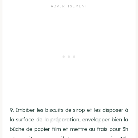
9. Imbiber les biscuits de sirop et les disposer à
la surface de la préparation, envelopper bien la
bûche de papier film et mettre au frais pour 3h