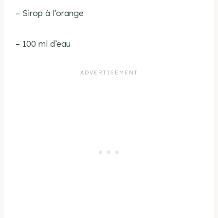
– Sirop à l’orange
– 100 ml d’eau