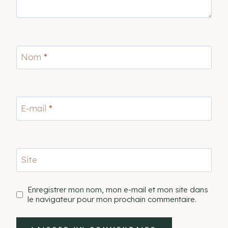
Nom
*
E-mail
*
Site
Enregistrer mon nom, mon e-mail et mon site dans
le navigateur pour mon prochain commentaire.