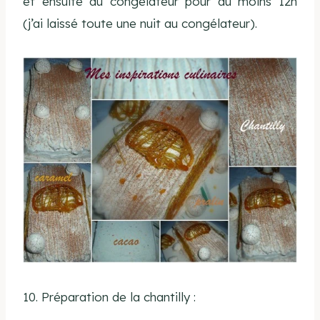
et ensuite au congélateur pour au moins 12h
(j’ai laissé toute une nuit au congélateur).
10. Préparation de la chantilly :