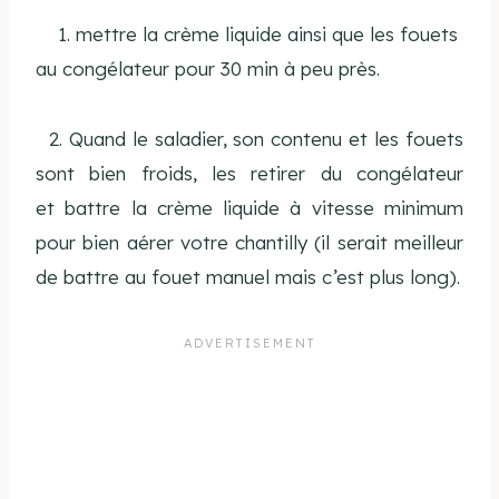
1. mettre la crème liquide ainsi que les fouets
au congélateur pour 30 min à peu près.
2. Quand le saladier, son contenu et les fouets
sont bien froids, les retirer du congélateur
et battre la crème liquide à vitesse minimum
pour bien aérer votre chantilly (il serait meilleur
de battre au fouet manuel mais c’est plus long).