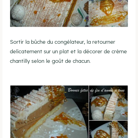
Sortir la bûche du congélateur, la retourner
delicatement sur un plat et la décorer de crème
chantilly selon le goût de chacun.