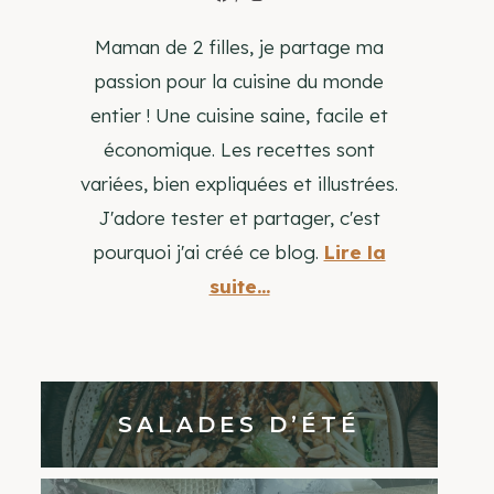
Maman de 2 filles, je partage ma
passion pour la cuisine du monde
entier ! Une cuisine saine, facile et
économique. Les recettes sont
variées, bien expliquées et illustrées.
J'adore tester et partager, c'est
pourquoi j'ai créé ce blog.
Lire la
suite...
SALADES D’ÉTÉ