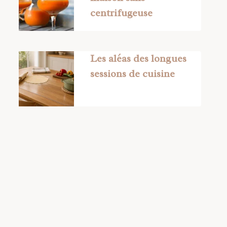
centrifugeuse
Les aléas des longues
sessions de cuisine