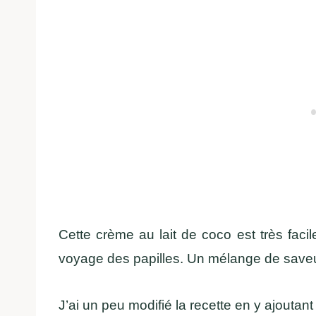
Cette crème au lait de coco est très facil
voyage des papilles. Un mélange de saveu
J’ai un peu modifié la recette en y ajoutant 