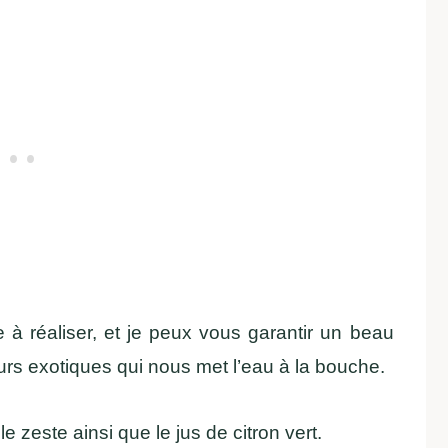
e à réaliser, et je peux vous garantir un beau
rs exotiques qui nous met l’eau à la bouche.
le zeste ainsi que le jus de citron vert.