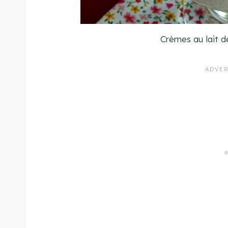
Crèmes au lait d