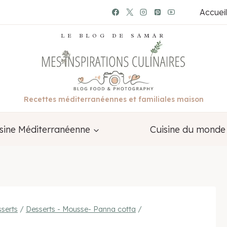
Accueil
LE BLOG DE SAMAR
Recettes méditerranéennes et familiales maison
sine Méditerranéenne
Cuisine du monde
serts
/
Desserts - Mousse- Panna cotta
/