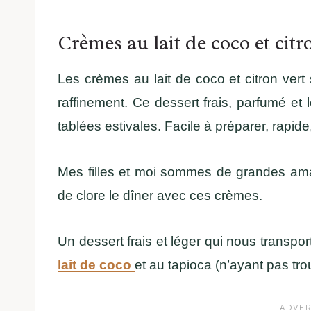
Crèmes au lait de coco et citr
Les crèmes au lait de coco et citron vert
raffinement. Ce dessert frais, parfumé et
tablées estivales. Facile à préparer, rapide,
Mes filles et moi sommes de grandes amat
de clore le dîner avec ces crèmes.
Un dessert frais et léger qui nous transpo
lait de coco
et au tapioca (n’ayant pas trou