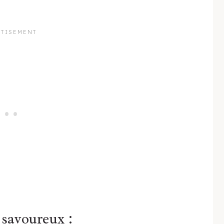
 savoureux :