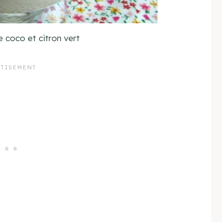
e coco et citron vert