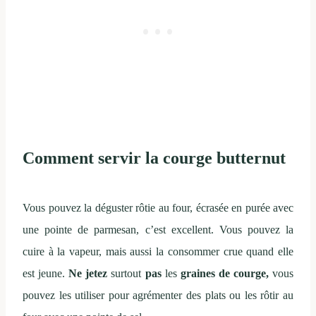
Comment servir la courge butternut
Vous pouvez la déguster rôtie au four, écrasée en purée avec
une pointe de parmesan, c’est excellent. Vous pouvez la
cuire à la vapeur, mais aussi la consommer crue quand elle
est jeune.
Ne jetez
surtout
pas
les
graines de courge,
vous
pouvez les utiliser pour agrémenter des plats ou les rôtir au