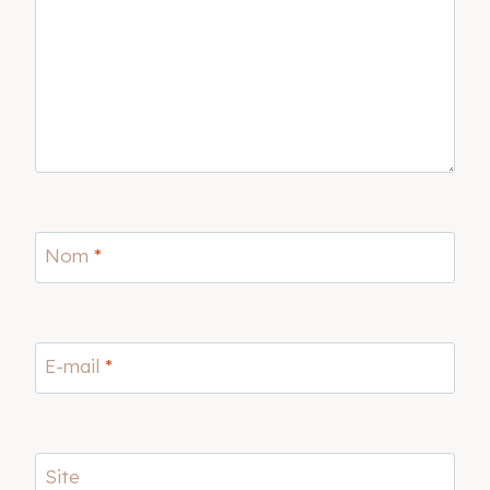
Nom
*
E-mail
*
Site