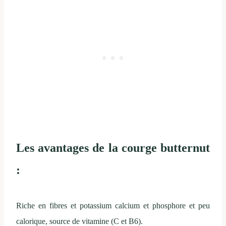
Les avantages de la courge butternut
:
Riche en fibres et potassium calcium et phosphore et peu
calorique, source de vitamine (C et B6).