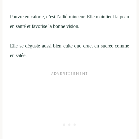
Pauvre en calorie, c’est l’allié minceur. Elle maintient la peau
en santé et favorise la bonne vision.
Elle se déguste aussi bien cuite que crue, en sucrée comme
en salée.