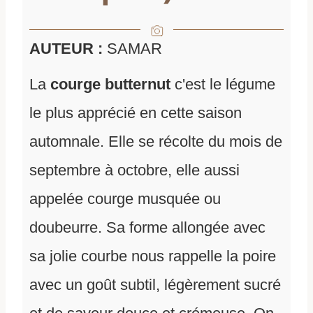
AUTEUR :
SAMAR
La
courge butternut
c'est le légume
le plus apprécié en cette saison
automnale. Elle se récolte du mois de
septembre à octobre, elle aussi
appelée courge musquée ou
doubeurre. Sa forme allongée avec
sa jolie courbe nous rappelle la poire
avec un goût subtil, légèrement sucré