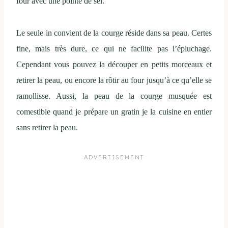
four avec une pointe de sel.
Le seule in convient de la courge réside dans sa peau. Certes
fine, mais très dure, ce qui ne facilite pas l’épluchage.
Cependant vous pouvez la découper en petits morceaux et
retirer la peau, ou encore la rôtir au four jusqu’à ce qu’elle se
ramollisse. Aussi, la peau de la courge musquée est
comestible quand je prépare un gratin je la cuisine en entier
sans retirer la peau.