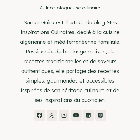
Autrice-blogueuse culinaire
Samar Guira est l’autrice du blog Mes
Inspirations Culinaires, dédié à la cuisine
algérienne et méditerranéenne familiale.
Passionnée de boulange maison, de
recettes traditionnelles et de saveurs
authentiques, elle partage des recettes
simples, gourmandes et accessibles
inspirées de son héritage culinaire et de
ses inspirations du quotidien.