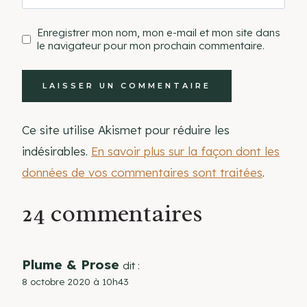
Enregistrer mon nom, mon e-mail et mon site dans
le navigateur pour mon prochain commentaire.
Ce site utilise Akismet pour réduire les
indésirables.
En savoir plus sur la façon dont les
données de vos commentaires sont traitées
.
24 commentaires
Plume & Prose
dit :
8 octobre 2020 à 10h43