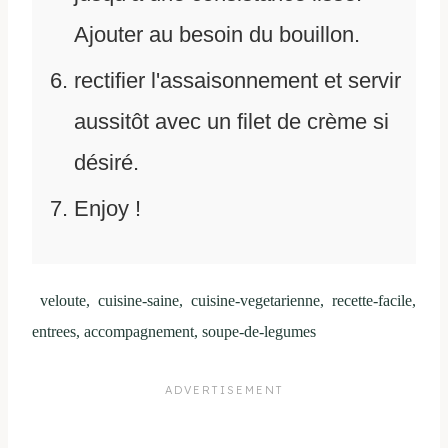
Ajouter au besoin du bouillon.
rectifier l'assaisonnement et servir
aussitôt avec un filet de crème si
désiré.
Enjoy !
veloute, cuisine-saine, cuisine-vegetarienne, recette-facile,
entrees, accompagnement, soupe-de-legumes