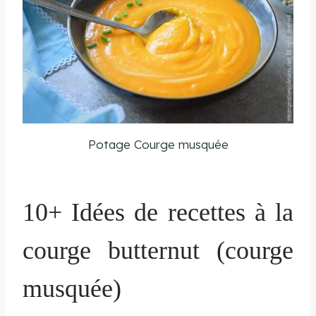
Potage Courge musquée
10+ Idées de recettes à la
courge butternut (courge
musquée)