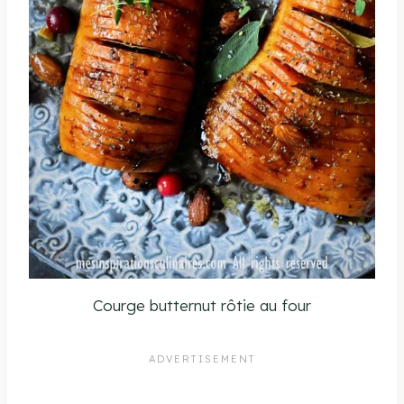
Courge butternut rôtie au four