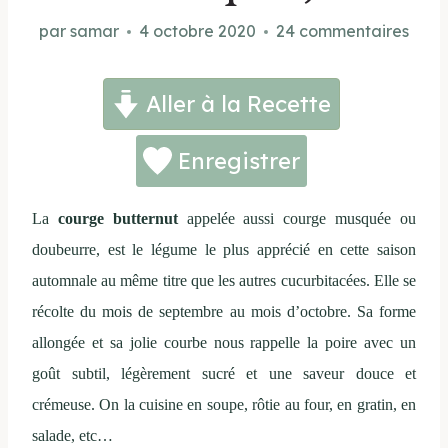
par
samar
4 octobre 2020
24 commentaires
Aller à la Recette
Enregistrer
La
courge butternut
appelée aussi courge musquée ou
doubeurre, est le légume le plus apprécié en cette saison
automnale au même titre que les autres cucurbitacées. Elle se
récolte du mois de septembre au mois d’octobre. Sa forme
allongée et sa jolie courbe nous rappelle la poire avec un
goût subtil, légèrement sucré et une saveur douce et
crémeuse. On la cuisine en soupe, rôtie au four, en gratin, en
salade, etc…