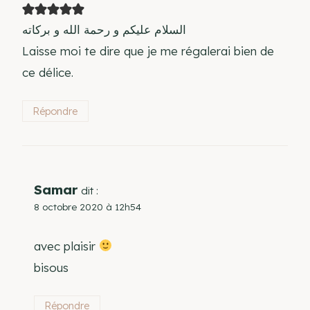
السلام عليكم و رحمة الله و بركاته
Laisse moi te dire que je me régalerai bien de
ce délice.
Répondre
Samar
dit :
8 octobre 2020 à 12h54
avec plaisir
bisous
Répondre