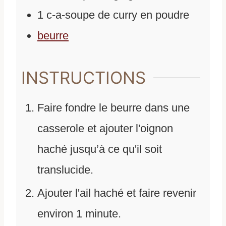
1
c-a-soupe de curry en poudre
beurre
INSTRUCTIONS
Faire fondre le beurre dans une
casserole et ajouter l'oignon
haché jusqu’à ce qu'il soit
translucide.
Ajouter l'ail haché et faire revenir
environ 1 minute.