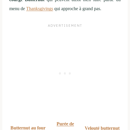
menu de
Thanksgivings
qui approche à grand pas.
Purée de
Butternut au four
Velouté butternut