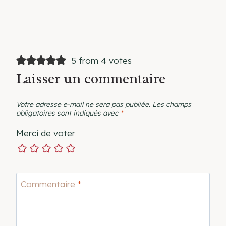
5 from 4 votes
Laisser un commentaire
Votre adresse e-mail ne sera pas publiée.
Les champs
obligatoires sont indiqués avec
*
Merci de voter
Commentaire
*