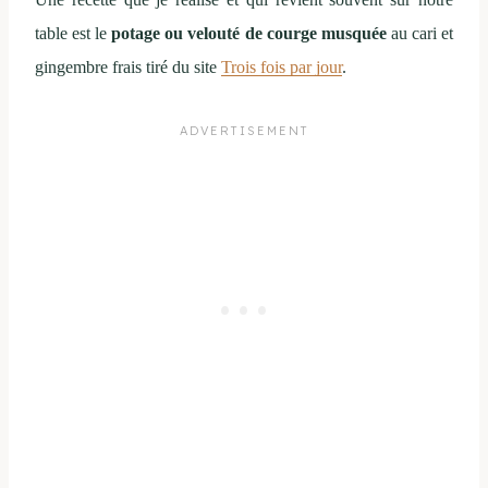
table est le
potage ou velouté de courge musquée
au cari et
gingembre frais tiré du site
Trois fois par jour
.