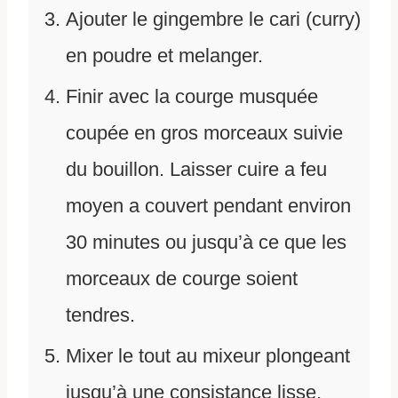
Ajouter le gingembre le cari (curry)
en poudre et melanger.
Finir avec la courge musquée
coupée en gros morceaux suivie
du bouillon. Laisser cuire a feu
moyen a couvert pendant environ
30 minutes ou jusqu’à ce que les
morceaux de courge soient
tendres.
Mixer le tout au mixeur plongeant
jusqu’à une consistance lisse.