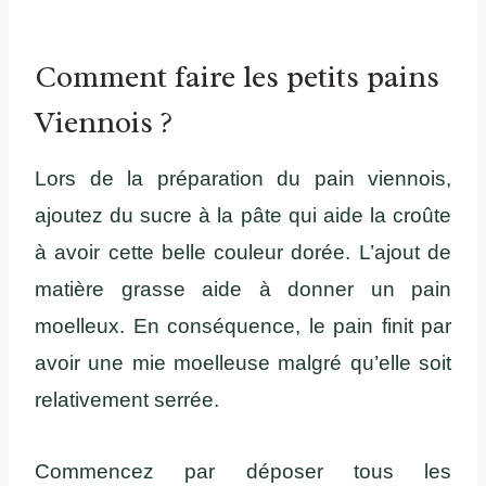
Comment faire les petits pains
Viennois ?
Lors de la préparation du pain viennois,
ajoutez du sucre à la pâte qui aide la croûte
à avoir cette belle couleur dorée. L’ajout de
matière grasse aide à donner un pain
moelleux. En conséquence, le pain finit par
avoir une mie moelleuse malgré qu’elle soit
relativement serrée.
Commencez par déposer tous les