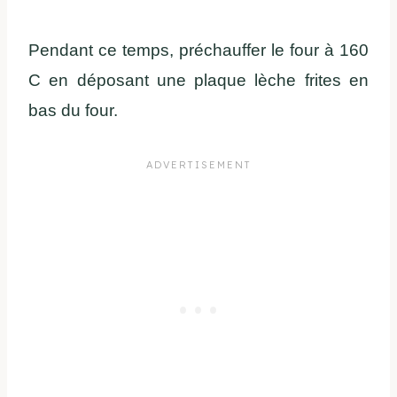
Pendant ce temps, préchauffer le four à 160
C en déposant une plaque lèche frites en
bas du four.