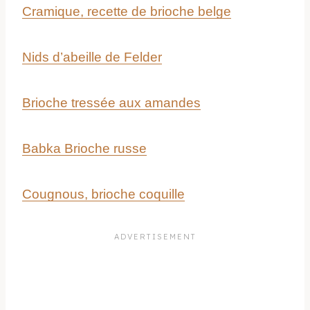
Cramique, recette de brioche belge
Nids d’abeille de Felder
Brioche tressée aux amandes
Babka Brioche russe
Cougnous, brioche coquille