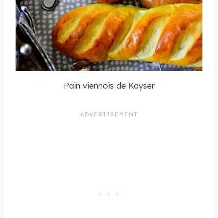
Pain viennois de Kayser