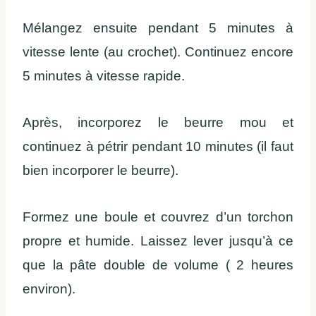
Mélangez ensuite pendant 5 minutes à
vitesse lente (au crochet). Continuez encore
5 minutes à vitesse rapide.
Après, incorporez le beurre mou et
continuez à pétrir pendant 10 minutes (il faut
bien incorporer le beurre).
Formez une boule et couvrez d’un torchon
propre et humide. Laissez lever jusqu’à ce
que la pâte double de volume ( 2 heures
environ).