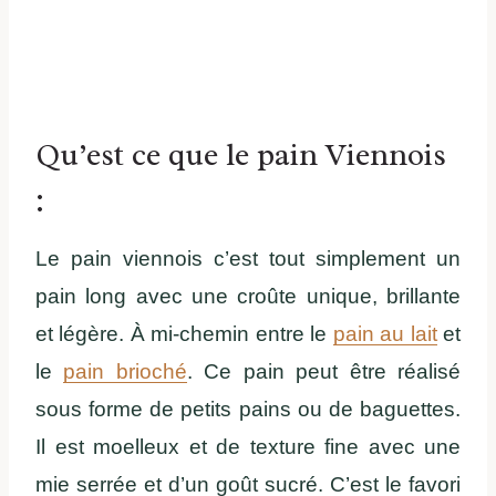
Qu’est ce que le pain Viennois
:
Le pain viennois c’est tout simplement un
pain long avec une croûte unique, brillante
et légère. À mi-chemin entre le
pain au lait
et
le
pain brioché
. Ce pain peut être réalisé
sous forme de petits pains ou de baguettes.
Il est moelleux et de texture fine avec une
mie serrée et d’un goût sucré. C’est le favori