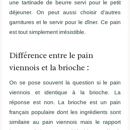
une tartinade de beurre servi pour le petit
déjeuner. On peut aussi choisir d’autres
garnitures et le servir pour le dîner. Ce pain
est tout simplement irrésistible.
Différence entre le pain
viennois et la brioche :
On se pose souvent la question si le pain
viennois et identique à la brioche. La
réponse est non. La brioche est un pain
français populaire dont les ingrédients sont
similaire au pain viennois mais le rapport