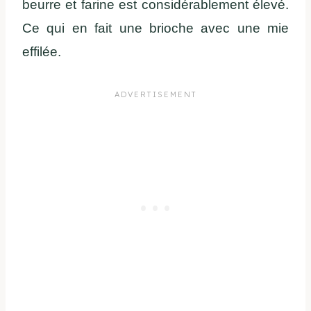
beurre et farine est considérablement élevé.
Ce qui en fait une brioche avec une mie
effilée.