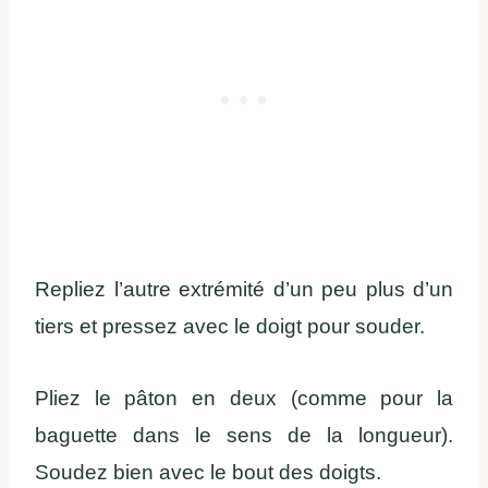
Repliez l’autre extrémité d’un peu plus d’un
tiers et pressez avec le doigt pour souder.
Pliez le pâton en deux (comme pour la
baguette dans le sens de la longueur).
Soudez bien avec le bout des doigts.