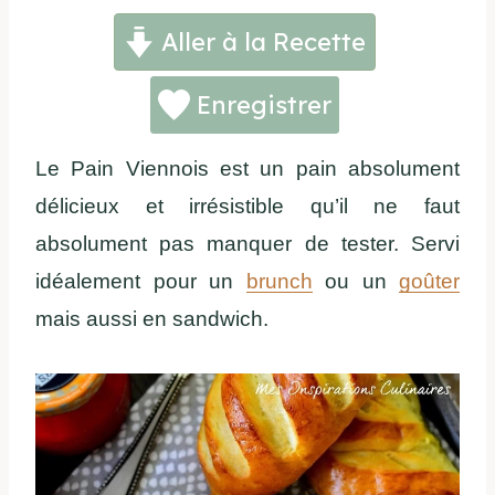
Aller à la Recette
Enregistrer
Le Pain Viennois est un pain absolument
délicieux et irrésistible qu’il ne faut
absolument pas manquer de tester. Servi
idéalement pour un
brunch
ou un
goûter
mais aussi en sandwich.