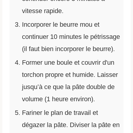
vitesse rapide.
Incorporer le beurre mou et
continuer 10 minutes le pétrissage
(il faut bien incorporer le beurre).
Former une boule et couvrir d'un
torchon propre et humide. Laisser
jusqu’à ce que la pâte double de
volume (1 heure environ).
Fariner le plan de travail et
dégazer la pâte. Diviser la pâte en