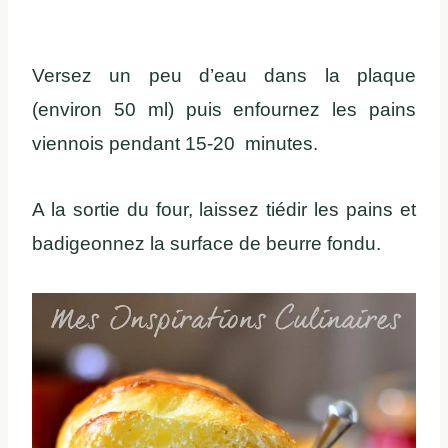
Versez un peu d’eau dans la plaque
(environ 50 ml) puis enfournez les pains
viennois pendant 15-20 minutes.
A la sortie du four, laissez tiédir les pains et
badigeonnez la surface de beurre fondu.