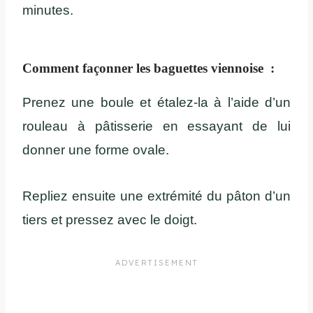
minutes.
Comment façonner les baguettes viennoise :
Prenez une boule et étalez-la à l’aide d’un
rouleau à pâtisserie en essayant de lui
donner une forme ovale.
Repliez ensuite une extrémité du pâton d’un
tiers et pressez avec le doigt.