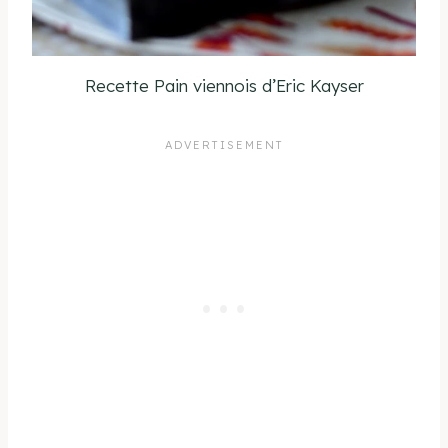
Recette Pain viennois d’Eric Kayser