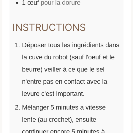
1
œuf
pour la dorure
INSTRUCTIONS
Déposer tous les ingrédients dans
la cuve du robot (sauf l'oeuf et le
beurre) veiller à ce que le sel
n'entre pas en contact avec la
levure c'est important.
Mélanger 5 minutes a vitesse
lente (au crochet), ensuite
continuer encore 5 minutes à