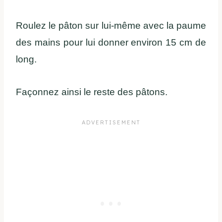
Roulez le pâton sur lui-même avec la paume
des mains pour lui donner environ 15 cm de
long.
Façonnez ainsi le reste des pâtons.