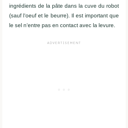
ingrédients de la pâte dans la cuve du robot
(sauf l’oeuf et le beurre). Il est important que
le sel n’entre pas en contact avec la levure.