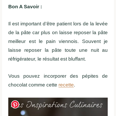
Bon A Savoir :
Il est important d’être patient lors de la levée
de la pâte car plus on laisse reposer la pâte
meilleur est le pain viennois. Souvent je
laisse reposer la pâte toute une nuit au
réfrigérateur, le résultat est bluffant.
Vous pouvez incorporer des pépites de
chocolat comme cette
recette
.