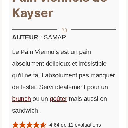
Kayser
AUTEUR :
SAMAR
Le Pain Viennois est un pain
absolument délicieux et irrésistible
qu'il ne faut absolument pas manquer
de tester. Servi idéalement pour un
brunch
ou un
goûter
mais aussi en
sandwich.
4.64
de
11
évaluations