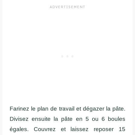
Farinez le plan de travail et dégazer la pâte.
Divisez ensuite la pâte en 5 ou 6 boules
égales. Couvrez et laissez reposer 15