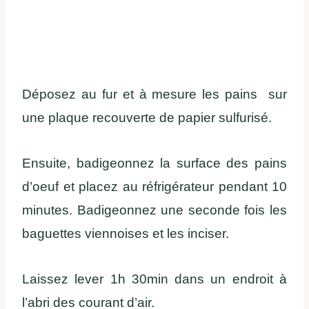
Déposez au fur et à mesure les pains sur
une plaque recouverte de papier sulfurisé.
Ensuite, badigeonnez la surface des pains
d’oeuf et placez au réfrigérateur pendant 10
minutes. Badigeonnez une seconde fois les
baguettes viennoises et les inciser.
Laissez lever 1h 30min dans un endroit à
l’abri des courant d’air.