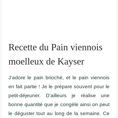
Recette du Pain viennois
moelleux de Kayser
J’adore le pain brioché, et le pain viennois
en fait partie ! Je le prépare souvent pour le
petit-déjeuner. D’ailleurs je réalise une
bonne quantité que je congèle ainsi on peut
le déguster tout au long de la semaine. Ce