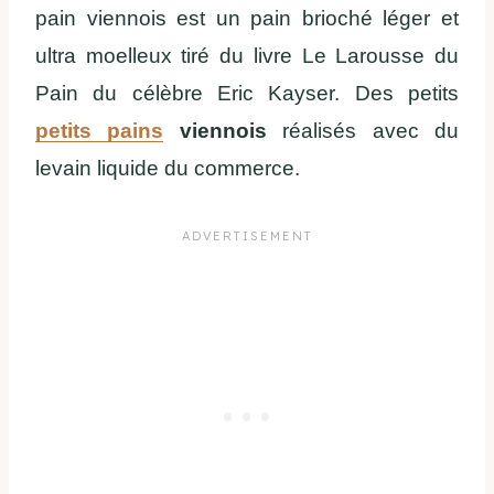
pain viennois est un pain brioché léger et
ultra moelleux tiré du livre Le Larousse du
Pain du célèbre Eric Kayser. Des petits
petits pains
viennois
réalisés avec du
levain liquide du commerce.