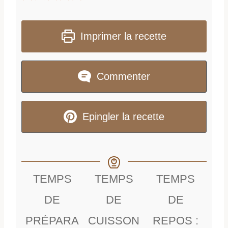
Imprimer la recette
Commenter
Epingler la recette
TEMPS
TEMPS
TEMPS
DE
DE
DE
PRÉPARA
CUISSON
REPOS :