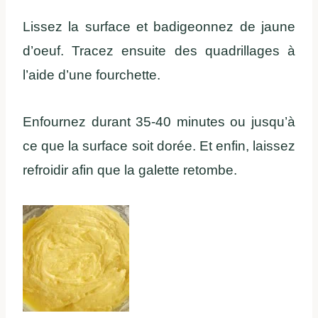
Lissez la surface et badigeonnez de jaune
d’oeuf. Tracez ensuite des quadrillages à
l’aide d’une fourchette.
Enfournez durant 35-40 minutes ou jusqu’à
ce que la surface soit dorée. Et enfin, laissez
refroidir afin que la galette retombe.