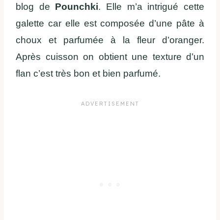
blog de
Pounchki
. Elle m’a intrigué cette
galette car elle est composée d’une pâte à
choux et parfumée à la fleur d’oranger.
Après cuisson on obtient une texture d’un
flan c’est très bon et bien parfumé.