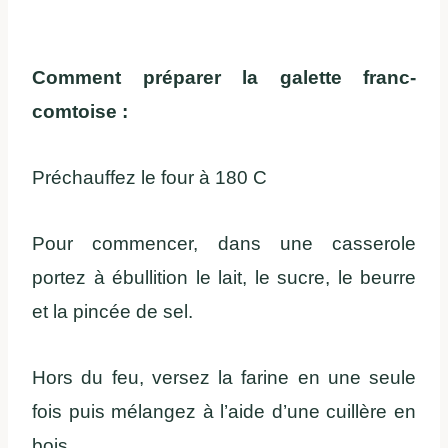
Comment préparer la galette franc-
comtoise :
Préchauffez le four à 180 C
Pour commencer, dans une casserole
portez à ébullition le lait, le sucre, le beurre
et la pincée de sel.
Hors du feu, versez la farine en une seule
fois puis mélangez à l’aide d’une cuillère en
bois.