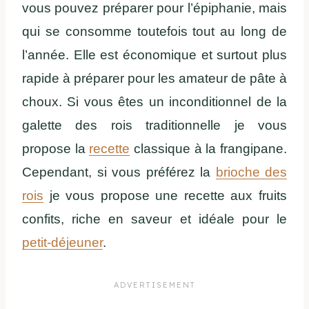
vous pouvez préparer pour l’épiphanie, mais
qui se consomme toutefois tout au long de
l’année. Elle est économique et surtout plus
rapide à préparer pour les amateur de pâte à
choux. Si vous êtes un inconditionnel de la
galette des rois traditionnelle je vous
propose la
recette
classique à la frangipane.
Cependant, si vous préférez la
brioche des
rois
je vous propose une recette aux fruits
confits, riche en saveur et idéale pour le
petit-déjeuner
.