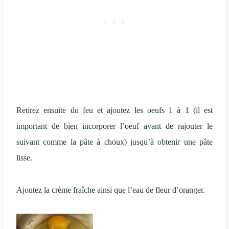
Retirez ensuite du feu et ajoutez les oeufs 1 à 1 (il est
important de bien incorporer l’oeuf avant de rajouter le
suivant comme la pâte à choux) jusqu’à obtenir une pâte
lisse.
Ajoutez la crème fraîche ainsi que l’eau de fleur d’oranger.