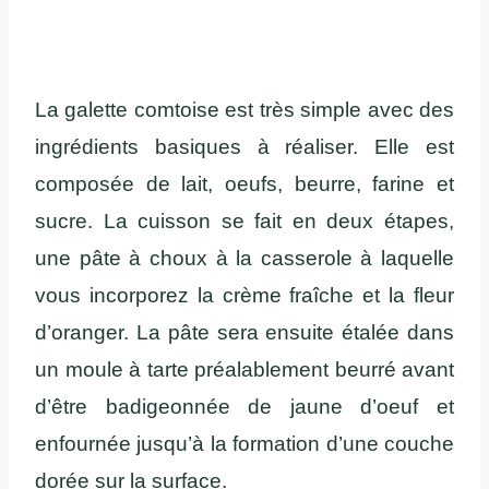
La galette comtoise est très simple avec des
ingrédients basiques à réaliser. Elle est
composée de lait, oeufs, beurre, farine et
sucre. La cuisson se fait en deux étapes,
une pâte à choux à la casserole à laquelle
vous incorporez la crème fraîche et la fleur
d’oranger. La pâte sera ensuite étalée dans
un moule à tarte préalablement beurré avant
d’être badigeonnée de jaune d’oeuf et
enfournée jusqu’à la formation d’une couche
dorée sur la surface.