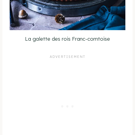
La galette des rois Franc-comtoise