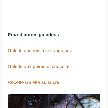
Pour d’autres galettes :
Galette des rois à la frangipane
Galette aux poires et chocolat
Recette Galette au sucre