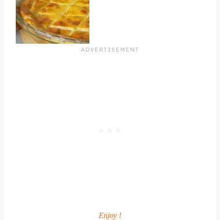
Enjoy !