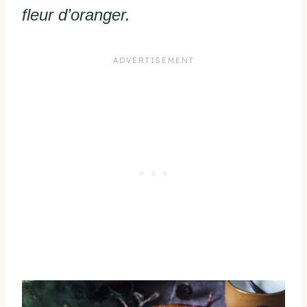
fleur d’oranger.