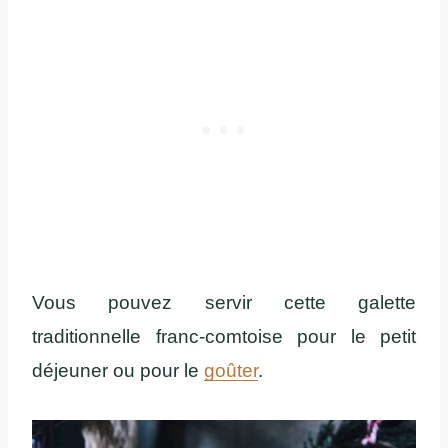
Vous pouvez servir cette galette
traditionnelle franc-comtoise pour le petit
déjeuner ou pour le
goûter
.