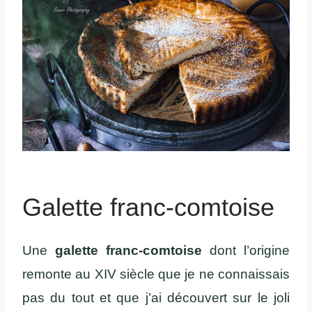
Galette franc-comtoise
Une
galette
franc-comtoise
dont l’origine
remonte au XIV siècle que je ne connaissais
pas du tout et que j’ai découvert sur le joli