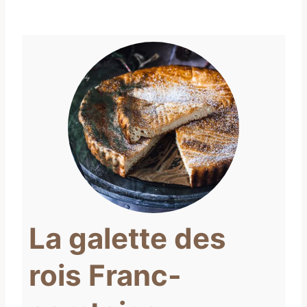
La galette des
rois Franc-