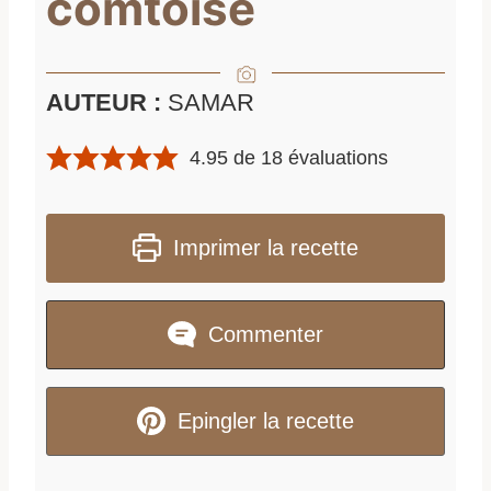
comtoise
AUTEUR :
SAMAR
4.95
de
18
évaluations
Imprimer la recette
Commenter
Epingler la recette