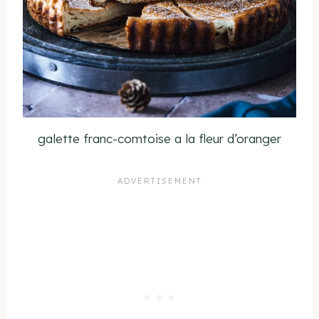
galette franc-comtoise a la fleur d’oranger