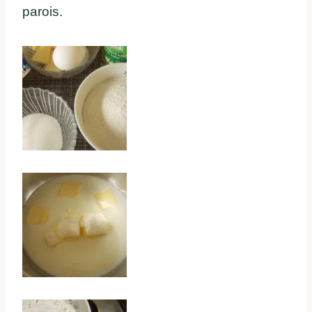
parois.