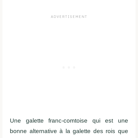
Une galette franc-comtoise qui est une
bonne alternative à la galette des rois que