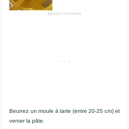
Beurrez un moule à tarte (entre 20-25 cm) et
verser la pâte.