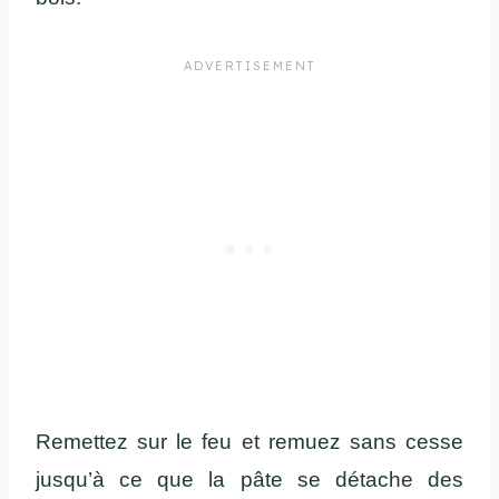
Remettez sur le feu et remuez sans cesse
jusqu’à ce que la pâte se détache des