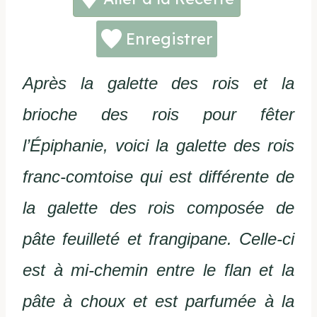
Enregistrer
Après la galette des rois et la
brioche des rois pour fêter
l’Épiphanie, voici la galette des rois
franc-comtoise qui est différente de
la galette des rois composée de
pâte feuilleté et frangipane. Celle-ci
est à mi-chemin entre le flan et la
pâte à choux et est parfumée à la