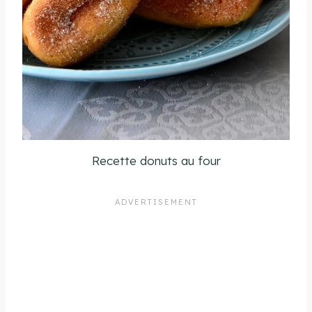
Recette donuts au four