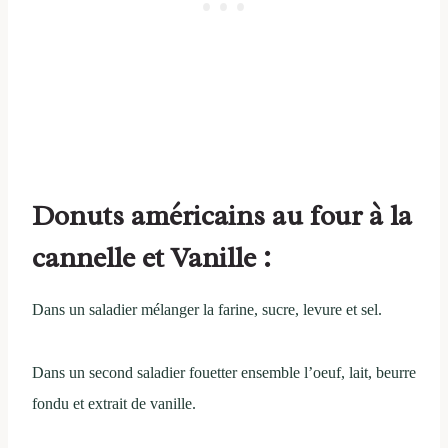
Donuts américains au four à la
cannelle et Vanille :
Dans un saladier mélanger la farine, sucre, levure et sel.
Dans un second saladier fouetter ensemble l’oeuf, lait, beurre
fondu et extrait de vanille.