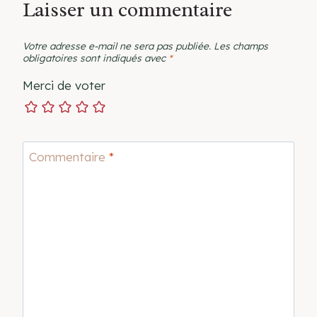
Laisser un commentaire
Votre adresse e-mail ne sera pas publiée.
Les champs
obligatoires sont indiqués avec
*
Merci de voter
Commentaire
*