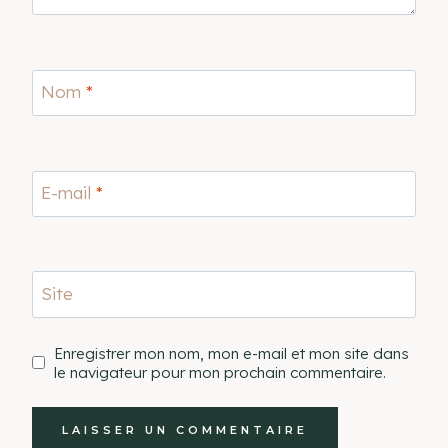
Nom
*
E-mail
*
Site
Enregistrer mon nom, mon e-mail et mon site dans
le navigateur pour mon prochain commentaire.