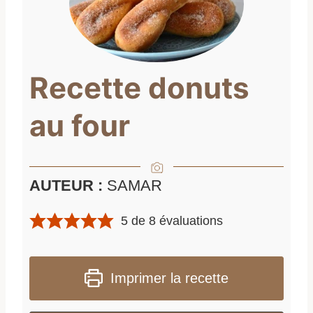
Recette donuts
au four
AUTEUR :
SAMAR
5
de
8
évaluations
Imprimer la recette