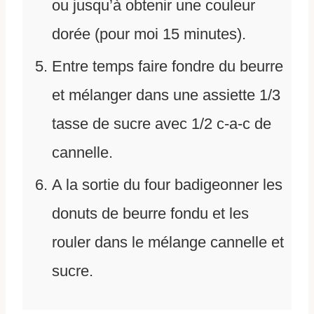
ou jusqu’à obtenir une couleur
dorée (pour moi 15 minutes).
Entre temps faire fondre du beurre
et mélanger dans une assiette 1/3
tasse de sucre avec 1/2 c-a-c de
cannelle.
A la sortie du four badigeonner les
donuts de beurre fondu et les
rouler dans le mélange cannelle et
sucre.