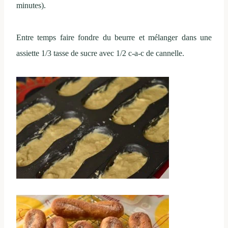
minutes).
Entre temps faire fondre du beurre et mélanger dans une
assiette 1/3 tasse de sucre avec 1/2 c-a-c de cannelle.