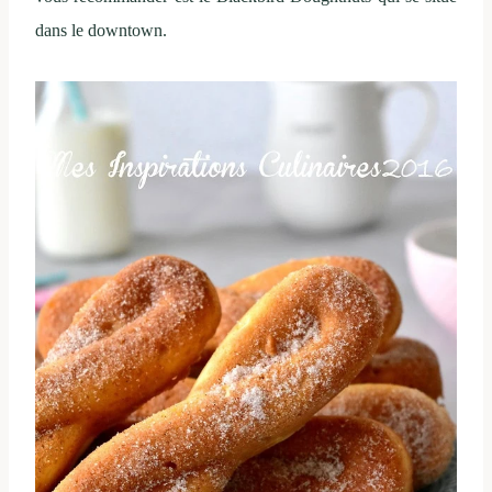
dans le downtown.