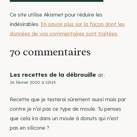
Ce site utilise Akismet pour réduire les
indésirables.
En savoir plus sur la façon dont les
données de vos commentaires sont traitées
.
70 commentaires
Les recettes de la débrouille
dit :
26 février 2020 à 11h19
Recette que je testerai sûrement aussi mais par
contre je n’ai pas ce type de moule. Tu penses
que cela ira dans un moule à donuts qui n’est
pas en silicone ?