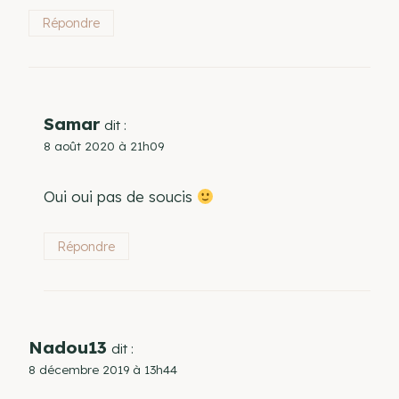
Répondre
Samar
dit :
8 août 2020 à 21h09
Oui oui pas de soucis
Répondre
Nadou13
dit :
8 décembre 2019 à 13h44