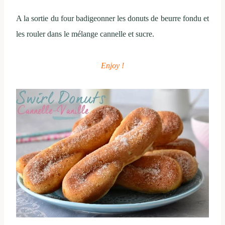
A la sortie du four badigeonner les donuts de beurre fondu et
les rouler dans le mélange cannelle et sucre.
Enjoy !