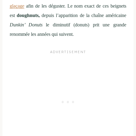
glaçage
afin de les déguster. Le nom exact de ces beignets
est
doughnuts,
depuis l’apparition de la chaîne américaine
Dunkin’ Donuts
le diminutif (donuts) prit une grande
renommée les années qui suivent.