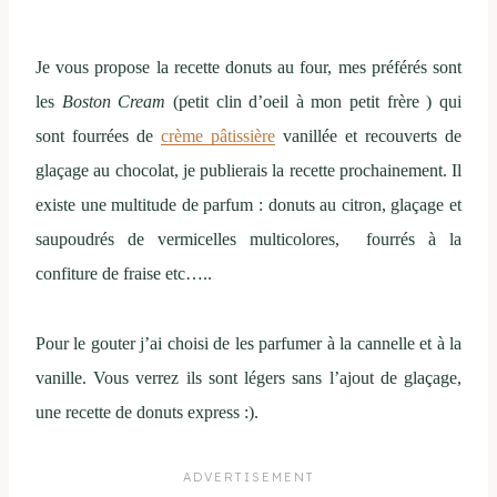
Je vous propose la recette donuts au four, mes préférés sont
les
Boston Cream
(petit clin d’oeil à mon petit frère ) qui
sont fourrées de
crème pâtissière
vanillée et recouverts de
glaçage au chocolat, je publierais la recette prochainement. Il
existe une multitude de parfum : donuts au citron, glaçage et
saupoudrés de vermicelles multicolores, fourrés à la
confiture de fraise etc…..
Pour le gouter j’ai choisi de les parfumer à la cannelle et à la
vanille. Vous verrez ils sont légers sans l’ajout de glaçage,
une recette de donuts express :).