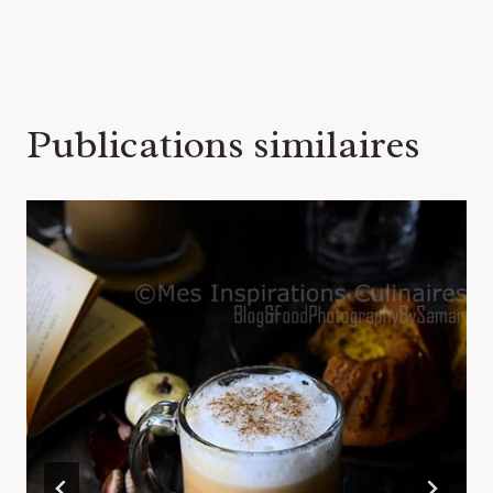
l’article
Publications similaires