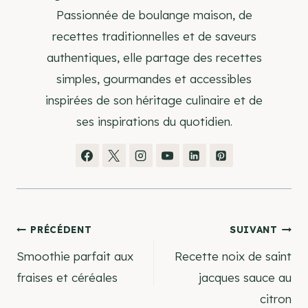
Passionnée de boulange maison, de
recettes traditionnelles et de saveurs
authentiques, elle partage des recettes
simples, gourmandes et accessibles
inspirées de son héritage culinaire et de
ses inspirations du quotidien.
Navigation
PRÉCÉDENT
SUIVANT
Smoothie parfait aux
Recette noix de saint
de
fraises et céréales
jacques sauce au
citron