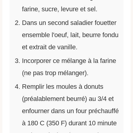
farine, sucre, levure et sel.
Dans un second saladier fouetter
ensemble l'oeuf, lait, beurre fondu
et extrait de vanille.
Incorporer ce mélange à la farine
(ne pas trop mélanger).
Remplir les moules à donuts
(préalablement beurré) au 3/4 et
enfourner dans un four préchauffé
à 180 C (350 F) durant 10 minute