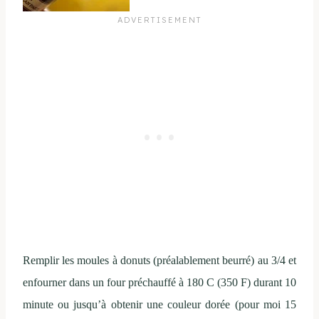
Remplir les moules à donuts (préalablement beurré) au 3/4 et
enfourner dans un four préchauffé à 180 C (350 F) durant 10
minute ou jusqu’à obtenir une couleur dorée (pour moi 15