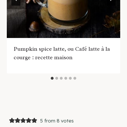
Pumpkin spice latte, ou Café latte à la
courge : recette maison
5 from 8 votes