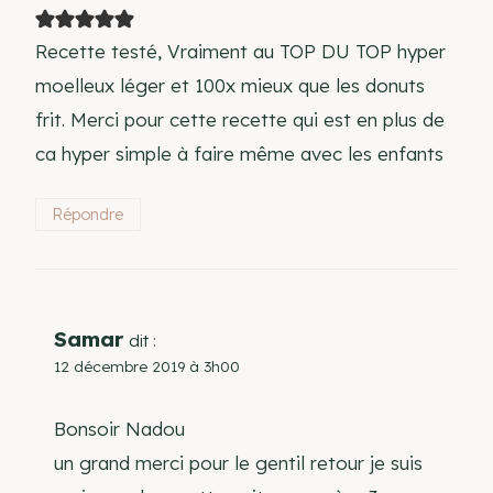
Recette testé, Vraiment au TOP DU TOP hyper
moelleux léger et 100x mieux que les donuts
frit. Merci pour cette recette qui est en plus de
ca hyper simple à faire même avec les enfants
Répondre
Samar
dit :
12 décembre 2019 à 3h00
Bonsoir Nadou
un grand merci pour le gentil retour je suis