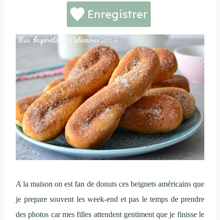
Enregistrer
A la maison on est fan de donuts ces beignets américains que
je prepare souvent les week-end et pas le temps de prendre
des photos car mes filles attendent gentiment que je finisse le