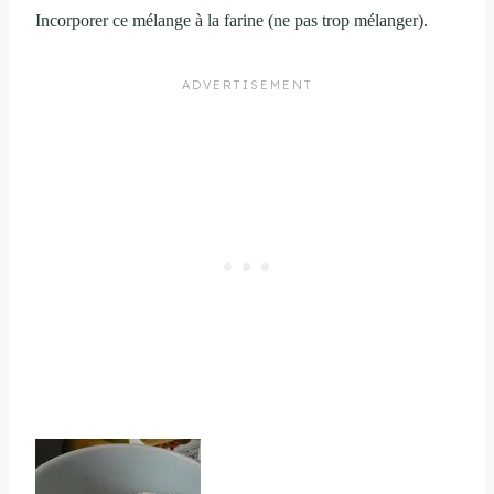
Incorporer ce mélange à la farine (ne pas trop mélanger).