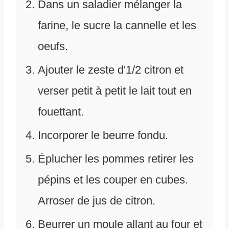
Dans un saladier mélanger la
farine, le sucre la cannelle et les
oeufs.
Ajouter le zeste d'1/2 citron et
verser petit à petit le lait tout en
fouettant.
Incorporer le beurre fondu.
Éplucher les pommes retirer les
pépins et les couper en cubes.
Arroser de jus de citron.
Beurrer un moule allant au four et