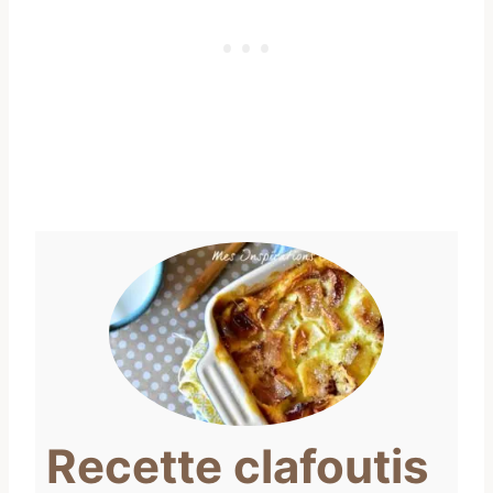
Recette clafoutis