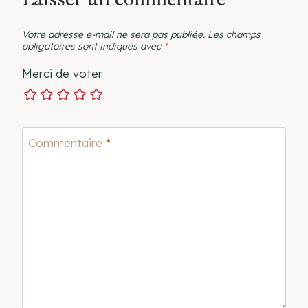
Votre adresse e-mail ne sera pas publiée.
Les champs
obligatoires sont indiqués avec
*
Merci de voter
Commentaire
*