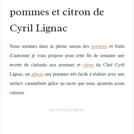
pommes et citron de
Cyril Lignac
Nous sommes dans la pleine saison des
pommes
et fruits
d’automne je vous propose pour cette fin de semaine une
recette de clafoutis aux pommes et
citron
du Chef Cyril
Lignac, un
gâteau
aux pommes très facile à réaliser avec une
surface caramélisée grâce au sucre que nous ajoutons avant
cuisson.