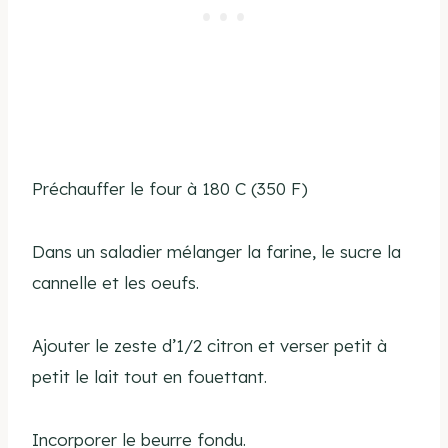
Préchauffer le four à 180 C (350 F)
Dans un saladier mélanger la farine, le sucre la
cannelle et les oeufs.
Ajouter le zeste d’1/2 citron et verser petit à
petit le lait tout en fouettant.
Incorporer le beurre fondu.