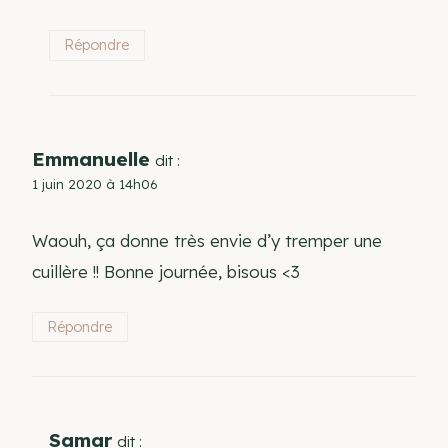
Répondre
Emmanuelle
dit :
1 juin 2020 à 14h06
Waouh, ça donne très envie d’y tremper une
cuillère !! Bonne journée, bisous <3
Répondre
Samar
dit :