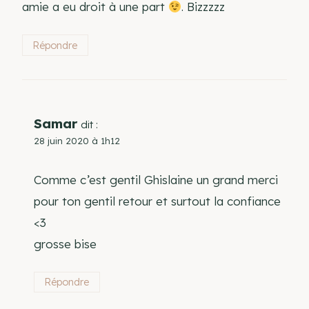
amie a eu droit à une part
. Bizzzzz
Répondre
Samar
dit :
28 juin 2020 à 1h12
Comme c’est gentil Ghislaine un grand merci
pour ton gentil retour et surtout la confiance
<3
grosse bise
Répondre