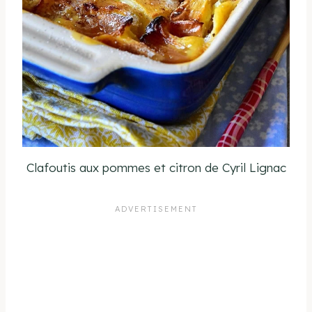
Clafoutis aux pommes et citron de Cyril Lignac