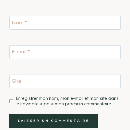
Nom
*
E-mail
*
Site
Enregistrer mon nom, mon e-mail et mon site dans
le navigateur pour mon prochain commentaire.