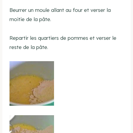
Beurrer un moule allant au four et verser la
moitie de la pâte.
Repartir les quartiers de pommes et verser le
reste de la pâte.