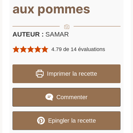
aux pommes
AUTEUR :
SAMAR
4.79
de
14
évaluations
Imprimer la recette
Commenter
Epingler la recette