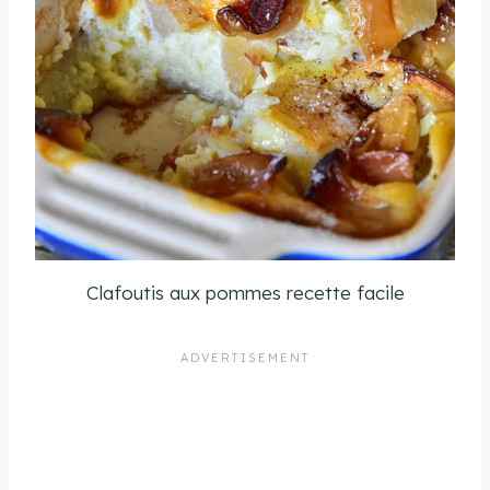
Clafoutis aux pommes recette facile