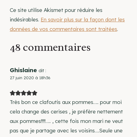
Ce site utilise Akismet pour réduire les
indésirables.
En savoir plus sur la façon dont les
données de vos commentaires sont traitées
.
48 commentaires
Ghislaine
dit :
27 juin 2020 à 18h36
Très bon ce clafoutis aux pommes….. pour moi
cela change des cerises , je préfère nettement
aux pommes!!!!!….. , cette fois mon mari ne veut
pas que je partage avec les voisins….Seule une