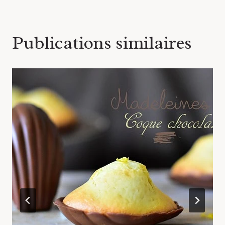
Publications similaires