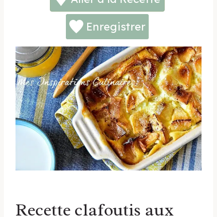
Enregistrer
Recette clafoutis aux