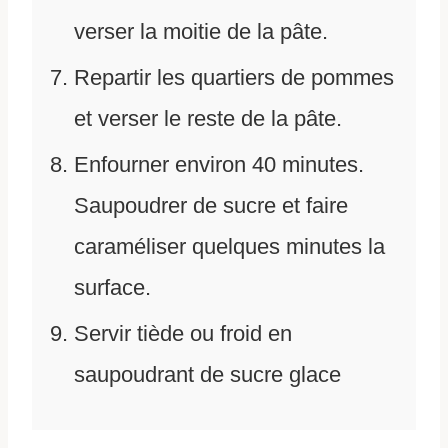
verser la moitie de la pâte.
Repartir les quartiers de pommes
et verser le reste de la pâte.
Enfourner environ 40 minutes.
Saupoudrer de sucre et faire
caraméliser quelques minutes la
surface.
Servir tiède ou froid en
saupoudrant de sucre glace