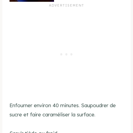
Enfourner environ 40 minutes. Saupoudrer de
sucre et faire caraméliser la surface.