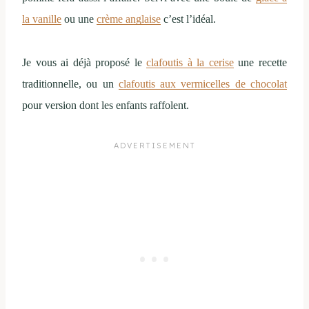
la vanille
ou une
crème anglaise
c’est l’idéal.
Je vous ai déjà proposé le
clafoutis à la cerise
une recette
traditionnelle, ou un
clafoutis aux vermicelles de chocolat
pour version dont les enfants raffolent.