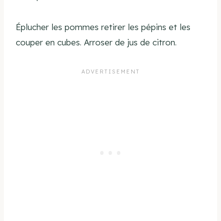
Éplucher les pommes retirer les pépins et les
couper en cubes. Arroser de jus de citron.