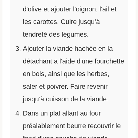
d'olive et ajouter l'oignon, l'ail et
les carottes. Cuire jusqu’à
tendreté des légumes.
Ajouter la viande hachée en la
détachant a l'aide d'une fourchette
en bois, ainsi que les herbes,
saler et poivrer. Faire revenir
jusqu’à cuisson de la viande.
Dans un plat allant au four
préalablement beurre recouvrir le