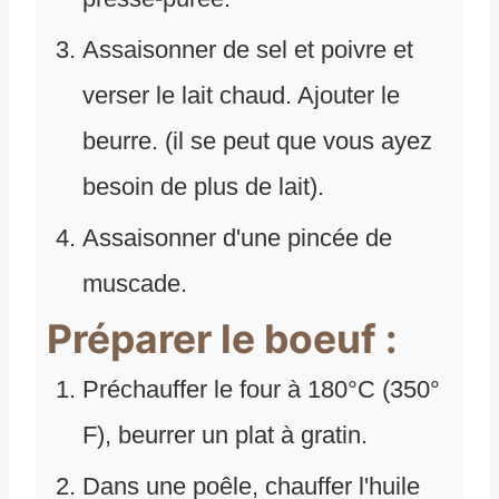
Assaisonner de sel et poivre et
verser le lait chaud. Ajouter le
beurre. (il se peut que vous ayez
besoin de plus de lait).
Assaisonner d'une pincée de
muscade.
Préparer le boeuf :
Préchauffer le four à 180°C (350°
F), beurrer un plat à gratin.
Dans une poêle, chauffer l'huile