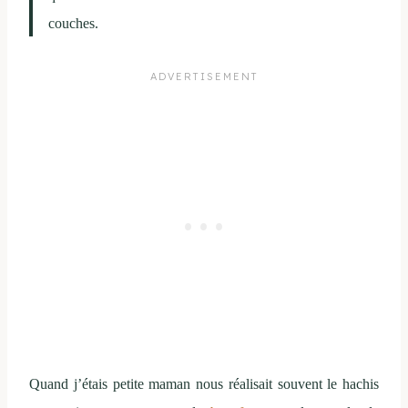
couches.
Quand j’étais petite maman nous réalisait souvent le hachis