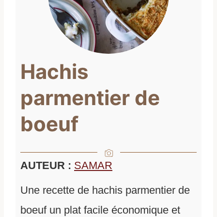
Hachis
parmentier de
boeuf
AUTEUR :
SAMAR
Une recette de hachis parmentier de
boeuf un plat facile économique et