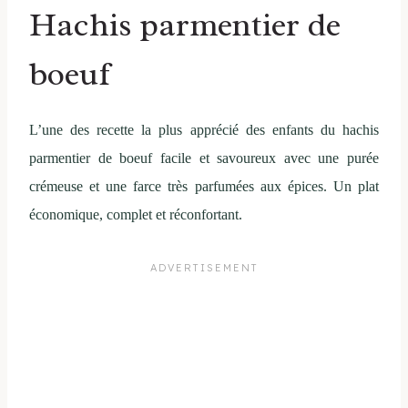
Hachis parmentier de
boeuf
L’une des recette la plus apprécié des enfants du hachis
parmentier de boeuf facile et savoureux avec une purée
crémeuse et une farce très parfumées aux épices. Un plat
économique, complet et réconfortant.