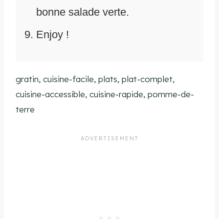
bonne salade verte.
Enjoy !
gratin, cuisine-facile, plats, plat-complet,
cuisine-accessible, cuisine-rapide, pomme-de-
terre