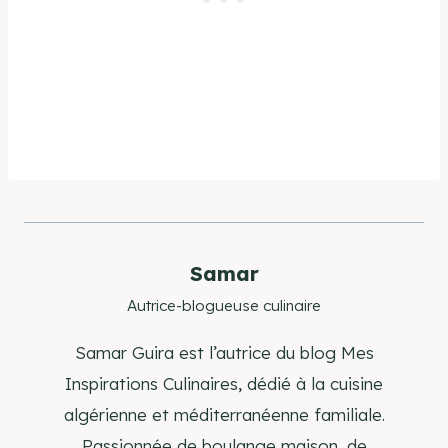
Samar
Autrice-blogueuse culinaire
Samar Guira est l’autrice du blog Mes
Inspirations Culinaires, dédié à la cuisine
algérienne et méditerranéenne familiale.
Passionnée de boulange maison, de