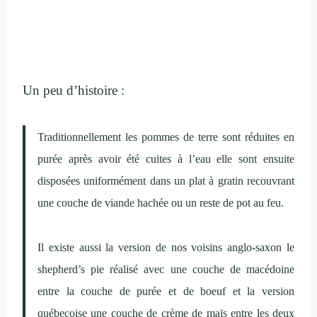
Un peu d’histoire :
Traditionnellement les pommes de terre sont réduites en
purée après avoir été cuites à l’eau elle sont ensuite
disposées uniformément dans un plat à gratin recouvrant
une couche de viande hachée ou un reste de pot au feu.
Il existe aussi la version de nos voisins anglo-saxon le
shepherd’s pie réalisé avec une couche de macédoine
entre la couche de purée et de boeuf et la version
québecoise une couche de crème de maïs entre les deux