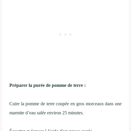
Préparer la purée de pomme de terre :
Cuire la pomme de terre coupée en gros morceaux dans une
marmite d’eau salée environ 25 minutes.