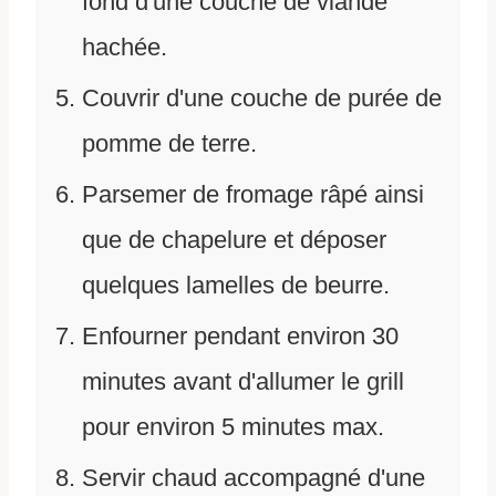
fond d'une couche de viande
hachée.
Couvrir d'une couche de purée de
pomme de terre.
Parsemer de fromage râpé ainsi
que de chapelure et déposer
quelques lamelles de beurre.
Enfourner pendant environ 30
minutes avant d'allumer le grill
pour environ 5 minutes max.
Servir chaud accompagné d'une