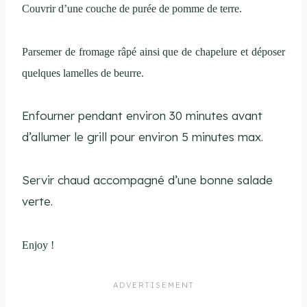
Couvrir d’une couche de purée de pomme de terre.
Parsemer de fromage râpé ainsi que de chapelure et déposer
quelques lamelles de beurre.
Enfourner pendant environ 30 minutes avant
d’allumer le grill pour environ 5 minutes max.
Servir chaud accompagné d’une bonne salade
verte.
Enjoy !