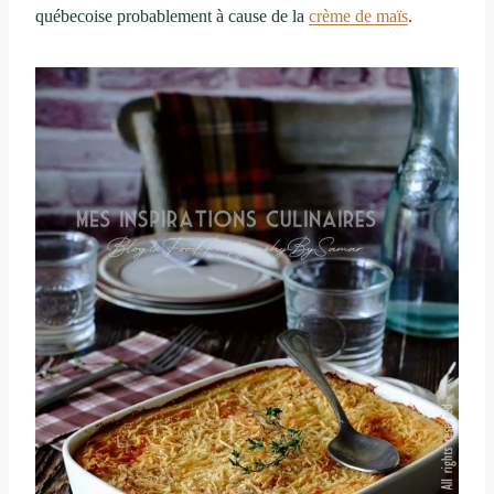
québecoise probablement à cause de la
crème de maïs
.