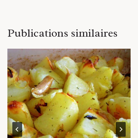
Publications similaires