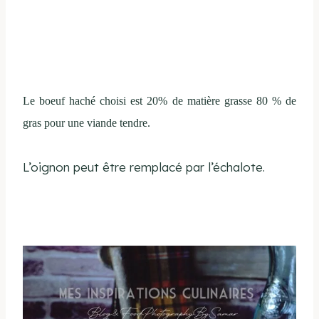
Le boeuf haché choisi est 20% de matière grasse 80 % de
gras pour une viande tendre.
L’oignon peut être remplacé par l’échalote.