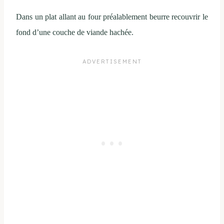
Dans un plat allant au four préalablement beurre recouvrir le
fond d’une couche de viande hachée.