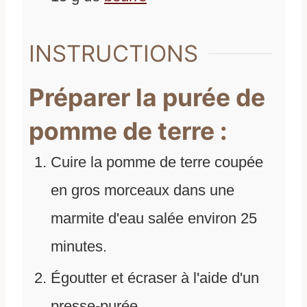
INSTRUCTIONS
Préparer la purée de
pomme de terre :
Cuire la pomme de terre coupée
en gros morceaux dans une
marmite d'eau salée environ 25
minutes.
Égoutter et écraser à l'aide d'un
presse-purée.