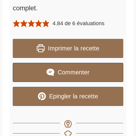
complet.
4.84
de
6
évaluations
Imprimer la recette
Commenter
Epingler la recette