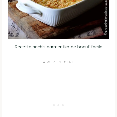
Recette hachis parmentier de boeuf facile