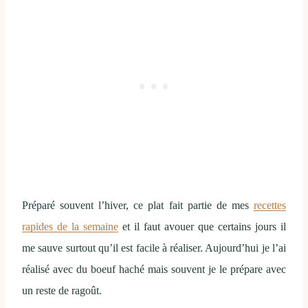
Préparé souvent l’hiver, ce plat fait partie de mes
recettes
rapides de la semaine
et il faut avouer que certains jours il
me sauve surtout qu’il est facile à réaliser. Aujourd’hui je l’ai
réalisé avec du boeuf haché mais souvent je le prépare avec
un reste de ragoût.