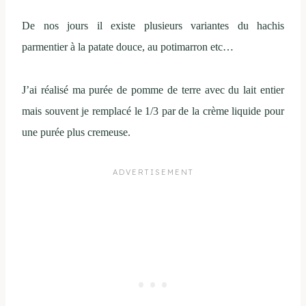
De nos jours il existe plusieurs variantes du hachis
parmentier à la patate douce, au potimarron etc…
J’ai réalisé ma purée de pomme de terre avec du lait entier
mais souvent je remplacé le 1/3 par de la crème liquide pour
une purée plus cremeuse.