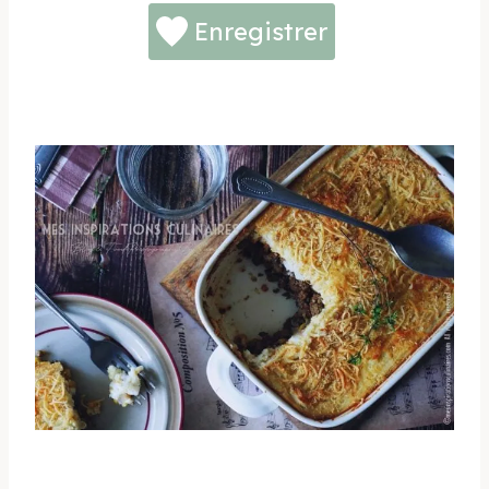
Enregistrer