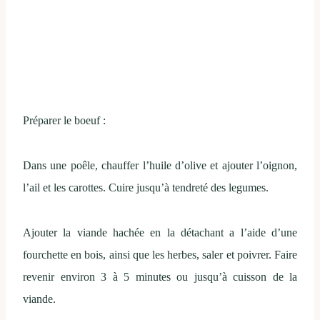
Préparer le boeuf :
Dans une poêle, chauffer l’huile d’olive et ajouter l’oignon,
l’ail et les carottes. Cuire jusqu’à tendreté des legumes.
Ajouter la viande hachée en la détachant a l’aide d’une
fourchette en bois, ainsi que les herbes, saler et poivrer. Faire
revenir environ 3 à 5 minutes ou jusqu’à cuisson de la
viande.