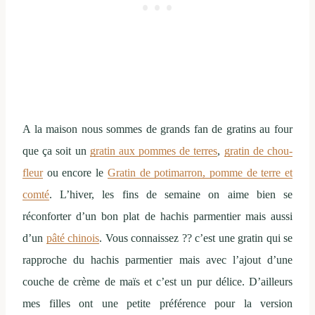
A la maison nous sommes de grands fan de gratins au four
que ça soit un
gratin aux pommes de terres
,
gratin de chou-
fleur
ou encore le
Gratin de potimarron, pomme de terre et
comté
. L’hiver, les fins de semaine on aime bien se
réconforter d’un bon plat de hachis parmentier mais aussi
d’un
pâté chinois
. Vous connaissez ?? c’est une gratin qui se
rapproche du hachis parmentier mais avec l’ajout d’une
couche de crème de maïs et c’est un pur délice. D’ailleurs
mes filles ont une petite préférence pour la version