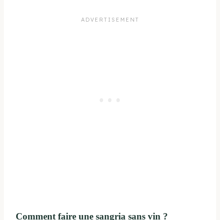
Comment faire une sangria sans vin ?