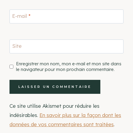
E-mail
*
Site
Enregistrer mon nom, mon e-mail et mon site dans
le navigateur pour mon prochain commentaire.
Ce site utilise Akismet pour réduire les
indésirables.
En savoir plus sur la façon dont les
données de vos commentaires sont traitées
.