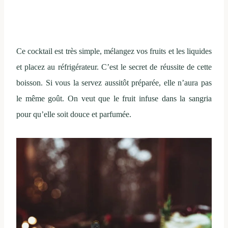
Ce cocktail est très simple, mélangez vos fruits et les liquides
et placez au réfrigérateur. C’est le secret de réussite de cette
boisson. Si vous la servez aussitôt préparée, elle n’aura pas
le même goût. On veut que le fruit infuse dans la sangria
pour qu’elle soit douce et parfumée.