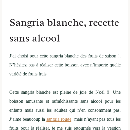
Sangria blanche, recette
sans alcool
J’ai choisi pour cette sangria blanche des fruits de saison !.
N’hésitez pas à réaliser cette boisson avec n’importe quelle
variété de fruits frais.
Cette sangria blanche est pleine de joie de Noël !!. Une
boisson amusante et rafraîchissante sans alcool pour les
enfants mais aussi les adultes qui n’en consomment pas.
J’aime beaucoup la
sangria rouge
, mais n’ayant pas tous les
fruits pour la réaliser, je me suis retournée vers la version