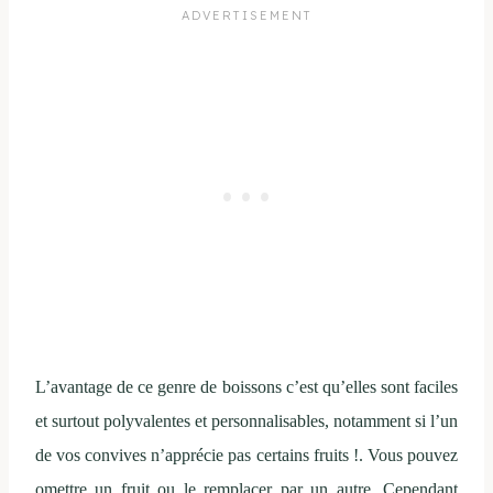
L’avantage de ce genre de boissons c’est qu’elles sont faciles
et surtout polyvalentes et personnalisables, notamment si l’un
de vos convives n’apprécie pas certains fruits !. Vous pouvez
omettre un fruit ou le remplacer par un autre. Cependant