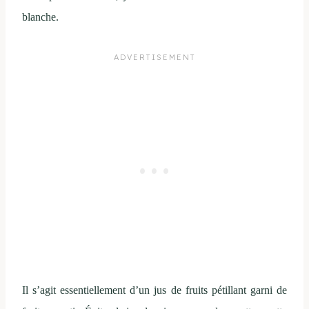
blanche.
Il s’agit essentiellement d’un jus de fruits pétillant garni de