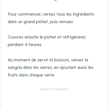
Pour commencer, versez tous les ingrédients
dans un grand pichet, puis remuez.
Couvrez ensuite le pichet et réfrigérerez
pendant 4 heures.
Au moment de servir la boisson, versez la
sangria dans les verres, en ajoutant aussi les
fruits dans chaque verre.