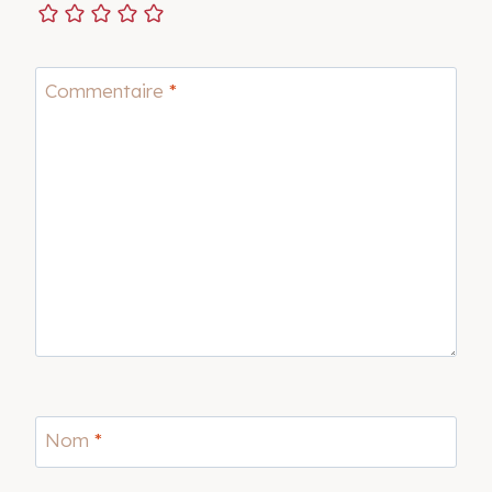
Commentaire
*
Nom
*