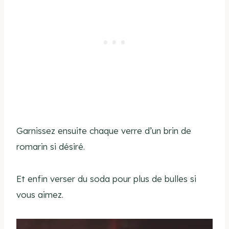
Garnissez ensuite chaque verre d’un brin de
romarin si désiré.
Et enfin verser du soda pour plus de bulles si
vous aimez.