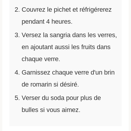
Couvrez le pichet et réfrigérerez
pendant 4 heures.
Versez la sangria dans les verres,
en ajoutant aussi les fruits dans
chaque verre.
Garnissez chaque verre d'un brin
de romarin si désiré.
Verser du soda pour plus de
bulles si vous aimez.