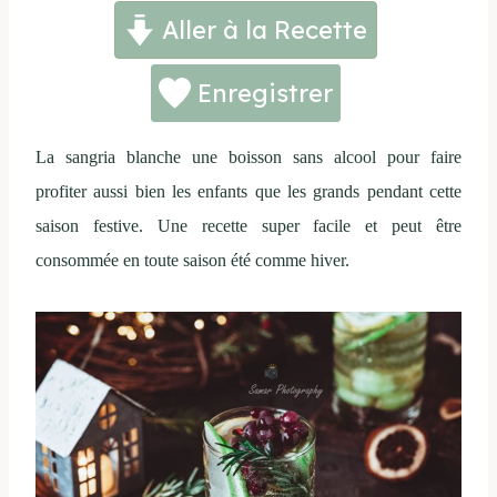
Aller à la Recette
Enregistrer
La sangria blanche une boisson sans alcool pour faire
profiter aussi bien les enfants que les grands pendant cette
saison festive. Une recette super facile et peut être
consommée en toute saison été comme hiver.