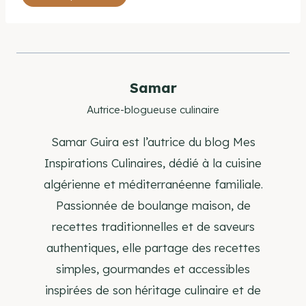
de
la
publication :
Samar
Autrice-blogueuse culinaire
Samar Guira est l’autrice du blog Mes
Inspirations Culinaires, dédié à la cuisine
algérienne et méditerranéenne familiale.
Passionnée de boulange maison, de
recettes traditionnelles et de saveurs
authentiques, elle partage des recettes
simples, gourmandes et accessibles
inspirées de son héritage culinaire et de