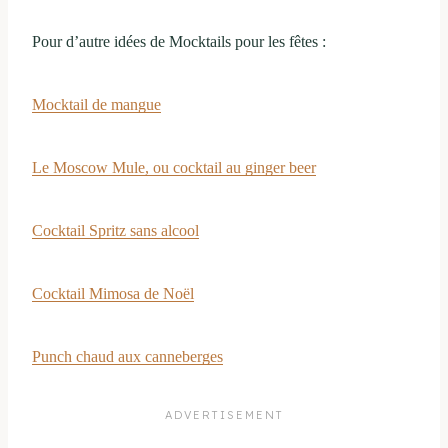
Pour d’autre idées de Mocktails pour les fêtes :
Mocktail de mangue
Le Moscow Mule, ou cocktail au ginger beer
Cocktail Spritz sans alcool
Cocktail Mimosa de Noël
Punch chaud aux canneberges