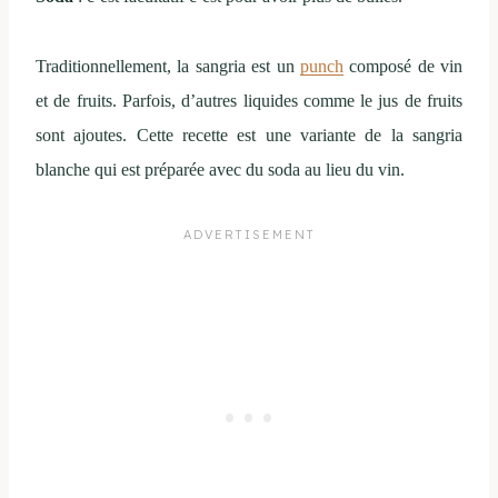
Traditionnellement, la sangria est un
punch
composé de vin
et de fruits. Parfois, d’autres liquides comme le jus de fruits
sont ajoutes. Cette recette est une variante de la sangria
blanche qui est préparée avec du soda au lieu du vin.