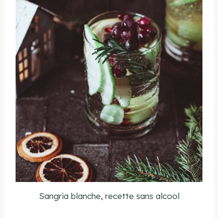
Sangria blanche, recette sans alcool