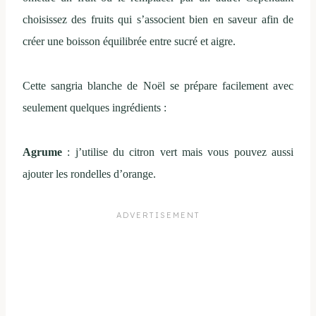
choisissez des fruits qui s’associent bien en saveur afin de
créer une boisson équilibrée entre sucré et aigre.
Cette sangria blanche de Noël se prépare facilement avec
seulement quelques ingrédients :
Agrume
: j’utilise du citron vert mais vous pouvez aussi
ajouter les rondelles d’orange.