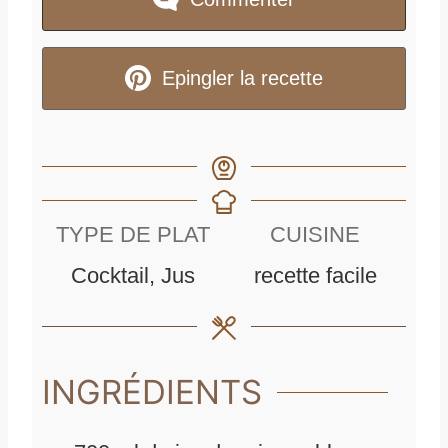
Epingler la recette
TYPE DE PLAT
CUISINE
Cocktail, Jus
recette facile
INGRÉDIENTS