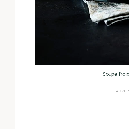
Soupe froid