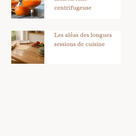
centrifugeuse
Les aléas des longues
sessions de cuisine