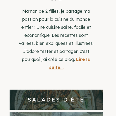
Maman de 2 filles, je partage ma
passion pour la cuisine du monde
entier ! Une cuisine saine, facile et
économique. Les recettes sont
variées, bien expliquées et illustrées.
J'adore tester et partager, c'est
pourquoi j'ai créé ce blog.
Lire la
suite...
SALADES D’ÉTÉ