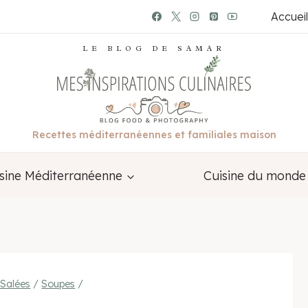
Accueil
LE BLOG DE SAMAR
Recettes méditerranéennes et familiales maison
sine Méditerranéenne
Cuisine du monde
 Salées
/
Soupes
/