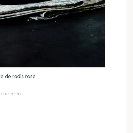
e de radis rose