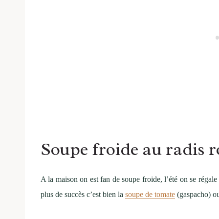
Soupe froide au radis r
A la maison on est fan de soupe froide, l’été on se régale 
plus de succès c’est bien la
soupe de tomate
(gaspacho) ou