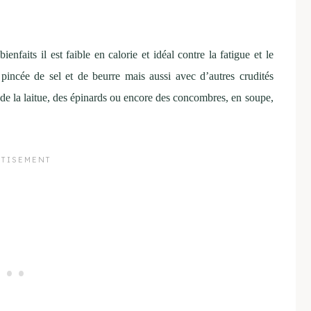
enfaits il est faible en calorie et idéal contre la fatigue et le
 pincée de sel et de beurre mais aussi avec d’autres crudités
e la laitue, des épinards ou encore des concombres, en soupe,