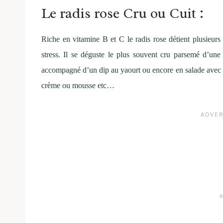
Le radis rose Cru ou Cuit :
Riche en vitamine B et C le radis rose détient plusieurs bi
stress. Il se déguste le plus souvent cru parsemé d’une
accompagné d’un dip au yaourt ou encore en salade avec d
crème ou mousse etc…