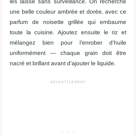
les laisse sans surveillance. On recherche
une belle couleur ambrée et dorée, avec ce
parfum de noisette grillée qui embaume
toute la cuisine. Ajoutez ensuite le riz et
mélangez bien pour l’enrober d’huile
uniformément — chaque grain doit être
nacré et brillant avant d’ajouter le liquide.