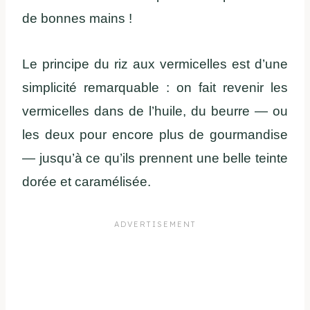
de bonnes mains !
Le principe du riz aux vermicelles est d’une
simplicité remarquable : on fait revenir les
vermicelles dans de l’huile, du beurre — ou
les deux pour encore plus de gourmandise
— jusqu’à ce qu’ils prennent une belle teinte
dorée et caramélisée.