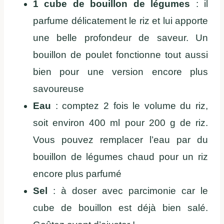
1 cube de bouillon de légumes
: il
parfume délicatement le riz et lui apporte
une belle profondeur de saveur. Un
bouillon de poulet fonctionne tout aussi
bien pour une version encore plus
savoureuse
Eau
: comptez 2 fois le volume du riz,
soit environ 400 ml pour 200 g de riz.
Vous pouvez remplacer l’eau par du
bouillon de légumes chaud pour un riz
encore plus parfumé
Sel
: à doser avec parcimonie car le
cube de bouillon est déjà bien salé.