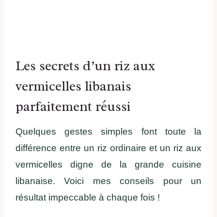
Les secrets d’un riz aux
vermicelles libanais
parfaitement réussi
Quelques gestes simples font toute la
différence entre un riz ordinaire et un riz aux
vermicelles digne de la grande cuisine
libanaise. Voici mes conseils pour un
résultat impeccable à chaque fois !