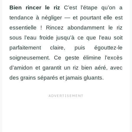
Bien rincer le riz
C’est l’étape qu’on a
tendance à négliger — et pourtant elle est
essentielle ! Rincez abondamment le riz
sous l’eau froide jusqu’à ce que l’eau soit
parfaitement claire, puis égouttez-le
soigneusement. Ce geste élimine l’excès
d’amidon et garantit un riz bien aéré, avec
des grains séparés et jamais gluants.