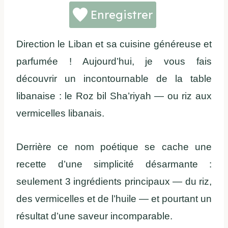
Enregistrer
Direction le Liban et sa cuisine généreuse et
parfumée ! Aujourd’hui, je vous fais
découvrir un incontournable de la table
libanaise : le Roz bil Sha’riyah — ou riz aux
vermicelles libanais.
Derrière ce nom poétique se cache une
recette d’une simplicité désarmante :
seulement 3 ingrédients principaux — du riz,
des vermicelles et de l’huile — et pourtant un
résultat d’une saveur incomparable.