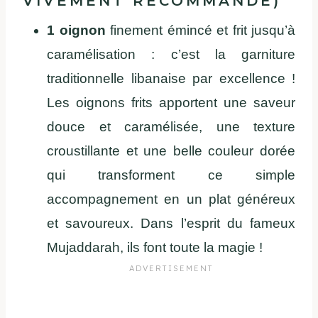
VIVEMENT RECOMMANDÉ)
1 oignon
finement émincé et frit jusqu’à
caramélisation : c’est la garniture
traditionnelle libanaise par excellence !
Les oignons frits apportent une saveur
douce et caramélisée, une texture
croustillante et une belle couleur dorée
qui transforment ce simple
accompagnement en un plat généreux
et savoureux. Dans l’esprit du fameux
Mujaddarah, ils font toute la magie !