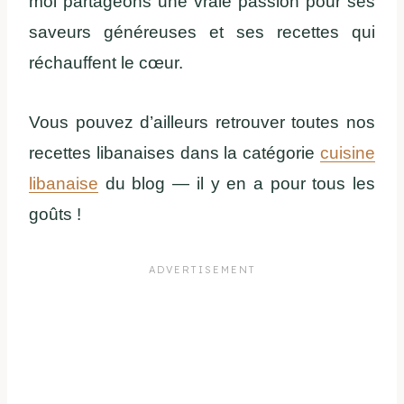
moi partageons une vraie passion pour ses
saveurs généreuses et ses recettes qui
réchauffent le cœur.
Vous pouvez d’ailleurs retrouver toutes nos
recettes libanaises dans la catégorie
cuisine
libanaise
du blog — il y en a pour tous les
goûts !