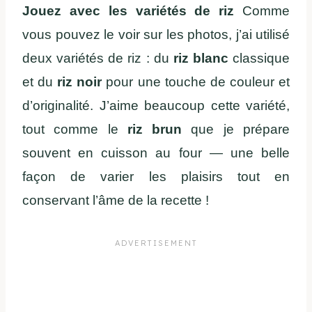
Jouez avec les variétés de riz
Comme
vous pouvez le voir sur les photos, j’ai utilisé
deux variétés de riz : du
riz blanc
classique
et du
riz noir
pour une touche de couleur et
d’originalité. J’aime beaucoup cette variété,
tout comme le
riz brun
que je prépare
souvent en cuisson au four — une belle
façon de varier les plaisirs tout en
conservant l’âme de la recette !