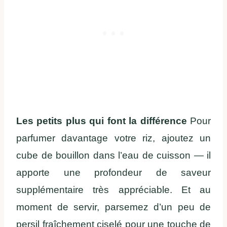
Les petits plus qui font la différence
Pour
parfumer davantage votre riz, ajoutez un
cube de bouillon dans l’eau de cuisson — il
apporte une profondeur de saveur
supplémentaire très appréciable. Et au
moment de servir, parsemez d’un peu de
persil fraîchement ciselé pour une touche de