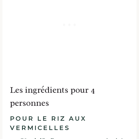
Les ingrédients pour 4
personnes
POUR LE RIZ AUX
VERMICELLES