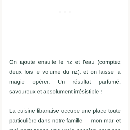
On ajoute ensuite le riz et l’eau (comptez
deux fois le volume du riz), et on laisse la
magie opérer. Un résultat parfumé,
savoureux et absolument irrésistible !
La cuisine libanaise occupe une place toute
particulière dans notre famille — mon mari et