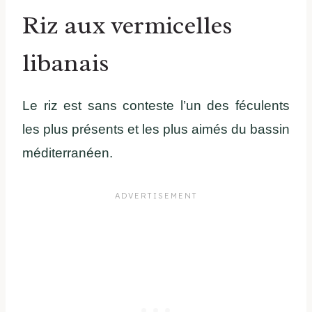
Riz aux vermicelles
libanais
Le riz est sans conteste l’un des féculents
les plus présents et les plus aimés du bassin
méditerranéen.