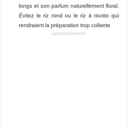
longs et son parfum naturellement floral.
Évitez le riz rond ou le riz à risotto qui
rendraient la préparation trop collante