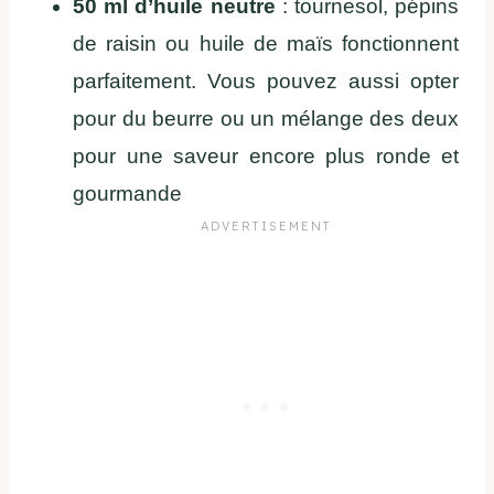
50 ml d’huile neutre
: tournesol, pépins
de raisin ou huile de maïs fonctionnent
parfaitement. Vous pouvez aussi opter
pour du beurre ou un mélange des deux
pour une saveur encore plus ronde et
gourmande