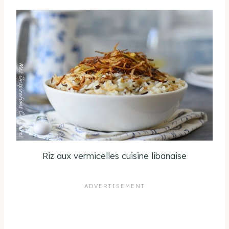
Riz aux vermicelles cuisine libanaise