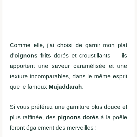
Comme elle, j’ai choisi de garnir mon plat
d’
oignons frits
dorés et croustillants — ils
apportent une saveur caramélisée et une
texture incomparables, dans le même esprit
que le fameux
Mujaddarah
.
Si vous préférez une garniture plus douce et
plus raffinée, des
pignons dorés
à la poêle
feront également des merveilles !