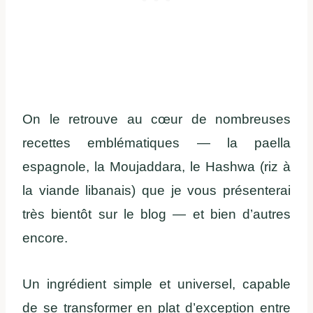
On le retrouve au cœur de nombreuses
recettes emblématiques — la paella
espagnole, la Moujaddara, le Hashwa (riz à
la viande libanais) que je vous présenterai
très bientôt sur le blog — et bien d’autres
encore.
Un ingrédient simple et universel, capable
de se transformer en plat d’exception entre