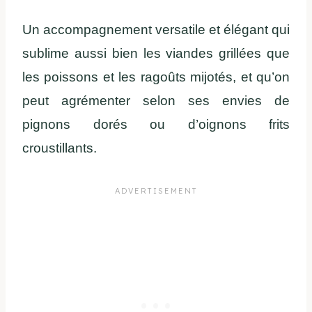
Un accompagnement versatile et élégant qui
sublime aussi bien les viandes grillées que
les poissons et les ragoûts mijotés, et qu’on
peut agrémenter selon ses envies de
pignons dorés ou d’oignons frits
croustillants.