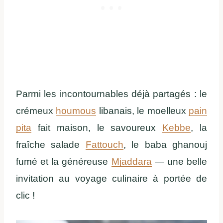
Parmi les incontournables déjà partagés : le
crémeux
houmous
libanais, le moelleux
pain
pita
fait maison, le savoureux
Kebbe
, la
fraîche salade
Fattouch
, le baba ghanouj
fumé et la généreuse
Mjaddara
— une belle
invitation au voyage culinaire à portée de
clic !