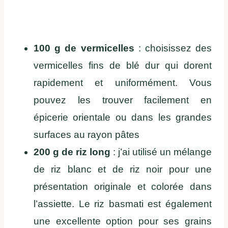
100 g de vermicelles
: choisissez des
vermicelles fins de blé dur qui dorent
rapidement et uniformément. Vous
pouvez les trouver facilement en
épicerie orientale ou dans les grandes
surfaces au rayon pâtes
200 g de riz long
: j’ai utilisé un mélange
de riz blanc et de riz noir pour une
présentation originale et colorée dans
l’assiette. Le riz basmati est également
une excellente option pour ses grains