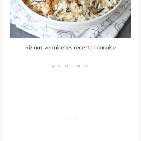
Riz aux vermicelles recette libanaise