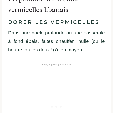
vermicelles libanais
DORER LES VERMICELLES
Dans une poêle profonde ou une casserole
à fond épais, faites chauffer l’huile (ou le
beurre, ou les deux !) à feu moyen.