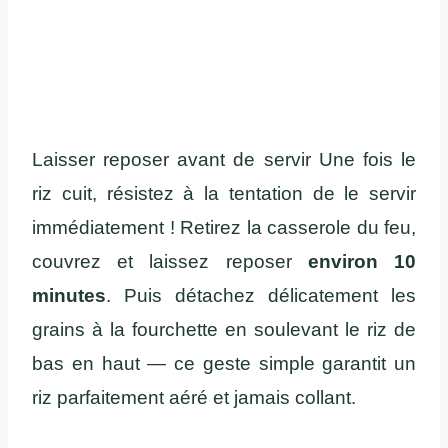
Laisser reposer avant de servir Une fois le
riz cuit, résistez à la tentation de le servir
immédiatement ! Retirez la casserole du feu,
couvrez et laissez reposer
environ 10
minutes
. Puis détachez délicatement les
grains à la fourchette en soulevant le riz de
bas en haut — ce geste simple garantit un
riz parfaitement aéré et jamais collant.