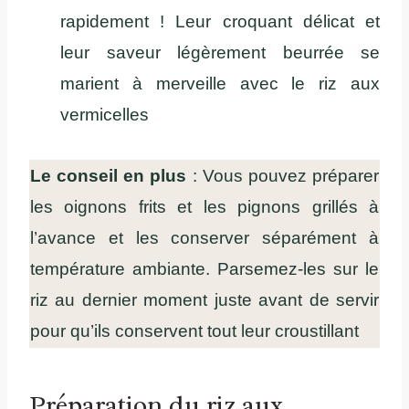
rapidement ! Leur croquant délicat et
leur saveur légèrement beurrée se
marient à merveille avec le riz aux
vermicelles
Le conseil en plus
: Vous pouvez préparer
les oignons frits et les pignons grillés à
l’avance et les conserver séparément à
température ambiante. Parsemez-les sur le
riz au dernier moment juste avant de servir
pour qu’ils conservent tout leur croustillant
Préparation du riz aux