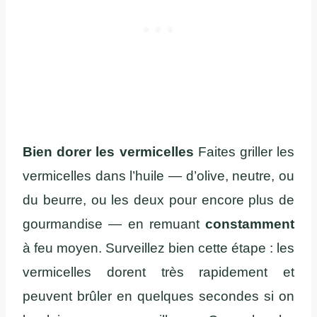
Bien dorer les vermicelles
Faites griller les
vermicelles dans l’huile — d’olive, neutre, ou
du beurre, ou les deux pour encore plus de
gourmandise — en remuant
constamment
à feu moyen. Surveillez bien cette étape : les
vermicelles dorent très rapidement et
peuvent brûler en quelques secondes si on