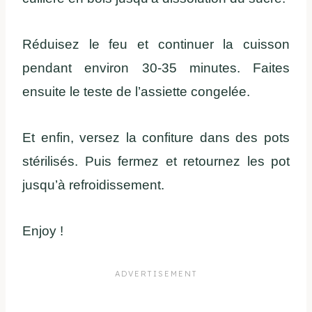
Réduisez le feu et continuer la cuisson
pendant environ 30-35 minutes. Faites
ensuite le teste de l’assiette congelée.
Et enfin, versez la confiture dans des pots
stérilisés. Puis fermez et retournez les pot
jusqu’à refroidissement.
Enjoy !