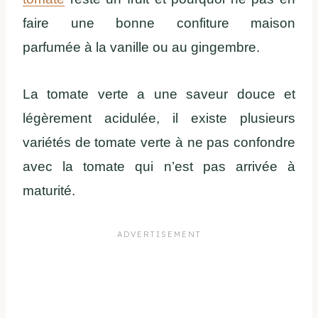
faire une bonne confiture maison
parfumée à la vanille ou au gingembre.
La tomate verte a une saveur douce et
légèrement acidulée, il existe plusieurs
variétés de tomate verte à ne pas confondre
avec la tomate qui n’est pas arrivée à
maturité.