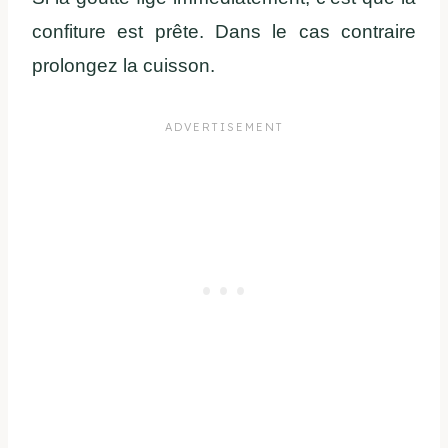
confiture est prête. Dans le cas contraire
prolongez la cuisson.