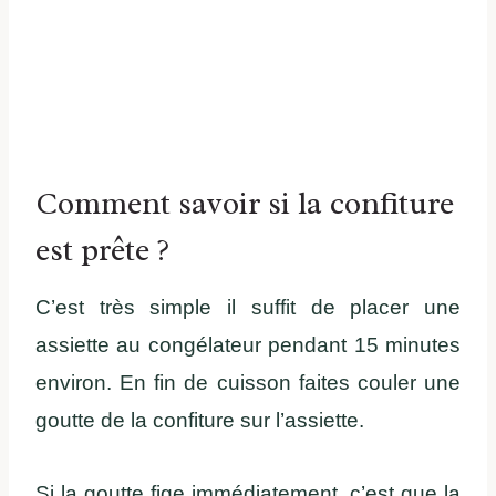
Comment savoir si la confiture
est prête ?
C’est très simple il suffit de placer une
assiette au congélateur pendant 15 minutes
environ. En fin de cuisson faites couler une
goutte de la confiture sur l’assiette.
Si la goutte fige immédiatement, c’est que la