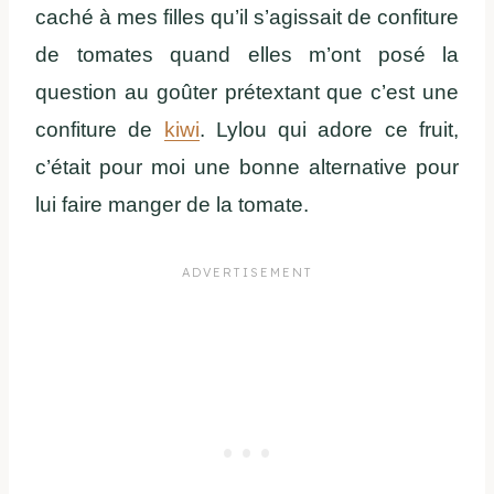
caché à mes filles qu’il s’agissait de confiture
de tomates quand elles m’ont posé la
question au goûter prétextant que c’est une
confiture de
kiwi
. Lylou qui adore ce fruit,
c’était pour moi une bonne alternative pour
lui faire manger de la tomate.