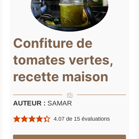
Confiture de
tomates vertes,
recette maison
AUTEUR :
SAMAR
4.07
de
15
évaluations