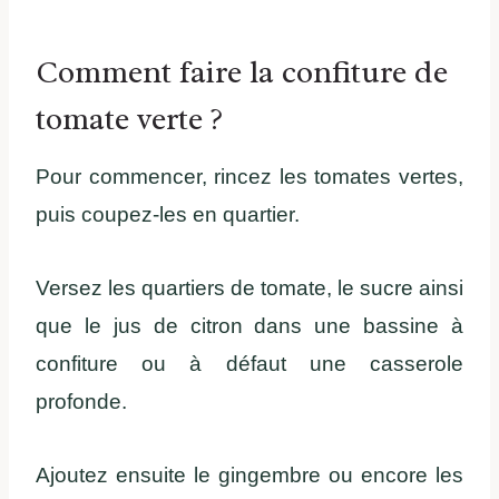
Comment faire la confiture de
tomate verte ?
Pour commencer, rincez les tomates vertes,
puis coupez-les en quartier.
Versez les quartiers de tomate, le sucre ainsi
que le jus de citron dans une bassine à
confiture ou à défaut une casserole
profonde.
Ajoutez ensuite le gingembre ou encore les