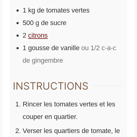
1
kg
de
tomates vertes
500
g
de
sucre
2
citrons
1
gousse de vanille
ou 1/2 c-a-c
de gingembre
INSTRUCTIONS
Rincer les tomates vertes et les
couper en quartier.
Verser les quartiers de tomate, le