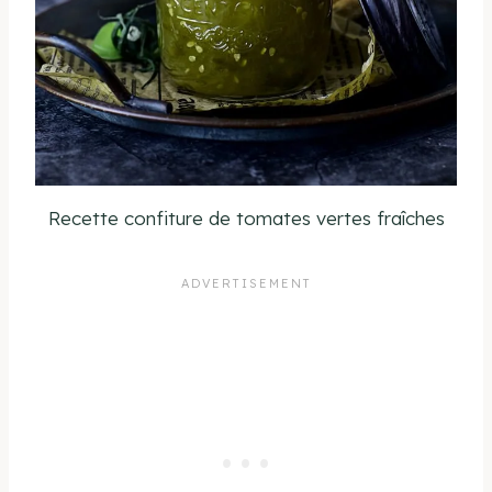
Recette confiture de tomates vertes fraîches