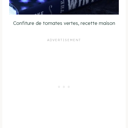
Confiture de tomates vertes, recette maison