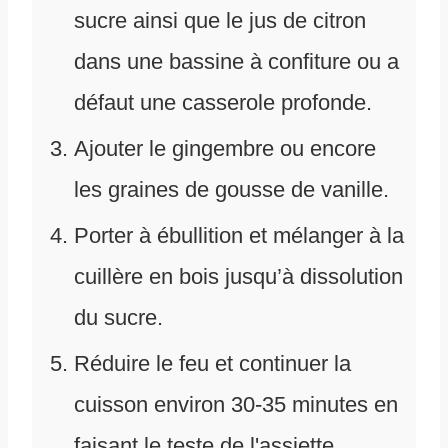
sucre ainsi que le jus de citron
dans une bassine à confiture ou a
défaut une casserole profonde.
Ajouter le gingembre ou encore
les graines de gousse de vanille.
Porter à ébullition et mélanger à la
cuillère en bois jusqu’à dissolution
du sucre.
Réduire le feu et continuer la
cuisson environ 30-35 minutes en
faisant le teste de l'assiette