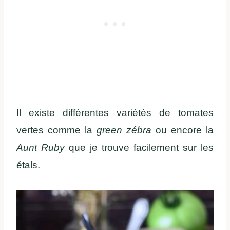
Il existe différentes variétés de tomates
vertes comme la
green zébra
ou encore la
Aunt Ruby
que je trouve facilement sur les
étals.