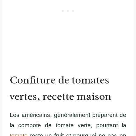
Confiture de tomates
vertes, recette maison
Les américains, généralement préparent de
la compote de tomate verte, pourtant la
tomate
reste un fruit et pourquoi ne pas en