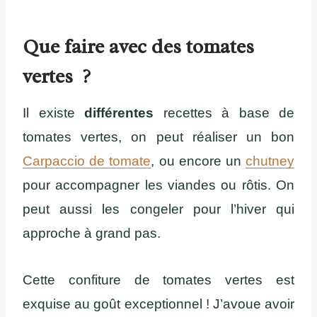
Que faire avec des tomates
vertes ?
Il existe
différentes
recettes à base de
tomates vertes, on peut réaliser un bon
Carpaccio de tomate
, ou encore un
chutney
pour accompagner les viandes ou rôtis. On
peut aussi les congeler pour l’hiver qui
approche à grand pas.
Cette confiture de tomates vertes est
exquise au goût exceptionnel ! J’avoue avoir