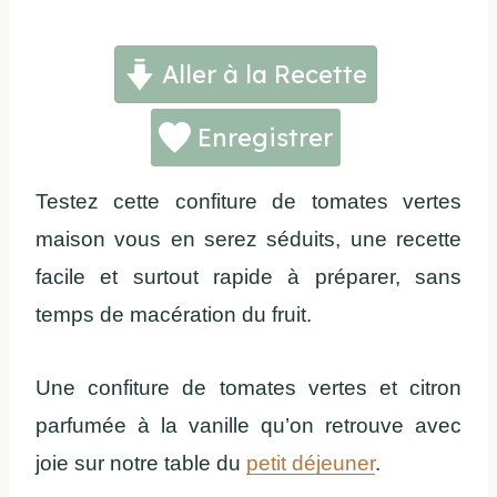
Aller à la Recette
Enregistrer
Testez cette confiture de tomates vertes
maison vous en serez séduits, une recette
facile et surtout rapide à préparer, sans
temps de macération du fruit.
Une confiture de tomates vertes et citron
parfumée à la vanille qu’on retrouve avec
joie sur notre table du
petit déjeuner
.