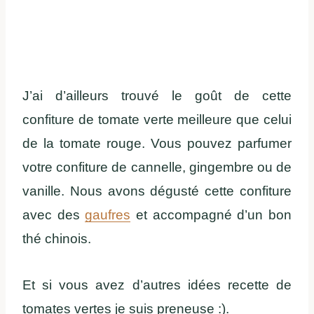
J’ai d’ailleurs trouvé le goût de cette
confiture de tomate verte meilleure que celui
de la tomate rouge. Vous pouvez parfumer
votre confiture de cannelle, gingembre ou de
vanille. Nous avons dégusté cette confiture
avec des
gaufres
et accompagné d’un bon
thé chinois.
Et si vous avez d’autres idées recette de
tomates vertes je suis preneuse :).