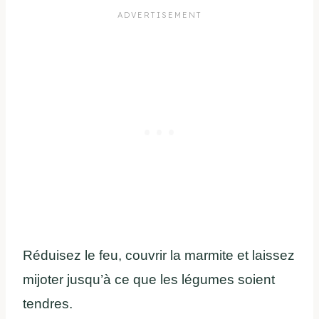
Réduisez le feu, couvrir la marmite et laissez
mijoter jusqu’à ce que les légumes soient
tendres.