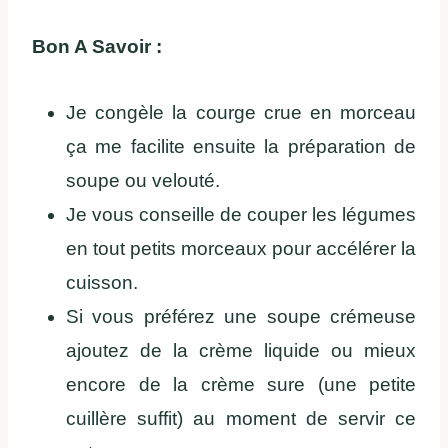
Bon A Savoir :
Je congèle la courge crue en morceau
ça me facilite ensuite la préparation de
soupe ou velouté.
Je vous conseille de couper les légumes
en tout petits morceaux pour accélérer la
cuisson.
Si vous préférez une soupe crémeuse
ajoutez de la crème liquide ou mieux
encore de la crème sure (une petite
cuillère suffit) au moment de servir ce