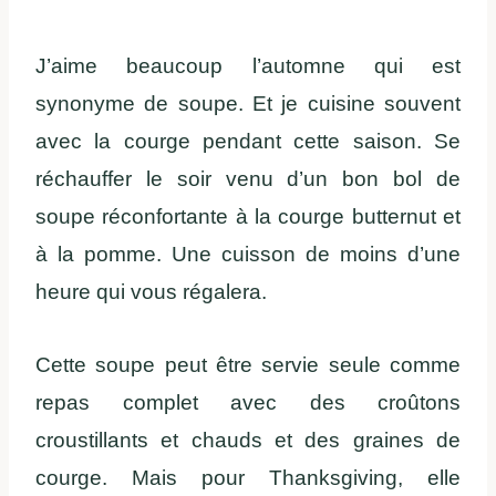
J’aime beaucoup l’automne qui est
synonyme de soupe. Et je cuisine souvent
avec la courge pendant cette saison. Se
réchauffer le soir venu d’un bon bol de
soupe réconfortante à la courge butternut et
à la pomme. Une cuisson de moins d’une
heure qui vous régalera.
Cette soupe peut être servie seule comme
repas complet avec des croûtons
croustillants et chauds et des graines de
courge. Mais pour Thanksgiving, elle