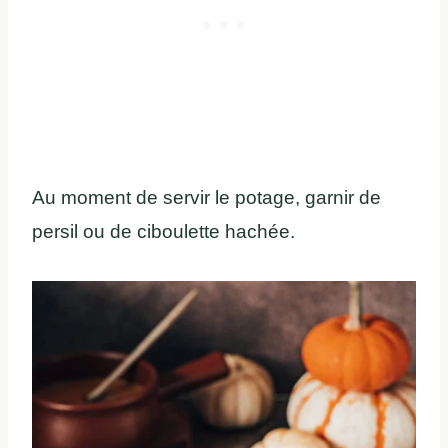
Au moment de servir le potage, garnir de
persil ou de ciboulette hachée.