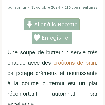
par
samar
11 octobre 2024
116 commentaires
Aller à la Recette
Enregistrer
Une soupe de butternut servie très
chaude avec des
croûtons de pain
,
ce potage crémeux et nourrissante
à la courge butternut est un plat
réconfortant automnal par
excellence.