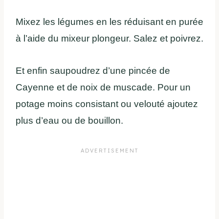
Mixez les légumes en les réduisant en purée
à l’aide du mixeur plongeur. Salez et poivrez.
Et enfin saupoudrez d’une pincée de
Cayenne et de noix de muscade. Pour un
potage moins consistant ou velouté ajoutez
plus d’eau ou de bouillon.