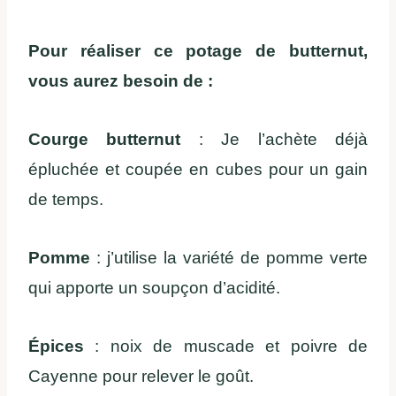
Pour réaliser ce potage de butternut,
vous aurez besoin de :
Courge butternut
: Je l’achète déjà
épluchée et coupée en cubes pour un gain
de temps.
Pomme
: j’utilise la variété de pomme verte
qui apporte un soupçon d’acidité.
Épices
: noix de muscade et poivre de
Cayenne pour relever le goût.