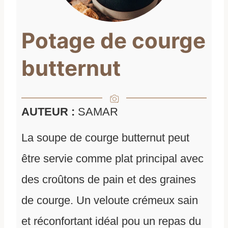
Potage de courge
butternut
AUTEUR :
SAMAR
La soupe de courge butternut peut
être servie comme plat principal avec
des croûtons de pain et des graines
de courge. Un veloute crémeux sain
et réconfortant idéal pou un repas du