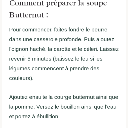
Comment préparer la soupe
Butternut :
Pour commencer, faites fondre le beurre
dans une casserole profonde. Puis ajoutez
l’oignon haché, la carotte et le céleri. Laissez
revenir 5 minutes (baissez le feu si les
légumes commencent à prendre des
couleurs).
Ajoutez ensuite la courge butternut ainsi que
la pomme. Versez le bouillon ainsi que l’eau
et portez à ébullition.