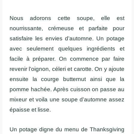
Nous adorons cette soupe, elle est
nourrissante, crémeuse et parfaite pour
satisfaire les envies d’automne. Un potage
avec seulement quelques ingrédients et
facile à préparer. On commence par faire
revenir l’oignon, céleri et carotte. On y ajoute
ensuite la courge butternut ainsi que la
pomme hachée. Après cuisson on passe au
mixeur et voila une soupe d’automne assez
épaisse et lisse.
Un potage digne du menu de Thanksgiving