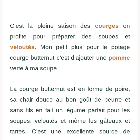
C’est la pleine saison des
courges
on
profite pour préparer des soupes et
veloutés
. Mon petit plus pour le potage
courge butternut c’est d’ajouter une
pomme
verte à ma soupe.
La courge butternut est en forme de poire,
sa chair douce au bon goût de beurre et
sans fils en fait un légume parfait pour les
soupes, veloutés et même les gâteaux et
tartes. C’est une excellente source de