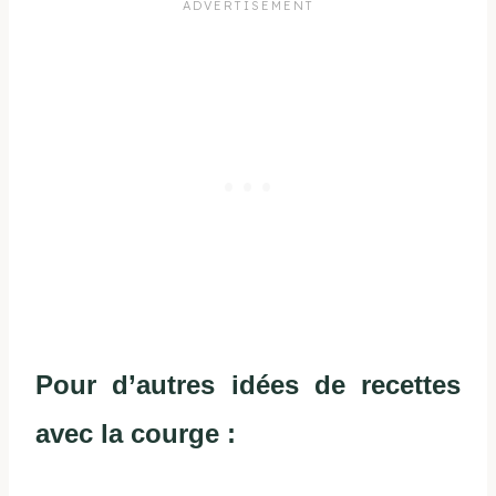
Pour d’autres idées de recettes
avec la courge :