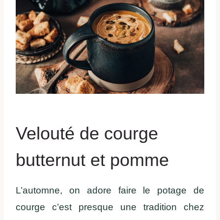
Velouté de courge
butternut et pomme
L’automne, on adore faire le potage de
courge c’est presque une tradition chez