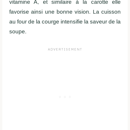
vitamine A, et similaire à la carotte elle
favorise ainsi une bonne vision. La cuisson
au four de la courge intensifie la saveur de la
soupe.