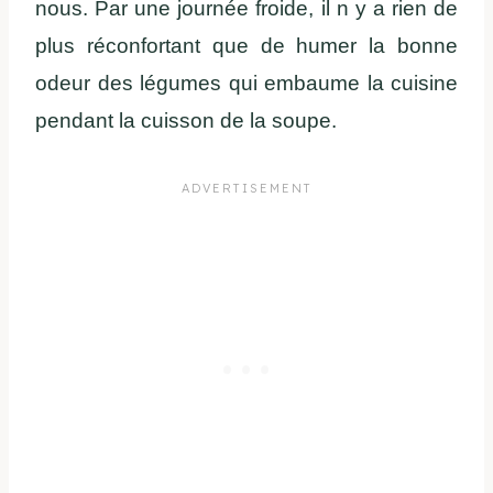
nous. Par une journée froide, il n y a rien de
plus réconfortant que de humer la bonne
odeur des légumes qui embaume la cuisine
pendant la cuisson de la soupe.