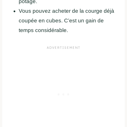
potage.
Vous pouvez acheter de la courge déjà
coupée en cubes. C’est un gain de
temps considérable.