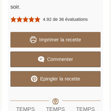
soir.
4.92
de
36
évaluations
Imprimer la recette
Commenter
Epingler la recette
TEMPS
TEMPS
TEMPS