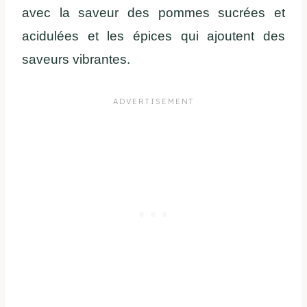
avec la saveur des pommes sucrées et
acidulées et les épices qui ajoutent des
saveurs vibrantes.