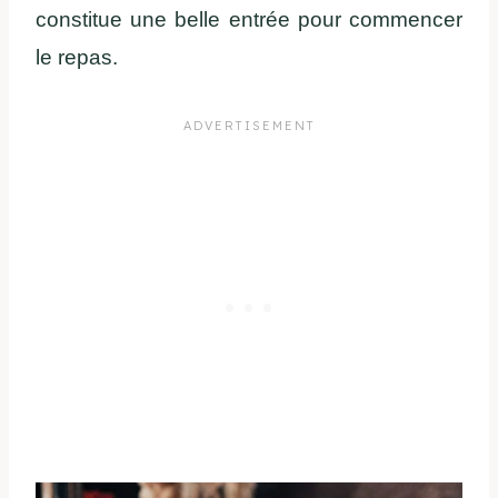
constitue une belle entrée pour commencer
le repas.