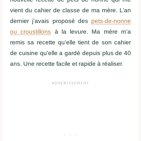
vient du cahier de classe de ma mère. L’an
dernier j’avais proposé des
pets-de-nonne
ou croustillons
à la levure. Ma mère m’a
remis sa recette qu’elle tient de son cahier
de cuisine qu’elle a gardé depuis plus de 40
ans. Une recette facile et rapide à réaliser.