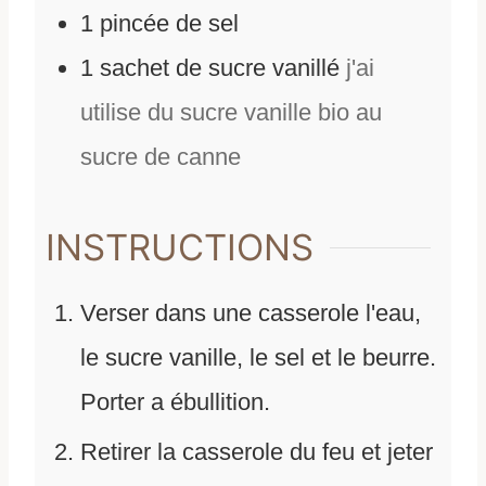
1
pincée de sel
1
sachet de sucre vanillé
j'ai
utilise du sucre vanille bio au
sucre de canne
INSTRUCTIONS
Verser dans une casserole l'eau,
le sucre vanille, le sel et le beurre.
Porter a ébullition.
Retirer la casserole du feu et jeter