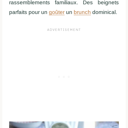
rassemblements familiaux. Des beignets
parfaits pour un
goûter
un
brunch
dominical.