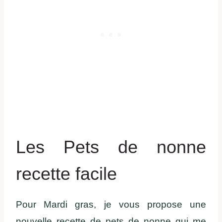
Les Pets de nonne
recette facile
Pour Mardi gras, je vous propose une
nouvelle recette de pets de nonne qui me