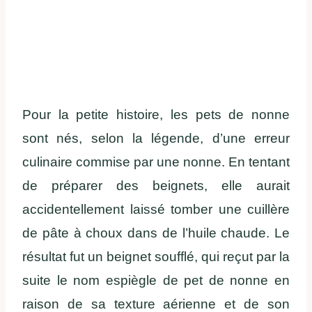
Pour la petite histoire, les pets de nonne
sont nés, selon la légende, d’une erreur
culinaire commise par une nonne. En tentant
de préparer des beignets, elle aurait
accidentellement laissé tomber une cuillère
de pâte à choux dans de l’huile chaude. Le
résultat fut un beignet soufflé, qui reçut par la
suite le nom espiègle de pet de nonne en
raison de sa texture aérienne et de son