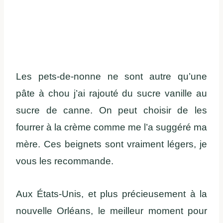
Les pets-de-nonne ne sont autre qu’une
pâte à chou j’ai rajouté du sucre vanille au
sucre de canne. On peut choisir de les
fourrer à la crème comme me l’a suggéré ma
mère. Ces beignets sont vraiment légers, je
vous les recommande.
Aux États-Unis, et plus précieusement à la
nouvelle Orléans, le meilleur moment pour