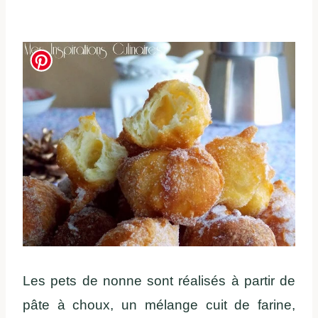
Les pets de nonne sont réalisés à partir de
pâte à choux, un mélange cuit de farine,