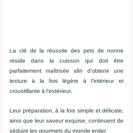
La clé de la réussite des pets de nonne
réside dans la cuisson qui doit être
parfaitement maîtrisée afin d’obtenir une
texture à la fois légère à l’intérieur et
croustillante à l’extérieur.
Leur préparation, à la fois simple et délicate,
ainsi que leur saveur exquise, continuent de
séduire les gourmets du monde entier.