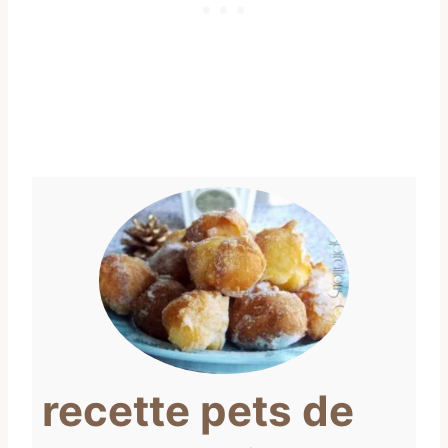
recette pets de