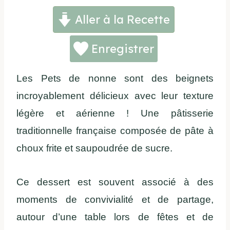
Aller à la Recette
Enregistrer
Les Pets de nonne sont des beignets
incroyablement délicieux avec leur texture
légère et aérienne ! Une pâtisserie
traditionnelle française composée de pâte à
choux frite et saupoudrée de sucre.
Ce dessert est souvent associé à des
moments de convivialité et de partage,
autour d’une table lors de fêtes et de