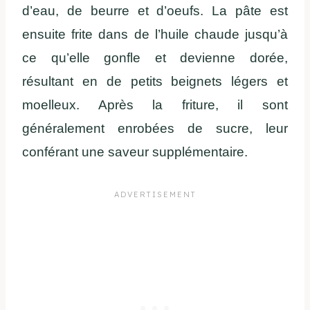
d’eau, de beurre et d’oeufs. La pâte est
ensuite frite dans de l’huile chaude jusqu’à
ce qu’elle gonfle et devienne dorée,
résultant en de petits beignets légers et
moelleux. Après la friture, il sont
généralement enrobées de sucre, leur
conférant une saveur supplémentaire.