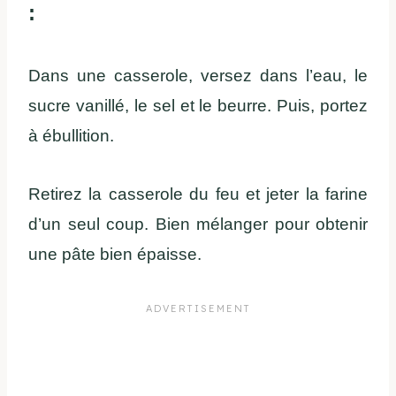
:
Dans une casserole, versez dans l’eau, le
sucre vanillé, le sel et le beurre. Puis, portez
à ébullition.
Retirez la casserole du feu et jeter la farine
d’un seul coup. Bien mélanger pour obtenir
une pâte bien épaisse.