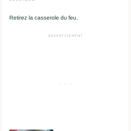
Retirez la casserole du feu.