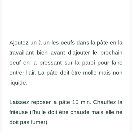
Ajoutez un à un les oeufs dans la pâte en la
travaillant bien avant d’ajouter le prochain
oeuf en la pressant sur la paroi pour faire
entrer l’air. La pâte doit être molle mais non
liquide.
Laissez reposer la pâte 15 min. Chauffez la
friteuse (l’huile doit être chaude mais elle ne
doit pas fumer).