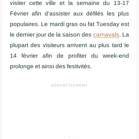
visiter cette ville et la semaine du 13-17
Février afin d’assister aux défilés les plus
populaires. Le mardi gras ou fat Tuesday est
le dernier jour de la saison des
carnavals
. La
plupart des visiteurs arrivent au plus tard le
14 février afin de profiter du week-end
prolonge et ainsi des festivités.