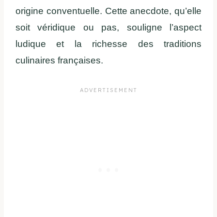
origine conventuelle. Cette anecdote, qu’elle
soit véridique ou pas, souligne l’aspect
ludique et la richesse des traditions
culinaires françaises.