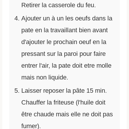
Retirer la casserole du feu.
Ajouter un à un les oeufs dans la
pate en la travaillant bien avant
d'ajouter le prochain oeuf en la
pressant sur la paroi pour faire
entrer l'air, la pate doit etre molle
mais non liquide.
Laisser reposer la pâte 15 min.
Chauffer la friteuse (l'huile doit
être chaude mais elle ne doit pas
fumer).