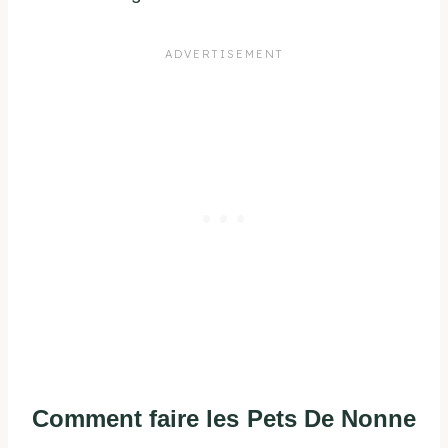
Comment faire les Pets De Nonne