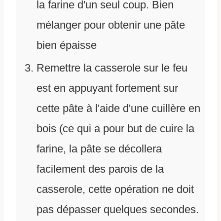
la farine d'un seul coup. Bien
mélanger pour obtenir une pâte
bien épaisse
Remettre la casserole sur le feu
est en appuyant fortement sur
cette pâte à l'aide d'une cuillère en
bois (ce qui a pour but de cuire la
farine, la pâte se décollera
facilement des parois de la
casserole, cette opération ne doit
pas dépasser quelques secondes.