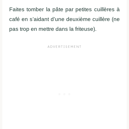
Faites tomber la pâte par petites cuillères à
café en s’aidant d’une deuxième cuillère (ne
pas trop en mettre dans la friteuse).