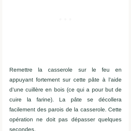
Remettre la casserole sur le feu en
appuyant fortement sur cette pâte à l’aide
d’une cuillère en bois (ce qui a pour but de
cuire la farine). La pâte se décollera
facilement des parois de la casserole. Cette
opération ne doit pas dépasser quelques
secondes.