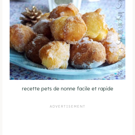
recette pets de nonne facile et rapide