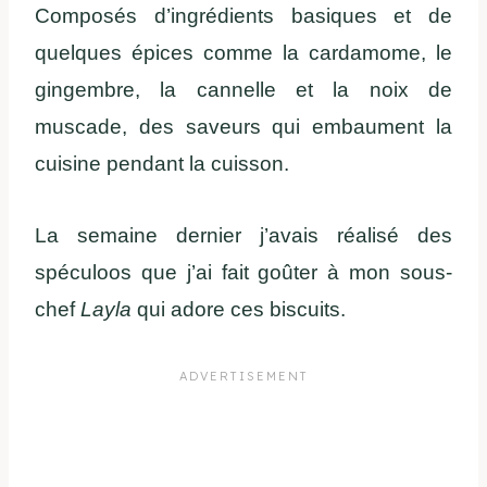
Composés d’ingrédients basiques et de
quelques épices comme la cardamome, le
gingembre, la cannelle et la noix de
muscade, des saveurs qui embaument la
cuisine pendant la cuisson.
La semaine dernier j’avais réalisé des
spéculoos que j’ai fait goûter à mon sous-
chef
Layla
qui adore ces biscuits.