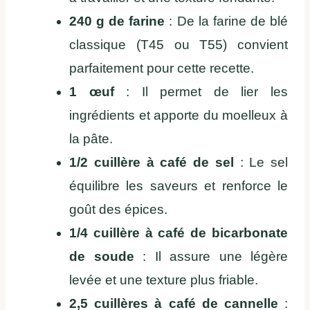
240 g de farine
: De la farine de blé
classique (T45 ou T55) convient
parfaitement pour cette recette.
1 œuf
: Il permet de lier les
ingrédients et apporte du moelleux à
la pâte.
1/2 cuillère à café de sel
: Le sel
équilibre les saveurs et renforce le
goût des épices.
1/4 cuillère à café de bicarbonate
de soude
: Il assure une légère
levée et une texture plus friable.
2,5 cuillères à café de cannelle
: