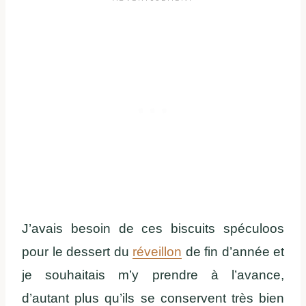
J’avais besoin de ces biscuits spéculoos
pour le dessert du
réveillon
de fin d’année et
je souhaitais m’y prendre à l’avance,
d’autant plus qu’ils se conservent très bien