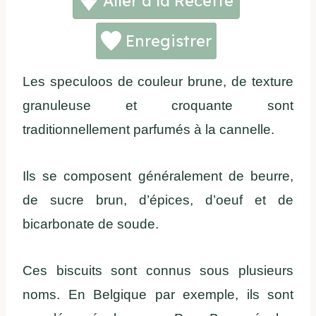
Aller à la Recette
Enregistrer
Les speculoos de couleur brune, de texture
granuleuse et croquante sont
traditionnellement parfumés à la cannelle.
Ils se composent généralement de beurre,
de sucre brun, d’épices, d’oeuf et de
bicarbonate de soude.
Ces biscuits sont connus sous plusieurs
noms. En Belgique par exemple, ils sont