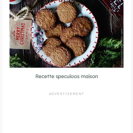
Recette speculoos maison