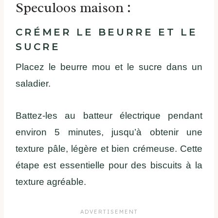
Speculoos maison :
CRÉMER LE BEURRE ET LE
SUCRE
Placez le beurre mou et le sucre dans un
saladier.
Battez-les au batteur électrique pendant
environ 5 minutes, jusqu’à obtenir une
texture pâle, légère et bien crémeuse. Cette
étape est essentielle pour des biscuits à la
texture agréable.