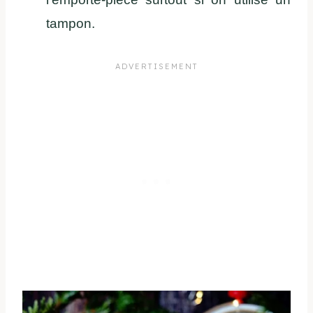
tampon.