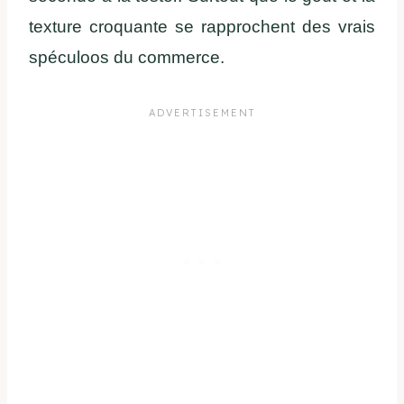
texture croquante se rapprochent des vrais
spéculoos du commerce.