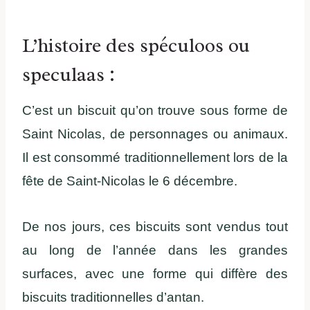
L’histoire des spéculoos ou
speculaas :
C’est un biscuit qu’on trouve sous forme de
Saint Nicolas, de personnages ou animaux.
Il est consommé traditionnellement lors de la
fête de Saint-Nicolas le 6 décembre.
De nos jours, ces biscuits sont vendus tout
au long de l’année dans les grandes
surfaces, avec une forme qui diffère des
biscuits traditionnelles d’antan.