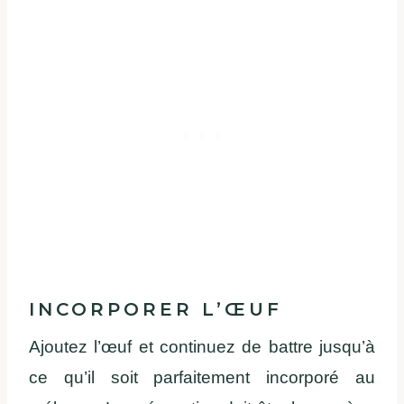
INCORPORER L’ŒUF
Ajoutez l’œuf et continuez de battre jusqu’à
ce qu’il soit parfaitement incorporé au