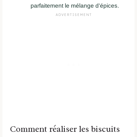
parfaitement le mélange d’épices.
Comment réaliser les biscuits