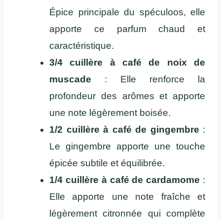
Épice principale du spéculoos, elle
apporte ce parfum chaud et
caractéristique.
3/4 cuillère à café de noix de
muscade
: Elle renforce la
profondeur des arômes et apporte
une note légèrement boisée.
1/2 cuillère à café de gingembre
:
Le gingembre apporte une touche
épicée subtile et équilibrée.
1/4 cuillère à café de cardamome
:
Elle apporte une note fraîche et
légèrement citronnée qui complète