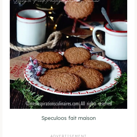
Speculoos fait maison