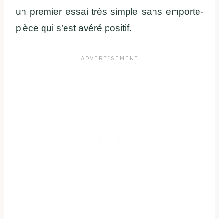
un premier essai très simple sans emporte-
pièce qui s’est avéré positif.