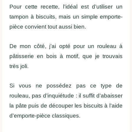
Pour cette recette, l’idéal est d’utiliser un
tampon à biscuits, mais un simple emporte-
pièce convient tout aussi bien.
De mon côté, j’ai opté pour un rouleau à
pâtisserie en bois à motif, que je trouvais
très joli.
Si vous ne possédez pas ce type de
rouleau, pas d’inquiétude : il suffit d’abaisser
la pâte puis de découper les biscuits à l’aide
d’emporte-pièce classiques.