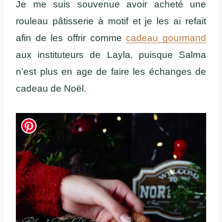
Je me suis souvenue avoir acheté une
rouleau pâtisserie à motif et je les ai refait
afin de les offrir comme
cadeau gourmand
aux instituteurs de Layla, puisque Salma
n’est plus en age de faire les échanges de
cadeau de Noël.