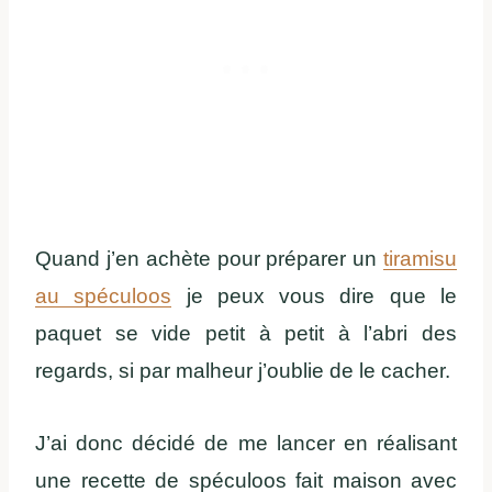
Quand j’en achète pour préparer un
tiramisu
au spéculoos
je peux vous dire que le
paquet se vide petit à petit à l’abri des
regards, si par malheur j’oublie de le cacher.
J’ai donc décidé de me lancer en réalisant
une recette de spéculoos fait maison avec