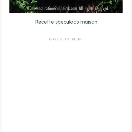
Recette speculoos maison