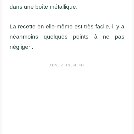
dans une boîte métallique.
La recette en elle-même est très facile, il y a
néanmoins quelques points à ne pas
négliger :