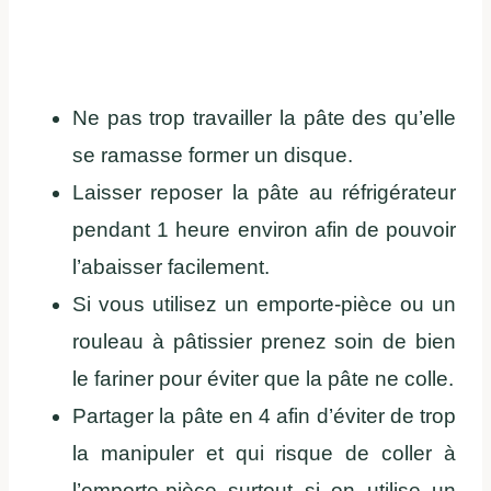
Ne pas trop travailler la pâte des qu’elle
se ramasse former un disque.
Laisser reposer la pâte au réfrigérateur
pendant 1 heure environ afin de pouvoir
l’abaisser facilement.
Si vous utilisez un emporte-pièce ou un
rouleau à pâtissier prenez soin de bien
le fariner pour éviter que la pâte ne colle.
Partager la pâte en 4 afin d’éviter de trop
la manipuler et qui risque de coller à
l’emporte-pièce surtout si on utilise un