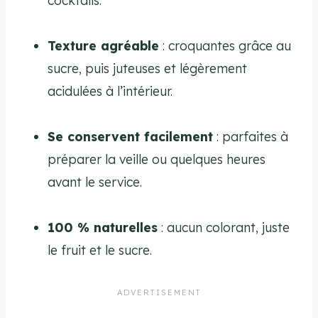
cocktails.
Texture agréable
: croquantes grâce au
sucre, puis juteuses et légèrement
acidulées à l’intérieur.
Se conservent facilement
: parfaites à
préparer la veille ou quelques heures
avant le service.
100 % naturelles
: aucun colorant, juste
le fruit et le sucre.