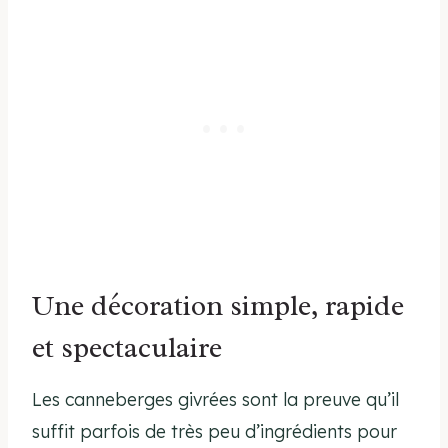
Une décoration simple, rapide
et spectaculaire
Les canneberges givrées sont la preuve qu’il
suffit parfois de très peu d’ingrédients pour