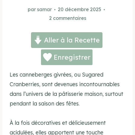
par
samar
20 décembre 2025
2 commentaires
Aller à la Recette
Enregistrer
Les canneberges
givrées, ou Sugared
Cranberries, sont
devenues
incontournables
dans l’univers de la pâtisserie
maison, surtout
pendant la saison des fêtes.
À la fois
décoratives et délicieusement
acidulées, elles
apportent
une
touche