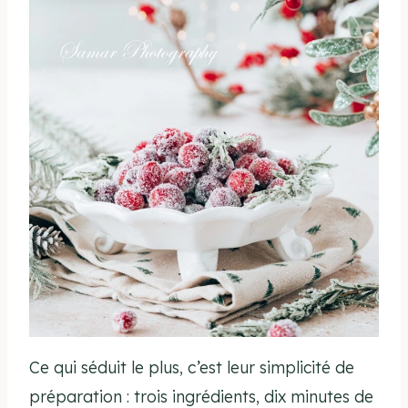
Ce qui séduit le plus, c’est leur simplicité de
préparation : trois ingrédients, dix minutes de