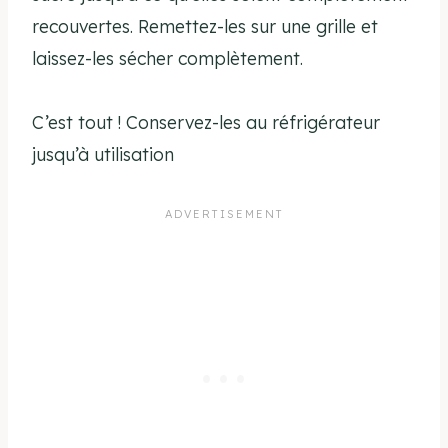
recouvertes. Remettez-les sur une grille et
laissez-les sécher complètement.
C’est tout ! Conservez-les au réfrigérateur
jusqu’à utilisation