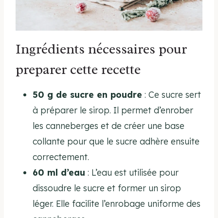
Ingrédients nécessaires pour
preparer cette recette
50 g de sucre en poudre
: Ce sucre sert
à préparer le sirop. Il permet d’enrober
les canneberges et de créer une base
collante pour que le sucre adhère ensuite
correctement.
60 ml d’eau
: L’eau est utilisée pour
dissoudre le sucre et former un sirop
léger. Elle facilite l’enrobage uniforme des