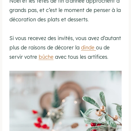
Noël et les fêtes de fin d’année approchent à
grands pas, et c’est le moment de penser à la
décoration des plats et desserts.
Si vous recevez des invités, vous avez d’autant
plus de raisons de décorer la
dinde
ou de
servir votre
bûche
avec tous les artifices.