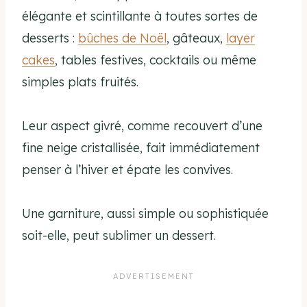
élégante et scintillante à toutes
sortes de
desserts :
bûches de Noël
, gâteaux,
layer
cakes
, tables festives, cocktails ou
même
simples plats fruités.
Leur aspect givré, comme
recouvert
d’une
fine neige
cristallisée, fait immédiatement
penser à l’hiver et épate les convives.
Une garniture, aussi simple ou sophistiquée
soit-elle, peut sublimer un dessert.