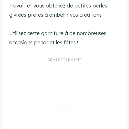
travail, et vous obtenez de petites perles
givrées prêtes à embellir vos créations.
Utilisez cette garniture à de nombreuses
occasions pendant les fêtes !