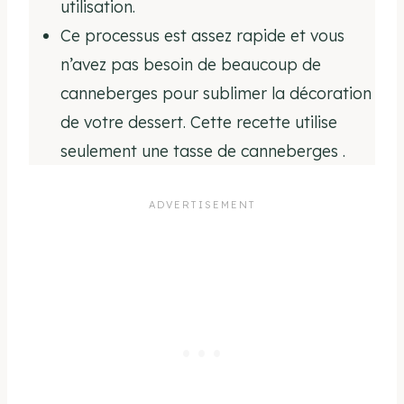
utilisation.
Ce processus est assez rapide et vous
n’avez pas besoin de beaucoup de
canneberges pour sublimer la décoration
de votre dessert. Cette recette utilise
seulement une tasse de canneberges .