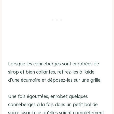
Lorsque les canneberges sont enrobées de
sirop et bien collantes, retirez-les à l’aide
d’une écumoire et déposez-les sur une grille.
Une fois égouttées, enrobez quelques
canneberges à la fois dans un petit bol de
sucre jusqu’à ce qu’elles soient complètement