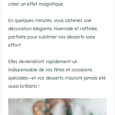
créer un effet magnifique.
En quelques minutes, vous obtenez une
décoration élégante, hivernale et raffinée,
parfaite pour sublimer vos desserts sans
effort.
Elles deviendront rapidement un
indispensable de vos fêtes et occasions
spéciales—et vos desserts n’auront jamais été
aussi brillants !