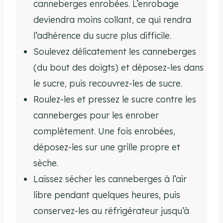
canneberges enrobées. L’enrobage
deviendra moins collant, ce qui rendra
l’adhérence du sucre plus difficile.
Soulevez délicatement les canneberges
(du bout des doigts) et déposez-les dans
le sucre, puis recouvrez-les de sucre.
Roulez-les et pressez le sucre contre les
canneberges pour les enrober
complètement. Une fois enrobées,
déposez-les sur une grille propre et
sèche.
Laissez sécher les canneberges à l’air
libre pendant quelques heures, puis
conservez-les au réfrigérateur jusqu’à