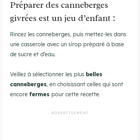
Préparer des canneberges
givrées est un jeu d’enfant :
Rincez les canneberges, puis mettez-les dans
une casserole avec un sirop préparé à base
de sucre et d’eau.
Veillez à sélectionner les plus
belles
canneberges
, en choisissant celles qui sont
encore
fermes
pour cette recette.