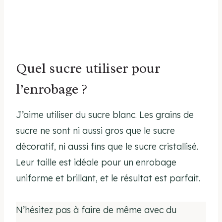
Quel sucre utiliser pour
l’enrobage ?
J’aime utiliser du sucre blanc. Les grains de
sucre ne sont ni aussi gros que le sucre
décoratif, ni aussi fins que le sucre cristallisé.
Leur taille est idéale pour un enrobage
uniforme et brillant, et le résultat est parfait.
N’hésitez pas à faire de même avec du