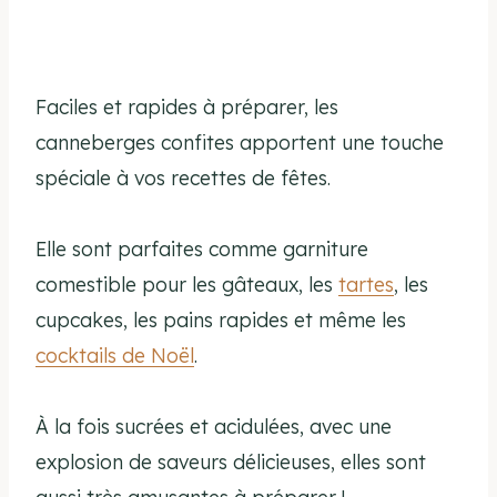
Faciles et rapides à préparer, les
canneberges confites apportent une touche
spéciale à vos recettes de fêtes.
Elle sont parfaites comme garniture
comestible pour les gâteaux, les
tartes
, les
cupcakes, les pains rapides et même les
cocktails de Noël
.
À la fois sucrées et acidulées, avec une
explosion de saveurs délicieuses, elles sont