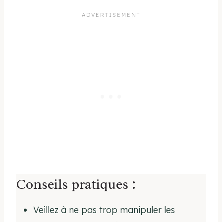
Conseils pratiques :
Veillez à ne pas trop manipuler les