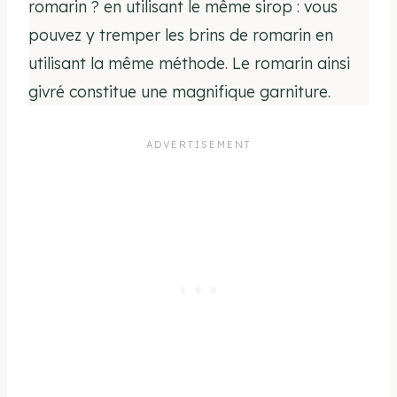
romarin ? en utilisant le même sirop : vous
pouvez y tremper les brins de romarin en
utilisant la même méthode. Le romarin ainsi
givré constitue une magnifique garniture.