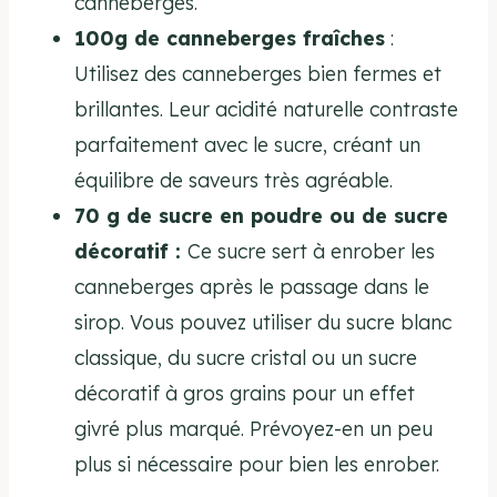
canneberges.
100g de canneberges fraîches
:
Utilisez des canneberges bien fermes et
brillantes. Leur acidité naturelle contraste
parfaitement avec le sucre, créant un
équilibre de saveurs très agréable.
70 g de sucre en poudre ou de sucre
décoratif :
Ce sucre sert à enrober les
canneberges après le passage dans le
sirop. Vous pouvez utiliser du sucre blanc
classique, du sucre cristal ou un sucre
décoratif à gros grains pour un effet
givré plus marqué. Prévoyez-en un peu
plus si nécessaire pour bien les enrober.