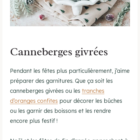
Canneberges givrées
Pendant les fêtes plus particulièrement, j’aime
préparer des garnitures. Que ça soit les
canneberges givrées ou les
tranches
d’oranges confites
pour décorer les bûches
ou les garnir des boissons et les rendre
encore plus festif !