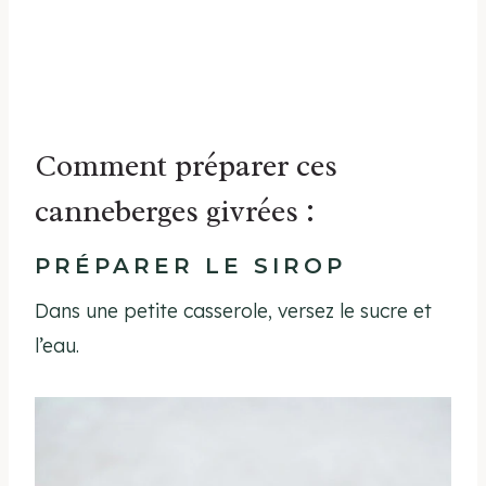
Comment préparer ces
canneberges givrées :
PRÉPARER LE SIROP
Dans une petite casserole, versez le sucre et
l’eau.