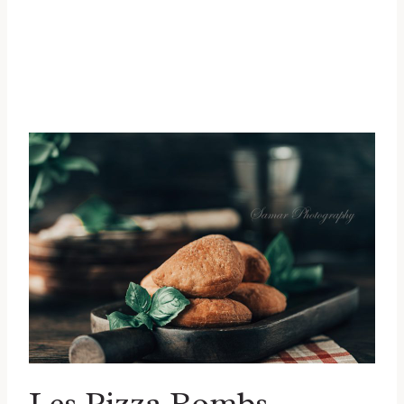
Les Pizza Bombs