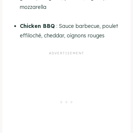
mozzarella
Chicken BBQ
: Sauce barbecue, poulet
effiloché, cheddar, oignons rouges