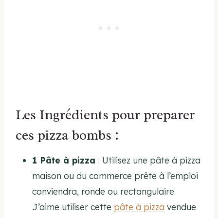
Les Ingrédients pour preparer
ces pizza bombs :
1 Pâte
à pizza
: Utilisez une pâte à pizza
maison ou du commerce prête à l’emploi
conviendra, ronde ou rectangulaire.
J’aime utiliser cette
pâte à pizza
vendue