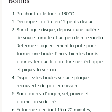
Bombs
Préchauffez le four à 180°C.
Découpez la pâte en 12 petits disques.
Sur chaque disque, déposez une cuillère
de sauce tomate et un peu de mozzarella.
Refermez soigneusement la pâte pour
former une boule. Pincez bien les bords
pour éviter que la garniture ne s’échappe
et piquez la surface.
Disposez les boules sur une plaque
recouverte de papier cuisson.
Saupoudrez d’origan, sel, poivre et
parmesan si désiré.
Enfournez pendant 15 à 20 minutes,