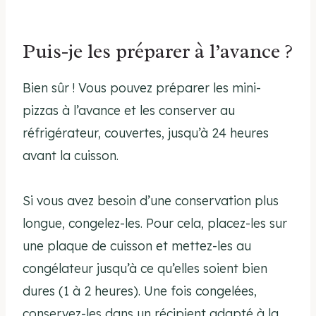
Puis-je les préparer à l’avance ?
Bien sûr ! Vous pouvez préparer les mini-
pizzas à l’avance et les conserver au
réfrigérateur, couvertes, jusqu’à 24 heures
avant la cuisson.
Si vous avez besoin d’une conservation plus
longue, congelez-les. Pour cela, placez-les sur
une plaque de cuisson et mettez-les au
congélateur jusqu’à ce qu’elles soient bien
dures (1 à 2 heures). Une fois congelées,
conservez-les dans un récipient adapté à la