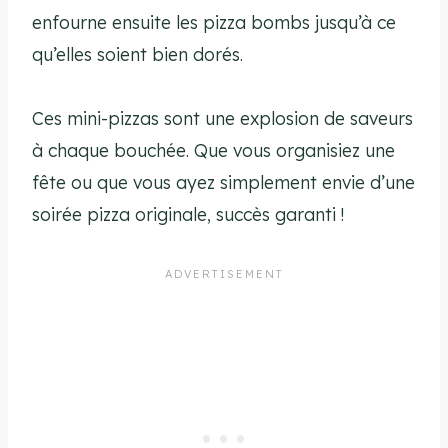
enfourne ensuite les pizza bombs jusqu’à ce
qu’elles soient bien dorés.
Ces mini-pizzas sont une explosion de saveurs
à chaque bouchée. Que vous organisiez une
fête ou que vous ayez simplement envie d’une
soirée pizza originale, succès garanti !