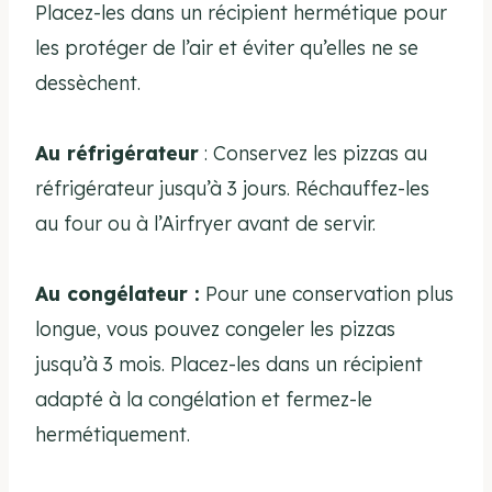
Placez-les dans un récipient hermétique pour
les protéger de l’air et éviter qu’elles ne se
dessèchent.
Au réfrigérateur
: Conservez les pizzas au
réfrigérateur jusqu’à 3 jours. Réchauffez-les
au four ou à l’Airfryer avant de servir.
Au congélateur :
Pour une conservation plus
longue, vous pouvez congeler les pizzas
jusqu’à 3 mois. Placez-les dans un récipient
adapté à la congélation et fermez-le
hermétiquement.