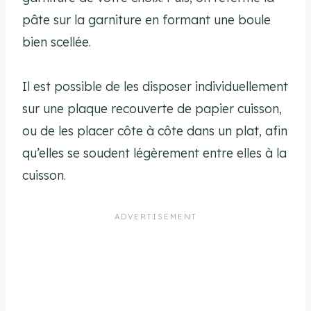
pâte sur la garniture en formant une boule
bien scellée.
Il est possible de les disposer individuellement
sur une plaque recouverte de papier cuisson,
ou de les placer côte à côte dans un plat, afin
qu’elles se soudent légèrement entre elles à la
cuisson.