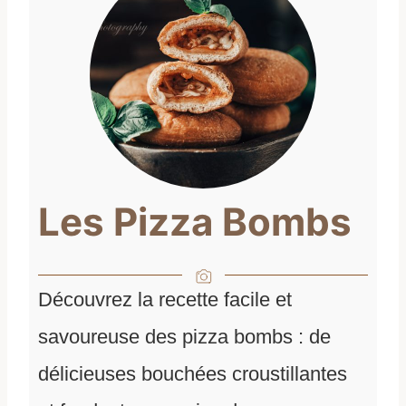
Les Pizza Bombs
Découvrez la recette facile et
savoureuse des pizza bombs : de
délicieuses bouchées croustillantes