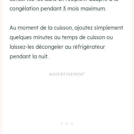
congélation pendant 3 mois maximum.
Au moment de la cuisson, ajoutez simplement
quelques minutes au temps de cuisson ou
laissez-les décongeler au réfrigérateur
pendant la nuit.