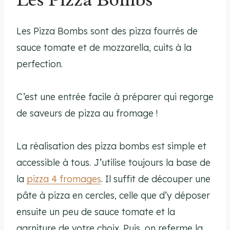
Les Pizza Bombs sont des pizza fourrés de
sauce tomate et de mozzarella, cuits à la
perfection.
C’est une entrée facile à préparer qui regorge
de saveurs de pizza au fromage !
La réalisation des pizza bombs est simple et
accessible à tous. J’utilise toujours la base de
la
pizza 4 fromages
. Il suffit de découper une
pâte à pizza en cercles, celle que d’y déposer
ensuite un peu de sauce tomate et la
garniture de votre choix. Puis, on referme la