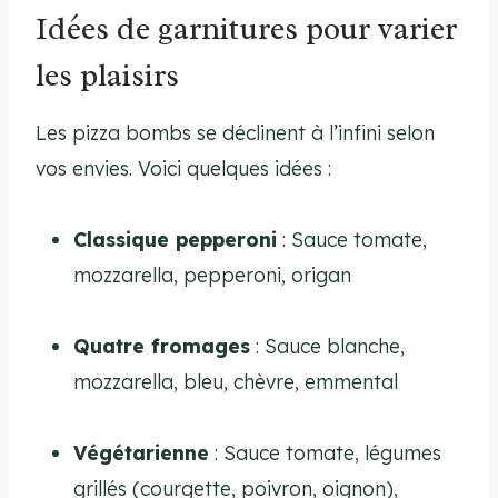
Idées de garnitures pour varier
les plaisirs
Les pizza bombs se déclinent à l’infini selon
vos envies. Voici quelques idées :
Classique pepperoni
: Sauce tomate,
mozzarella, pepperoni, origan
Quatre fromages
: Sauce blanche,
mozzarella, bleu, chèvre, emmental
Végétarienne
: Sauce tomate, légumes
grillés (courgette, poivron, oignon),