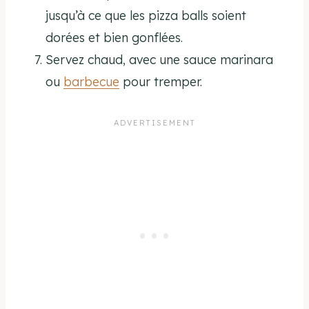
jusqu’à ce que les pizza balls soient
dorées et bien gonflées.
Servez chaud, avec une sauce marinara
ou
barbecue
pour tremper.