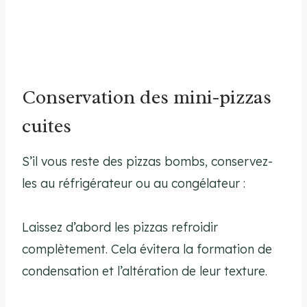
Conservation des mini-pizzas
cuites
S’il vous reste des pizzas bombs, conservez-
les au réfrigérateur ou au congélateur :
Laissez d’abord les pizzas refroidir
complètement. Cela évitera la formation de
condensation et l’altération de leur texture.