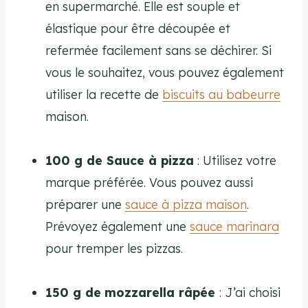
en supermarché. Elle est souple et
élastique pour être découpée et
refermée facilement sans se déchirer. Si
vous le souhaitez, vous pouvez également
utiliser la recette de
biscuits au babeurre
maison.
100 g de Sauce à pizza
: Utilisez votre
marque préférée. Vous pouvez aussi
préparer une
sauce à pizza maison
.
Prévoyez également une
sauce marinara
pour tremper les pizzas.
150 g de
mozzarella râpée
: J’ai choisi