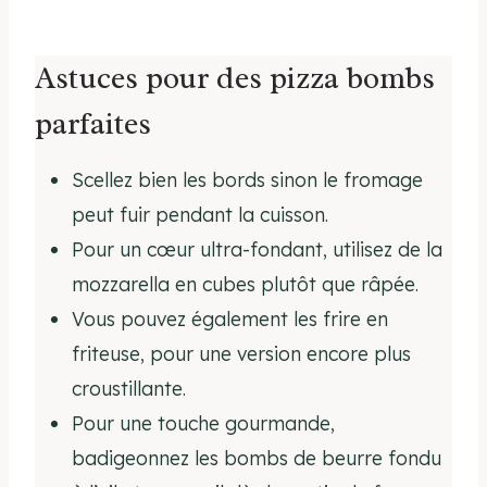
Astuces pour des pizza bombs
parfaites
Scellez bien les bords sinon le fromage
peut fuir pendant la cuisson.
Pour un cœur ultra-fondant, utilisez de la
mozzarella en cubes plutôt que râpée.
Vous pouvez également les frire en
friteuse, pour une version encore plus
croustillante.
Pour une touche gourmande,
badigeonnez les bombs de beurre fondu