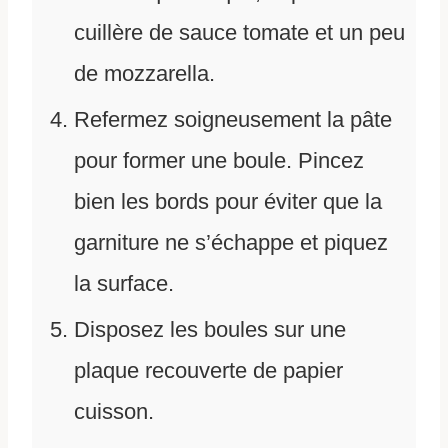
cuillère de sauce tomate et un peu
de mozzarella.
Refermez soigneusement la pâte
pour former une boule. Pincez
bien les bords pour éviter que la
garniture ne s’échappe et piquez
la surface.
Disposez les boules sur une
plaque recouverte de papier
cuisson.