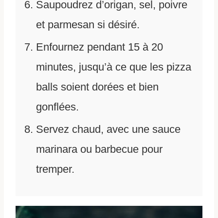
Saupoudrez d’origan, sel, poivre
et parmesan si désiré.
Enfournez pendant 15 à 20
minutes, jusqu’à ce que les pizza
balls soient dorées et bien
gonflées.
Servez chaud, avec une sauce
marinara ou barbecue pour
tremper.