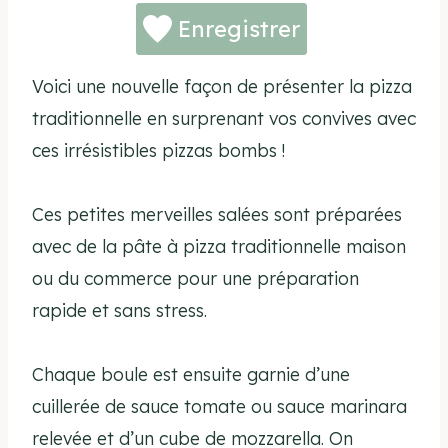
Enregistrer
Voici une nouvelle façon de présenter la pizza
traditionnelle en surprenant vos convives avec
ces irrésistibles pizzas bombs !
Ces petites merveilles salées sont préparées
avec de la pâte à pizza traditionnelle maison
ou du commerce pour une préparation
rapide et sans stress.
Chaque boule est ensuite garnie d’une
cuillerée de sauce tomate ou sauce marinara
relevée et d’un cube de mozzarella. On