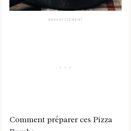
Comment préparer ces Pizza