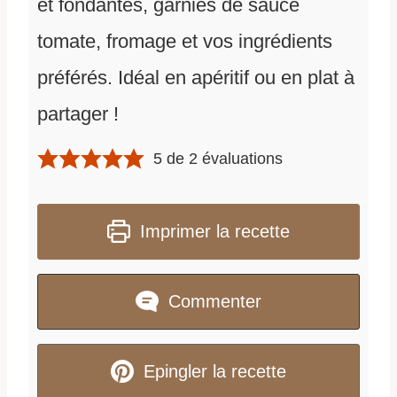
et fondantes, garnies de sauce
tomate, fromage et vos ingrédients
préférés. Idéal en apéritif ou en plat à
partager !
5
de
2
évaluations
Imprimer la recette
Commenter
Epingler la recette