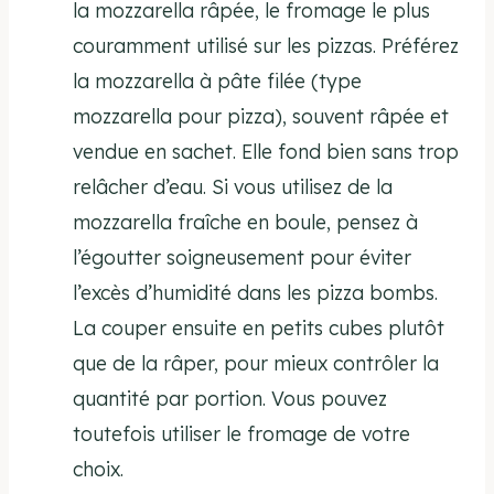
la mozzarella râpée, le fromage le plus
couramment utilisé sur les pizzas. Préférez
la mozzarella à pâte filée (type
mozzarella pour pizza), souvent râpée et
vendue en sachet. Elle fond bien sans trop
relâcher d’eau. Si vous utilisez de la
mozzarella fraîche en boule, pensez à
l’égoutter soigneusement pour éviter
l’excès d’humidité dans les pizza bombs.
La couper ensuite en petits cubes plutôt
que de la râper, pour mieux contrôler la
quantité par portion. Vous pouvez
toutefois utiliser le fromage de votre
choix.