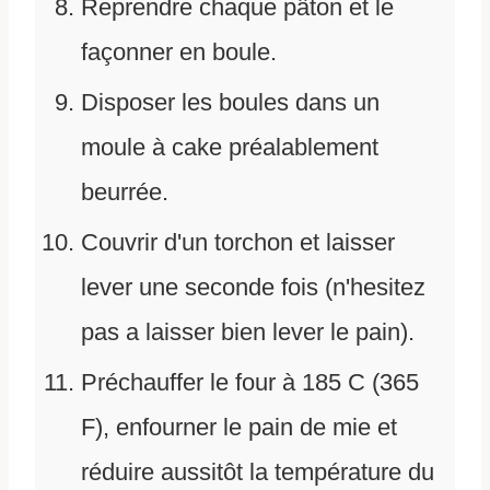
Reprendre chaque pâton et le
façonner en boule.
Disposer les boules dans un
moule à cake préalablement
beurrée.
Couvrir d'un torchon et laisser
lever une seconde fois (n'hesitez
pas a laisser bien lever le pain).
Préchauffer le four à 185 C (365
F), enfourner le pain de mie et
réduire aussitôt la température du