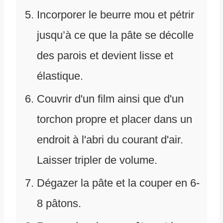
Incorporer le beurre mou et pétrir
jusqu’à ce que la pâte se décolle
des parois et devient lisse et
élastique.
Couvrir d'un film ainsi que d'un
torchon propre et placer dans un
endroit à l'abri du courant d'air.
Laisser tripler de volume.
Dégazer la pâte et la couper en 6-
8 pâtons.