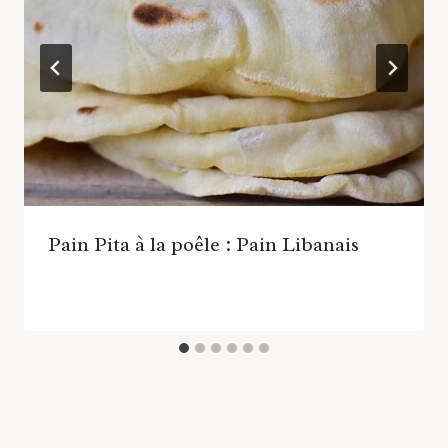
Pain Pita à la poêle : Pain Libanais