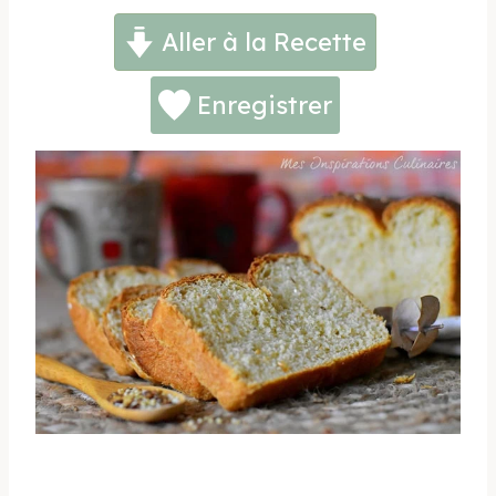
Aller à la Recette
Enregistrer