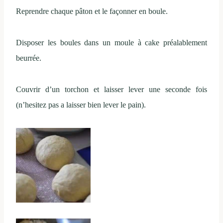
Reprendre chaque pâton et le façonner en boule.
Disposer les boules dans un moule à cake préalablement
beurrée.
Couvrir d’un torchon et laisser lever une seconde fois
(n’hesitez pas a laisser bien lever le pain).