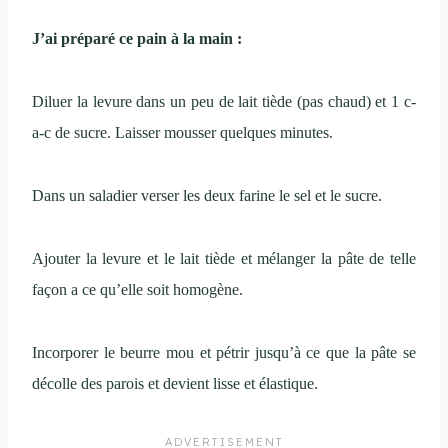
J’ai préparé ce pain à la main :
Diluer la levure dans un peu de lait tiède (pas chaud) et 1 c-
a-c de sucre. Laisser mousser quelques minutes.
Dans un saladier verser les deux farine le sel et le sucre.
Ajouter la levure et le lait tiède et mélanger la pâte de telle
façon a ce qu’elle soit homogène.
Incorporer le beurre mou et pétrir jusqu’à ce que la pâte se
décolle des parois et devient lisse et élastique.