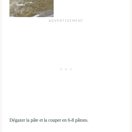
Dégazer la pâte et la couper en 6-8 pâtons.