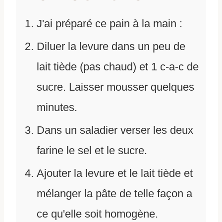
J'ai préparé ce pain à la main :
Diluer la levure dans un peu de
lait tiède (pas chaud) et 1 c-a-c de
sucre. Laisser mousser quelques
minutes.
Dans un saladier verser les deux
farine le sel et le sucre.
Ajouter la levure et le lait tiède et
mélanger la pâte de telle façon a
ce qu'elle soit homogène.