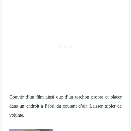
Couvrir d’un film ainsi que d’un torchon propre et placer
dans un endroit à l’abri du courant d’air. Laisser tripler de
volume.