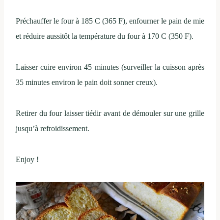
Préchauffer le four à 185 C (365 F), enfourner le pain de mie
et réduire aussitôt la température du four à 170 C (350 F).
Laisser cuire environ 45 minutes (surveiller la cuisson après
35 minutes environ le pain doit sonner creux).
Retirer du four laisser tiédir avant de démouler sur une grille
jusqu’à refroidissement.
Enjoy !