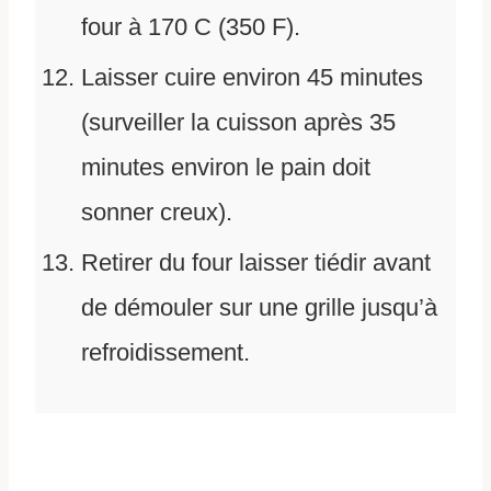
four à 170 C (350 F).
Laisser cuire environ 45 minutes
(surveiller la cuisson après 35
minutes environ le pain doit
sonner creux).
Retirer du four laisser tiédir avant
de démouler sur une grille jusqu’à
refroidissement.