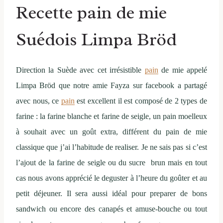
Recette pain de mie
Suédois Limpa Bröd
Direction la Suède avec cet irrésistible
pain
de mie appelé
Limpa Bröd que notre amie Fayza sur facebook a partagé
avec nous, ce
pain
est excellent il est composé de 2 types de
farine : la farine blanche et farine de seigle, un pain moelleux
à souhait avec un goût extra, différent du pain de mie
classique que j’ai l’habitude de realiser. Je ne sais pas si c’est
l’ajout de la farine de seigle ou du sucre brun mais en tout
cas nous avons apprécié le deguster à l’heure du goûter et au
petit déjeuner. Il sera aussi idéal pour preparer de bons
sandwich ou encore des canapés et amuse-bouche ou tout