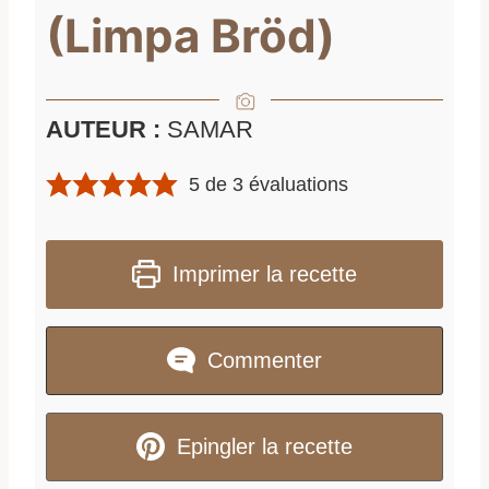
(Limpa Bröd)
AUTEUR :
SAMAR
5
de
3
évaluations
Imprimer la recette
Commenter
Epingler la recette