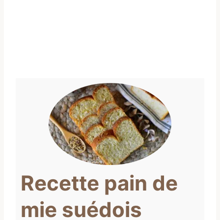
Recette pain de
mie suédois