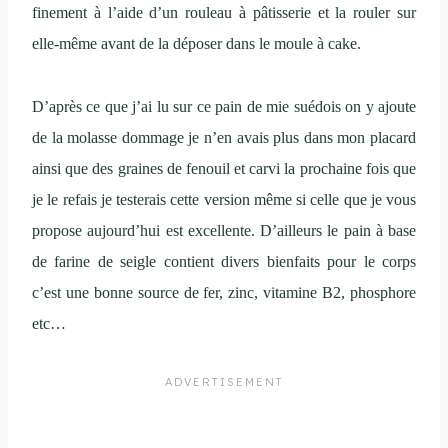
finement à l’aide d’un rouleau à pâtisserie et la rouler sur
elle-même avant de la déposer dans le moule à cake.
D’après ce que j’ai lu sur ce pain de mie suédois on y ajoute
de la molasse dommage je n’en avais plus dans mon placard
ainsi que des graines de fenouil et carvi la prochaine fois que
je le refais je testerais cette version même si celle que je vous
propose aujourd’hui est excellente. D’ailleurs le pain à base
de farine de seigle contient divers bienfaits pour le corps
c’est une bonne source de fer, zinc, vitamine B2, phosphore
etc…