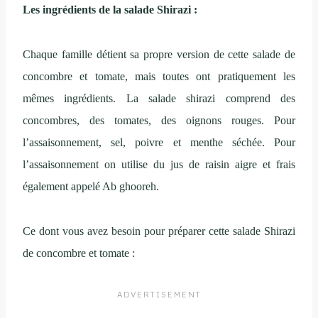
Les ingrédients de la salade Shirazi :
Chaque famille détient sa propre version de cette salade de
concombre et tomate, mais toutes ont pratiquement les
mêmes ingrédients. La salade shirazi comprend des
concombres, des tomates, des oignons rouges. Pour
l’assaisonnement, sel, poivre et menthe séchée. Pour
l’assaisonnement on utilise du jus de raisin aigre et frais
également appelé Ab ghooreh.
Ce dont vous avez besoin pour préparer cette salade Shirazi
de concombre et tomate :