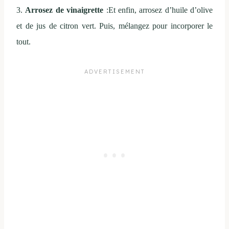
3.
Arrosez de vinaigrette
:Et enfin, arrosez d’huile d’olive
et de jus de citron vert. Puis, mélangez pour incorporer le
tout.