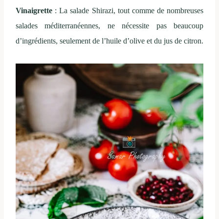
Vinaigrette
: La salade Shirazi, tout comme de nombreuses
salades méditerranéennes, ne nécessite pas beaucoup
d’ingrédients, seulement de l’huile d’olive et du jus de citron.