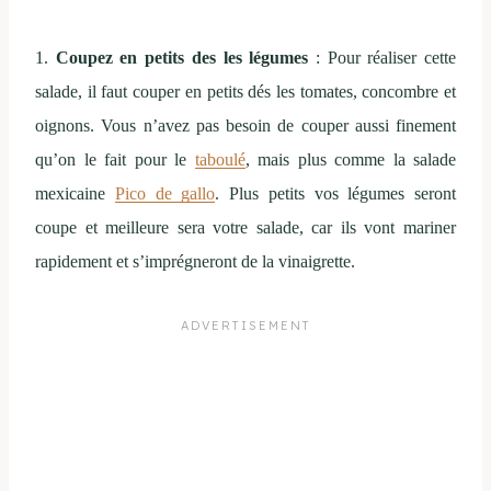
1.
Coupez en petits des les légumes
: Pour réaliser cette
salade, il faut couper en petits dés les tomates, concombre et
oignons. Vous n’avez pas besoin de couper aussi finement
qu’on le fait pour le
taboulé
, mais plus comme la salade
mexicaine
Pico de gallo
. Plus petits vos légumes seront
coupe et meilleure sera votre salade, car ils vont mariner
rapidement et s’imprégneront de la vinaigrette.