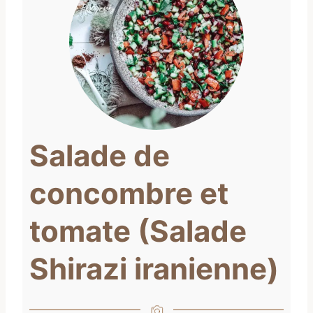
Salade de
concombre et
tomate (Salade
Shirazi iranienne)