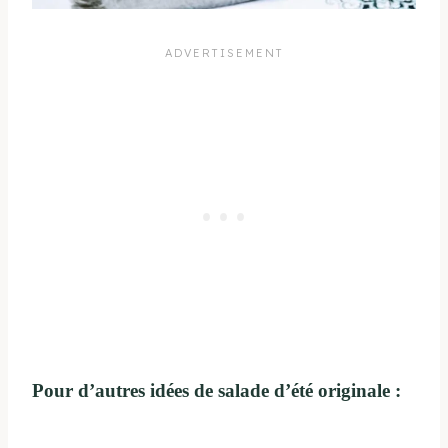
Pour d’autres idées de salade d’été originale :