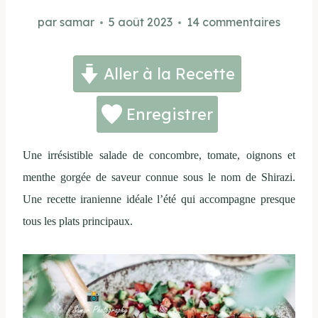
par
samar
5 août 2023
14 commentaires
Aller à la Recette
Enregistrer
Une irrésistible salade de concombre, tomate, oignons et
menthe gorgée de saveur connue sous le nom de Shirazi.
Une recette iranienne idéale l’été qui accompagne presque
tous les plats principaux.