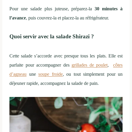
Pour une salade plus juteuse, préparez-la
30 minutes à
l’avance
, puis couvrez-la et placez-la au réfrigérateur.
Quoi servir avec la salade Shirazi ?
Cette salade s’accorde avec presque tous les plats. Elle est
parfaite pour accompagner des
grillades de poulet
,
côtes
d’agneau
une
soupe froide
, ou tout simplement pour un
déjeuner rapide, accompagnez la salade de pain.