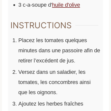
3
c-a-soupe
d'
huile d'olive
INSTRUCTIONS
Placez les tomates quelques
minutes dans une passoire afin de
retirer l’excédent de jus.
Versez dans un saladier, les
tomates, les concombres ainsi
que les oignons.
Ajoutez les herbes fraîches