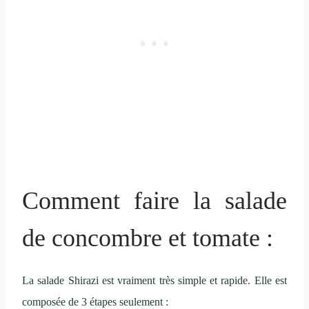
Comment faire la salade
de concombre et tomate :
La salade Shirazi est vraiment très simple et rapide. Elle est
composée de 3 étapes seulement :