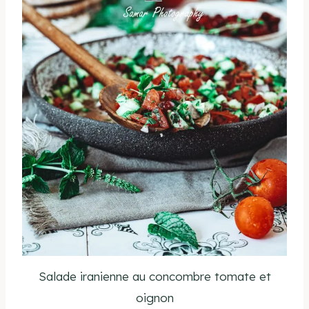
Salade iranienne au concombre tomate et
oignon