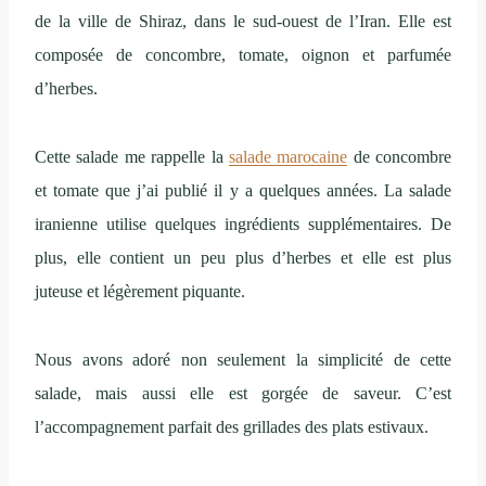
de la ville de Shiraz, dans le sud-ouest de l’Iran. Elle est
composée de concombre, tomate, oignon et parfumée
d’herbes.
Cette salade me rappelle la
salade marocaine
de concombre
et tomate que j’ai publié il y a quelques années. La salade
iranienne utilise quelques ingrédients supplémentaires. De
plus, elle contient un peu plus d’herbes et elle est plus
juteuse et légèrement piquante.
Nous avons adoré non seulement la simplicité de cette
salade, mais aussi elle est gorgée de saveur. C’est
l’accompagnement parfait des grillades des plats estivaux.