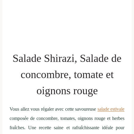
Salade Shirazi, Salade de
concombre, tomate et
oignons rouge
Vous allez vous régaler avec cette savoureuse
salade estivale
composée de concombre, tomates, oignons rouge et herbes
fraîches. Une recette saine et rafraîchissante idéale pour