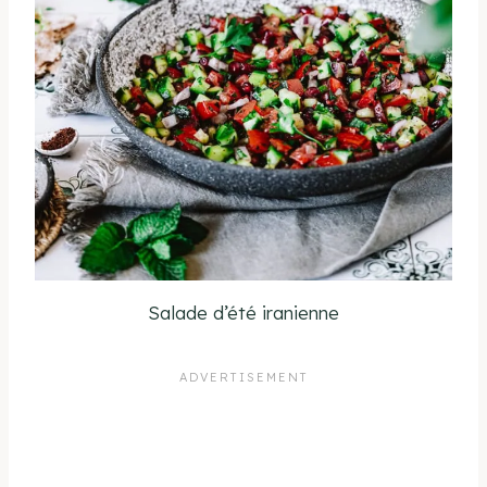
Salade d’été iranienne