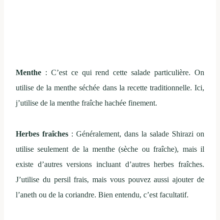
Menthe
: C’est ce qui rend cette salade particulière. On
utilise de la menthe séchée dans la recette traditionnelle. Ici,
j’utilise de la menthe fraîche hachée finement.
Herbes fraîches
: Généralement, dans la salade Shirazi on
utilise seulement de la menthe (sèche ou fraîche), mais il
existe d’autres versions incluant d’autres herbes fraîches.
J’utilise du persil frais, mais vous pouvez aussi ajouter de
l’aneth ou de la coriandre. Bien entendu, c’est facultatif.