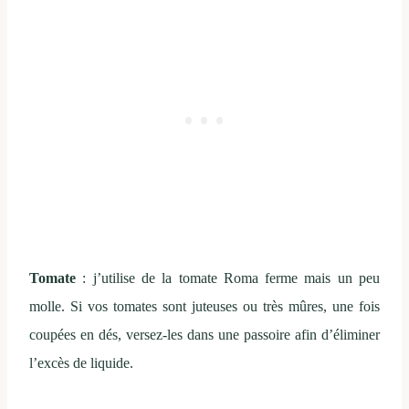
Tomate
: j’utilise de la tomate Roma ferme mais un peu
molle. Si vos tomates sont juteuses ou très mûres, une fois
coupées en dés, versez-les dans une passoire afin d’éliminer
l’excès de liquide.