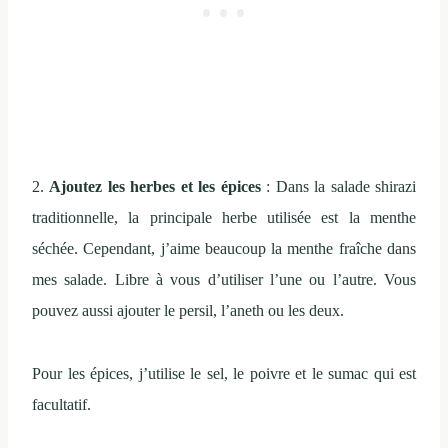
2.
Ajoutez les herbes et les épices
: Dans la salade shirazi
traditionnelle, la principale herbe utilisée est la menthe
séchée. Cependant, j’aime beaucoup la menthe fraîche dans
mes salade. Libre à vous d’utiliser l’une ou l’autre. Vous
pouvez aussi ajouter le persil, l’aneth ou les deux.
Pour les épices, j’utilise le sel, le poivre et le sumac qui est
facultatif.