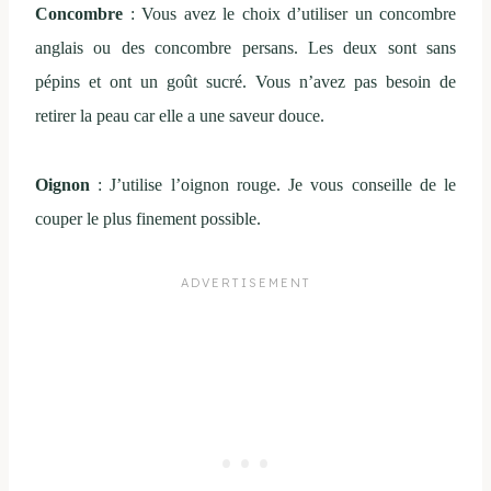
Concombre
: Vous avez le choix d’utiliser un concombre
anglais ou des concombre persans. Les deux sont sans
pépins et ont un goût sucré. Vous n’avez pas besoin de
retirer la peau car elle a une saveur douce.
Oignon
: J’utilise l’oignon rouge. Je vous conseille de le
couper le plus finement possible.