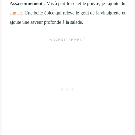
Assaisonnement
: Mis à part le sel et le poivre, je rajoute du
sumac
. Une belle épice qui relève le goût de la vinaigrette et
ajoute une saveur profonde à la salade.