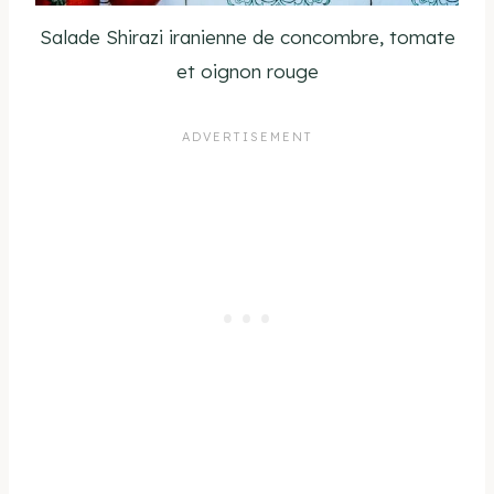
Salade Shirazi iranienne de concombre, tomate
et oignon rouge