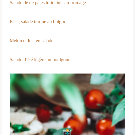
Salade de de pâtes tortellinis au fromage
Kisir, salade turque au bulgur
Melon et feta en salade
Salade d’été légère au boulgour