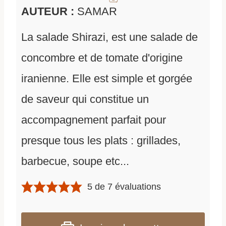
AUTEUR :
SAMAR
La salade Shirazi, est une salade de
concombre et de tomate d'origine
iranienne. Elle est simple et gorgée
de saveur qui constitue un
accompagnement parfait pour
presque tous les plats : grillades,
barbecue, soupe etc...
5
de
7
évaluations