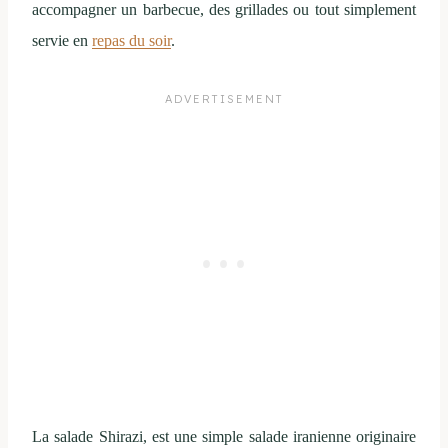
accompagner un barbecue, des grillades ou tout simplement
servie en
repas du soir
.
La salade Shirazi, est une simple salade iranienne originaire