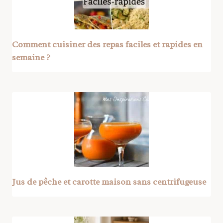
Comment cuisiner des repas faciles et rapides en
semaine ?
Jus de pêche et carotte maison sans centrifugeuse