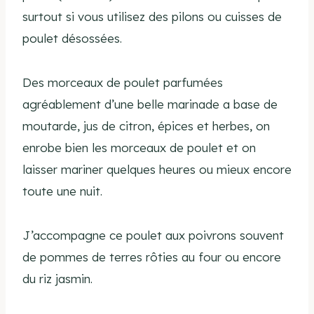
surtout si vous utilisez des pilons ou cuisses de
poulet désossées.
Des morceaux de poulet parfumées
agréablement d’une belle marinade a base de
moutarde, jus de citron, épices et herbes, on
enrobe bien les morceaux de poulet et on
laisser mariner quelques heures ou mieux encore
toute une nuit.
J’accompagne ce poulet aux poivrons souvent
de pommes de terres rôties au four ou encore
du riz jasmin.