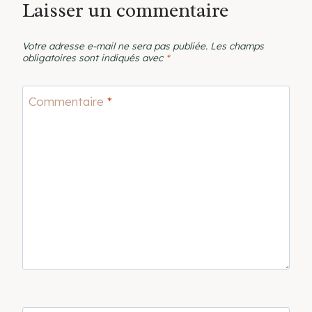
Laisser un commentaire
Votre adresse e-mail ne sera pas publiée.
Les champs
obligatoires sont indiqués avec
*
Commentaire
*