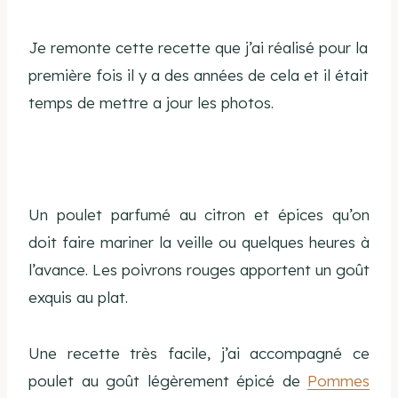
Je remonte cette recette que j’ai réalisé pour la
première fois il y a des années de cela et il était
temps de mettre a jour les photos.
Un poulet parfumé au citron et épices qu’on
doit faire mariner la veille ou quelques heures à
l’avance. Les poivrons rouges apportent un goût
exquis au plat.
Une recette très facile, j’ai accompagné ce
poulet au goût légèrement épicé de
Pommes