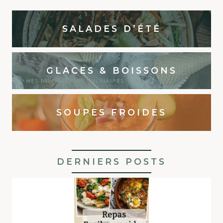
SALADES D’ÉTÉ
GLACES & BOISSONS
SOUPES FROIDES
DERNIERS POSTS