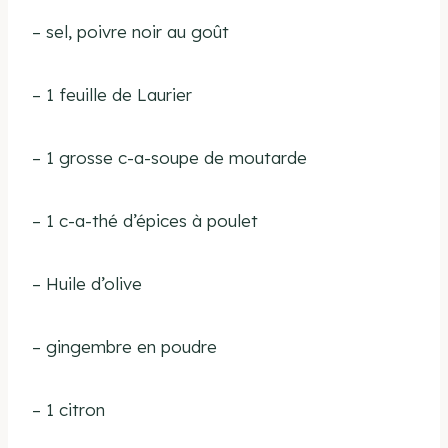
– sel, poivre noir au goût
– 1 feuille de Laurier
– 1 grosse c-a-soupe de moutarde
– 1 c-a-thé d’épices à poulet
– Huile d’olive
– gingembre en poudre
– 1 citron