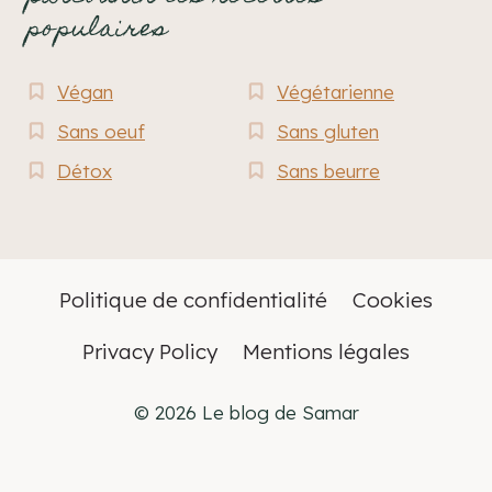
populaires
Végan
Végétarienne
Sans oeuf
Sans gluten
Détox
Sans beurre
Politique de confidentialité
Cookies
Privacy Policy
Mentions légales
© 2026 Le blog de Samar