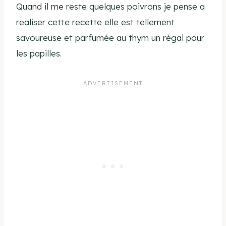
Quand il me reste quelques poivrons je pense a
realiser cette recette elle est tellement
savoureuse et parfumée au thym un régal pour
les papilles.