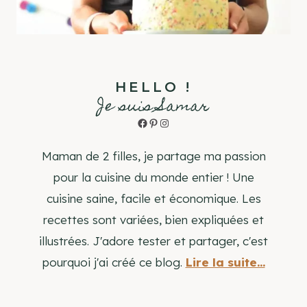
HELLO !
Je suis Samar
Facebook
Pinterest
Instagram
Maman de 2 filles, je partage ma passion
pour la cuisine du monde entier ! Une
cuisine saine, facile et économique. Les
recettes sont variées, bien expliquées et
illustrées. J'adore tester et partager, c'est
pourquoi j'ai créé ce blog.
Lire la suite...