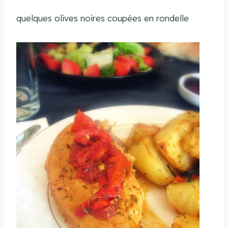
quelques olives noires coupées en rondelle