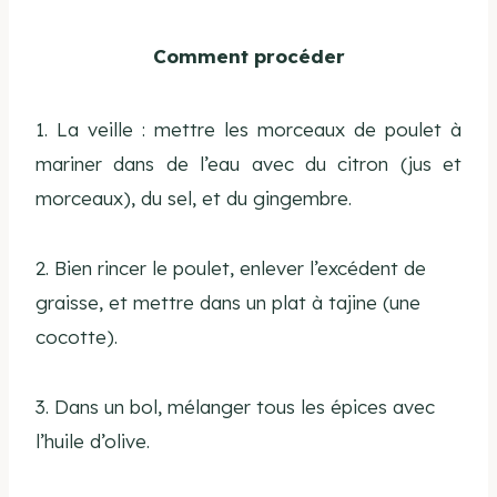
Comment procéder
1. La veille : mettre les morceaux de poulet à
mariner dans de l’eau avec du citron (jus et
morceaux), du sel, et du gingembre.
2. Bien rincer le poulet, enlever l’excédent de
graisse, et mettre dans un plat à tajine (une
cocotte).
3. Dans un bol, mélanger tous les épices avec
l’huile d’olive.