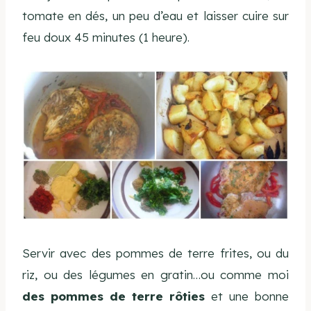
tomate en dés, un peu d’eau et laisser cuire sur
feu doux 45 minutes (1 heure).
Servir avec des pommes de terre frites, ou du
riz, ou des légumes en gratin…ou comme moi
des pommes de terre rôties
et une bonne