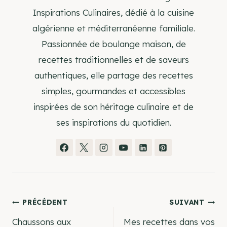
Inspirations Culinaires, dédié à la cuisine
algérienne et méditerranéenne familiale.
Passionnée de boulange maison, de
recettes traditionnelles et de saveurs
authentiques, elle partage des recettes
simples, gourmandes et accessibles
inspirées de son héritage culinaire et de
ses inspirations du quotidien.
Navigation
PRÉCÉDENT
SUIVANT
Chaussons aux
Mes recettes dans vos