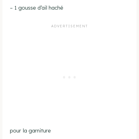
– 1 gousse d’ail haché
pour la garniture