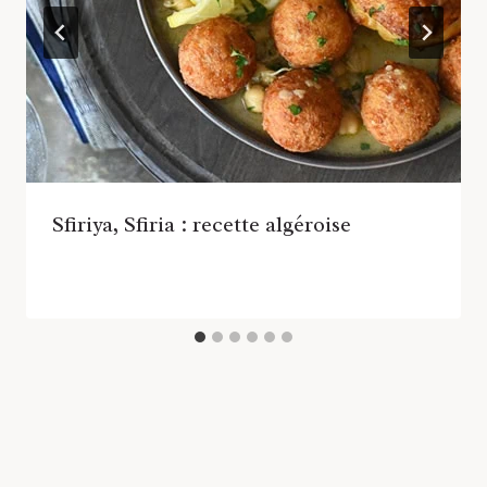
Sfiriya, Sfiria : recette algéroise