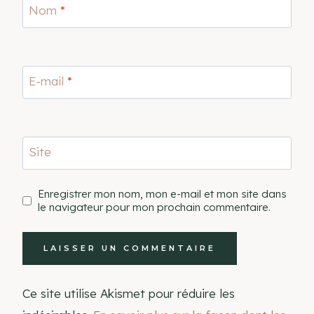
Nom
*
E-mail
*
Site
Enregistrer mon nom, mon e-mail et mon site dans
le navigateur pour mon prochain commentaire.
Ce site utilise Akismet pour réduire les