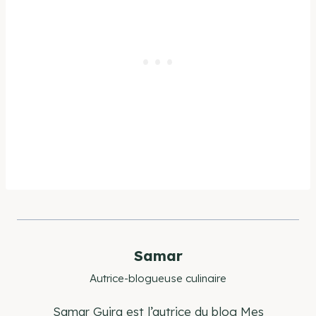
Samar
Autrice-blogueuse culinaire
Samar Guira est l’autrice du blog Mes