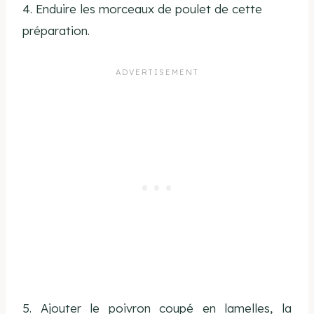
4. Enduire les morceaux de poulet de cette
préparation.
5. Ajouter le poivron coupé en lamelles, la