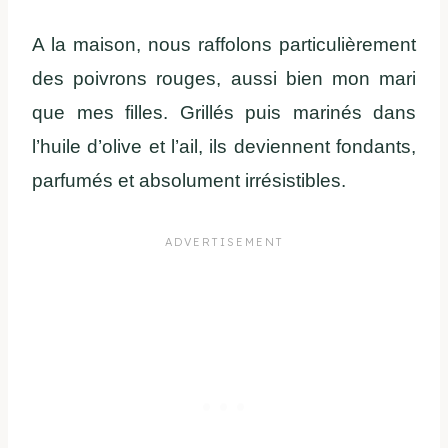
A la maison, nous raffolons particulièrement
des poivrons rouges, aussi bien mon mari
que mes filles. Grillés puis marinés dans
l’huile d’olive et l’ail, ils deviennent fondants,
parfumés et absolument irrésistibles.