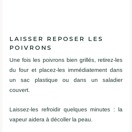
LAISSER REPOSER LES
POIVRONS
Une fois les poivrons bien grillés, retirez-les
du four et placez-les immédiatement dans
un sac plastique ou dans un saladier
couvert.
Laissez-les refroidir quelques minutes : la
vapeur aidera à décoller la peau.