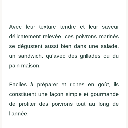
Avec leur texture tendre et leur saveur
délicatement relevée, ces poivrons marinés
se dégustent aussi bien dans une salade,
un sandwich, qu’avec des grillades ou du
pain maison.
Faciles à préparer et riches en goût, ils
constituent une façon simple et gourmande
de profiter des poivrons tout au long de
l’année.