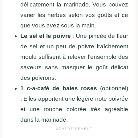
délicatement la marinade. Vous pouvez
varier les herbes selon vos goûts et ce
que vous avez sous la main.
Le sel et le poivre
: Une pincée de fleur
de sel et un peu de poivre fraîchement
moulu suffisent à relever l’ensemble des
saveurs sans masquer le goût délicat
des poivrons.
1 c-a-café de baies roses
(optionnel)
: Elles apportent une légère note poivrée
et une touche colorée très agréable
dans la marinade.