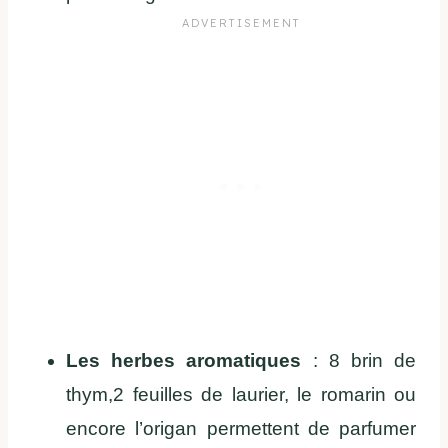
Les herbes aromatiques
: 8 brin de
thym,2 feuilles de laurier, le romarin ou
encore l’origan permettent de parfumer