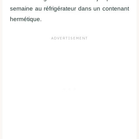
semaine au réfrigérateur dans un contenant
hermétique.