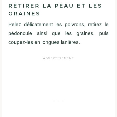
RETIRER LA PEAU ET LES
GRAINES
Pelez délicatement les poivrons, retirez le
pédoncule ainsi que les graines, puis
coupez-les en longues lanières.