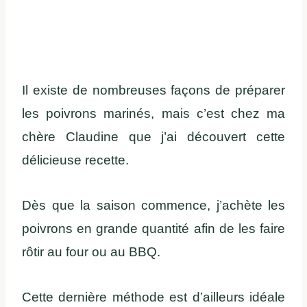
Il existe de nombreuses façons de préparer
les poivrons marinés, mais c’est chez ma
chère Claudine que j’ai découvert cette
délicieuse recette.
Dès que la saison commence, j’achète les
poivrons en grande quantité afin de les faire
rôtir au four ou au BBQ.
Cette dernière méthode est d’ailleurs idéale