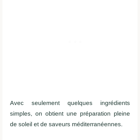
Avec seulement quelques ingrédients
simples, on obtient une préparation pleine
de soleil et de saveurs méditerranéennes.