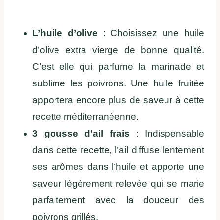
L’huile d’olive
: Choisissez une huile
d’olive extra vierge de bonne qualité.
C’est elle qui parfume la marinade et
sublime les poivrons. Une huile fruitée
apportera encore plus de saveur à cette
recette méditerranéenne.
3 gousse d’ail frais
: Indispensable
dans cette recette, l’ail diffuse lentement
ses arômes dans l’huile et apporte une
saveur légèrement relevée qui se marie
parfaitement avec la douceur des
poivrons grillés.