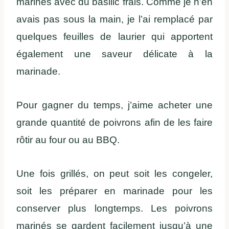
marinés avec du basilic frais. Comme je n’en
avais pas sous la main, je l’ai remplacé par
quelques feuilles de laurier qui apportent
également une saveur délicate à la
marinade.
Pour gagner du temps, j’aime acheter une
grande quantité de poivrons afin de les faire
rôtir au four ou au BBQ.
Une fois grillés, on peut soit les congeler,
soit les préparer en marinade pour les
conserver plus longtemps. Les poivrons
marinés se gardent facilement jusqu’à une