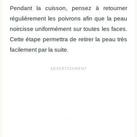
Pendant la cuisson, pensez à retourner
régulièrement les poivrons afin que la peau
noircisse uniformément sur toutes les faces.
Cette étape permettra de retirer la peau très
facilement par la suite.