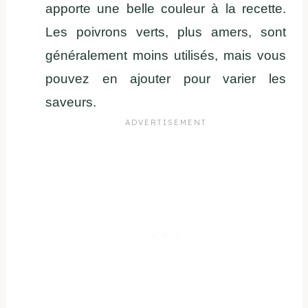
apporte une belle couleur à la recette.
Les poivrons verts, plus amers, sont
généralement moins utilisés, mais vous
pouvez en ajouter pour varier les
saveurs.