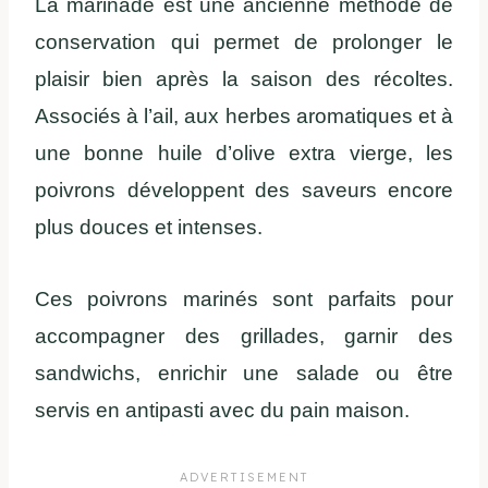
La marinade est une ancienne méthode de
conservation qui permet de prolonger le
plaisir bien après la saison des récoltes.
Associés à l’ail, aux herbes aromatiques et à
une bonne huile d’olive extra vierge, les
poivrons développent des saveurs encore
plus douces et intenses.
Ces poivrons marinés sont parfaits pour
accompagner des grillades, garnir des
sandwichs, enrichir une salade ou être
servis en antipasti avec du pain maison.