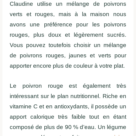
Claudine utilise un mélange de poivrons
verts et rouges, mais à la maison nous
avons une préférence pour les poivrons
rouges, plus doux et légèrement sucrés.
Vous pouvez toutefois choisir un mélange
de poivrons rouges, jaunes et verts pour
apporter encore plus de couleur à votre plat.
Le poivron rouge est également très
intéressant sur le plan nutritionnel. Riche en
vitamine C et en antioxydants, il possède un
apport calorique très faible tout en étant
composé de plus de 90 % d’eau. Un légume