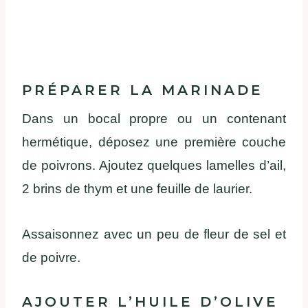
PRÉPARER LA MARINADE
Dans un bocal propre ou un contenant
hermétique, déposez une première couche
de poivrons. Ajoutez quelques lamelles d’ail,
2 brins de thym et une feuille de laurier.
Assaisonnez avec un peu de fleur de sel et
de poivre.
AJOUTER L’HUILE D’OLIVE