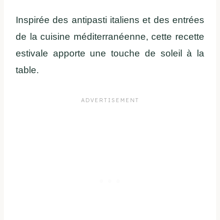
Inspirée des antipasti italiens et des entrées
de la cuisine méditerranéenne, cette recette
estivale apporte une touche de soleil à la
table.