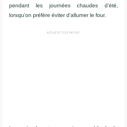
pendant les journées chaudes d’été,
lorsqu’on préfère éviter d’allumer le four.