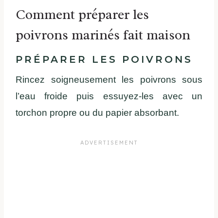
Comment préparer les
poivrons marinés fait maison
PRÉPARER LES POIVRONS
Rincez soigneusement les poivrons sous
l’eau froide puis essuyez-les avec un
torchon propre ou du papier absorbant.