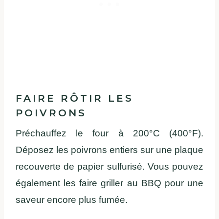
FAIRE RÔTIR LES
POIVRONS
Préchauffez le four à 200°C (400°F).
Déposez les poivrons entiers sur une plaque
recouverte de papier sulfurisé. Vous pouvez
également les faire griller au BBQ pour une
saveur encore plus fumée.