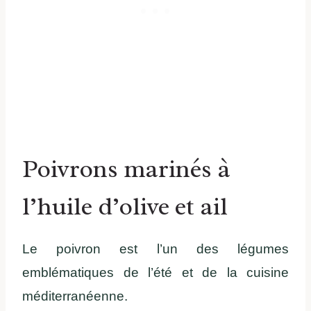
Poivrons marinés à
l’huile d’olive et ail
Le poivron est l’un des légumes
emblématiques de l’été et de la cuisine
méditerranéenne.