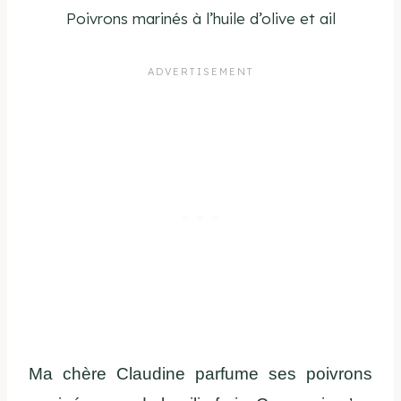
Poivrons marinés à l’huile d’olive et ail
Ma chère Claudine parfume ses poivrons