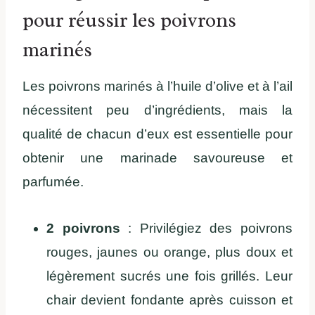
pour réussir les poivrons
marinés
Les poivrons marinés à l’huile d’olive et à l’ail
nécessitent peu d’ingrédients, mais la
qualité de chacun d’eux est essentielle pour
obtenir une marinade savoureuse et
parfumée.
2 poivrons
: Privilégiez des poivrons
rouges, jaunes ou orange, plus doux et
légèrement sucrés une fois grillés. Leur
chair devient fondante après cuisson et