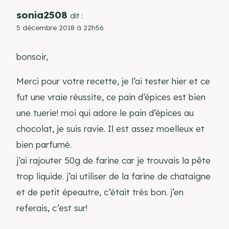
sonia2508
dit :
5 décembre 2018 à 22h56
bonsoir,
Merci pour votre recette, je l’ai tester hier et ce
fut une vraie réussite, ce pain d’épices est bien
une tuerie! moi qui adore le pain d’épices au
chocolat, je suis ravie. Il est assez moelleux et
bien parfumé.
j’ai rajouter 50g de farine car je trouvais la pête
trop liquide. j’ai utiliser de la farine de chataigne
et de petit épeautre, c’était très bon. j’en
referais, c’est sur!