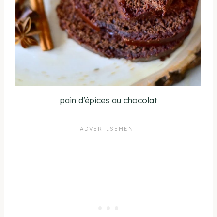
pain d’épices au chocolat