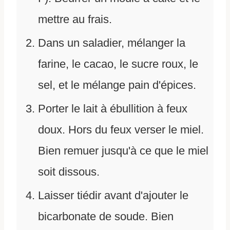
mettre au frais.
Dans un saladier, mélanger la
farine, le cacao, le sucre roux, le
sel, et le mélange pain d'épices.
Porter le lait à ébullition à feux
doux. Hors du feux verser le miel.
Bien remuer jusqu'à ce que le miel
soit dissous.
Laisser tiédir avant d'ajouter le
bicarbonate de soude. Bien