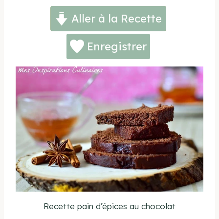
Aller à la Recette
Enregistrer
Recette pain d’épices au chocolat