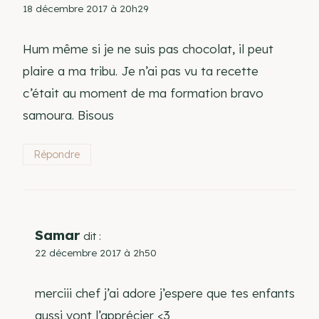
18 décembre 2017 à 20h29
Hum même si je ne suis pas chocolat, il peut
plaire a ma tribu. Je n’ai pas vu ta recette
c’était au moment de ma formation bravo
samoura. Bisous
Répondre
Samar
dit :
22 décembre 2017 à 2h50
merciii chef j’ai adore j’espere que tes enfants
aussi vont l’apprécier <3