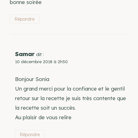
bonne soirée
Répondre
Samar
dit :
10 décembre 2018 à 2h50
Bonjour Sonia
Un grand merci pour la confiance et le gentil
retour sur la recette je suis très contente que
la recette soit un succès.
Au plaisir de vous relire
Répondre