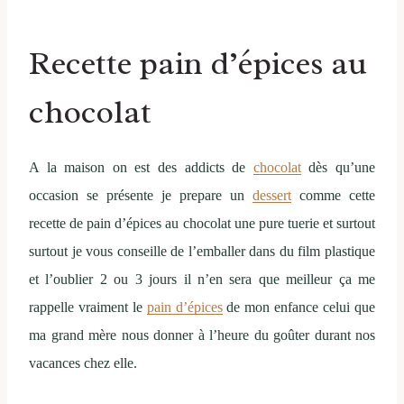
Recette pain d’épices au
chocolat
A la maison on est des addicts de
chocolat
dès qu’une
occasion se présente je prepare un
dessert
comme cette
recette de pain d’épices au chocolat une pure tuerie et surtout
surtout je vous conseille de l’emballer dans du film plastique
et l’oublier 2 ou 3 jours il n’en sera que meilleur ça me
rappelle vraiment le
pain d’épices
de mon enfance celui que
ma grand mère nous donner à l’heure du goûter durant nos
vacances chez elle.