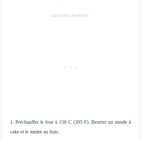
1. Préchauffer le four à 150 C (305 F). Beurrer un moule à
cake et le mettre au frais.