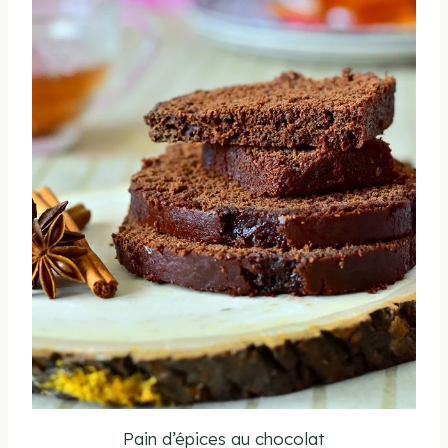
Pain d’épices au chocolat