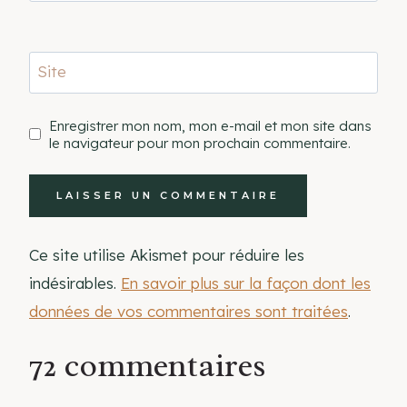
Site
Enregistrer mon nom, mon e-mail et mon site dans
le navigateur pour mon prochain commentaire.
Ce site utilise Akismet pour réduire les
indésirables.
En savoir plus sur la façon dont les
données de vos commentaires sont traitées
.
72 commentaires