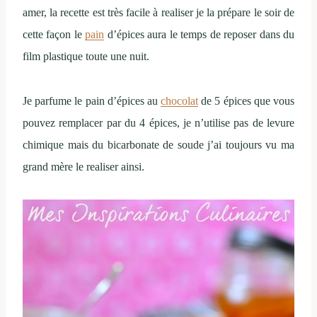
amer, la recette est très facile à realiser je la prépare le soir de
cette façon le
pain
d’épices aura le temps de reposer dans du
film plastique toute une nuit.
Je parfume le pain d’épices au
chocolat
de 5 épices que vous
pouvez remplacer par du 4 épices, je n’utilise pas de levure
chimique mais du bicarbonate de soude j’ai toujours vu ma
grand mère le realiser ainsi.