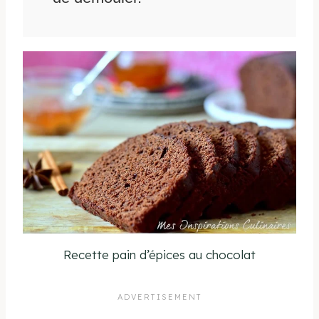
Recette pain d’épices au chocolat