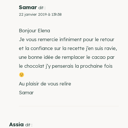
Samar
dit :
22 janvier 2019 à 13h38
Bonjour Elena
Je vous remercie infiniment pour le retour
et la confiance sur la recette j’en suis ravie,
une bonne idée de remplacer le cacao par
le chocolat j’y penserais la prochaine fois
Au plaisir de vous relire
Samar
Assia
dit :