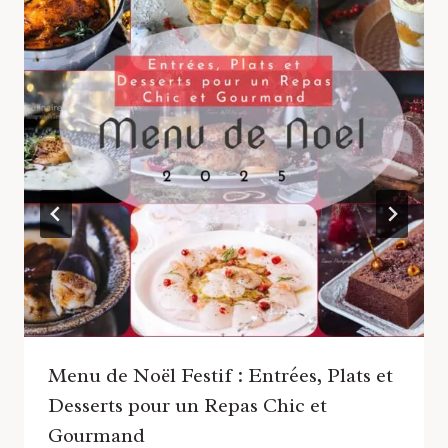
Menu de Noël Festif : Entrées, Plats et
Desserts pour un Repas Chic et
Gourmand