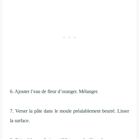
6. Ajouter l’eau de fleur d’oranger. Mélanger.
7. Verser la pâte dans le moule préalablement beurré. Lisser
la surface.