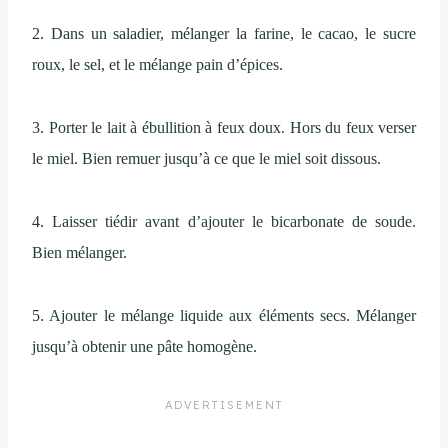
2. Dans un saladier, mélanger la farine, le cacao, le sucre
roux, le sel, et le mélange pain d’épices.
3. Porter le lait à ébullition à feux doux. Hors du feux verser
le miel. Bien remuer jusqu’à ce que le miel soit dissous.
4. Laisser tiédir avant d’ajouter le bicarbonate de soude.
Bien mélanger.
5. Ajouter le mélange liquide aux éléments secs. Mélanger
jusqu’à obtenir une pâte homogène.