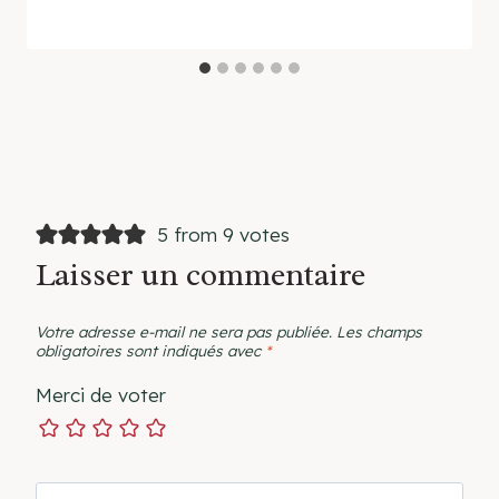
5 from 9 votes
Laisser un commentaire
Votre adresse e-mail ne sera pas publiée.
Les champs
obligatoires sont indiqués avec
*
Merci de voter