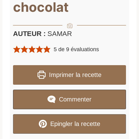
chocolat
AUTEUR :
SAMAR
5
de
9
évaluations
Imprimer la recette
Commenter
Epingler la recette