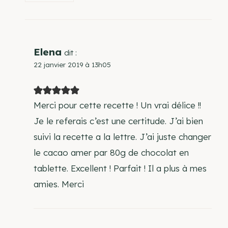
Elena
dit :
22 janvier 2019 à 13h05
Merci pour cette recette ! Un vrai délice !!
Je le referais c’est une certitude. J’ai bien
suivi la recette a la lettre. J’ai juste changer
le cacao amer par 80g de chocolat en
tablette. Excellent ! Parfait ! Il a plus à mes
amies. Merci