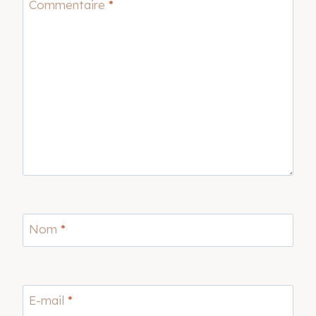
Commentaire
*
Nom
*
E-mail
*