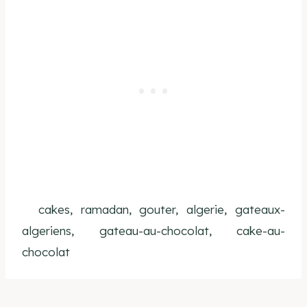
cakes, ramadan, gouter, algerie, gateaux-
algeriens, gateau-au-chocolat, cake-au-
chocolat