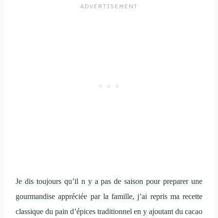
Je dis toujours qu’il n y a pas de saison pour preparer une
gourmandise appréciée par la famille, j’ai repris ma recette
classique du pain d’épices traditionnel en y ajoutant du cacao