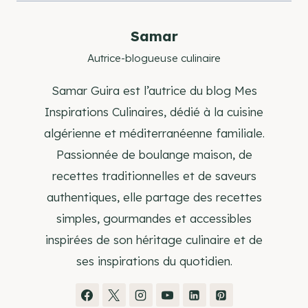
Samar
Autrice-blogueuse culinaire
Samar Guira est l’autrice du blog Mes
Inspirations Culinaires, dédié à la cuisine
algérienne et méditerranéenne familiale.
Passionnée de boulange maison, de
recettes traditionnelles et de saveurs
authentiques, elle partage des recettes
simples, gourmandes et accessibles
inspirées de son héritage culinaire et de
ses inspirations du quotidien.