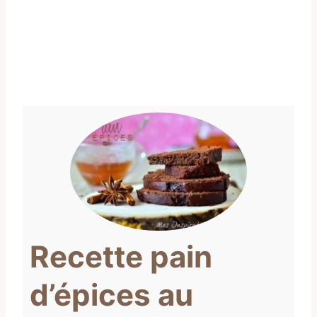
Recette pain
d’épices au