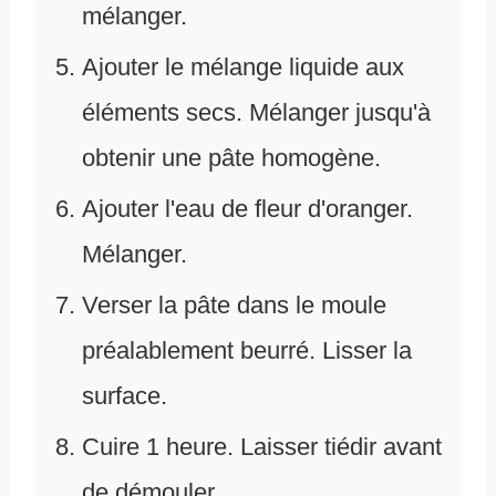
mélanger.
Ajouter le mélange liquide aux
éléments secs. Mélanger jusqu'à
obtenir une pâte homogène.
Ajouter l'eau de fleur d'oranger.
Mélanger.
Verser la pâte dans le moule
préalablement beurré. Lisser la
surface.
Cuire 1 heure. Laisser tiédir avant
de démouler.