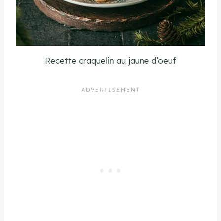
Recette craquelin au jaune d’oeuf