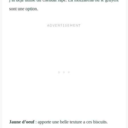
sont une option.
Jaune d’oeuf
: apporte une belle texture a ces biscuits.