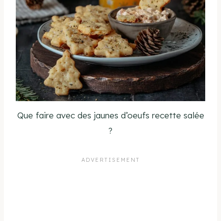
Que faire avec des jaunes d’oeufs recette salée
?