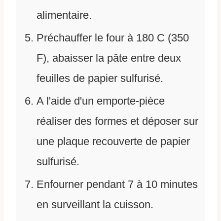
alimentaire.
Préchauffer le four à 180 C (350
F), abaisser la pâte entre deux
feuilles de papier sulfurisé.
A l'aide d'un emporte-pièce
réaliser des formes et déposer sur
une plaque recouverte de papier
sulfurisé.
Enfourner pendant 7 à 10 minutes
en surveillant la cuisson.