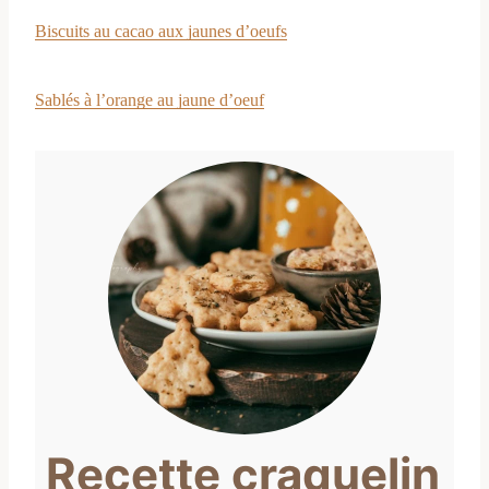
Biscuits au cacao aux jaunes d’oeufs
Sablés à l’orange au jaune d’oeuf
Recette craquelin