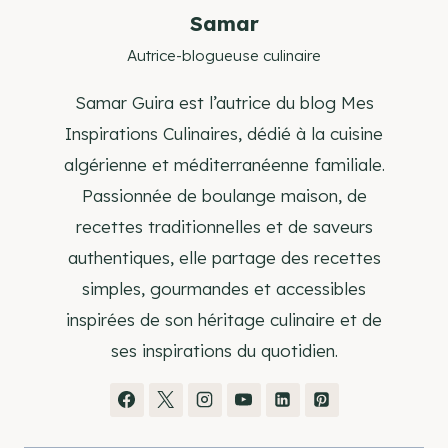
Samar
Autrice-blogueuse culinaire
Samar Guira est l’autrice du blog Mes
Inspirations Culinaires, dédié à la cuisine
algérienne et méditerranéenne familiale.
Passionnée de boulange maison, de
recettes traditionnelles et de saveurs
authentiques, elle partage des recettes
simples, gourmandes et accessibles
inspirées de son héritage culinaire et de
ses inspirations du quotidien.