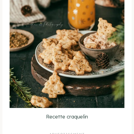
Recette craquelin