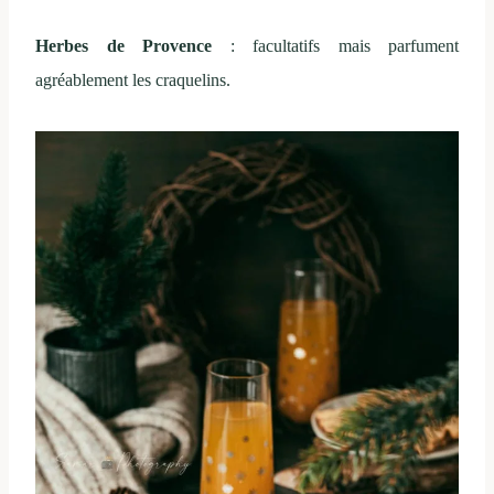
Herbes de Provence
: facultatifs mais parfument
agréablement les craquelins.