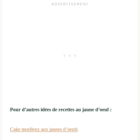
Pour d’autres idées de recettes au jaune d’oeuf :
Cake moelleux aux jaunes d’oeufs