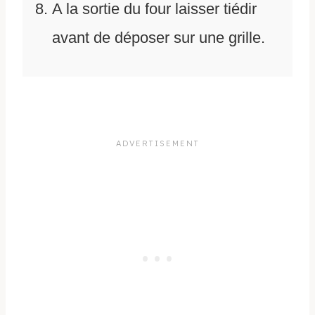
A la sortie du four laisser tiédir
avant de déposer sur une grille.