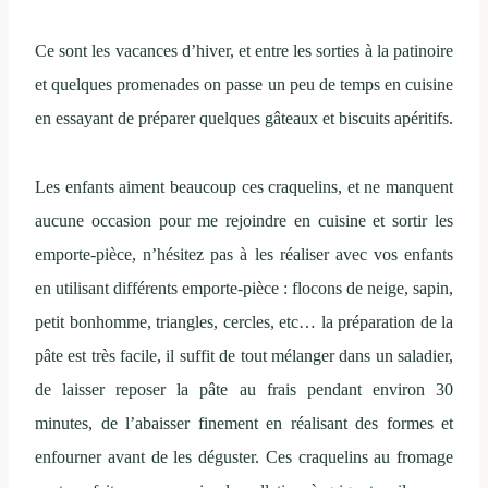
Ce sont les vacances d’hiver, et entre les sorties à la patinoire
et quelques promenades on passe un peu de temps en cuisine
en essayant de préparer quelques gâteaux et biscuits apéritifs.
Les enfants aiment beaucoup ces craquelins, et ne manquent
aucune occasion pour me rejoindre en cuisine et sortir les
emporte-pièce, n’hésitez pas à les réaliser avec vos enfants
en utilisant différents emporte-pièce : flocons de neige, sapin,
petit bonhomme, triangles, cercles, etc… la préparation de la
pâte est très facile, il suffit de tout mélanger dans un saladier,
de laisser reposer la pâte au frais pendant environ 30
minutes, de l’abaisser finement en réalisant des formes et
enfourner avant de les déguster. Ces craquelins au fromage