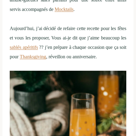
servis accompagnés de
Mocktails
.
Aujourd’hui, j’ai décidé de refaire cette recette pour les fêtes
et vous les proposer, Vous ai-je dit que j’aime beaucoup les
sablés apéritifs
?? j’en prépare à chaque occasion que ça soit
pour
Thanksgiving
, réveillon ou anniversaire.