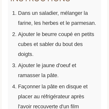
Dans un saladier, mélanger la
farine, les herbes et le parmesan.
Ajouter le beurre coupé en petits
cubes et sabler du bout des
doigts.
Ajouter le jaune d'oeuf et
ramasser la pâte.
Façonner la pâte en disque et
placer au réfrigérateur après
l'avoir recouverte d'un film