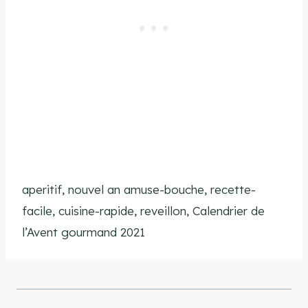
aperitif, nouvel an amuse-bouche, recette-
facile, cuisine-rapide, reveillon, Calendrier de
l’Avent gourmand 2021