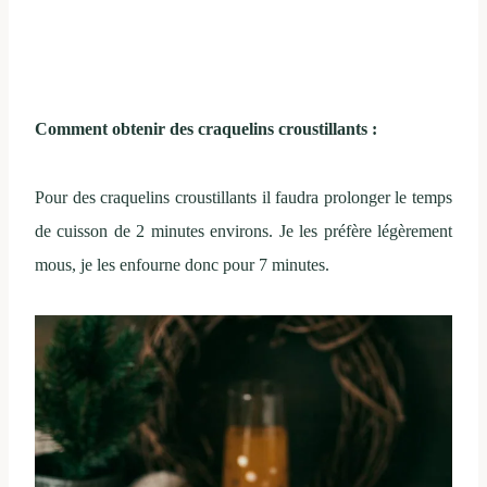
Comment obtenir des craquelins croustillants :
Pour des craquelins croustillants il faudra prolonger le temps
de cuisson de 2 minutes environs. Je les préfère légèrement
mous, je les enfourne donc pour 7 minutes.