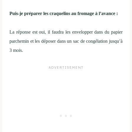
Puis-je préparer les craquelins au fromage à l’avance :
La réponse est oui, il faudra les envelopper dans du papier
parchemin et les déposer dans un sac de congélation jusqu’à
3 mois.