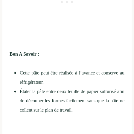
Bon A Savoir :
Cette pâte peut être réalisée à l’avance et conserve au
réfrigérateur.
Étaler la pâte entre deux feuille de papier sulfurisé afin
de découper les formes facilement sans que la pâte ne
collent sur le plan de travail.