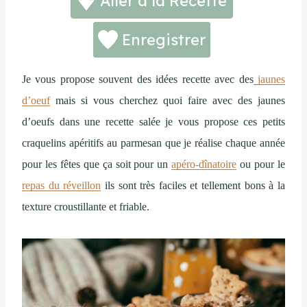
Aller à la Recette
Enregistrer
Je vous propose souvent des idées recette avec des
jaunes
d’oeuf
mais si vous cherchez quoi faire avec des jaunes
d’oeufs dans une recette salée je vous propose ces petits
craquelins apéritifs au parmesan que je réalise chaque année
pour les fêtes que ça soit pour un
apéro-dînatoire
ou pour le
repas du réveillon
ils sont très faciles et tellement bons à la
texture croustillante et friable.