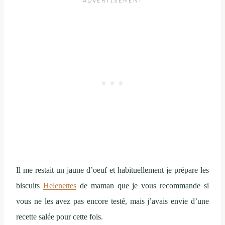
Il me restait un jaune d’oeuf et habituellement je prépare les
biscuits
Helenettes
de maman que je vous recommande si
vous ne les avez pas encore testé, mais j’avais envie d’une
recette salée pour cette fois.