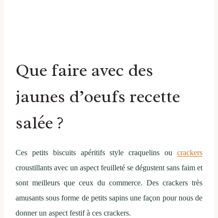
Que faire avec des
jaunes d’oeufs recette
salée ?
Ces petits biscuits apéritifs style craquelins ou
crackers
croustillants avec un aspect feuilleté se dégustent sans faim et
sont meilleurs que ceux du commerce. Des crackers très
amusants sous forme de petits sapins une façon pour nous de
donner un aspect festif à ces crackers.