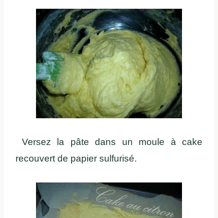
Versez la pâte dans un moule à cake
recouvert de papier sulfurisé.