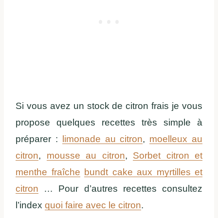
Si vous avez un stock de citron frais je vous
propose quelques recettes très simple à
préparer :
limonade au citron
,
moelleux au
citron
,
mousse au citron
,
Sorbet citron et
menthe fraîche
bundt cake aux myrtilles et
citron
… Pour d’autres recettes consultez
l’index
quoi faire avec le citron
.