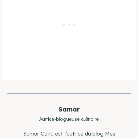
Samar
Autrice-blogueuse culinaire
Samar Guira est l’autrice du blog Mes