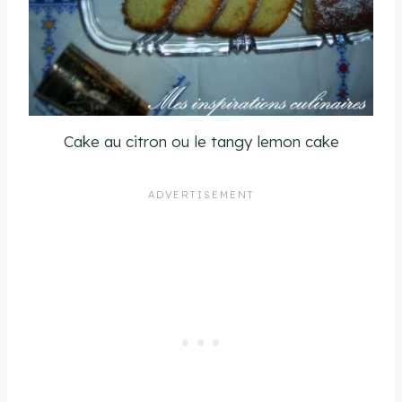
Cake au citron ou le tangy lemon cake