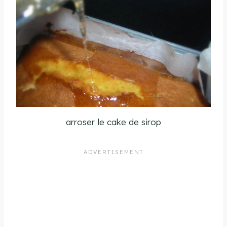
arroser le cake de sirop