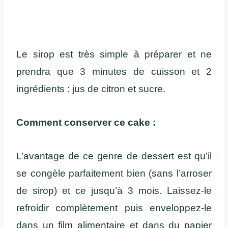
Le sirop est très simple à préparer et ne
prendra que 3 minutes de cuisson et 2
ingrédients : jus de citron et sucre.
Comment conserver ce cake :
L’avantage de ce genre de dessert est qu’il
se congèle parfaitement bien (sans l’arroser
de sirop) et ce jusqu’à 3 mois. Laissez-le
refroidir complètement puis enveloppez-le
dans un film alimentaire et dans du papier