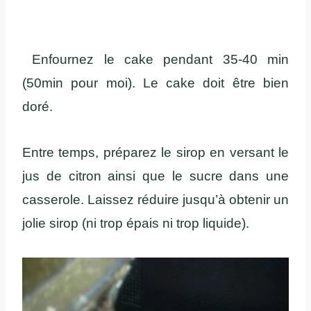
Enfournez le cake pendant 35-40 min
(50min pour moi). Le cake doit être bien
doré.
Entre temps, préparez le sirop en versant le
jus de citron ainsi que le sucre dans une
casserole. Laissez réduire jusqu’à obtenir un
jolie sirop (ni trop épais ni trop liquide).