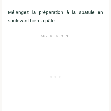
Mélangez la préparation à la spatule en
soulevant bien la pâte.