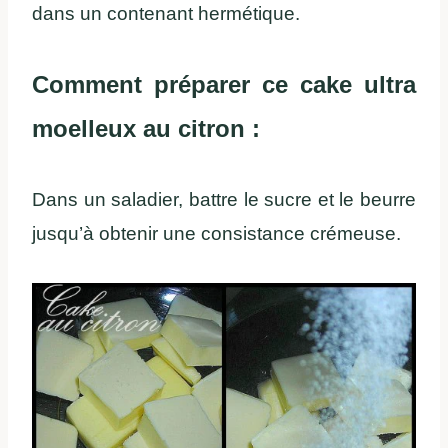
dans un contenant hermétique.
Comment préparer ce cake ultra
moelleux au citron :
Dans un saladier, battre le sucre et le beurre
jusqu’à obtenir une consistance crémeuse.