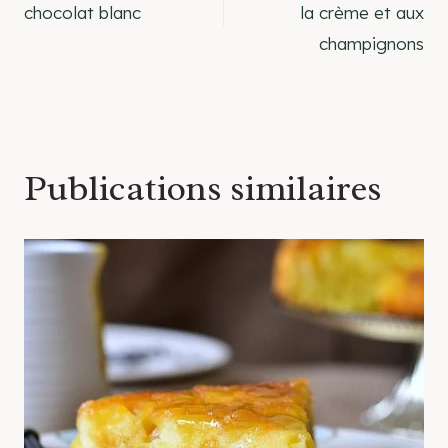
de
chocolat blanc
la crème et aux
champignons
l’article
Publications similaires