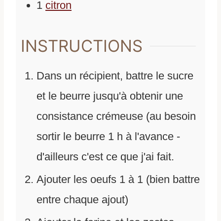
1
citron
INSTRUCTIONS
Dans un récipient, battre le sucre
et le beurre jusqu'à obtenir une
consistance crémeuse (au besoin
sortir le beurre 1 h à l'avance -
d'ailleurs c'est ce que j'ai fait.
Ajouter les oeufs 1 à 1 (bien battre
entre chaque ajout)