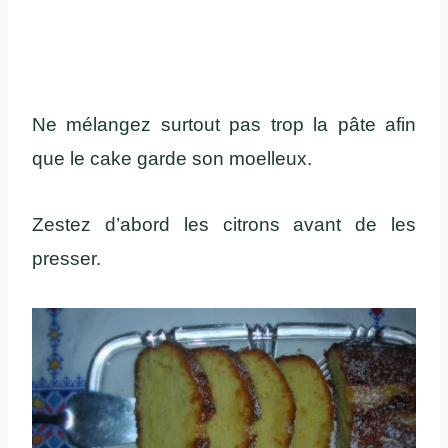
Ne mélangez surtout pas trop la pâte afin
que le cake garde son moelleux.
Zestez d’abord les citrons avant de les
presser.