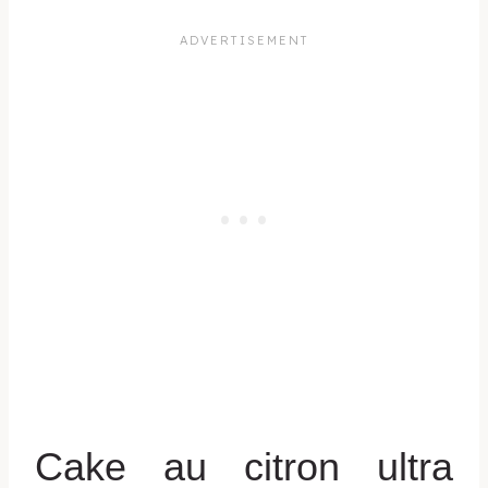
Cake au citron ultra