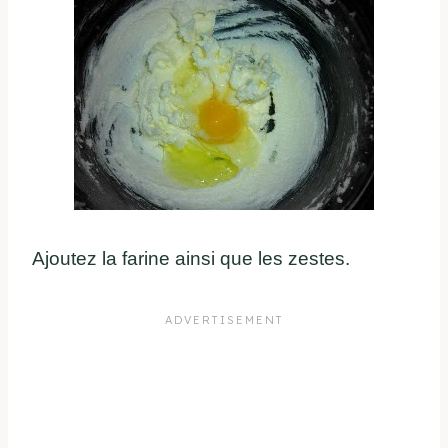
Ajoutez la farine ainsi que les zestes.