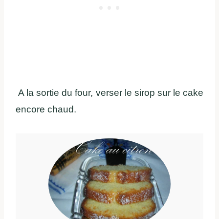
A la sortie du four, verser le sirop sur le cake
encore chaud.