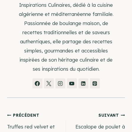
Inspirations Culinaires, dédié à la cuisine
algérienne et méditerranéenne familiale.
Passionnée de boulange maison, de
recettes traditionnelles et de saveurs
authentiques, elle partage des recettes
simples, gourmandes et accessibles
inspirées de son héritage culinaire et de
ses inspirations du quotidien.
Navigation
PRÉCÉDENT
SUIVANT
Truffes red velvet et
Escalope de poulet à