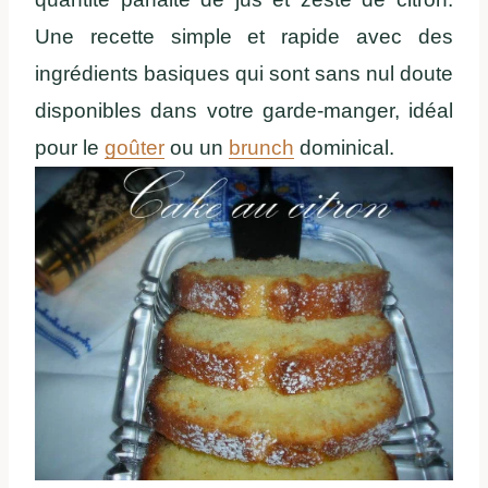
Une recette simple et rapide avec des
ingrédients basiques qui sont sans nul doute
disponibles dans votre garde-manger, idéal
pour le
goûter
ou un
brunch
dominical.