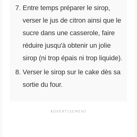
Entre temps préparer le sirop,
verser le jus de citron ainsi que le
sucre dans une casserole, faire
réduire jusqu'à obtenir un jolie
sirop (ni trop épais ni trop liquide).
Verser le sirop sur le cake dès sa
sortie du four.