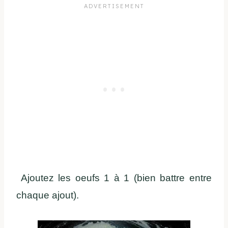
Ajoutez les oeufs 1 à 1 (bien battre entre
chaque ajout).