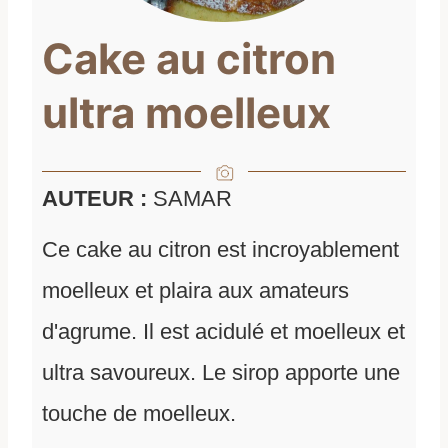
Cake au citron
ultra moelleux
AUTEUR :
SAMAR
Ce cake au citron est incroyablement
moelleux et plaira aux amateurs
d'agrume. Il est acidulé et moelleux et
ultra savoureux. Le sirop apporte une
touche de moelleux.