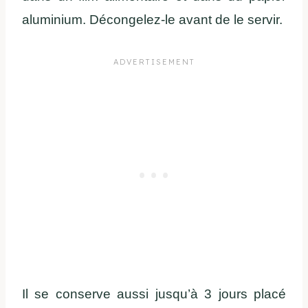
aluminium. Décongelez-le avant de le servir.
Il se conserve aussi jusqu’à 3 jours placé