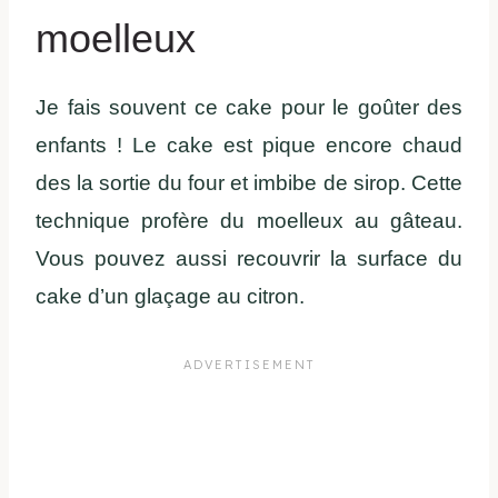
moelleux
Je fais souvent ce cake pour le goûter des
enfants ! Le cake est pique encore chaud
des la sortie du four et imbibe de sirop. Cette
technique profère du moelleux au gâteau.
Vous pouvez aussi recouvrir la surface du
cake d’un glaçage au citron.