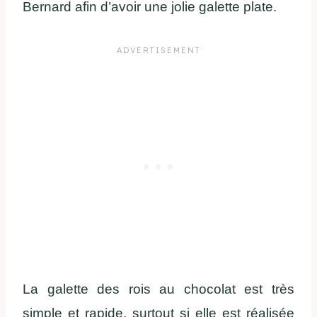
Bernard afin d’avoir une jolie galette plate.
La galette des rois au chocolat est très
simple et rapide, surtout si elle est réalisée