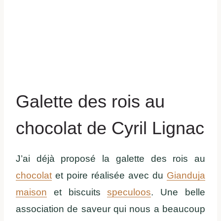
Galette des rois au
chocolat de Cyril Lignac
J’ai déjà proposé la galette des rois au
chocolat
et poire réalisée avec du
Gianduja
maison
et biscuits
speculoos
. Une belle
association de saveur qui nous a beaucoup