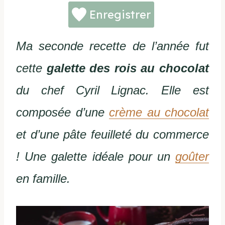
Enregistrer
Ma seconde recette de l’année fut
cette
galette des rois au chocolat
du chef Cyril Lignac. Elle est
composée d’une
crème au chocolat
et d’une pâte feuilleté du commerce
! Une galette idéale pour un
goûter
en famille.