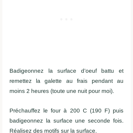
Badigeonnez la surface d’oeuf battu et
remettez la galette au frais pendant au
moins 2 heures (toute une nuit pour moi).
Préchauffez le four à 200 C (190 F) puis
badigeonnez la surface une seconde fois.
Réalisez des motifs sur la surface.