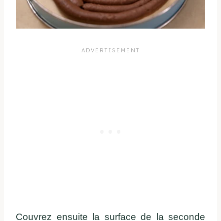
Couvrez ensuite la surface de la seconde