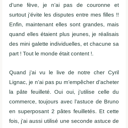
d’une fève, je n’ai pas de couronne et
surtout j’évite les disputes entre mes filles !!
Enfin, maintenant elles sont grandes, mais
quand elles étaient plus jeunes, je réalisais
des mini galette individuelles, et chacune sa
part ! Tout le monde était content !.
Quand j’ai vu le live de notre cher Cyril
Lignac, je n’ai pas pu m’empêcher d’acheter
la pâte feuilleté. Oui oui, j’utilise celle du
commerce, toujours avec l’astuce de Bruno
en superposant 2 pâtes feuilletés. Et cette
fois, j’ai aussi utilisé une seconde astuce de