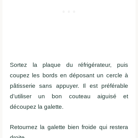
Sortez la plaque du réfrigérateur, puis
coupez les bords en déposant un cercle à
pâtisserie sans appuyer. Il est préférable
d’utiliser un bon couteau aiguisé et
découpez la galette.
Retournez la galette bien froide qui restera
droite.