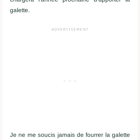
galette.
Je ne me soucis jamais de fourrer la galette