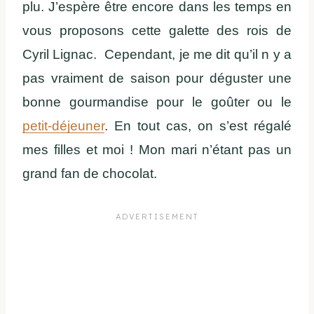
plu. J’espère être encore dans les temps en
vous proposons cette galette des rois de
Cyril Lignac. Cependant, je me dit qu’il n y a
pas vraiment de saison pour déguster une
bonne gourmandise pour le goûter ou le
petit-déjeuner
. En tout cas, on s’est régalé
mes filles et moi ! Mon mari n’étant pas un
grand fan de chocolat.