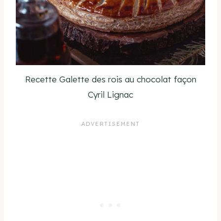
Recette Galette des rois au chocolat façon
Cyril Lignac