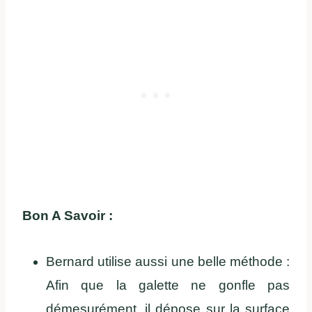
Bon A Savoir :
Bernard utilise aussi une belle méthode :
Afin que la galette ne gonfle pas
démesurément, il dépose sur la surface