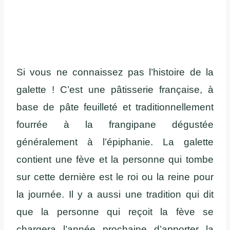
Si vous ne connaissez pas l’histoire de la
galette ! C’est une pâtisserie française, à
base de pâte feuilleté et traditionnellement
fourrée à la frangipane dégustée
généralement à l’épiphanie. La galette
contient une fève et la personne qui tombe
sur cette dernière est le roi ou la reine pour
la journée. Il y a aussi une tradition qui dit
que la personne qui reçoit la fève se
chargera l’année prochaine d’apporter la