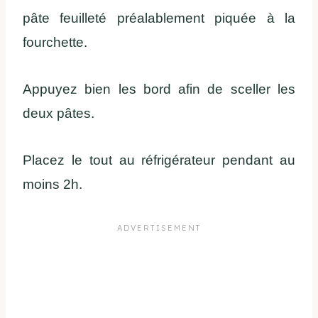
pâte feuilleté préalablement piquée à la
fourchette.
Appuyez bien les bord afin de sceller les
deux pâtes.
Placez le tout au réfrigérateur pendant au
moins 2h.