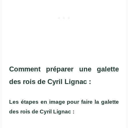
Comment préparer une galette
des rois de Cyril Lignac :
Les étapes en image pour faire la galette
des rois de Cyril Lignac :