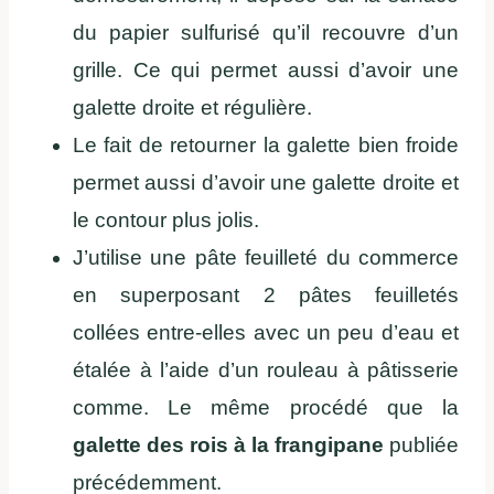
du papier sulfurisé qu’il recouvre d’un
grille. Ce qui permet aussi d’avoir une
galette droite et régulière.
Le fait de retourner la galette bien froide
permet aussi d’avoir une galette droite et
le contour plus jolis.
J’utilise une pâte feuilleté du commerce
en superposant 2 pâtes feuilletés
collées entre-elles avec un peu d’eau et
étalée à l’aide d’un rouleau à pâtisserie
comme. Le même procédé que la
galette des rois à la frangipane
publiée
précédemment.