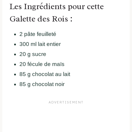
Les Ingrédients pour cette
Galette des Rois :
2 pâte feuilleté
300 ml lait entier
20 g sucre
20 fécule de maïs
85 g chocolat au lait
85 g chocolat noir