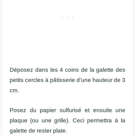
Déposez dans les 4 coins de la galette des
petits cercles à pâtisserie d’une hauteur de 3
cm.
Posez du papier sulfurisé et ensuite une
plaque (ou une grille). Ceci permettra à la
galette de rester plate.