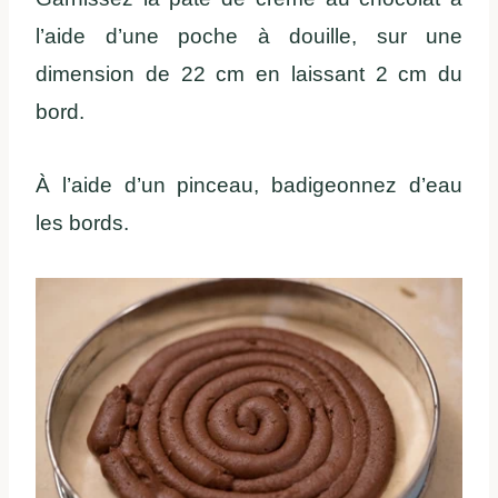
l’aide d’une poche à douille, sur une
dimension de 22 cm en laissant 2 cm du
bord.
À l’aide d’un pinceau, badigeonnez d’eau
les bords.