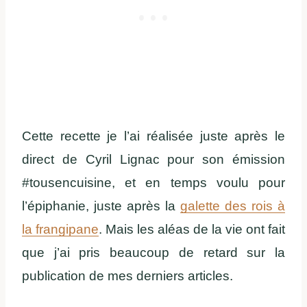
Cette recette je l’ai réalisée juste après le
direct de Cyril Lignac pour son émission
#tousencuisine, et en temps voulu pour
l’épiphanie, juste après la
galette des rois à
la frangipane
. Mais les aléas de la vie ont fait
que j’ai pris beaucoup de retard sur la
publication de mes derniers articles.