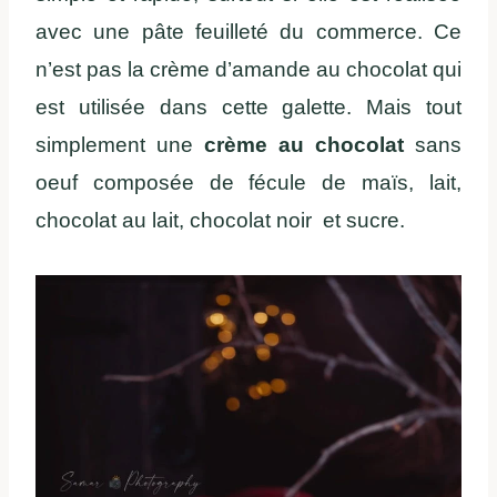
avec une pâte feuilleté du commerce. Ce
n’est pas la crème d’amande au chocolat qui
est utilisée dans cette galette. Mais tout
simplement une
crème au chocolat
sans
oeuf composée de fécule de maïs, lait,
chocolat au lait, chocolat noir et sucre.