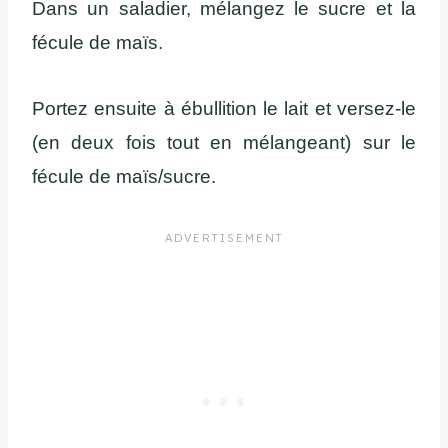
Dans un saladier, mélangez le sucre et la
fécule de maïs.
Portez ensuite à ébullition le lait et versez-le
(en deux fois tout en mélangeant) sur le
fécule de maïs/sucre.