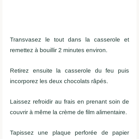
Transvasez le tout dans la casserole et
remettez à bouillir 2 minutes environ.
Retirez ensuite la casserole du feu puis
incorporez les deux chocolats râpés.
Laissez refroidir au frais en prenant soin de
couvrir à même la crème de film alimentaire.
Tapissez une plaque perforée de papier