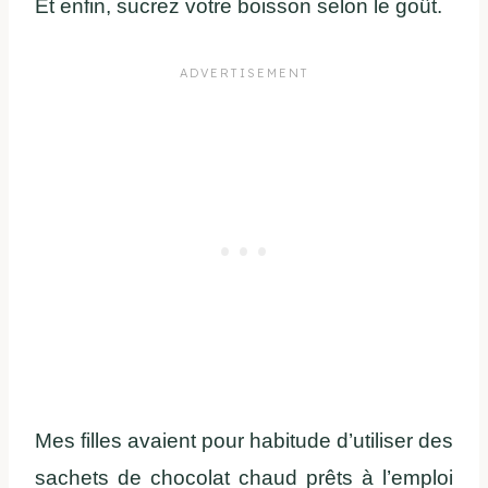
Et enfin, sucrez votre boisson selon le goût.
Mes filles avaient pour habitude d’utiliser des
sachets de chocolat chaud prêts à l’emploi