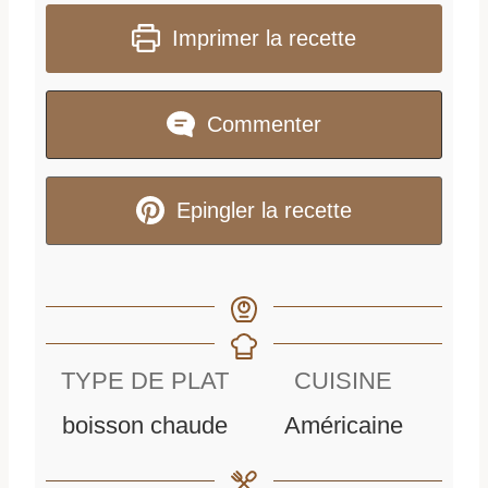
Imprimer la recette
Commenter
Epingler la recette
TYPE DE PLAT
CUISINE
boisson chaude
Américaine