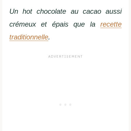
Un hot chocolate au cacao aussi
crémeux et épais que la
recette
traditionnelle
.