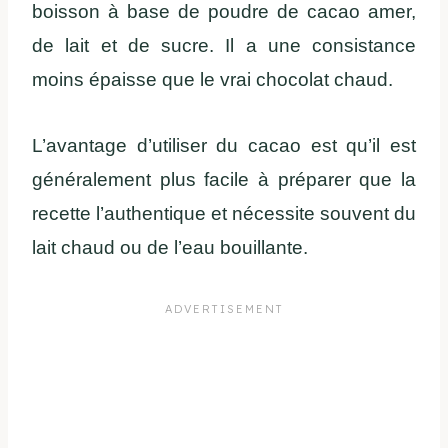
boisson à base de poudre de cacao amer,
de lait et de sucre. Il a une consistance
moins épaisse que le vrai chocolat chaud.
L’avantage d’utiliser du cacao est qu’il est
généralement plus facile à préparer que la
recette l’authentique et nécessite souvent du
lait chaud ou de l’eau bouillante.