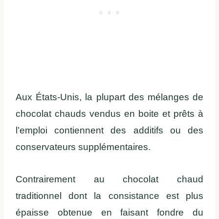
Aux États-Unis, la plupart des mélanges de
chocolat chauds vendus en boite et prêts à
l’emploi contiennent des additifs ou des
conservateurs supplémentaires.
Contrairement au chocolat chaud
traditionnel dont la consistance est plus
épaisse obtenue en faisant fondre du