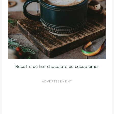
Recette du hot chocolate au cacao amer