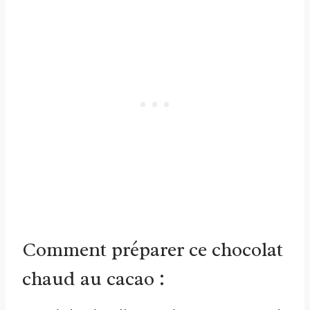
Comment préparer ce chocolat
chaud au cacao :