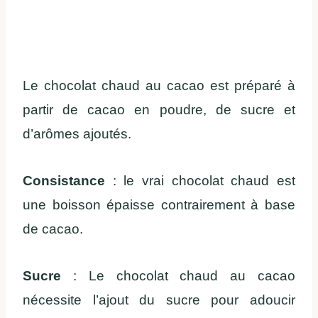
Le chocolat chaud au cacao est préparé à
partir de cacao en poudre, de sucre et
d’arômes ajoutés.
Consistance
: le vrai chocolat chaud est
une boisson épaisse contrairement à base
de cacao.
Sucre
: Le chocolat chaud au cacao
nécessite l’ajout du sucre pour adoucir