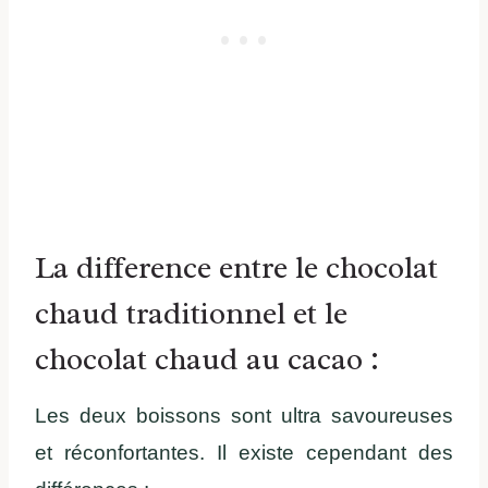
La difference entre le chocolat
chaud traditionnel et le
chocolat chaud au cacao :
Les deux boissons sont ultra savoureuses
et réconfortantes. Il existe cependant des