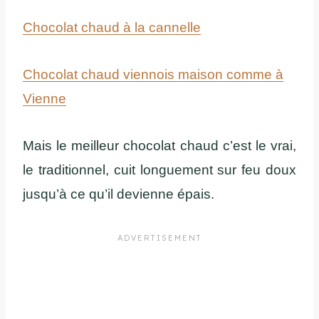
Chocolat chaud à la cannelle
Chocolat chaud viennois maison comme à
Vienne
Mais le meilleur chocolat chaud c’est le vrai,
le traditionnel, cuit longuement sur feu doux
jusqu’à ce qu’il devienne épais.