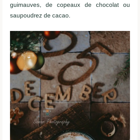
guimauves, de copeaux de chocolat ou
saupoudrez de cacao.