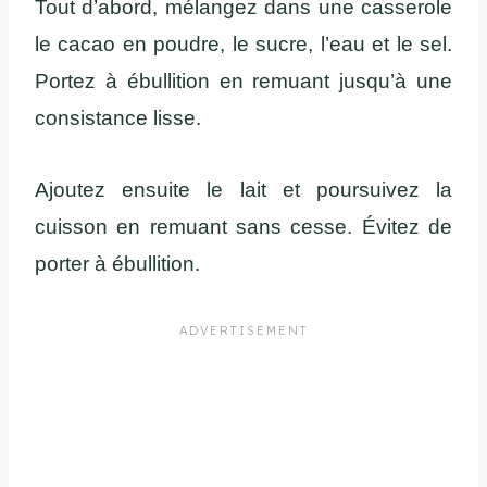
Tout d’abord, mélangez dans une casserole
le cacao en poudre, le sucre, l’eau et le sel.
Portez à ébullition en remuant jusqu’à une
consistance lisse.
Ajoutez ensuite le lait et poursuivez la
cuisson en remuant sans cesse. Évitez de
porter à ébullition.