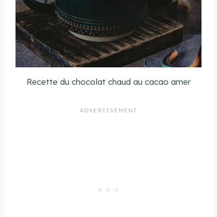
Recette du chocolat chaud au cacao amer