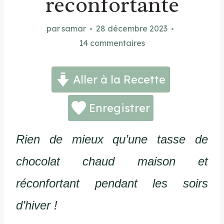
réconfortante
par
samar
28 décembre 2023
14 commentaires
Aller à la Recette
Enregistrer
Rien de mieux qu’une tasse de
chocolat chaud maison et
réconfortant pendant les soirs
d’hiver !