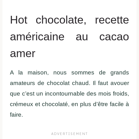
Hot chocolate, recette
américaine au cacao
amer
A la maison, nous sommes de grands
amateurs de chocolat chaud. Il faut avouer
que c’est un incontournable des mois froids,
crémeux et chocolaté, en plus d’être facile à
faire.