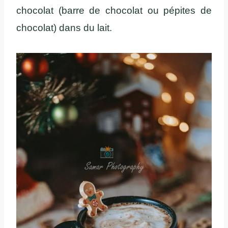
chocolat (barre de chocolat ou pépites de
chocolat) dans du lait.