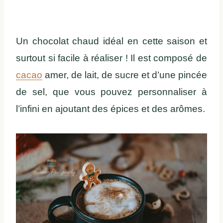
Un chocolat chaud idéal en cette saison et
surtout si facile à réaliser ! Il est composé de
cacao
amer, de lait, de sucre et d’une pincée
de sel, que vous pouvez personnaliser à
l’infini en ajoutant des épices et des arômes.