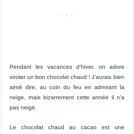
Pendant les vacances d’hiver, on adore
siroter un bon chocolat chaud ! J’aurais bien
aimé dire, au coin du feu en admirant la
neige, mais bizarrement cette année il n’a
pas neigé.
Le chocolat chaud au cacao est une