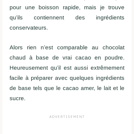
pour une boisson rapide, mais je trouve
qu’ils contiennent des ingrédients
conservateurs.
Alors rien n’est comparable au chocolat
chaud à base de vrai cacao en poudre.
Heureusement qu’il est aussi extrêmement
facile à préparer avec quelques ingrédients
de base tels que le cacao amer, le lait et le
sucre.