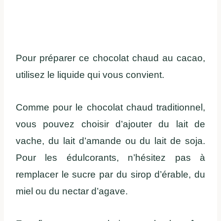
Pour préparer ce chocolat chaud au cacao,
utilisez le liquide qui vous convient.
Comme pour le chocolat chaud traditionnel,
vous pouvez choisir d’ajouter du lait de
vache, du lait d’amande ou du lait de soja.
Pour les édulcorants, n’hésitez pas à
remplacer le sucre par du sirop d’érable, du
miel ou du nectar d’agave.