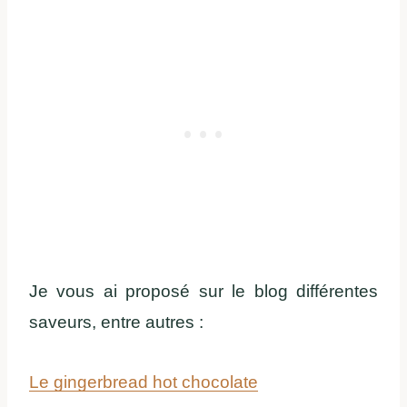
Je vous ai proposé sur le blog différentes
saveurs, entre autres :
Le gingerbread hot chocolate