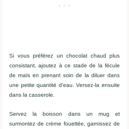
Si vous préférez un chocolat chaud plus
consistant, ajoutez à ce stade de la fécule
de maïs en prenant soin de la diluer dans
une petite quantité d’eau. Versez-la ensuite
dans la casserole.
Servez la boisson dans un mug et
surmontez de crème fouettée, garnissez de