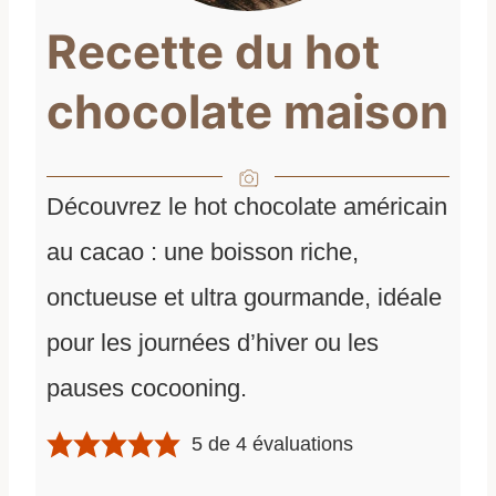
Recette du hot
chocolate maison
Découvrez le hot chocolate américain
au cacao : une boisson riche,
onctueuse et ultra gourmande, idéale
pour les journées d’hiver ou les
pauses cocooning.
5
de
4
évaluations