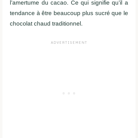
l’amertume du cacao. Ce qui signifie qu’il a
tendance à être beaucoup plus sucré que le
chocolat chaud traditionnel.