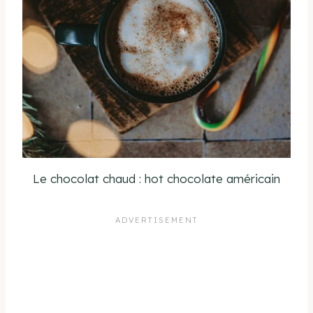
Le chocolat chaud : hot chocolate américain