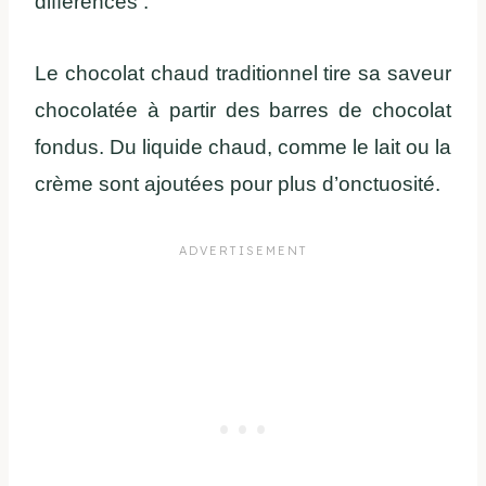
différences :
Le chocolat chaud traditionnel tire sa saveur
chocolatée à partir des barres de chocolat
fondus. Du liquide chaud, comme le lait ou la
crème sont ajoutées pour plus d’onctuosité.