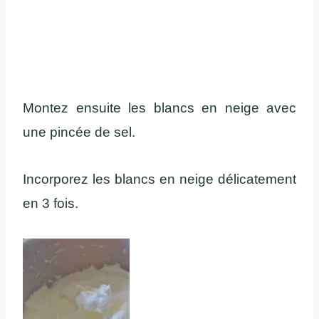
Montez ensuite les blancs en neige avec
une pincée de sel.
Incorporez les blancs en neige délicatement
en 3 fois.