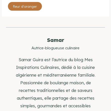
Étiquettes
fleur d'oranger
de
la
publication :
Samar
Autrice-blogueuse culinaire
Samar Guira est l’autrice du blog Mes
Inspirations Culinaires, dédié à la cuisine
algérienne et méditerranéenne familiale.
Passionnée de boulange maison, de
recettes traditionnelles et de saveurs
authentiques, elle partage des recettes
simples, gourmandes et accessibles