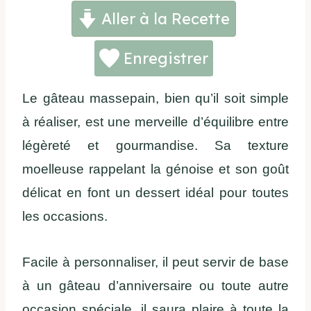
Aller à la Recette
Enregistrer
Le gâteau massepain, bien qu’il soit simple
à réaliser, est une merveille d’équilibre entre
légèreté et gourmandise. Sa texture
moelleuse rappelant la génoise et son goût
délicat en font un dessert idéal pour toutes
les occasions.
Facile à personnaliser, il peut servir de base
à un gâteau d’anniversaire ou toute autre
occasion spéciale, il saura plaire à toute la