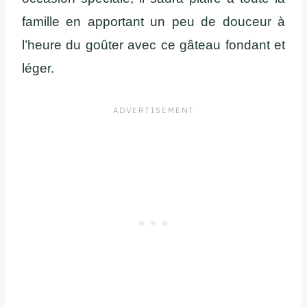
famille en apportant un peu de douceur à
l’heure du goûter avec ce gâteau fondant et
léger.