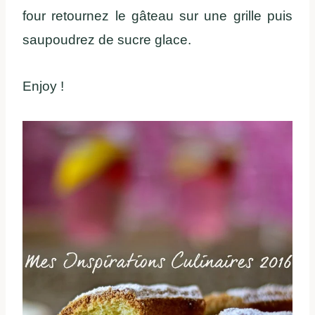
four retournez le gâteau sur une grille puis
saupoudrez de sucre glace.
Enjoy !