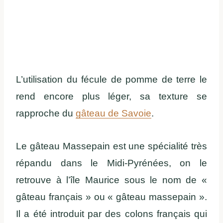
L’utilisation du fécule de pomme de terre le
rend encore plus léger, sa texture se
rapproche du
gâteau de Savoie
.
Le gâteau Massepain est une spécialité très
répandu dans le Midi-Pyrénées, on le
retrouve à l’île Maurice sous le nom de «
gâteau français » ou « gâteau massepain ».
Il a été introduit par des colons français qui