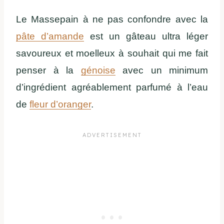
Le Massepain à ne pas confondre avec la
pâte d’amande
est un gâteau ultra léger
savoureux et moelleux à souhait qui me fait
penser à la
génoise
avec un minimum
d’ingrédient agréablement parfumé à l’eau
de
fleur d’oranger
.