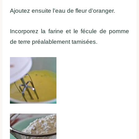
Ajoutez ensuite l’eau de fleur d’oranger.
Incorporez la farine et le fécule de pomme
de terre préalablement tamisées.