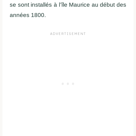
se sont installés à l’île Maurice au début des
années 1800.