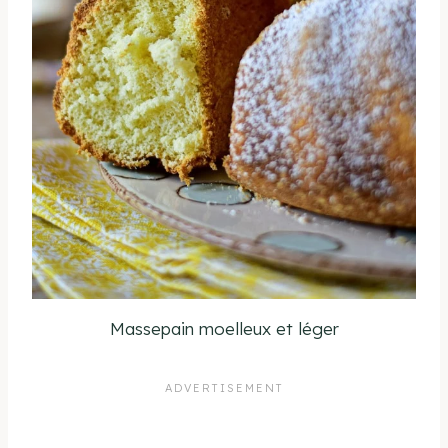
Massepain moelleux et léger