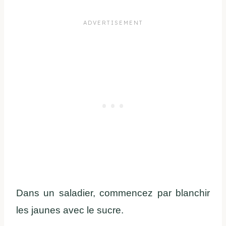
Dans un saladier, commencez par blanchir
les jaunes avec le sucre.