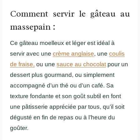
Comment servir le gâteau au
massepain :
Ce gâteau moelleux et léger est idéal à
servir avec une
crème anglaise
, une
coulis
de fraise,
ou une
sauce au chocolat
pour un
dessert plus gourmand, ou simplement
accompagné d’un thé ou d’un café. Sa
texture fondante et son goût subtil en font
une pâtisserie appréciée par tous, qu’il soit
dégusté en fin de repas ou à l’heure du
goûter.