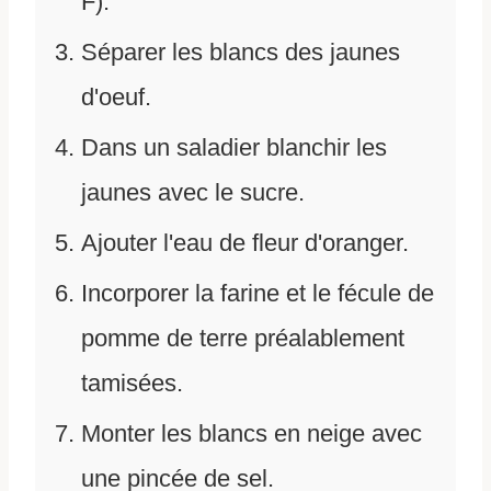
F).
Séparer les blancs des jaunes
d'oeuf.
Dans un saladier blanchir les
jaunes avec le sucre.
Ajouter l'eau de fleur d'oranger.
Incorporer la farine et le fécule de
pomme de terre préalablement
tamisées.
Monter les blancs en neige avec
une pincée de sel.