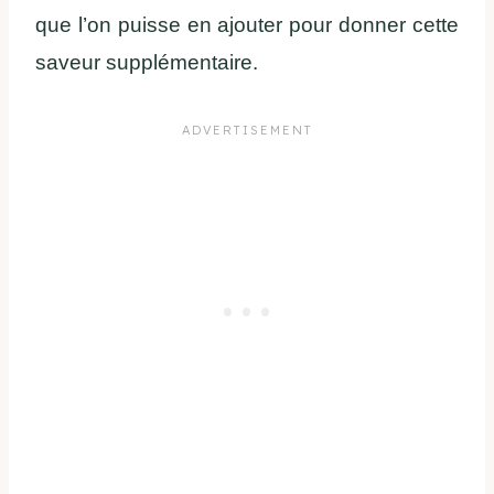
que l’on puisse en ajouter pour donner cette
saveur supplémentaire.