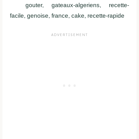
gouter, gateaux-algeriens, recette-
facile, genoise, france, cake, recette-rapide