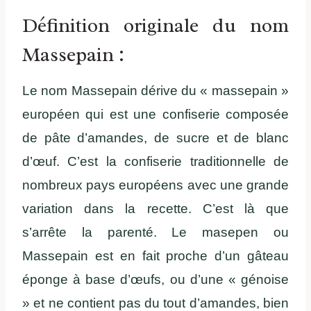
Définition originale du nom
Massepain :
Le nom Massepain dérive du « massepain »
européen qui est une confiserie composée
de pâte d’amandes, de sucre et de blanc
d’œuf. C’est la confiserie traditionnelle de
nombreux pays européens avec une grande
variation dans la recette. C’est là que
s’arrête la parenté. Le masepen ou
Massepain est en fait proche d’un gâteau
éponge à base d’œufs, ou d’une « génoise
» et ne contient pas du tout d’amandes, bien