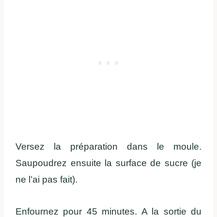
Versez la préparation dans le moule.
Saupoudrez ensuite la surface de sucre (je
ne l’ai pas fait).
Enfournez pour 45 minutes. A la sortie du