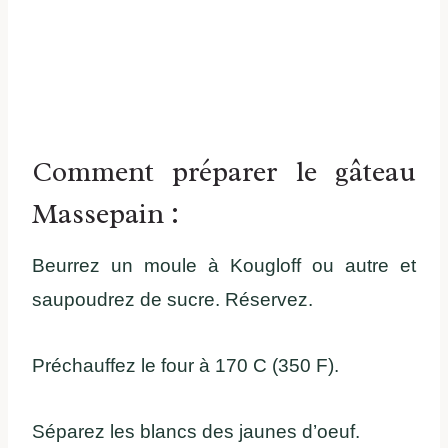
Comment préparer le gâteau
Massepain :
Beurrez un moule à Kougloff ou autre et
saupoudrez de sucre. Réservez.
Préchauffez le four à 170 C (350 F).
Séparez les blancs des jaunes d’oeuf.