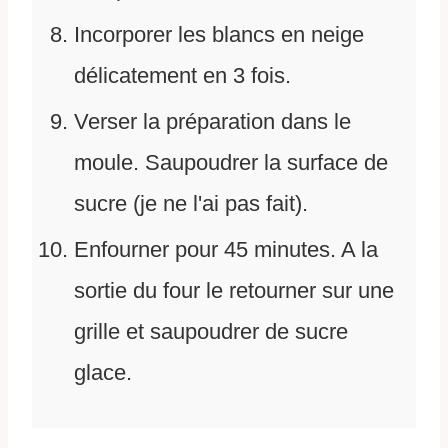
Incorporer les blancs en neige
délicatement en 3 fois.
Verser la préparation dans le
moule. Saupoudrer la surface de
sucre (je ne l'ai pas fait).
Enfourner pour 45 minutes. A la
sortie du four le retourner sur une
grille et saupoudrer de sucre
glace.