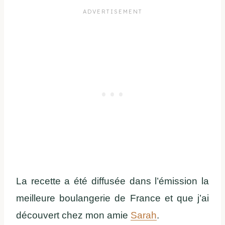
La recette a été diffusée dans l’émission la
meilleure boulangerie de France et que j’ai
découvert chez mon amie
Sarah
.