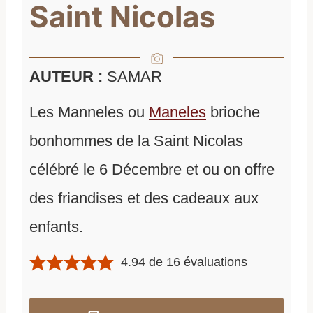
Saint Nicolas
AUTEUR :
SAMAR
Les Manneles ou
Maneles
brioche
bonhommes de la Saint Nicolas
célébré le 6 Décembre et ou on offre
des friandises et des cadeaux aux
enfants.
4.94
de
16
évaluations