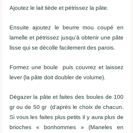
Ajoutez le lait tiède et pétrissez la pâte.
Ensuite ajoutez le beurre mou coupé en
lamelle et pétrissez jusqu’à obtenir une pâte
lisse qui se décolle facilement des parois.
Formez une boule puis couvrez et laissez
lever (la pâte doit doubler de volume).
Dégazer la pâte et faites des boules de 100
gr ou de 50 gr (d’après le choix de chacun.
Si vous les faites plus petits il y aura plus de
brioches « bonhommes » (Maneles en