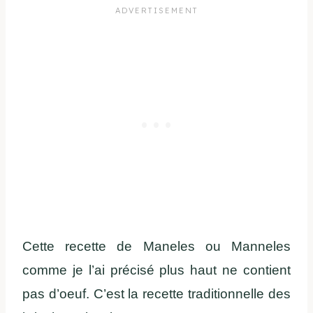
Cette recette de Maneles ou Manneles
comme je l’ai précisé plus haut ne contient
pas d’oeuf. C’est la recette traditionnelle des