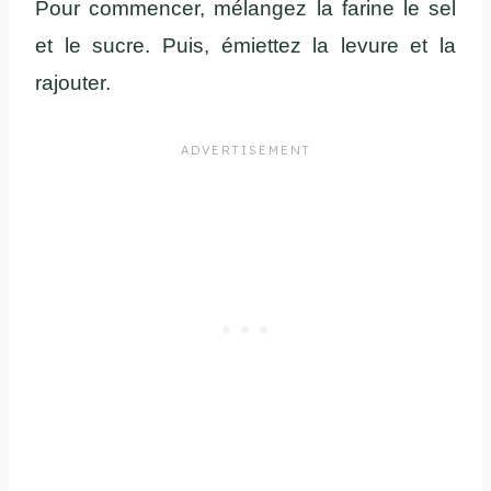
Pour commencer, mélangez la farine le sel
et le sucre. Puis, émiettez la levure et la
rajouter.