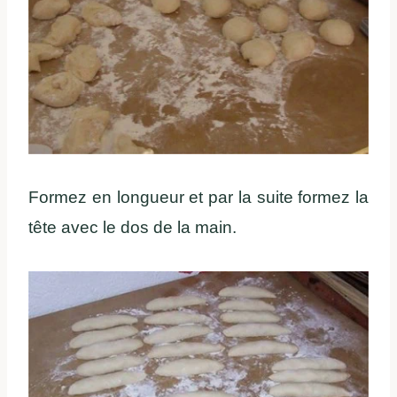
Formez en longueur et par la suite formez la
tête avec le dos de la main.