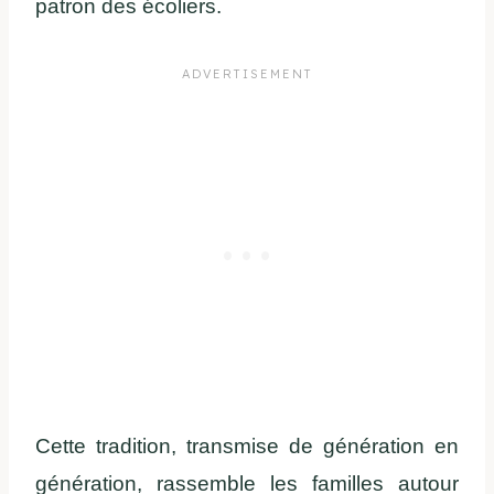
patron des écoliers.
Cette tradition, transmise de génération en
génération, rassemble les familles autour