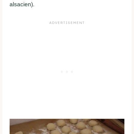
alsacien).