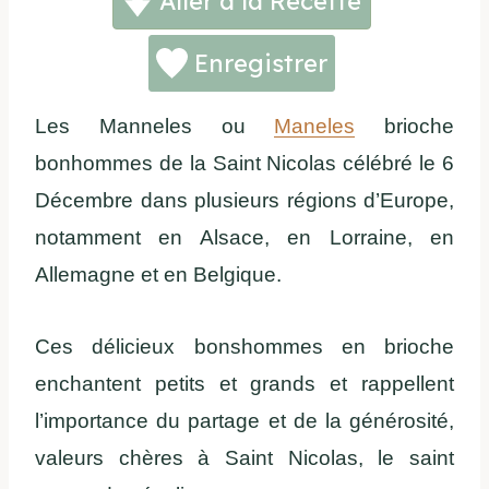
Aller à la Recette
Enregistrer
Les Manneles ou
Maneles
brioche
bonhommes de la Saint Nicolas célébré le 6
Décembre dans plusieurs régions d’Europe,
notamment en Alsace, en Lorraine, en
Allemagne et en Belgique.
Ces délicieux bonshommes en brioche
enchantent petits et grands et rappellent
l’importance du partage et de la générosité,
valeurs chères à Saint Nicolas, le saint