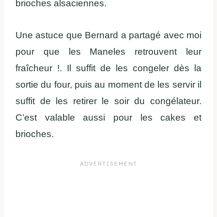
brioches alsaciennes.
Une astuce que Bernard a partagé avec moi
pour que les Maneles retrouvent leur
fraîcheur !. Il suffit de les congeler dès la
sortie du four, puis au moment de les servir il
suffit de les retirer le soir du congélateur.
C’est valable aussi pour les cakes et
brioches.