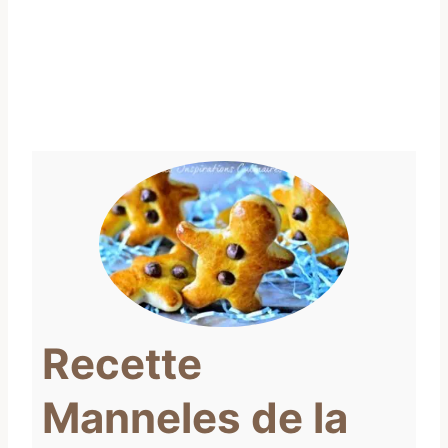
Recette
Manneles de la