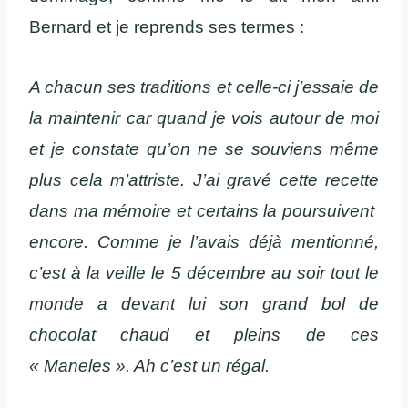
Bernard et je reprends ses termes :
A chacun ses traditions et celle-ci j’essaie de
la maintenir car quand je vois autour de moi
et je constate qu’on ne se souviens même
plus cela m’attriste. J’ai gravé cette recette
dans ma mémoire et certains la poursuivent
encore. Comme je l’avais déjà mentionné,
c’est à la veille le 5 décembre au soir tout le
monde a devant lui son grand bol de
chocolat chaud et pleins de ces
« Maneles ». Ah c’est un régal.