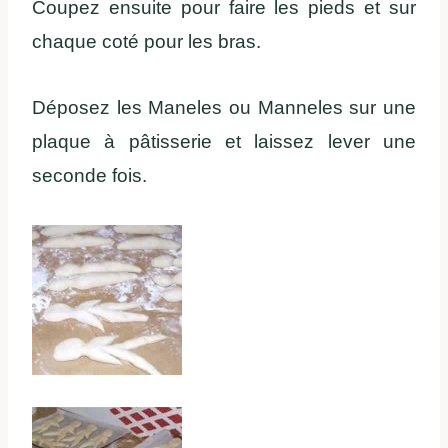
Coupez ensuite pour faire les pieds et sur
chaque coté pour les bras.
Déposez les Maneles ou Manneles sur une
plaque à pâtisserie et laissez lever une
seconde fois.