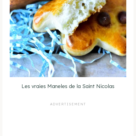
Les vraies Maneles de la Saint Nicolas