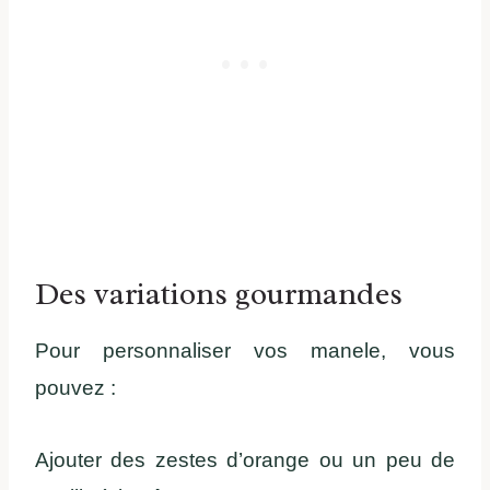
Des variations gourmandes
Pour personnaliser vos manele, vous
pouvez :
Ajouter des zestes d’orange ou un peu de