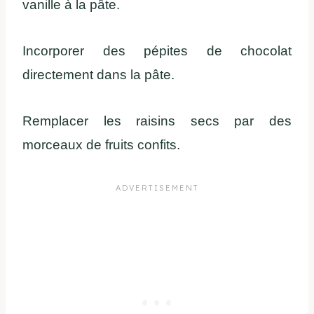
vanille à la pâte.
Incorporer des pépites de chocolat
directement dans la pâte.
Remplacer les raisins secs par des
morceaux de fruits confits.