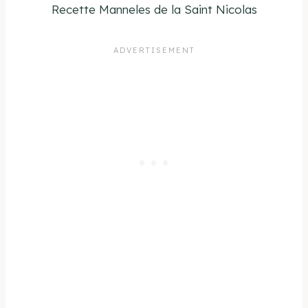
Recette Manneles de la Saint Nicolas