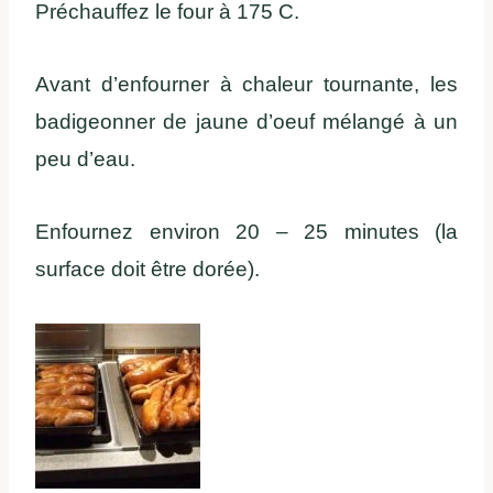
Préchauffez le four à 175 C.
Avant d’enfourner à chaleur tournante, les
badigeonner de jaune d’oeuf mélangé à un
peu d’eau.
Enfournez environ 20 – 25 minutes (la
surface doit être dorée).