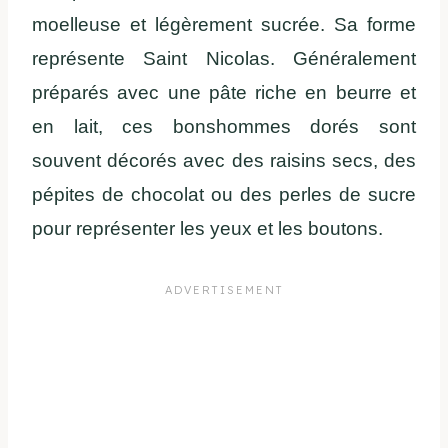
moelleuse et légèrement sucrée. Sa forme
représente Saint Nicolas. Généralement
préparés avec une pâte riche en beurre et
en lait, ces bonshommes dorés sont
souvent décorés avec des raisins secs, des
pépites de chocolat ou des perles de sucre
pour représenter les yeux et les boutons.