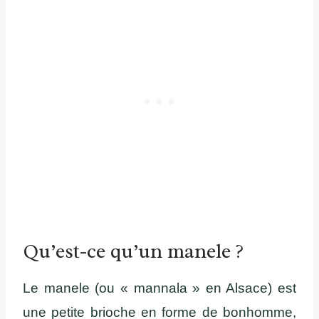
Qu’est-ce qu’un manele ?
Le manele (ou « mannala » en Alsace) est
une petite brioche en forme de bonhomme,