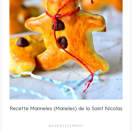
Recette Manneles (Maneles) de la Saint Nicolas