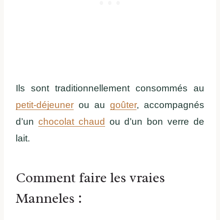
Ils sont traditionnellement consommés au
petit-déjeuner
ou au
goûter
, accompagnés
d’un
chocolat chaud
ou d’un bon verre de
lait.
Comment faire les vraies
Manneles :