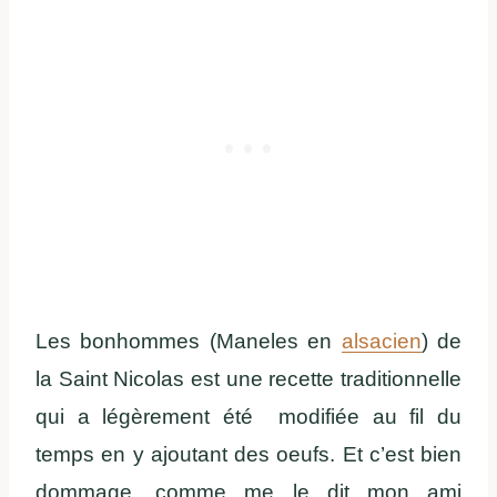
Les bonhommes (Maneles en
alsacien
) de
la Saint Nicolas est une recette traditionnelle
qui a légèrement été modifiée au fil du
temps en y ajoutant des oeufs. Et c’est bien
dommage, comme me le dit mon ami