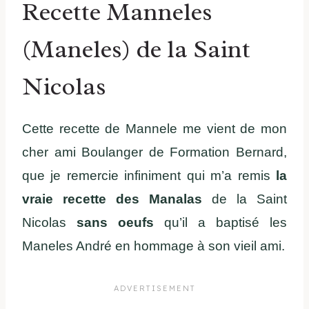
Recette Manneles
(Maneles) de la Saint
Nicolas
Cette recette de Mannele me vient de mon
cher ami Boulanger de Formation Bernard,
que je remercie infiniment qui m’a remis
la
vraie recette des Manalas
de la Saint
Nicolas
sans oeufs
qu’il a baptisé les
Maneles André en hommage à son vieil ami.