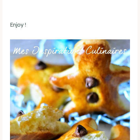
Enjoy !