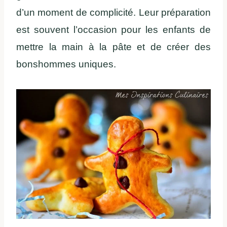
d’un moment de complicité. Leur préparation
est souvent l’occasion pour les enfants de
mettre la main à la pâte et de créer des
bonshommes uniques.