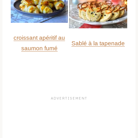
croissant apéritif au
Sablé à la tapenade
saumon fumé