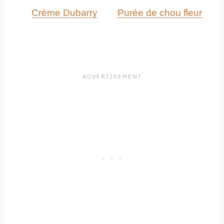
Crème Dubarry
Purée de chou fleur