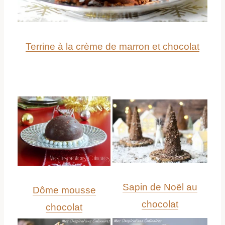
Terrine à la crème de marron et chocolat
Sapin de Noël au
Dôme mousse
chocolat
chocolat