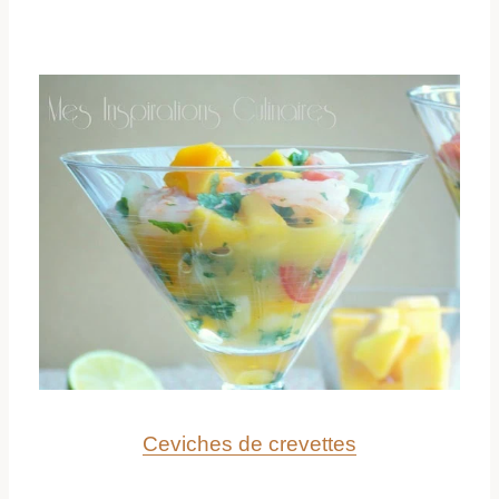
Ceviches de crevettes