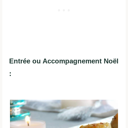
Entrée ou Accompagnement Noël
: