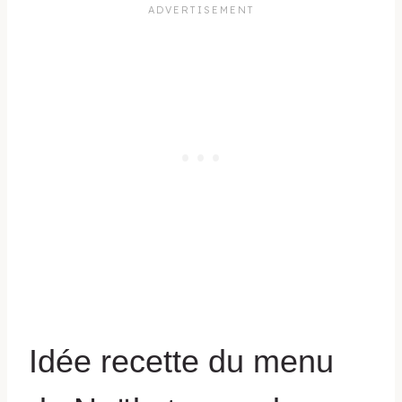
Idée recette du menu