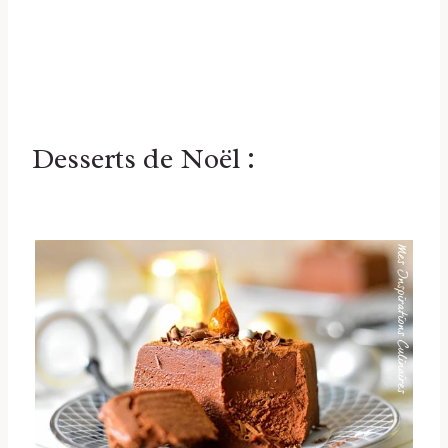
Desserts de Noël :