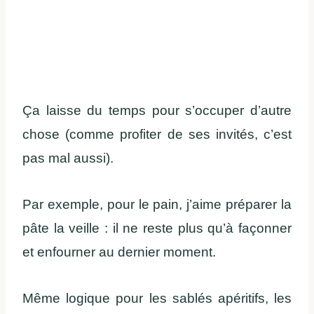
Ça laisse du temps pour s’occuper d’autre
chose (comme profiter de ses invités, c’est
pas mal aussi).
Par exemple, pour le pain, j’aime préparer la
pâte la veille : il ne reste plus qu’à façonner
et enfourner au dernier moment.
Même logique pour les sablés apéritifs, les