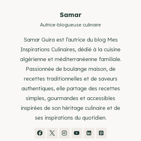
Samar
Autrice-blogueuse culinaire
Samar Guira est l’autrice du blog Mes
Inspirations Culinaires, dédié à la cuisine
algérienne et méditerranéenne familiale.
Passionnée de boulange maison, de
recettes traditionnelles et de saveurs
authentiques, elle partage des recettes
simples, gourmandes et accessibles
inspirées de son héritage culinaire et de
ses inspirations du quotidien.