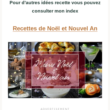
Pour d’autres idées recette vous pouvez
consulter mon index
Recettes de Noël et Nouvel An