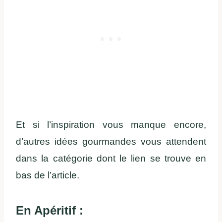
Et si l’inspiration vous manque encore,
d’autres idées gourmandes vous attendent
dans la catégorie dont le lien se trouve en
bas de l’article.
En Apéritif :