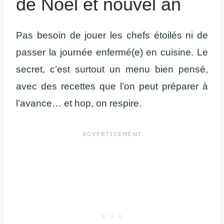
de Noël et nouvel an
Pas besoin de jouer les chefs étoilés ni de
passer la journée enfermé(e) en cuisine. Le
secret, c’est surtout un menu bien pensé,
avec des recettes que l’on peut préparer à
l’avance… et hop, on respire.