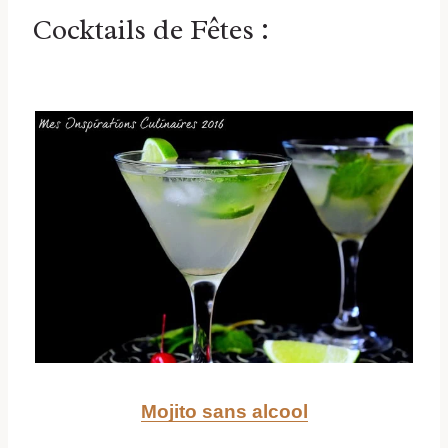
Cocktails de Fêtes :
Mojito sans alcool