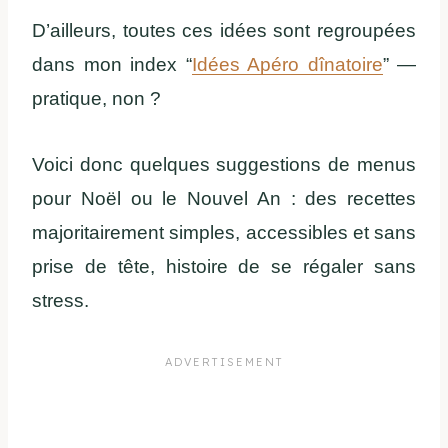
D’ailleurs, toutes ces idées sont regroupées
dans mon index “
Idées Apéro dînatoire
” —
pratique, non ?
Voici donc quelques suggestions de menus
pour Noël ou le Nouvel An : des recettes
majoritairement simples, accessibles et sans
prise de tête, histoire de se régaler sans
stress.