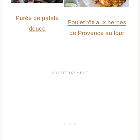
Purée de patate
Poulet rôti aux herbes
douce
de Provence au four