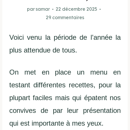
par
samar
22 décembre 2025
29 commentaires
Voici venu la période de l’année la
plus attendue de tous.
On met en place un menu en
testant différentes recettes, pour la
plupart faciles mais qui épatent nos
convives de par leur présentation
qui est importante à mes yeux.