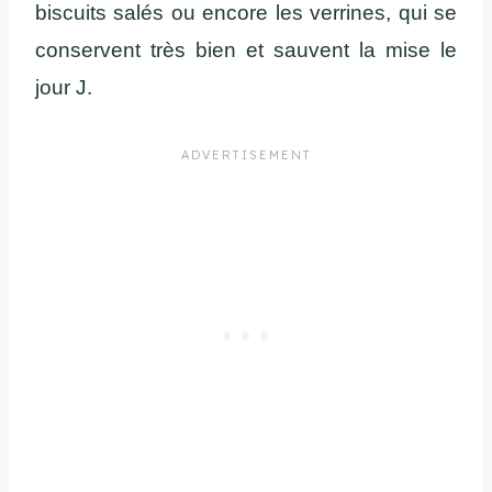
biscuits salés ou encore les verrines, qui se
conservent très bien et sauvent la mise le
jour J.