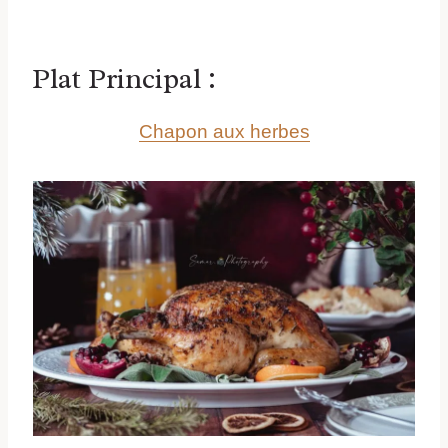
Plat Principal :
Chapon aux herbes